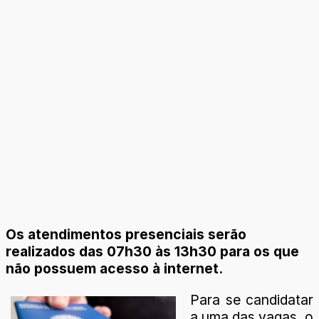
Os atendimentos presenciais serão
realizados das 07h30 às 13h30 para os que
não possuem acesso à internet.
Para se candidatar
a uma das vagas, o