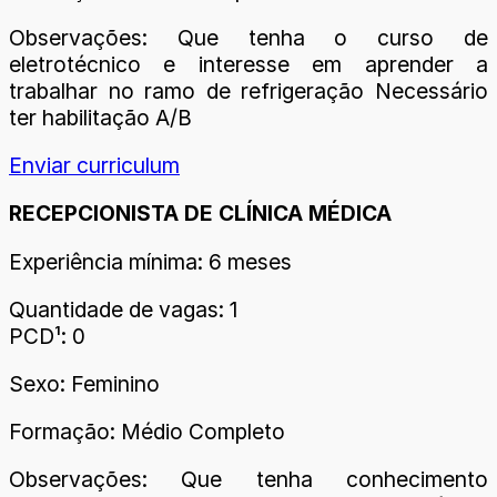
Observações: Que tenha o curso de
eletrotécnico e interesse em aprender a
trabalhar no ramo de refrigeração Necessário
ter habilitação A/B
Enviar curriculum
RECEPCIONISTA DE CLÍNICA MÉDICA
Experiência mínima: 6 meses
Quantidade de vagas: 1
PCD¹: 0
Sexo: Feminino
Formação: Médio Completo
Observações: Que tenha conhecimento