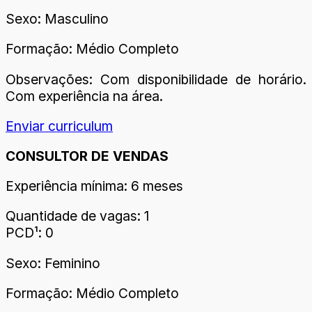
Sexo: Masculino
Formação: Médio Completo
Observações: Com disponibilidade de horário.
Com experiência na área.
Enviar curriculum
CONSULTOR DE VENDAS
Experiência mínima: 6 meses
Quantidade de vagas: 1
PCD¹: 0
Sexo: Feminino
Formação: Médio Completo