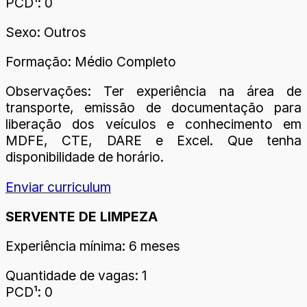
PCD¹: 0
Sexo: Outros
Formação: Médio Completo
Observações: Ter experiência na área de
transporte, emissão de documentação para
liberação dos veículos e conhecimento em
MDFE, CTE, DARE e Excel. Que tenha
disponibilidade de horário.
Enviar curriculum
SERVENTE DE LIMPEZA
Experiência mínima: 6 meses
Quantidade de vagas: 1
PCD¹: 0