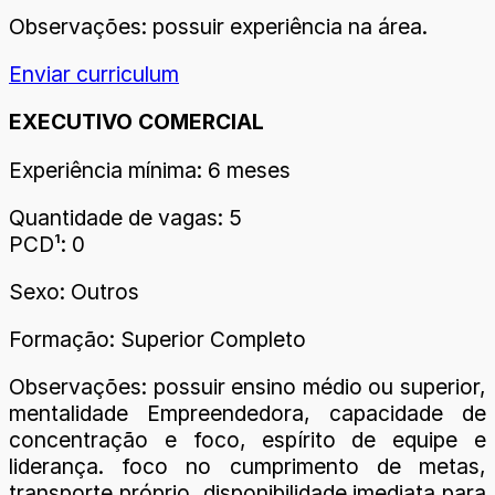
Observações: possuir experiência na área.
Enviar curriculum
EXECUTIVO COMERCIAL
Experiência mínima: 6 meses
Quantidade de vagas: 5
PCD¹: 0
Sexo: Outros
Formação: Superior Completo
Observações: possuir ensino médio ou superior,
mentalidade Empreendedora, capacidade de
concentração e foco, espírito de equipe e
liderança. foco no cumprimento de metas,
transporte próprio, disponibilidade imediata para