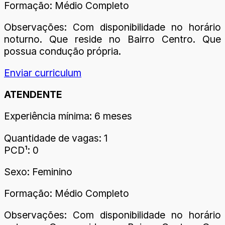
Formação: Médio Completo
Observações: Com disponibilidade no horário
noturno. Que reside no Bairro Centro. Que
possua condução própria.
Enviar curriculum
ATENDENTE
Experiência mínima: 6 meses
Quantidade de vagas: 1
PCD¹: 0
Sexo: Feminino
Formação: Médio Completo
Observações: Com disponibilidade no horário