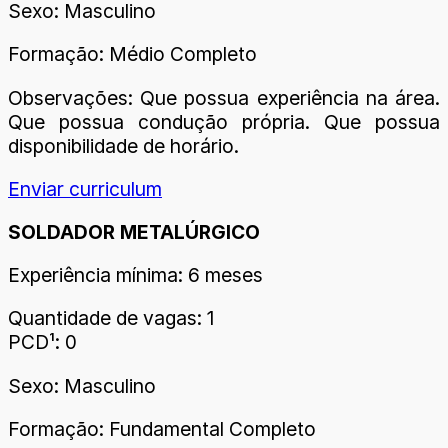
Sexo: Masculino
Formação: Médio Completo
Observações: Que possua experiência na área.
Que possua condução própria. Que possua
disponibilidade de horário.
Enviar curriculum
SOLDADOR METALÚRGICO
Experiência mínima: 6 meses
Quantidade de vagas: 1
PCD¹: 0
Sexo: Masculino
Formação: Fundamental Completo