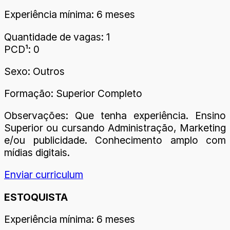
Experiência mínima: 6 meses
Quantidade de vagas: 1
PCD¹: 0
Sexo: Outros
Formação: Superior Completo
Observações: Que tenha experiência. Ensino
Superior ou cursando Administração, Marketing
e/ou publicidade. Conhecimento amplo com
mídias digitais.
Enviar curriculum
ESTOQUISTA
Experiência mínima: 6 meses