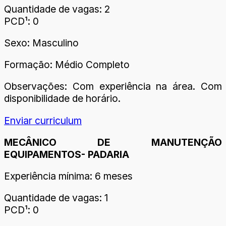
Quantidade de vagas: 2
PCD¹: 0
Sexo: Masculino
Formação: Médio Completo
Observações: Com experiência na área. Com
disponibilidade de horário.
Enviar curriculum
MECÂNICO DE MANUTENÇÃO
EQUIPAMENTOS- PADARIA
Experiência mínima: 6 meses
Quantidade de vagas: 1
PCD¹: 0