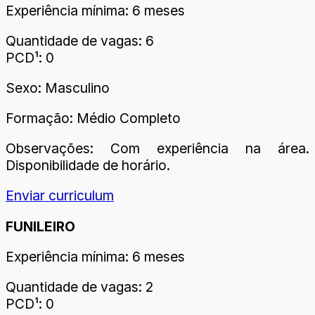
Experiência mínima: 6 meses
Quantidade de vagas: 6
PCD¹: 0
Sexo: Masculino
Formação: Médio Completo
Observações: Com experiência na área.
Disponibilidade de horário.
Enviar curriculum
FUNILEIRO
Experiência mínima: 6 meses
Quantidade de vagas: 2
PCD¹: 0