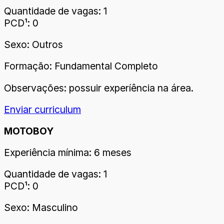
Quantidade de vagas: 1
PCD¹: 0
Sexo: Outros
Formação: Fundamental Completo
Observações: possuir experíência na área.
Enviar curriculum
MOTOBOY
Experiência mínima: 6 meses
Quantidade de vagas: 1
PCD¹: 0
Sexo: Masculino