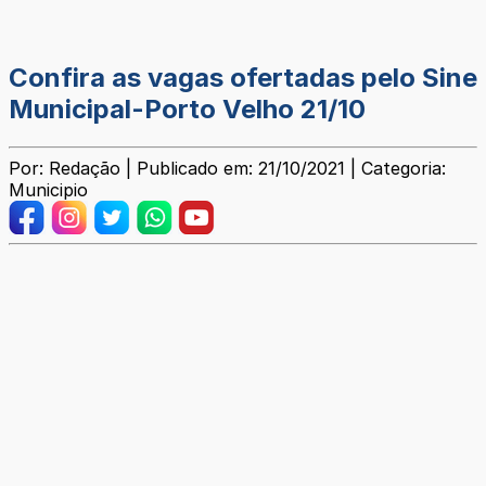
Confira as vagas ofertadas pelo Sine
Municipal-Porto Velho 21/10
Por: Redação | Publicado em: 21/10/2021 | Categoria:
Municipio