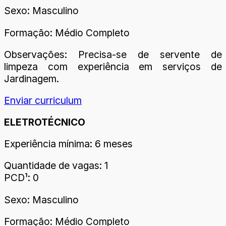
Sexo: Masculino
Formação: Médio Completo
Observações: Precisa-se de servente de
limpeza com experiência em serviços de
Jardinagem.
Enviar curriculum
ELETROTÉCNICO
Experiência mínima: 6 meses
Quantidade de vagas: 1
PCD¹: 0
Sexo: Masculino
Formação: Médio Completo