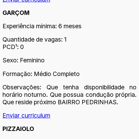
GARÇOM
Experiência mínima: 6 meses
Quantidade de vagas: 1
PCD¹: 0
Sexo: Feminino
Formação: Médio Completo
Observações: Que tenha disponibilidade no
horário noturno. Que possua condução própria.
Que reside próximo BAIRRO PEDRINHAS.
Enviar curriculum
PIZZAIOLO