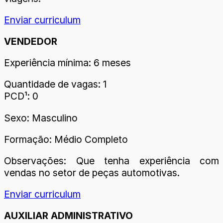
Enviar curriculum
VENDEDOR
Experiência mínima: 6 meses
Quantidade de vagas: 1
PCD¹: 0
Sexo: Masculino
Formação: Médio Completo
Observações: Que tenha experiência com
vendas no setor de peças automotivas.
Enviar curriculum
AUXILIAR ADMINISTRATIVO