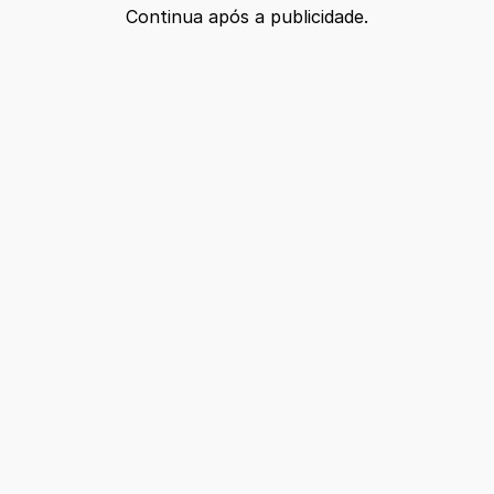
Continua após a publicidade.