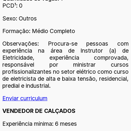
PCD¹: 0
Sexo: Outros
Formação: Médio Completo
Observações: Procura-se pessoas com
experiência na área de Instrutor (a) de
Eletricidade, experiência comprovada,
responsável por ministrar cursos
profissionalizantes no setor elétrico como curso
de eletricista de alta e baixa tensão, residencial,
predial e industrial.
Enviar curriculum
VENDEDOR DE CALÇADOS
Experiência mínima: 6 meses