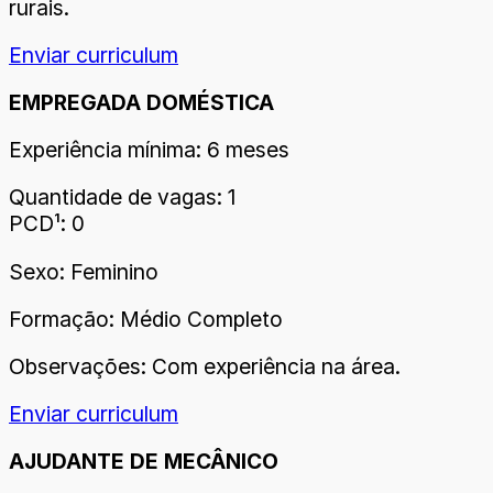
rurais.
Enviar curriculum
EMPREGADA DOMÉSTICA
Experiência mínima: 6 meses
Quantidade de vagas: 1
PCD¹: 0
Sexo: Feminino
Formação: Médio Completo
Observações: Com experiência na área.
Enviar curriculum
AJUDANTE DE MECÂNICO