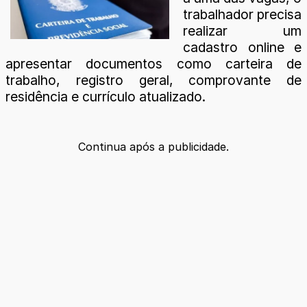
trabalhador precisa
realizar um
cadastro online e
apresentar documentos como carteira de
trabalho, registro geral, comprovante de
residência e currículo atualizado.
Continua após a publicidade.