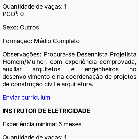
Quantidade de vagas: 1
PCD¹: 0
Sexo: Outros
Formação: Médio Completo
Observações: Procura-se Desenhista Projetista
Homem/Mulher, com experiência comprovada,
auxiliar arquitetos e engenheiros no
desenvolvimento e na coordenação de projetos
de construção civil e arquitetura.
Enviar curriculum
INSTRUTOR DE ELETRICIDADE
Experiência mínima: 6 meses
Quantidade de vagas: 1