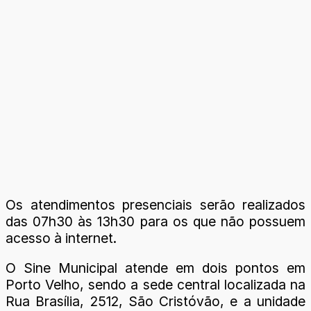
Os atendimentos presenciais serão realizados
das 07h30 às 13h30 para os que não possuem
acesso à internet.
O Sine Municipal atende em dois pontos em
Porto Velho, sendo a sede central localizada na
Rua Brasília, 2512, São Cristóvão, e a unidade