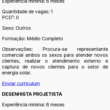
Experiência mínima: 6 meses
Quantidade de vagas: 1
PCD¹: 0
Sexo: Outros
Formação: Médio Completo
Observações: Procura-se representante
comercial ambos os sexos para atender novos
clientes, realizar o atendimento externo e
captura de novos clientes para o setor de
energia solar.
Enviar curriculum
DESENHISTA PROJETISTA
Experiência mínima: 6 meses