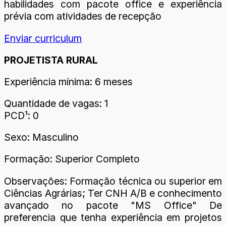
habilidades com pacote office e experiência
prévia com atividades de recepção
Enviar curriculum
PROJETISTA RURAL
Experiência mínima: 6 meses
Quantidade de vagas: 1
PCD¹: 0
Sexo: Masculino
Formação: Superior Completo
Observações: Formação técnica ou superior em
Ciências Agrárias; Ter CNH A/B e conhecimento
avançado no pacote "MS Office" De
preferencia que tenha experiência em projetos