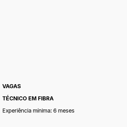
VAGAS
TÉCNICO EM FIBRA
Experiência mínima: 6 meses