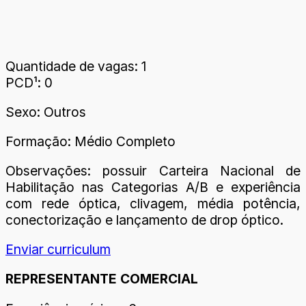
Quantidade de vagas: 1
PCD¹: 0
Sexo: Outros
Formação: Médio Completo
Observações: possuir Carteira Nacional de
Habilitação nas Categorias A/B e experiência
com rede óptica, clivagem, média potência,
conectorização e lançamento de drop óptico.
Enviar curriculum
REPRESENTANTE COMERCIAL