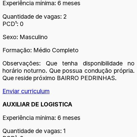
Experiência mínima: 6 meses
Quantidade de vagas: 2
PCD¹: 0
Sexo: Masculino
Formação: Médio Completo
Observações: Que tenha disponibilidade no
horário noturno. Que possua condução própria.
Que reside próximo BAIRRO PEDRINHAS.
Enviar curriculum
AUXILIAR DE LOGISTICA
Experiência mínima: 6 meses
Quantidade de vagas: 1