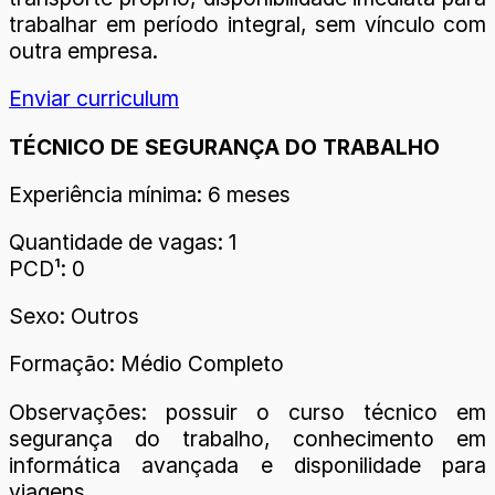
trabalhar em período integral, sem vínculo com
outra empresa.
Enviar curriculum
TÉCNICO DE SEGURANÇA DO TRABALHO
Experiência mínima: 6 meses
Quantidade de vagas: 1
PCD¹: 0
Sexo: Outros
Formação: Médio Completo
Observações: possuir o curso técnico em
segurança do trabalho, conhecimento em
informática avançada e disponilidade para
viagens.