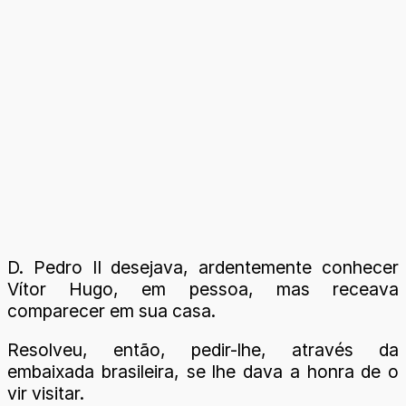
D. Pedro II desejava, ardentemente conhecer
Vítor Hugo, em pessoa, mas receava
comparecer em sua casa.
Resolveu, então, pedir-lhe, através da
embaixada brasileira, se lhe dava a honra de o
vir visitar.