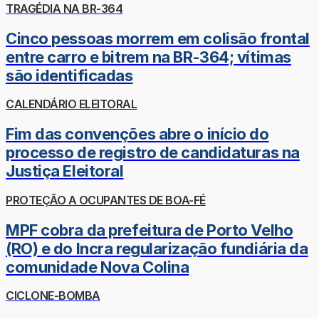
TRAGÉDIA NA BR-364
Cinco pessoas morrem em colisão frontal
entre carro e bitrem na BR-364; vítimas
são identificadas
CALENDÁRIO ELEITORAL
Fim das convenções abre o início do
processo de registro de candidaturas na
Justiça Eleitoral
PROTEÇÃO A OCUPANTES DE BOA-FÉ
MPF cobra da prefeitura de Porto Velho
(RO) e do Incra regularização fundiária da
comunidade Nova Colina
CICLONE-BOMBA