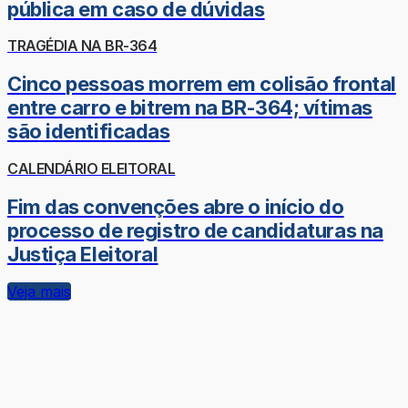
pública em caso de dúvidas
TRAGÉDIA NA BR-364
Cinco pessoas morrem em colisão frontal
entre carro e bitrem na BR-364; vítimas
são identificadas
CALENDÁRIO ELEITORAL
Fim das convenções abre o início do
processo de registro de candidaturas na
Justiça Eleitoral
Veja mais