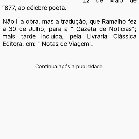
22 de Maio de
1877, ao célebre poeta.
Não li a obra, mas a tradução, que Ramalho fez
a 30 de Julho, para a " Gazeta de Noticias";
mais tarde incluída, pela Livraria Clássica
Editora, em: " Notas de Viagem".
Continua após a publicidade.