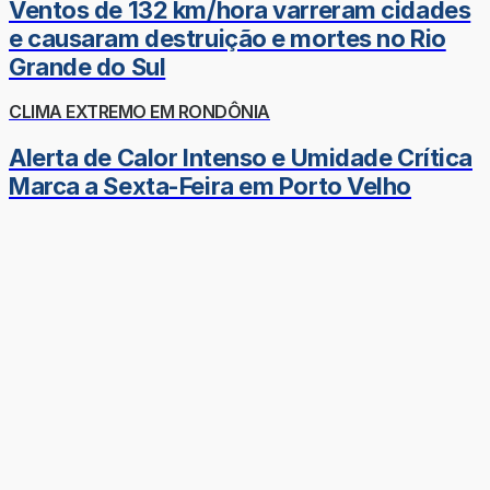
Ventos de 132 km/hora varreram cidades
e causaram destruição e mortes no Rio
Grande do Sul
CLIMA EXTREMO EM RONDÔNIA
Alerta de Calor Intenso e Umidade Crítica
Marca a Sexta-Feira em Porto Velho