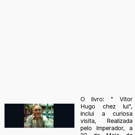
O livro: " Vitor
Hugo chez lui",
inclui a curiosa
visita, Realizada
pelo Imperador, a