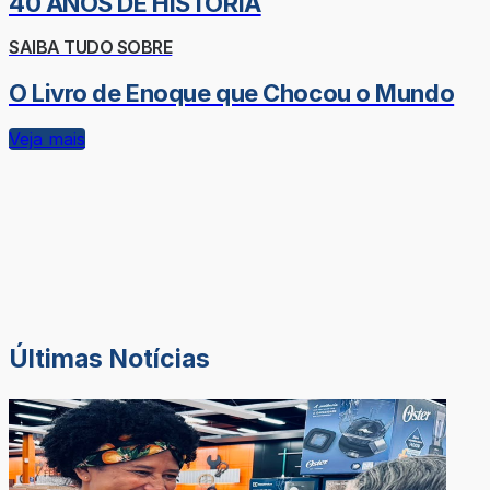
40 ANOS DE HISTÓRIA
SAIBA TUDO SOBRE
O Livro de Enoque que Chocou o Mundo
Veja mais
Últimas Notícias