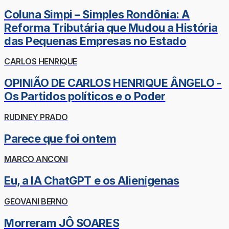
Coluna Simpi – Simples Rondônia: A
Reforma Tributária que Mudou a História
das Pequenas Empresas no Estado
CARLOS HENRIQUE
OPINIÃO DE CARLOS HENRIQUE ÂNGELO -
Os Partidos políticos e o Poder
RUDINEY PRADO
Parece que foi ontem
MARCO ANCONI
Eu, a IA ChatGPT e os Alienígenas
GEOVANI BERNO
Morreram JÔ SOARES