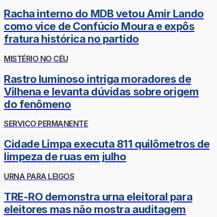
Racha interno do MDB vetou Amir Lando
como vice de Confúcio Moura e expôs
fratura histórica no partido
MISTÉRIO NO CÉU
Rastro luminoso intriga moradores de
Vilhena e levanta dúvidas sobre origem
do fenômeno
SERVIÇO PERMANENTE
Cidade Limpa executa 811 quilômetros de
limpeza de ruas em julho
URNA PARA LEIGOS
TRE-RO demonstra urna eleitoral para
eleitores mas não mostra auditagem