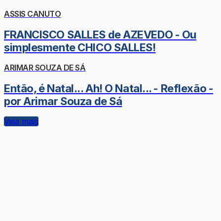
ASSIS CANUTO
FRANCISCO SALLES de AZEVEDO - Ou
simplesmente CHICO SALLES!
ARIMAR SOUZA DE SÁ
Então, é Natal... Ah! O Natal... - Reflexão -
por Arimar Souza de Sá
Veja mais