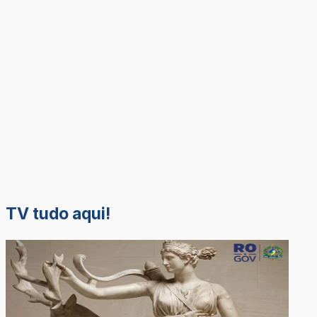
TV tudo aqui!