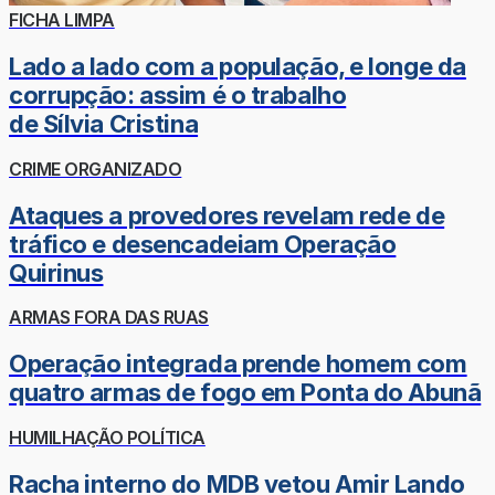
FICHA LIMPA
Lado a lado com a população, e longe da
corrupção: assim é o trabalho
de Sílvia Cristina
CRIME ORGANIZADO
Ataques a provedores revelam rede de
tráfico e desencadeiam Operação
Quirinus
ARMAS FORA DAS RUAS
Operação integrada prende homem com
quatro armas de fogo em Ponta do Abunã
HUMILHAÇÃO POLÍTICA
Racha interno do MDB vetou Amir Lando