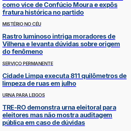
como vice de Confúcio Moura e expôs
fratura histórica no partido
MISTÉRIO NO CÉU
Rastro luminoso intriga moradores de
Vilhena e levanta dúvidas sobre origem
do fenômeno
SERVIÇO PERMANENTE
Cidade Limpa executa 811 quilômetros de
limpeza de ruas em julho
URNA PARA LEIGOS
TRE-RO demonstra urna eleitoral para
eleitores mas não mostra auditagem
pública em caso de dúvidas