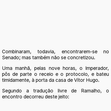
Combinaram, todavia, encontrarem-se no
Senado; mas também não se concretizou.
Uma manhã, pelas nove horas, o Imperador,
pôs de parte o receio e o protocolo, e bateu
timidamente, à porta da casa de Vítor Hugo.
Segundo a tradução livre de Ramalho, o
encontro decorreu deste jeito: