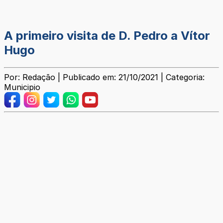
A primeiro visita de D. Pedro a Vítor
Hugo
Por: Redação | Publicado em: 21/10/2021 | Categoria:
Municipio