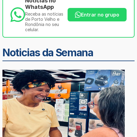
Notícias no
WhatsApp
Receba as notícias
Entrar no grupo
de Porto Velho e
Rondônia no seu
celular.
Noticias da Semana