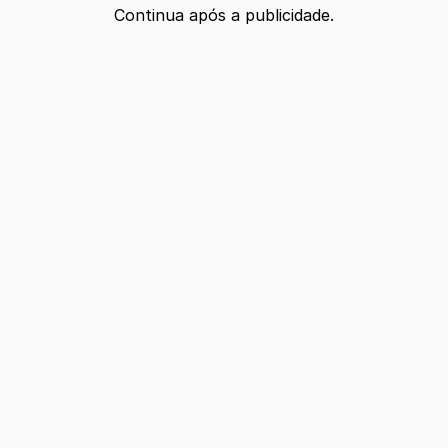
Continua após a publicidade.