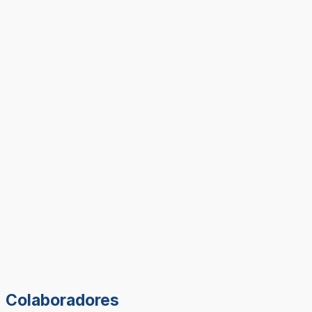
Colaboradores