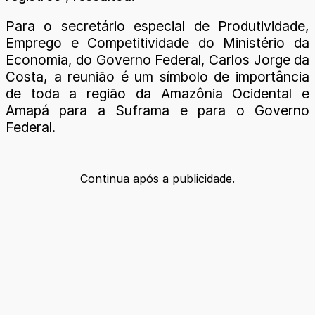
Para o secretário especial de Produtividade,
Emprego e Competitividade do Ministério da
Economia, do Governo Federal, Carlos Jorge da
Costa, a reunião é um símbolo de importância
de toda a região da Amazônia Ocidental e
Amapá para a Suframa e para o Governo
Federal.
Continua após a publicidade.