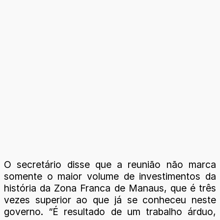
O secretário disse que a reunião não marca
somente o maior volume de investimentos da
história da Zona Franca de Manaus, que é três
vezes superior ao que já se conheceu neste
governo. “É resultado de um trabalho árduo,