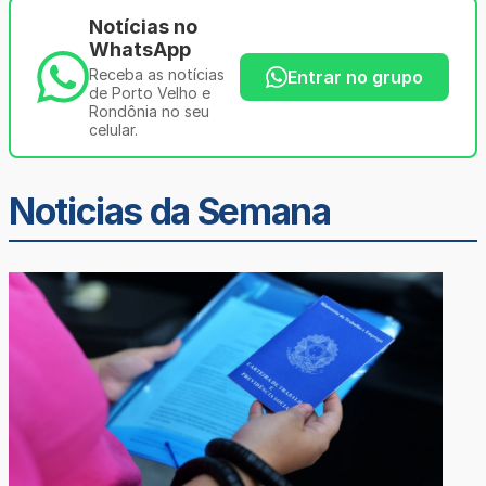
Notícias no
WhatsApp
Receba as notícias
Entrar no grupo
de Porto Velho e
Rondônia no seu
celular.
Noticias da Semana