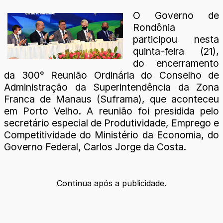
O Governo de
Rondônia
participou nesta
quinta-feira (21),
do encerramento
da 300° Reunião Ordinária do Conselho de
Administração da Superintendência da Zona
Franca de Manaus (Suframa), que aconteceu
em Porto Velho. A reunião foi presidida pelo
secretário especial de Produtividade, Emprego e
Competitividade do Ministério da Economia, do
Governo Federal, Carlos Jorge da Costa.
Continua após a publicidade.