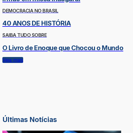
DEMOCRACIA NO BRASIL
40 ANOS DE HISTÓRIA
SAIBA TUDO SOBRE
O Livro de Enoque que Chocou o Mundo
Veja mais
Últimas Notícias