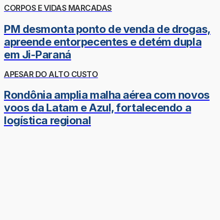
CORPOS E VIDAS MARCADAS
PM desmonta ponto de venda de drogas,
apreende entorpecentes e detém dupla
em Ji-Paraná
APESAR DO ALTO CUSTO
Rondônia amplia malha aérea com novos
voos da Latam e Azul, fortalecendo a
logística regional