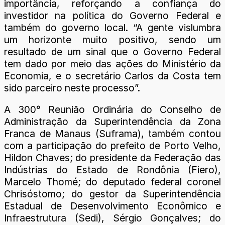
importância, reforçando a confiança do
investidor na política do Governo Federal e
também do governo local. “A gente vislumbra
um horizonte muito positivo, sendo um
resultado de um sinal que o Governo Federal
tem dado por meio das ações do Ministério da
Economia, e o secretário Carlos da Costa tem
sido parceiro neste processo”.
A 300° Reunião Ordinária do Conselho de
Administração da Superintendência da Zona
Franca de Manaus (Suframa), também contou
com a participação do prefeito de Porto Velho,
Hildon Chaves; do presidente da Federação das
Indústrias do Estado de Rondônia (Fiero),
Marcelo Thomé; do deputado federal coronel
Chrisóstomo; do gestor da Superintendência
Estadual de Desenvolvimento Econômico e
Infraestrutura (Sedi), Sérgio Gonçalves; do