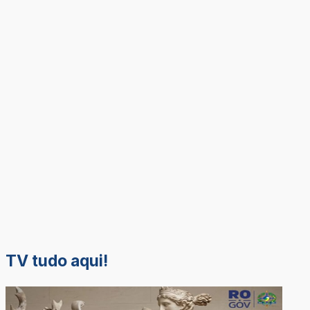
TV tudo aqui!