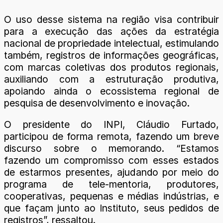
O uso desse sistema na região visa contribuir
para a execução das ações da estratégia
nacional de propriedade intelectual, estimulando
também, registros de informações geográficas,
com marcas coletivas dos produtos regionais,
auxiliando com a estruturação produtiva,
apoiando ainda o ecossistema regional de
pesquisa de desenvolvimento e inovação.
O presidente do INPI, Cláudio Furtado,
participou de forma remota, fazendo um breve
discurso sobre o memorando. “Estamos
fazendo um compromisso com esses estados
de estarmos presentes, ajudando por meio do
programa de tele-mentoria, produtores,
cooperativas, pequenas e médias indústrias, e
que façam junto ao Instituto, seus pedidos de
registros”, ressaltou.