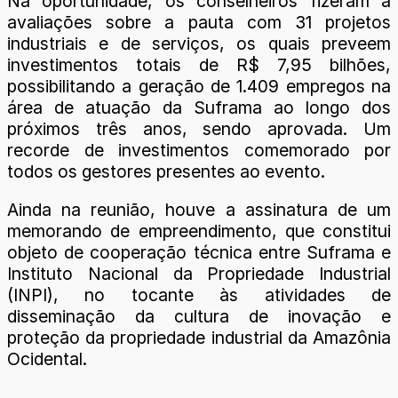
Na oportunidade, os conselheiros fizeram a
avaliações sobre a pauta com 31 projetos
industriais e de serviços, os quais preveem
investimentos totais de R$ 7,95 bilhões,
possibilitando a geração de 1.409 empregos na
área de atuação da Suframa ao longo dos
próximos três anos, sendo aprovada. Um
recorde de investimentos comemorado por
todos os gestores presentes ao evento.
Ainda na reunião, houve a assinatura de um
memorando de empreendimento, que constitui
objeto de cooperação técnica entre Suframa e
Instituto Nacional da Propriedade Industrial
(INPI), no tocante às atividades de
disseminação da cultura de inovação e
proteção da propriedade industrial da Amazônia
Ocidental.