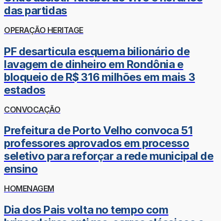
das partidas
OPERAÇÃO HERITAGE
PF desarticula esquema bilionário de
lavagem de dinheiro em Rondônia e
bloqueio de R$ 316 milhões em mais 3
estados
CONVOCAÇÃO
Prefeitura de Porto Velho convoca 51
professores aprovados em processo
seletivo para reforçar a rede municipal de
ensino
HOMENAGEM
Dia dos Pais volta no tempo com