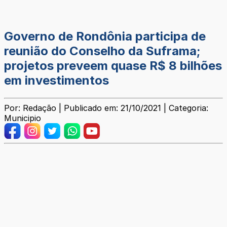
Governo de Rondônia participa de
reunião do Conselho da Suframa;
projetos preveem quase R$ 8 bilhões
em investimentos
Por: Redação | Publicado em: 21/10/2021 | Categoria:
Municipio