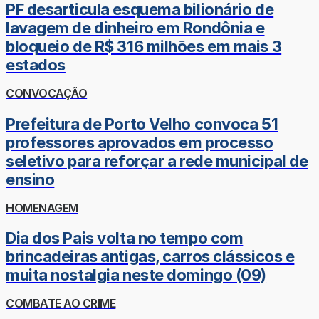
PF desarticula esquema bilionário de
lavagem de dinheiro em Rondônia e
bloqueio de R$ 316 milhões em mais 3
estados
CONVOCAÇÃO
Prefeitura de Porto Velho convoca 51
professores aprovados em processo
seletivo para reforçar a rede municipal de
ensino
HOMENAGEM
Dia dos Pais volta no tempo com
brincadeiras antigas, carros clássicos e
muita nostalgia neste domingo (09)
COMBATE AO CRIME