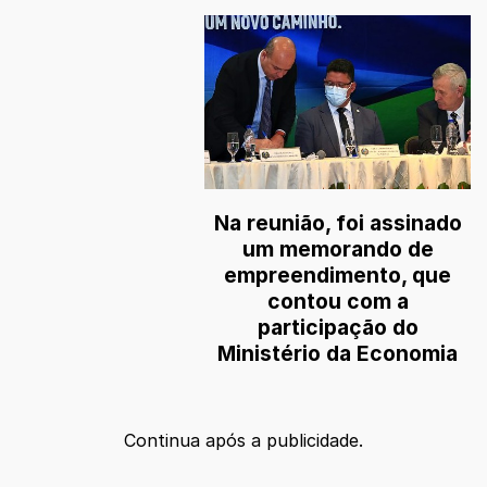
Na reunião, foi assinado
um memorando de
empreendimento, que
contou com a
participação do
Ministério da Economia
Continua após a publicidade.