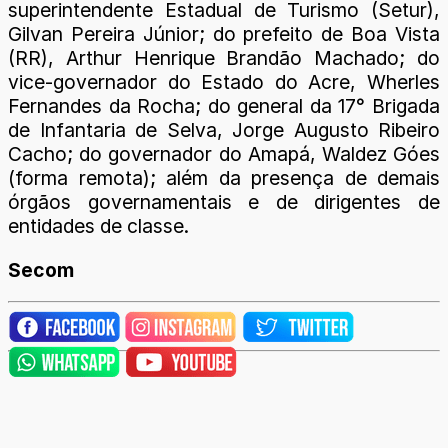
superintendente Estadual de Turismo (Setur),
Gilvan Pereira Júnior; do prefeito de Boa Vista
(RR), Arthur Henrique Brandão Machado; do
vice-governador do Estado do Acre, Wherles
Fernandes da Rocha; do general da 17° Brigada
de Infantaria de Selva, Jorge Augusto Ribeiro
Cacho; do governador do Amapá, Waldez Góes
(forma remota); além da presença de demais
órgãos governamentais e de dirigentes de
entidades de classe.
Secom