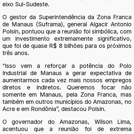
eixo Sul-Sudeste.
O gestor da Superintendência da Zona Franca
de Manaus (Suframa), general Algacir Antonio
Polsin, pontuou que a reunião foi simbólica, com
um investimento extremamente significativo,
que foi de quase R$ 8 bilhões para os próximos
três anos.
“Isso vem a reforçar a potência do Polo
Industrial de Manaus a gerar expectativa de
aumentarmos cada vez mais nossos empregos
diretos e indiretos. Queremos focar não
somente em Manaus, pela Zona Franca, mas
também em outros municípios do Amazonas, no
Acre e em Rondônia”, destacou Polsin.
O governador do Amazonas, Wilson Lima,
acentuou que a reunião foi de extrema