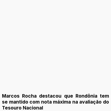
Marcos Rocha destacou que Rondônia tem
se mantido com nota máxima na avaliação do
Tesouro Nacional