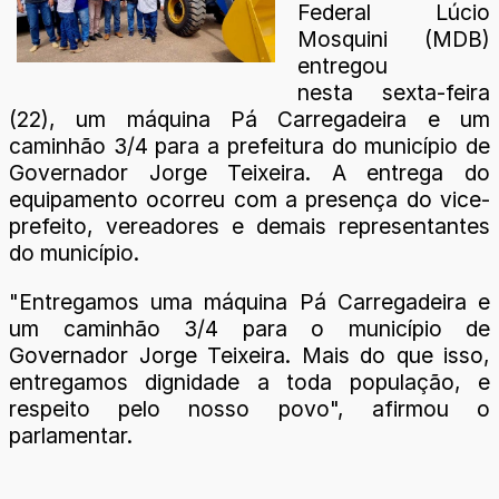
Federal Lúcio
Mosquini (MDB)
entregou
nesta sexta-feira
(22), um máquina Pá Carregadeira e um
caminhão 3/4 para a prefeitura do município de
Governador Jorge Teixeira. A entrega do
equipamento ocorreu com a presença do vice-
prefeito, vereadores e demais representantes
do município.
"Entregamos uma máquina Pá Carregadeira e
um caminhão 3/4 para o município de
Governador Jorge Teixeira. Mais do que isso,
entregamos dignidade a toda população, e
respeito pelo nosso povo", afirmou o
parlamentar.