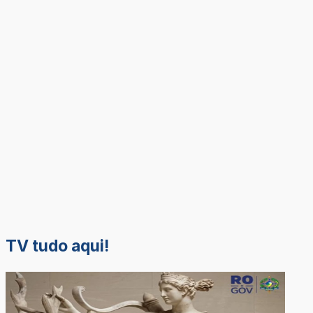
TV tudo aqui!