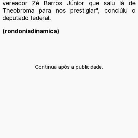
vereador Zé Barros Júnior que saiu lá de
Theobroma para nos prestigiar", conclúiu o
deputado federal.
(rondoniadinamica)
Continua após a publicidade.