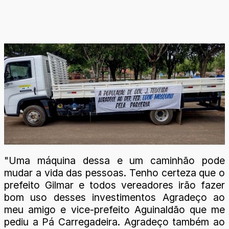
"Uma máquina dessa e um caminhão pode
mudar a vida das pessoas. Tenho certeza que o
prefeito Gilmar e todos vereadores irão fazer
bom uso desses investimentos Agradeço ao
meu amigo e vice-prefeito Aguinaldão que me
pediu a Pá Carregadeira. Agradeço também ao