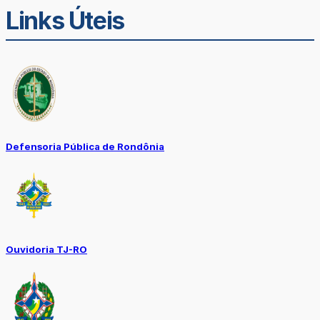
Links Úteis
Defensoria Pública de Rondônia
Ouvidoria TJ-RO