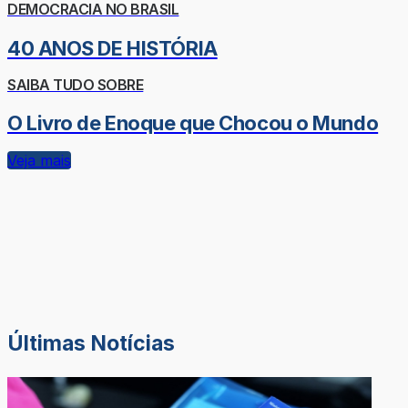
DEMOCRACIA NO BRASIL
40 ANOS DE HISTÓRIA
SAIBA TUDO SOBRE
O Livro de Enoque que Chocou o Mundo
Veja mais
Últimas Notícias