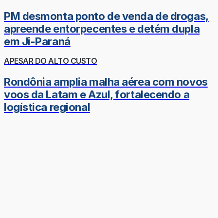
PM desmonta ponto de venda de drogas,
apreende entorpecentes e detém dupla
em Ji-Paraná
APESAR DO ALTO CUSTO
Rondônia amplia malha aérea com novos
voos da Latam e Azul, fortalecendo a
logística regional