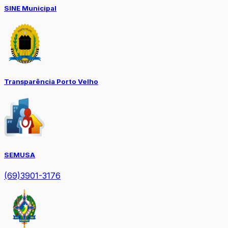
SINE Municipal
Transparência Porto Velho
SEMUSA
(69)3901-3176