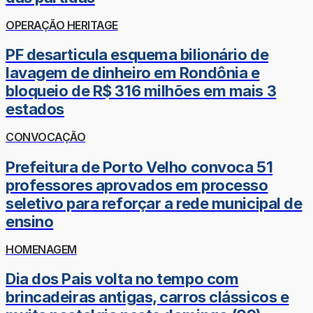
OPERAÇÃO HERITAGE
PF desarticula esquema bilionário de
lavagem de dinheiro em Rondônia e
bloqueio de R$ 316 milhões em mais 3
estados
CONVOCAÇÃO
Prefeitura de Porto Velho convoca 51
professores aprovados em processo
seletivo para reforçar a rede municipal de
ensino
HOMENAGEM
Dia dos Pais volta no tempo com
brincadeiras antigas, carros clássicos e