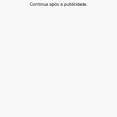
Continua após a publicidade.