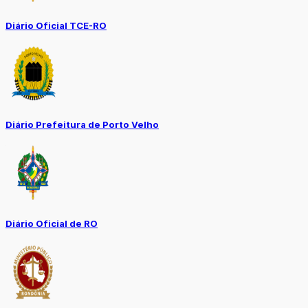
Diário Oficial TCE-RO
Diário Prefeitura de Porto Velho
Diário Oficial de RO