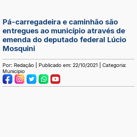
Pá-carregadeira e caminhão são
entregues ao município através de
emenda do deputado federal Lúcio
Mosquini
Por: Redação | Publicado em: 22/10/2021 | Categoria:
Municipio