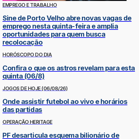
EMPREGO E TRABALHO
Sine de Porto Velho abre novas vagas de
emprego nesta quinta-feira e amplia
oportunidades para quem busca
recolocação
HORÓSCOPO DO DIA
Confira o que os astros revelam para esta
quinta (06/8)
JOGOS DE HOJE (06/08/26)
Onde assistir futebol ao vivo e horários
das partidas
OPERAÇÃO HERITAGE
PF desarticula esquema bilionário de