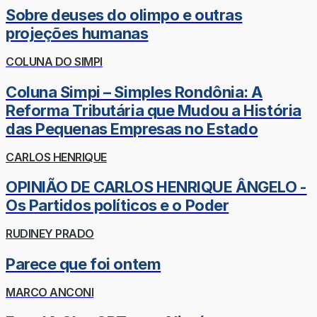
Sobre deuses do olimpo e outras
projeções humanas
COLUNA DO SIMPI
Coluna Simpi – Simples Rondônia: A
Reforma Tributária que Mudou a História
das Pequenas Empresas no Estado
CARLOS HENRIQUE
OPINIÃO DE CARLOS HENRIQUE ÂNGELO -
Os Partidos políticos e o Poder
RUDINEY PRADO
Parece que foi ontem
MARCO ANCONI