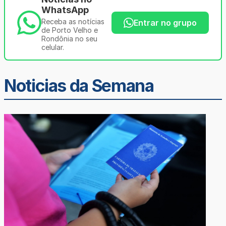
WhatsApp
Receba as notícias
Entrar no grupo
de Porto Velho e
Rondônia no seu
celular.
Noticias da Semana