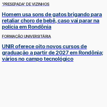
'PRESEPADA' DE VIZINHOS
Homem usa sons de gatos brigando para
retaliar choro de bebê, caso vai parar na
polícia em Rondônia
FORMAÇÃO UNIVERSITÁRIA
UNIR oferece oito novos cursos de
graduação a partir de 2027 em Rondônia;
vários no campo tecnológico