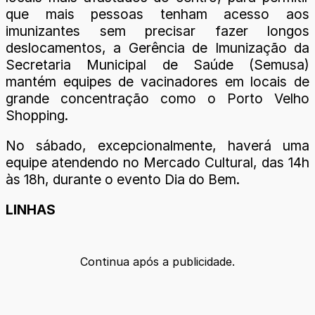
que mais pessoas tenham acesso aos
imunizantes sem precisar fazer longos
deslocamentos, a Gerência de Imunização da
Secretaria Municipal de Saúde (Semusa)
mantém equipes de vacinadores em locais de
grande concentração como o Porto Velho
Shopping.
No sábado, excepcionalmente, haverá uma
equipe atendendo no Mercado Cultural, das 14h
às 18h, durante o evento Dia do Bem.
LINHAS
Continua após a publicidade.