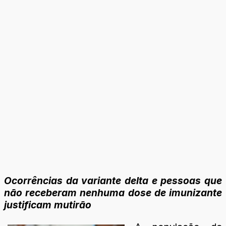
Ocorrências da variante delta e pessoas que
não receberam nenhuma dose de imunizante
justificam mutirão