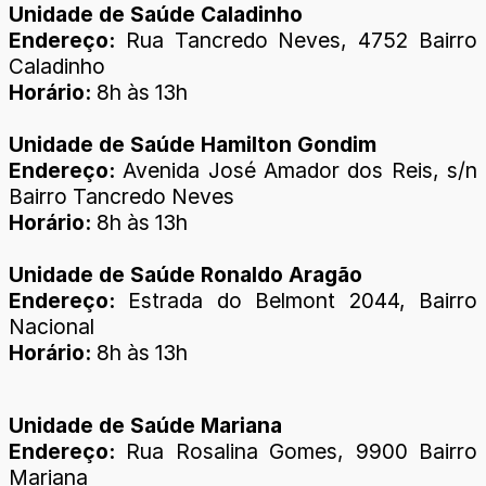
Unidade de Saúde Caladinho
Endereço:
Rua Tancredo Neves, 4752 Bairro
Caladinho
Horário:
8h às 13h
Unidade de Saúde Hamilton Gondim
Endereço:
Avenida José Amador dos Reis, s/n
Bairro Tancredo Neves
Horário:
8h às 13h
Unidade de Saúde Ronaldo Aragão
Endereço:
Estrada do Belmont 2044, Bairro
Nacional
Horário:
8h às 13h
Unidade de Saúde Mariana
Endereço:
Rua Rosalina Gomes, 9900 Bairro
Mariana