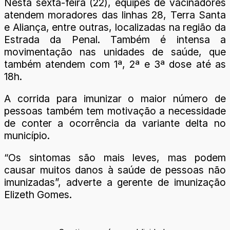
Nesta sexta-feira (22), equipes de vacinadores
atendem moradores das linhas 28, Terra Santa
e Aliança, entre outras, localizadas na região da
Estrada da Penal. Também é intensa a
movimentação nas unidades de saúde, que
também atendem com 1ª, 2ª e 3ª dose até as
18h.
A corrida para imunizar o maior número de
pessoas também tem motivação a necessidade
de conter a ocorrência da variante delta no
município.
“Os sintomas são mais leves, mas podem
causar muitos danos à saúde de pessoas não
imunizadas”, adverte a gerente de imunização
Elizeth Gomes.