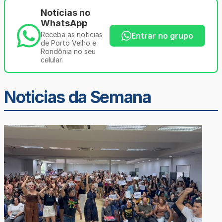
Notícias no
WhatsApp
Receba as notícias
Entrar no grupo
de Porto Velho e
Rondônia no seu
celular.
Noticias da Semana