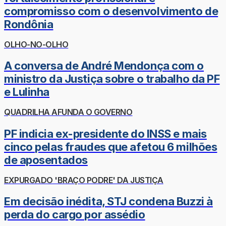
compromisso com o desenvolvimento de
Rondônia
OLHO-NO-OLHO
A conversa de André Mendonça com o
ministro da Justiça sobre o trabalho da PF
e Lulinha
QUADRILHA AFUNDA O GOVERNO
PF indicia ex-presidente do INSS e mais
cinco pelas fraudes que afetou 6 milhões
de aposentados
EXPURGADO 'BRAÇO PODRE' DA JUSTIÇA
Em decisão inédita, STJ condena Buzzi à
perda do cargo por assédio