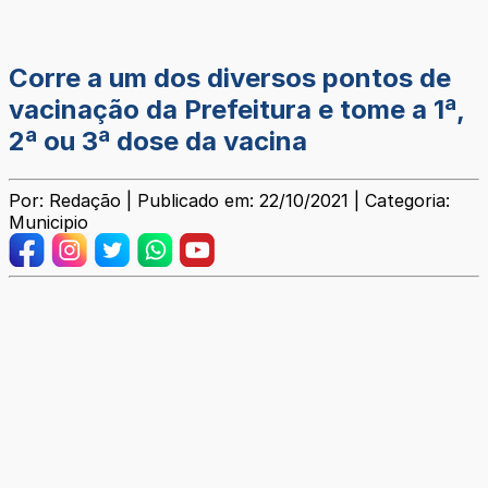
Corre a um dos diversos pontos de
vacinação da Prefeitura e tome a 1ª,
2ª ou 3ª dose da vacina
Por: Redação | Publicado em: 22/10/2021 | Categoria:
Municipio