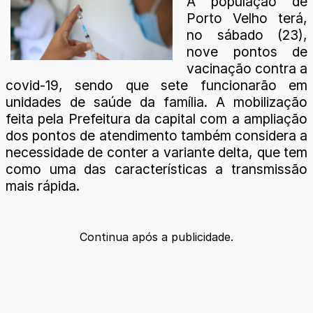
A população de
Porto Velho terá,
no sábado (23),
nove pontos de
vacinação contra a
covid-19, sendo que sete funcionarão em
unidades de saúde da família. A mobilização
feita pela Prefeitura da capital com a ampliação
dos pontos de atendimento também considera a
necessidade de conter a variante delta, que tem
como uma das características a transmissão
mais rápida.
Continua após a publicidade.