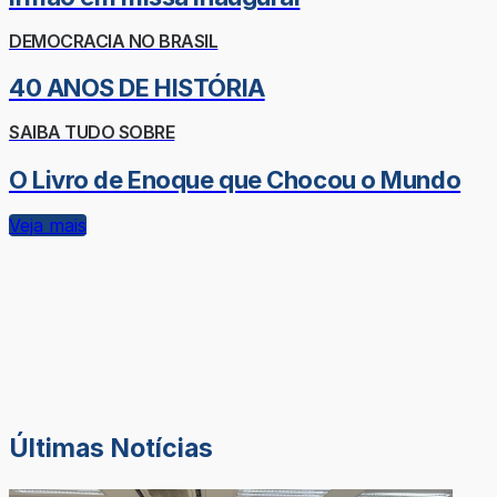
DEMOCRACIA NO BRASIL
40 ANOS DE HISTÓRIA
SAIBA TUDO SOBRE
O Livro de Enoque que Chocou o Mundo
Veja mais
Últimas Notícias