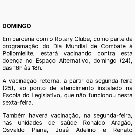
DOMINGO
Em parceria com o Rotary Clube, como parte da
programação do Dia Mundial de Combate à
Poliomielite, estará vacinando contra esta
doença no Espaço Alternativo, domingo (24),
das 16h às 18h.
A vacinação retorna, a partir da segunda-feira
(25), ao ponto de atendimento instalado na
Escola do Legislativo, que não funcionou nesta
sexta-feira.
Também haverá vacinação, na segunda-feira,
nas unidades de saúde Ronaldo Aragão,
Osvaldo Piana, José Adelino e Renato