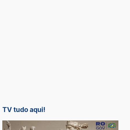
TV tudo aqui!