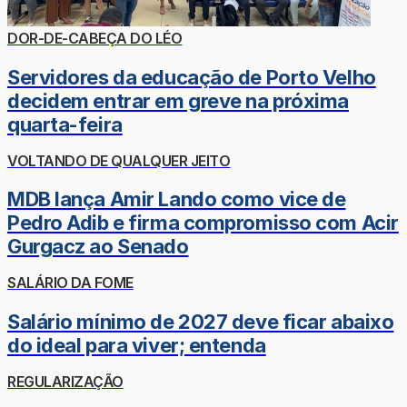
DOR-DE-CABEÇA DO LÉO
Servidores da educação de Porto Velho
decidem entrar em greve na próxima
quarta-feira
VOLTANDO DE QUALQUER JEITO
MDB lança Amir Lando como vice de
Pedro Adib e firma compromisso com Acir
Gurgacz ao Senado
SALÁRIO DA FOME
Salário mínimo de 2027 deve ficar abaixo
do ideal para viver; entenda
REGULARIZAÇÃO