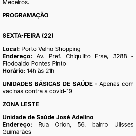
Medeiros.
PROGRAMAÇÃO
SEXTA-FEIRA (22)
Local:
Porto Velho Shopping
Endereço:
Av. Pref. Chiquilito Erse, 3288 -
Flodoaldo Pontes Pinto
Horário:
14h às 21h
UNIDADES BÁSICAS DE SAÚDE -
Apenas com
vacinas contra a covid-19
ZONA LESTE
Unidade de Saúde José Adelino
Endereço:
Rua Orion, 56, bairro Ulisses
Guimarães