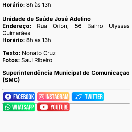
Horário:
8h às 13h
Unidade de Saúde José Adelino
Endereço:
Rua Orion, 56 Bairro Ulysses
Guimarães
Horário:
8h às 13h
Texto:
Nonato Cruz
Fotos:
Saul Ribeiro
Superintendência Municipal de Comunicação
(SMC)