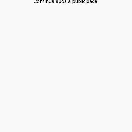
Continua após a publicidade.