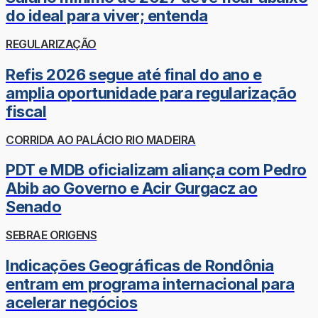
do ideal para viver; entenda
REGULARIZAÇÃO
Refis 2026 segue até final do ano e
amplia oportunidade para regularização
fiscal
CORRIDA AO PALÁCIO RIO MADEIRA
PDT e MDB oficializam aliança com Pedro
Abib ao Governo e Acir Gurgacz ao
Senado
SEBRAE ORIGENS
Indicações Geográficas de Rondônia
entram em programa internacional para
acelerar negócios