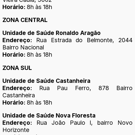
Horário:
8h às 18h
ZONA CENTRAL
Unidade de Saúde Ronaldo Aragão
Endereço:
Rua Estrada do Belmonte, 2044
Bairro Nacional
Horário:
8h às 18h
ZONA SUL
Unidade de Saúde Castanheira
Endereço:
Rua Pau Ferro, 878 Bairro
Castanheira
Horário:
8h às 18h
Unidade de Saúde Nova Floresta
Endereço:
Rua João Paulo I, bairro Novo
Horizonte