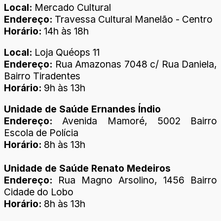
Local:
Mercado Cultural
Endereço:
Travessa Cultural Manelão - Centro
Horário:
14h às 18h
Local:
Loja Quéops 11
Endereço:
Rua Amazonas 7048 c/ Rua Daniela,
Bairro Tiradentes
Horário:
9h às 13h
Unidade de Saúde Ernandes Índio
Endereço:
Avenida Mamoré, 5002 Bairro
Escola de Polícia
Horário:
8h às 13h
Unidade de Saúde Renato Medeiros
Endereço:
Rua Magno Arsolino, 1456 Bairro
Cidade do Lobo
Horário:
8h às 13h