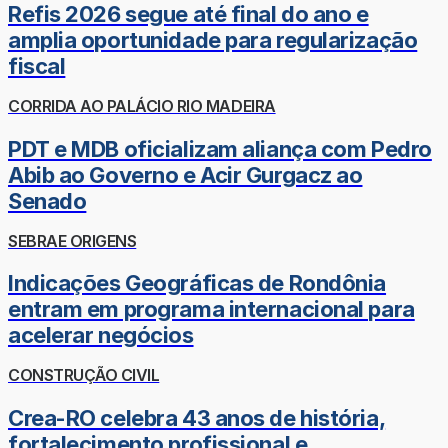
Refis 2026 segue até final do ano e
amplia oportunidade para regularização
fiscal
CORRIDA AO PALÁCIO RIO MADEIRA
PDT e MDB oficializam aliança com Pedro
Abib ao Governo e Acir Gurgacz ao
Senado
SEBRAE ORIGENS
Indicações Geográficas de Rondônia
entram em programa internacional para
acelerar negócios
CONSTRUÇÃO CIVIL
Crea-RO celebra 43 anos de história,
fortalecimento profissional e