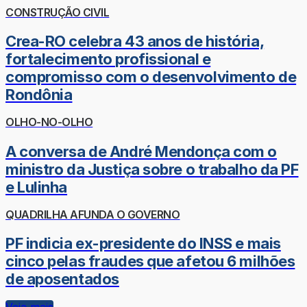
CONSTRUÇÃO CIVIL
Crea-RO celebra 43 anos de história,
fortalecimento profissional e
compromisso com o desenvolvimento de
Rondônia
OLHO-NO-OLHO
A conversa de André Mendonça com o
ministro da Justiça sobre o trabalho da PF
e Lulinha
QUADRILHA AFUNDA O GOVERNO
PF indicia ex-presidente do INSS e mais
cinco pelas fraudes que afetou 6 milhões
de aposentados