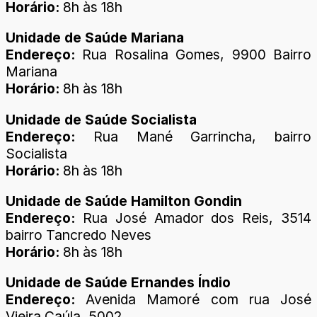
Horário:
8h às 18h
Unidade de Saúde Mariana
Endereço:
Rua Rosalina Gomes, 9900 Bairro
Mariana
Horário:
8h às 18h
Unidade de Saúde Socialista
Endereço:
Rua Mané Garrincha, bairro
Socialista
Horário:
8h às 18h
Unidade de Saúde Hamilton Gondin
Endereço:
Rua José Amador dos Reis, 3514
bairro Tancredo Neves
Horário:
8h às 18h
Unidade de Saúde Ernandes Índio
Endereço:
Avenida Mamoré com rua José
Vieira Caúla, 5002