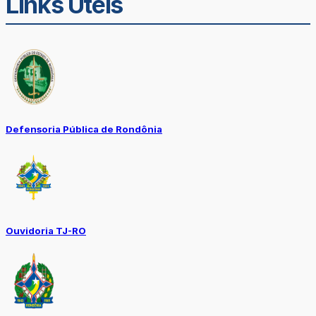
Links Úteis
Defensoria Pública de Rondônia
Ouvidoria TJ-RO