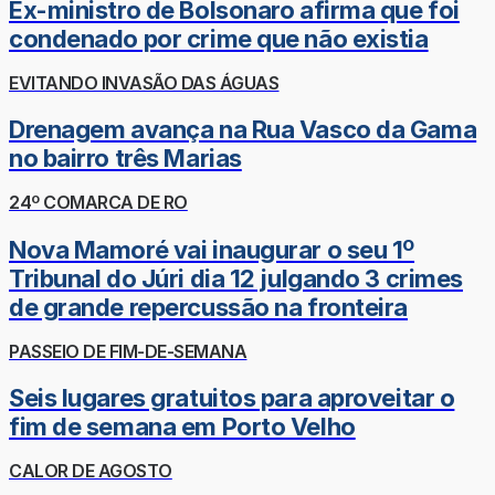
Ex-ministro de Bolsonaro afirma que foi
condenado por crime que não existia
EVITANDO INVASÃO DAS ÁGUAS
Drenagem avança na Rua Vasco da Gama
no bairro três Marias
24º COMARCA DE RO
Nova Mamoré vai inaugurar o seu 1º
Tribunal do Júri dia 12 julgando 3 crimes
de grande repercussão na fronteira
PASSEIO DE FIM-DE-SEMANA
Seis lugares gratuitos para aproveitar o
fim de semana em Porto Velho
CALOR DE AGOSTO