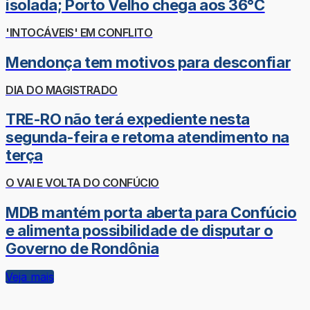
isolada; Porto Velho chega aos 36°C
'INTOCÁVEIS' EM CONFLITO
Mendonça tem motivos para desconfiar
DIA DO MAGISTRADO
TRE-RO não terá expediente nesta
segunda-feira e retoma atendimento na
terça
O VAI E VOLTA DO CONFÚCIO
MDB mantém porta aberta para Confúcio
e alimenta possibilidade de disputar o
Governo de Rondônia
Veja mais