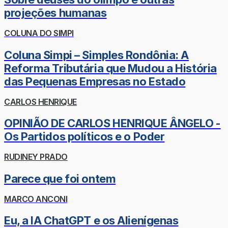
projeções humanas
COLUNA DO SIMPI
Coluna Simpi – Simples Rondônia: A
Reforma Tributária que Mudou a História
das Pequenas Empresas no Estado
CARLOS HENRIQUE
OPINIÃO DE CARLOS HENRIQUE ÂNGELO -
Os Partidos políticos e o Poder
RUDINEY PRADO
Parece que foi ontem
MARCO ANCONI
Eu, a IA ChatGPT e os Alienígenas