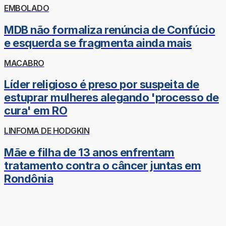
EMBOLADO
MDB não formaliza renúncia de Confúcio
e esquerda se fragmenta ainda mais
MACABRO
Líder religioso é preso por suspeita de
estuprar mulheres alegando 'processo de
cura' em RO
LINFOMA DE HODGKIN
Mãe e filha de 13 anos enfrentam
tratamento contra o câncer juntas em
Rondônia