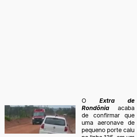
O
Extra de
Rondônia
acaba
de confirmar que
uma aeronave de
pequeno porte caiu