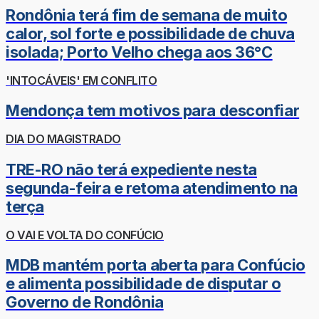
Rondônia terá fim de semana de muito
calor, sol forte e possibilidade de chuva
isolada; Porto Velho chega aos 36°C
'INTOCÁVEIS' EM CONFLITO
Mendonça tem motivos para desconfiar
DIA DO MAGISTRADO
TRE-RO não terá expediente nesta
segunda-feira e retoma atendimento na
terça
O VAI E VOLTA DO CONFÚCIO
MDB mantém porta aberta para Confúcio
e alimenta possibilidade de disputar o
Governo de Rondônia