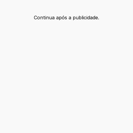
Continua após a publicidade.