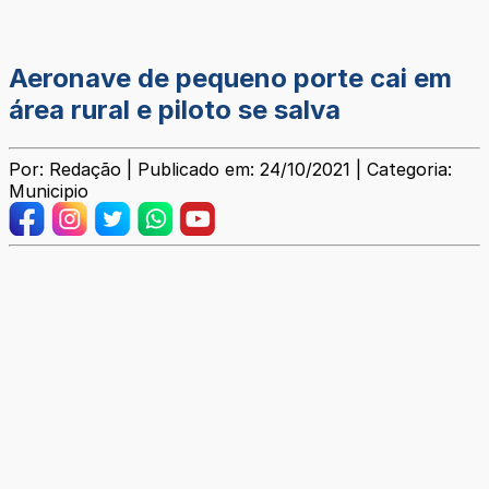
Aeronave de pequeno porte cai em
área rural e piloto se salva
Por: Redação | Publicado em: 24/10/2021 | Categoria:
Municipio