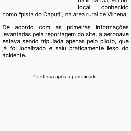
na linha 135, em um
local conhecido
como “pista do Caputi”, na área rural de Vilhena.
De acordo com as primeiras informações
levantadas pela reportagem do site, a aeronave
estava sendo tripulada apenas pelo piloto, que
já foi localizado e saiu praticamente ileso do
acidente.
Continua após a publicidade.