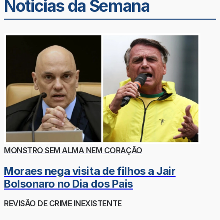
Noticias da Semana
MONSTRO SEM ALMA NEM CORAÇÃO
Moraes nega visita de filhos a Jair
Bolsonaro no Dia dos Pais
REVISÃO DE CRIME INEXISTENTE