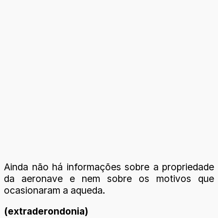
Ainda não há informações sobre a propriedade
da aeronave e nem sobre os motivos que
ocasionaram a aqueda.
(extraderondonia)