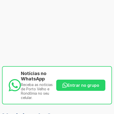
Notícias no
WhatsApp
Receba as notícias
Entrar no grupo
de Porto Velho e
Rondônia no seu
celular.