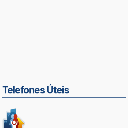
Telefones Úteis