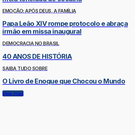
EMOÇÃO: APÓS DEUS, A FAMÍLIA
Papa Leão XIV rompe protocolo e abraça
irmão em missa inaugural
DEMOCRACIA NO BRASIL
40 ANOS DE HISTÓRIA
SAIBA TUDO SOBRE
O Livro de Enoque que Chocou o Mundo
Veja mais