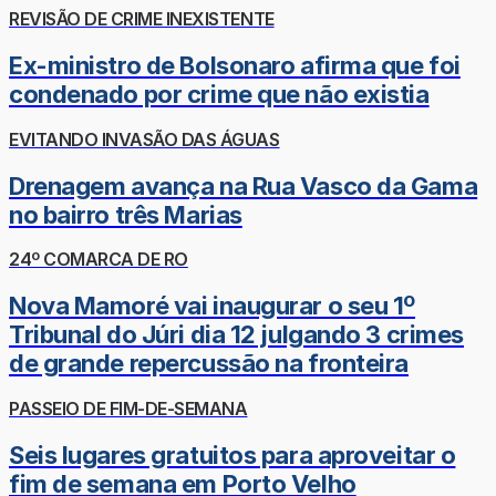
REVISÃO DE CRIME INEXISTENTE
Ex-ministro de Bolsonaro afirma que foi
condenado por crime que não existia
EVITANDO INVASÃO DAS ÁGUAS
Drenagem avança na Rua Vasco da Gama
no bairro três Marias
24º COMARCA DE RO
Nova Mamoré vai inaugurar o seu 1º
Tribunal do Júri dia 12 julgando 3 crimes
de grande repercussão na fronteira
PASSEIO DE FIM-DE-SEMANA
Seis lugares gratuitos para aproveitar o
fim de semana em Porto Velho