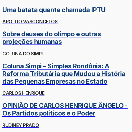
Uma batata quente chamada IPTU
AROLDO VASCONCELOS
Sobre deuses do olimpo e outras
projeções humanas
COLUNA DO SIMPI
Coluna Simpi – Simples Rondônia: A
Reforma Tributária que Mudou a História
das Pequenas Empresas no Estado
CARLOS HENRIQUE
OPINIÃO DE CARLOS HENRIQUE ÂNGELO -
Os Partidos políticos e o Poder
RUDINEY PRADO