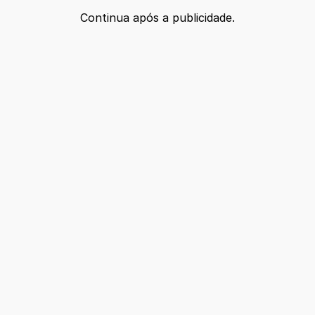
Continua após a publicidade.