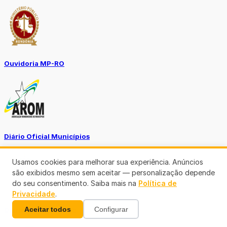
Ouvidoria MP-RO
Diário Oficial Municípios
Usamos cookies para melhorar sua experiência. Anúncios
são exibidos mesmo sem aceitar — personalização depende
do seu consentimento. Saiba mais na
Política de
Privacidade
.
Aceitar todos
Configurar
Diario Oficial Justiça