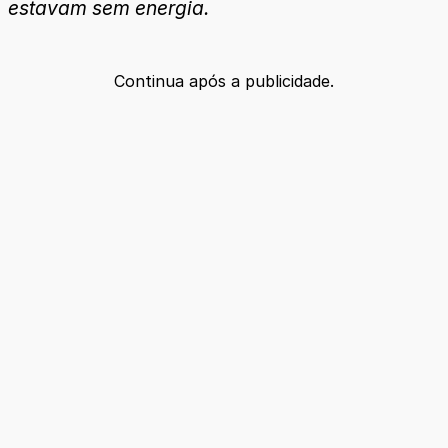
estavam sem energia.
Continua após a publicidade.