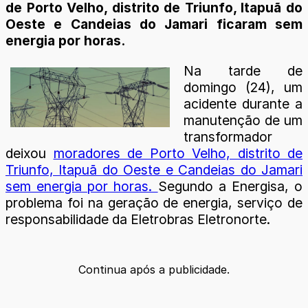
de Porto Velho, distrito de Triunfo, Itapuã do
Oeste e Candeias do Jamari ficaram sem
energia por horas.
Na tarde de
domingo (24), um
acidente durante a
manutenção de um
transformador
deixou
moradores de Porto Velho, distrito de
Triunfo, Itapuã do Oeste e Candeias do Jamari
sem energia por horas.
Segundo a Energisa, o
problema foi na geração de energia, serviço de
responsabilidade da Eletrobras Eletronorte.
Continua após a publicidade.