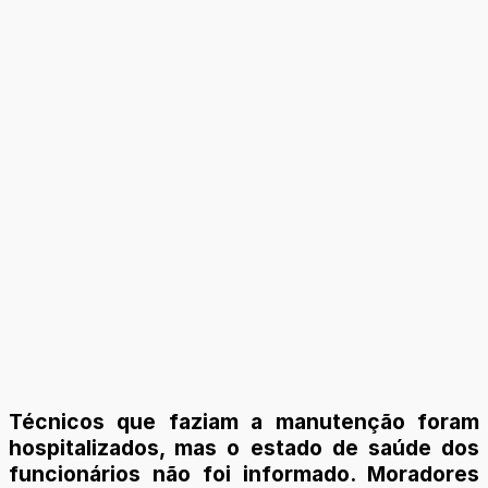
Técnicos que faziam a manutenção foram
hospitalizados, mas o estado de saúde dos
funcionários não foi informado. Moradores