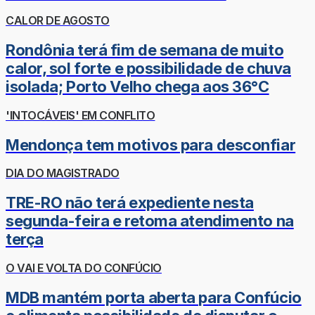
CALOR DE AGOSTO
Rondônia terá fim de semana de muito
calor, sol forte e possibilidade de chuva
isolada; Porto Velho chega aos 36°C
'INTOCÁVEIS' EM CONFLITO
Mendonça tem motivos para desconfiar
DIA DO MAGISTRADO
TRE-RO não terá expediente nesta
segunda-feira e retoma atendimento na
terça
O VAI E VOLTA DO CONFÚCIO
MDB mantém porta aberta para Confúcio