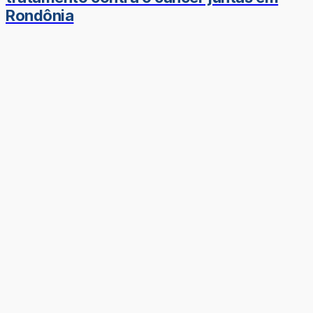
Rondônia