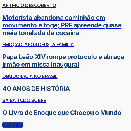
ARTIFÍCIO DESCOBERTO
Motorista abandona caminhão em
movimento e foge; PRF apreende quase
meia tonelada de cocaína
EMOÇÃO: APÓS DEUS, A FAMÍLIA
Papa Leão XIV rompe protocolo e abraça
irmão em missa inaugural
DEMOCRACIA NO BRASIL
40 ANOS DE HISTÓRIA
SAIBA TUDO SOBRE
O Livro de Enoque que Chocou o Mundo
Veja mais