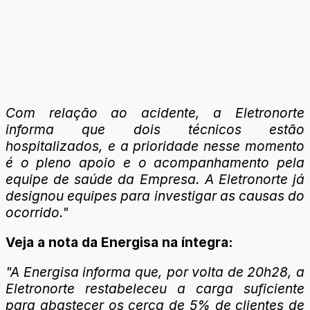
Com relação ao acidente, a Eletronorte
informa que dois técnicos estão
hospitalizados, e a prioridade nesse momento
é o pleno apoio e o acompanhamento pela
equipe de saúde da Empresa. A Eletronorte já
designou equipes para investigar as causas do
ocorrido."
Veja a nota da Energisa na íntegra:
"A Energisa informa que, por volta de 20h28, a
Eletronorte restabeleceu a carga suficiente
para abastecer os cerca de 5% de clientes de