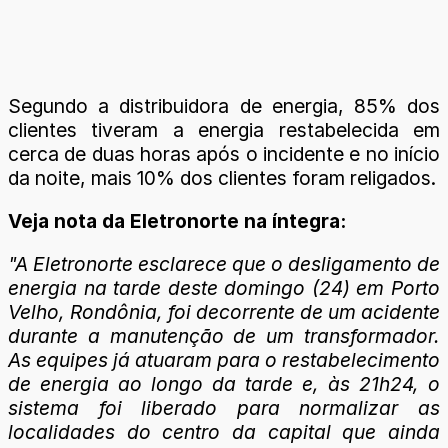
Segundo a distribuidora de energia, 85% dos
clientes tiveram a energia restabelecida em
cerca de duas horas após o incidente e no início
da noite, mais 10% dos clientes foram religados.
Veja nota da Eletronorte na íntegra:
"A Eletronorte esclarece que o desligamento de
energia na tarde deste domingo (24) em Porto
Velho, Rondônia, foi decorrente de um acidente
durante a manutenção de um transformador.
As equipes já atuaram para o restabelecimento
de energia ao longo da tarde e, às 21h24, o
sistema foi liberado para normalizar as
localidades do centro da capital que ainda