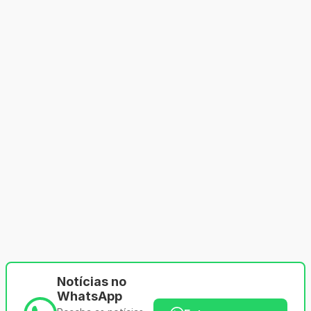
Notícias no
WhatsApp