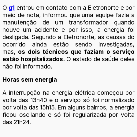
O
g1
entrou em contato com a Eletronorte e por
meio de nota, informou que uma equipe fazia a
manutenção de um transformador quando
houve um acidente e por isso, a energia foi
desligada. Segundo a Eletronorte, as causas do
ocorrido ainda estão sendo investigadas,
mas,
os dois técnicos que faziam o serviço
estão hospitalizados.
O estado de saúde deles
não foi informado.
Horas sem energia
A interrupção na energia elétrica começou por
volta das 13h40 e o serviço só foi normalizado
por volta das 15h15. Em alguns bairros, a energia
ficou oscilando e só foi regularizada por volta
das 21h24.