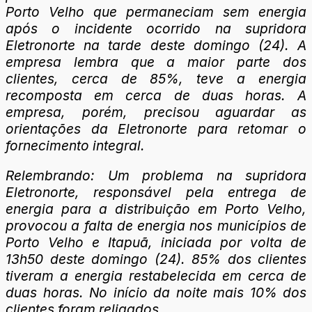
Porto Velho que permaneciam sem energia
após o incidente ocorrido na supridora
Eletronorte na tarde deste domingo (24). A
empresa lembra que a maior parte dos
clientes, cerca de 85%, teve a energia
recomposta em cerca de duas horas. A
empresa, porém, precisou aguardar as
orientações da Eletronorte para retomar o
fornecimento integral.
Relembrando: Um problema na supridora
Eletronorte, responsável pela entrega de
energia para a distribuição em Porto Velho,
provocou a falta de energia nos municípios de
Porto Velho e Itapuã, iniciada por volta de
13h50 deste domingo (24). 85% dos clientes
tiveram a energia restabelecida em cerca de
duas horas. No início da noite mais 10% dos
clientes foram religados.