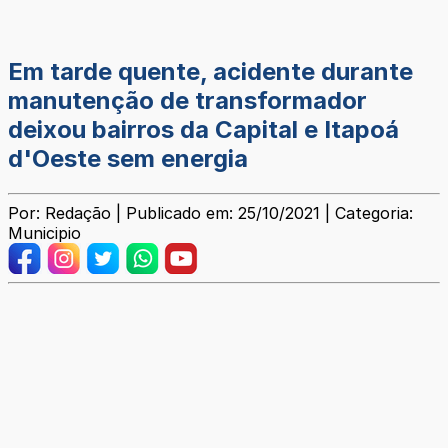
Em tarde quente, acidente durante
manutenção de transformador
deixou bairros da Capital e Itapoá
d'Oeste sem energia
Por: Redação | Publicado em: 25/10/2021 | Categoria:
Municipio