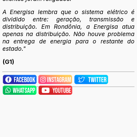
A Energisa lembra que o sistema elétrico é
dividido entre: geração, transmissão e
distribuição. Em Rondônia, a Energisa atua
apenas na distribuição. Não houve problema
na entrega de energia para o restante do
estado."
(G1)