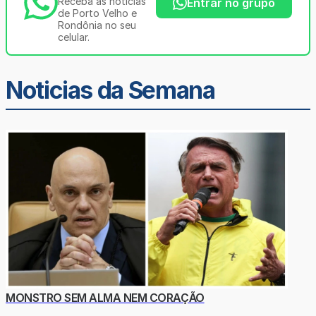
Receba as notícias
Entrar no grupo
de Porto Velho e
Rondônia no seu
celular.
Noticias da Semana
MONSTRO SEM ALMA NEM CORAÇÃO