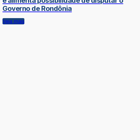
e alimenta possibilidade de disputar o
Governo de Rondônia
Veja mais