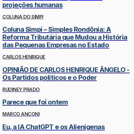
projeções humanas
COLUNA DO SIMPI
Coluna Simpi – Simples Rondônia: A
Reforma Tributária que Mudou a História
das Pequenas Empresas no Estado
CARLOS HENRIQUE
OPINIÃO DE CARLOS HENRIQUE ÂNGELO -
Os Partidos políticos e o Poder
RUDINEY PRADO
Parece que foi ontem
MARCO ANCONI
Eu, a IA ChatGPT e os Alienígenas