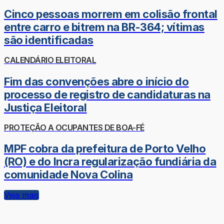
Cinco pessoas morrem em colisão frontal
entre carro e bitrem na BR-364; vítimas
são identificadas
CALENDÁRIO ELEITORAL
Fim das convenções abre o início do
processo de registro de candidaturas na
Justiça Eleitoral
PROTEÇÃO A OCUPANTES DE BOA-FÉ
MPF cobra da prefeitura de Porto Velho
(RO) e do Incra regularização fundiária da
comunidade Nova Colina
Veja mais