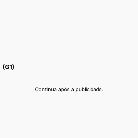
(G1)
Continua após a publicidade.