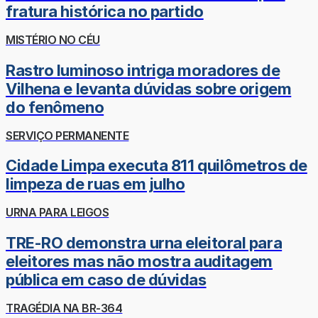
fratura histórica no partido
MISTÉRIO NO CÉU
Rastro luminoso intriga moradores de
Vilhena e levanta dúvidas sobre origem
do fenômeno
SERVIÇO PERMANENTE
Cidade Limpa executa 811 quilômetros de
limpeza de ruas em julho
URNA PARA LEIGOS
TRE-RO demonstra urna eleitoral para
eleitores mas não mostra auditagem
pública em caso de dúvidas
TRAGÉDIA NA BR-364