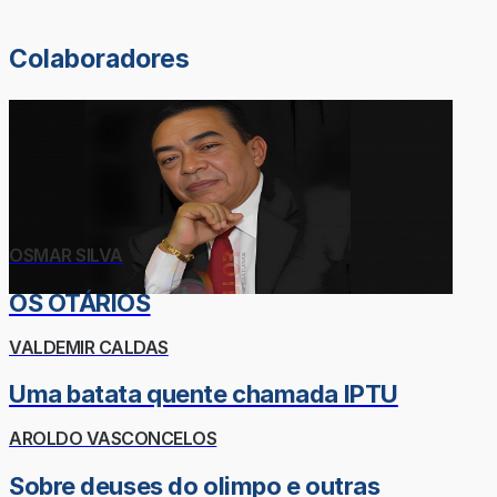
Colaboradores
OSMAR SILVA
OS OTÁRIOS
VALDEMIR CALDAS
Uma batata quente chamada IPTU
AROLDO VASCONCELOS
Sobre deuses do olimpo e outras