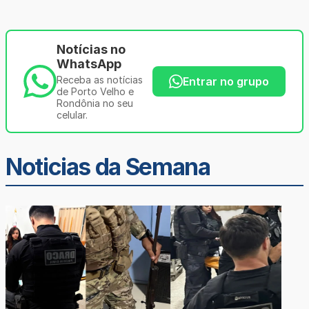
Notícias no
WhatsApp
Receba as notícias
Entrar no grupo
de Porto Velho e
Rondônia no seu
celular.
Noticias da Semana