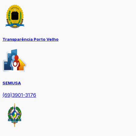
Transparência Porto Velho
SEMUSA
(69)3901-3176