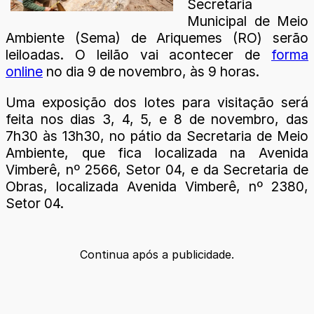
Secretaria
Municipal de Meio
Ambiente (Sema) de Ariquemes (RO) serão
leiloadas. O leilão vai acontecer de
forma
online
no dia 9 de novembro, às 9 horas.
Uma exposição dos lotes para visitação será
feita nos dias 3, 4, 5, e 8 de novembro, das
7h30 às 13h30, no pátio da Secretaria de Meio
Ambiente, que fica localizada na Avenida
Vimberê, nº 2566, Setor 04, e da Secretaria de
Obras, localizada Avenida Vimberê, nº 2380,
Setor 04.
Continua após a publicidade.