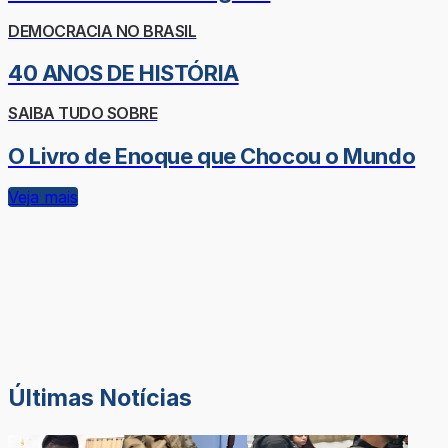
DEMOCRACIA NO BRASIL
40 ANOS DE HISTÓRIA
SAIBA TUDO SOBRE
O Livro de Enoque que Chocou o Mundo
Veja mais
Últimas Notícias