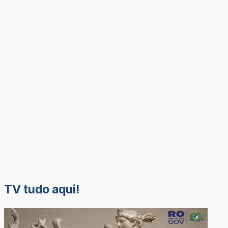
TV tudo aqui!