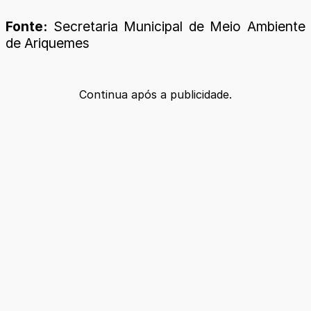
Fonte:
Secretaria Municipal de Meio Ambiente
de Ariquemes
Continua após a publicidade.