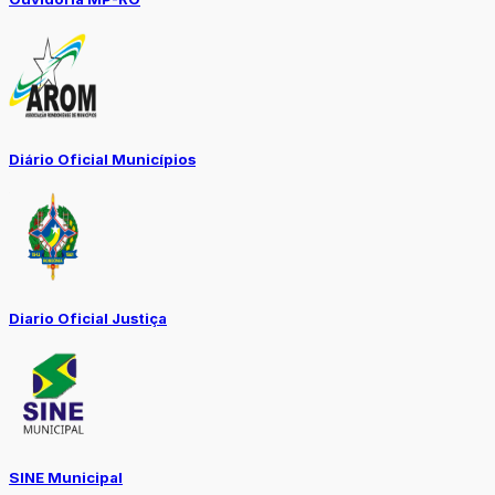
Diário Oficial Municípios
Diario Oficial Justiça
SINE Municipal