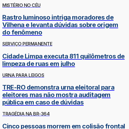
MISTÉRIO NO CÉU
Rastro luminoso intriga moradores de
Vilhena e levanta dúvidas sobre origem
do fenômeno
SERVIÇO PERMANENTE
Cidade Limpa executa 811 quilômetros de
limpeza de ruas em julho
URNA PARA LEIGOS
TRE-RO demonstra urna eleitoral para
eleitores mas não mostra auditagem
pública em caso de dúvidas
TRAGÉDIA NA BR-364
Cinco pessoas morrem em colisão frontal