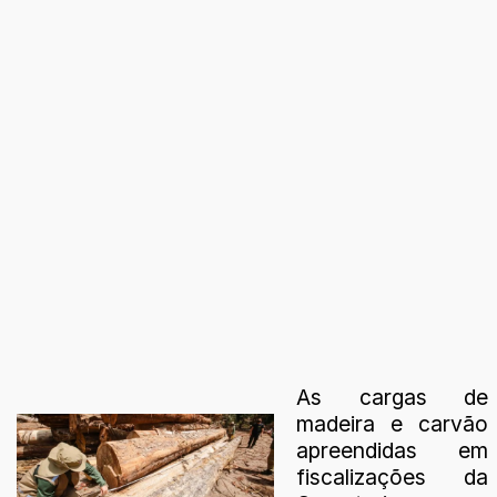
As cargas de
madeira e carvão
apreendidas em
fiscalizações da