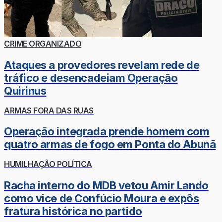
CRIME ORGANIZADO
Ataques a provedores revelam rede de
tráfico e desencadeiam Operação
Quirinus
ARMAS FORA DAS RUAS
Operação integrada prende homem com
quatro armas de fogo em Ponta do Abunã
HUMILHAÇÃO POLÍTICA
Racha interno do MDB vetou Amir Lando
como vice de Confúcio Moura e expôs
fratura histórica no partido