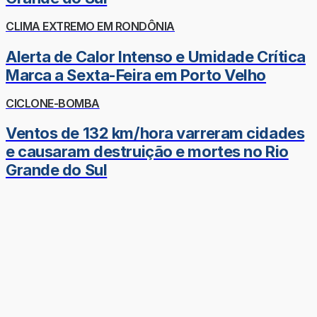
CLIMA EXTREMO EM RONDÔNIA
Alerta de Calor Intenso e Umidade Crítica
Marca a Sexta-Feira em Porto Velho
CICLONE-BOMBA
Ventos de 132 km/hora varreram cidades
e causaram destruição e mortes no Rio
Grande do Sul