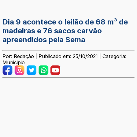
Dia 9 acontece o leilão de 68 m³ de
madeiras e 76 sacos carvão
apreendidos pela Sema
Por: Redação | Publicado em: 25/10/2021 | Categoria:
Municipio