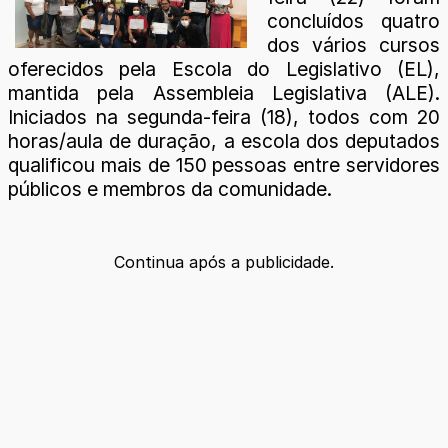
concluídos quatro
dos vários cursos
oferecidos pela Escola do Legislativo (EL),
mantida pela Assembleia Legislativa (ALE).
Iniciados na segunda-feira (18), todos com 20
horas/aula de duração, a escola dos deputados
qualificou mais de 150 pessoas entre servidores
públicos e membros da comunidade.
Continua após a publicidade.