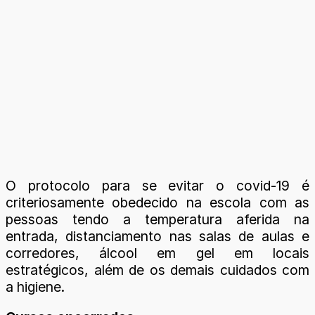
O protocolo para se evitar o covid-19 é
criteriosamente obedecido na escola com as
pessoas tendo a temperatura aferida na
entrada, distanciamento nas salas de aulas e
corredores, álcool em gel em locais
estratégicos, além de os demais cuidados com
a higiene.