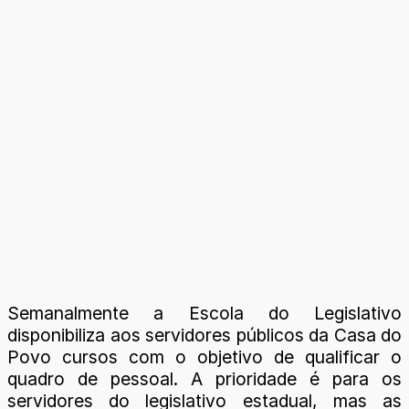
Semanalmente a Escola do Legislativo
disponibiliza aos servidores públicos da Casa do
Povo cursos com o objetivo de qualificar o
quadro de pessoal. A prioridade é para os
servidores do legislativo estadual, mas as