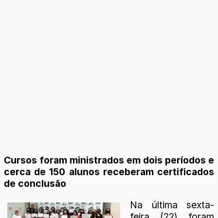
Cursos foram ministrados em dois períodos e
cerca de 150 alunos receberam certificados
de conclusão
Na última sexta-
feira (22) foram