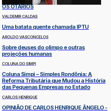
OS OTÁRIOS
VALDEMIR CALDAS
Uma batata quente chamada IPTU
AROLDO VASCONCELOS
Sobre deuses do olimpo e outras
projeções humanas
COLUNA DO SIMPI
Coluna Simpi – Simples Rondônia: A
Reforma Tributária que Mudou a História
das Pequenas Empresas no Estado
CARLOS HENRIQUE
OPINIÃO DE CARLOS HENRIQUE ÂNGELO -