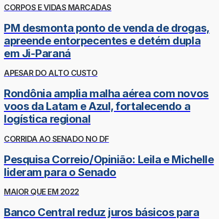
CORPOS E VIDAS MARCADAS
PM desmonta ponto de venda de drogas,
apreende entorpecentes e detém dupla
em Ji-Paraná
APESAR DO ALTO CUSTO
Rondônia amplia malha aérea com novos
voos da Latam e Azul, fortalecendo a
logística regional
CORRIDA AO SENADO NO DF
Pesquisa Correio/Opinião: Leila e Michelle
lideram para o Senado
MAIOR QUE EM 2022
Banco Central reduz juros básicos para