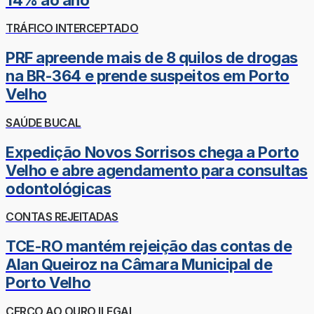
TRÁFICO INTERCEPTADO
PRF apreende mais de 8 quilos de drogas
na BR-364 e prende suspeitos em Porto
Velho
SAÚDE BUCAL
Expedição Novos Sorrisos chega a Porto
Velho e abre agendamento para consultas
odontológicas
CONTAS REJEITADAS
TCE-RO mantém rejeição das contas de
Alan Queiroz na Câmara Municipal de
Porto Velho
CERCO AO OURO ILEGAL