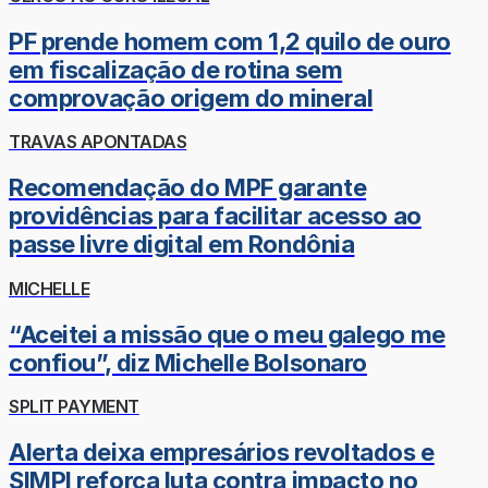
PF prende homem com 1,2 quilo de ouro
em fiscalização de rotina sem
comprovação origem do mineral
TRAVAS APONTADAS
Recomendação do MPF garante
providências para facilitar acesso ao
passe livre digital em Rondônia
MICHELLE
“Aceitei a missão que o meu galego me
confiou”, diz Michelle Bolsonaro
SPLIT PAYMENT
Alerta deixa empresários revoltados e
SIMPI reforça luta contra impacto no