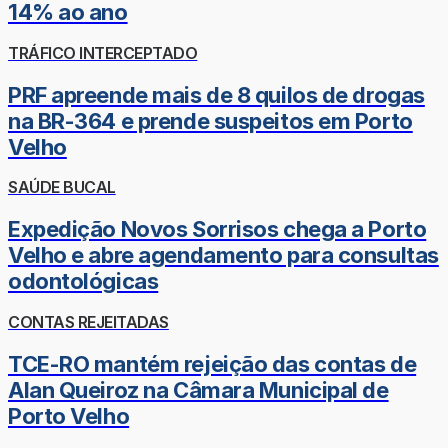
14% ao ano
TRÁFICO INTERCEPTADO
PRF apreende mais de 8 quilos de drogas
na BR-364 e prende suspeitos em Porto
Velho
SAÚDE BUCAL
Expedição Novos Sorrisos chega a Porto
Velho e abre agendamento para consultas
odontológicas
CONTAS REJEITADAS
TCE-RO mantém rejeição das contas de
Alan Queiroz na Câmara Municipal de
Porto Velho