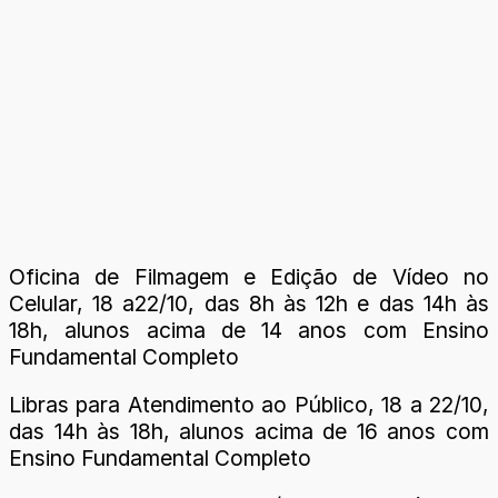
Oficina de Filmagem e Edição de Vídeo no
Celular, 18 a22/10, das 8h às 12h e das 14h às
18h, alunos acima de 14 anos com Ensino
Fundamental Completo
Libras para Atendimento ao Público, 18 a 22/10,
das 14h às 18h, alunos acima de 16 anos com
Ensino Fundamental Completo