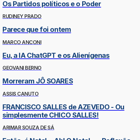
Os Partidos políticos e o Poder
RUDINEY PRADO
Parece que foi ontem
MARCO ANCONI
Eu, a IA ChatGPT e os Alienígenas
GEOVANI BERNO
Morreram JÔ SOARES
ASSIS CANUTO
FRANCISCO SALLES de AZEVEDO - Ou
simplesmente CHICO SALLES!
ARIMAR SOUZA DE SÁ