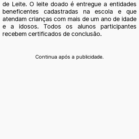
de Leite. O leite doado é entregue a entidades
beneficentes cadastradas na escola e que
atendam crianças com mais de um ano de idade
e a idosos. Todos os alunos participantes
recebem certificados de conclusão.
Continua após a publicidade.