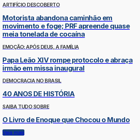
ARTIFÍCIO DESCOBERTO
Motorista abandona caminhão em
movimento e foge; PRF apreende quase
meia tonelada de cocaína
EMOÇÃO: APÓS DEUS, A FAMÍLIA
Papa Leão XIV rompe protocolo e abraça
irmão em missa inaugural
DEMOCRACIA NO BRASIL
40 ANOS DE HISTÓRIA
SAIBA TUDO SOBRE
O Livro de Enoque que Chocou o Mundo
Veja mais