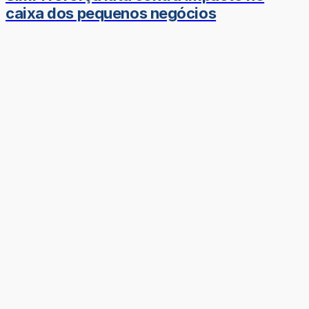
caixa dos pequenos negócios