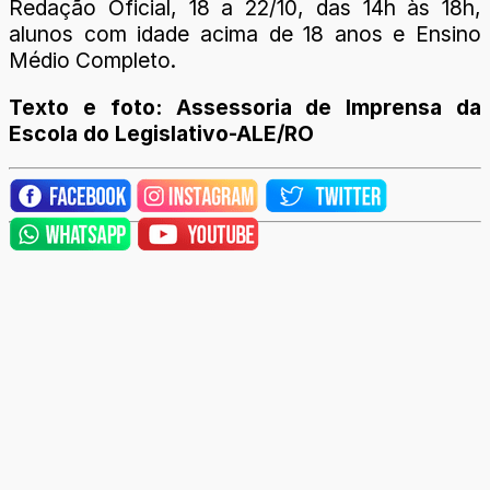
Redação Oficial, 18 a 22/10, das 14h às 18h,
alunos com idade acima de 18 anos e Ensino
Médio Completo.
Texto e foto: Assessoria de Imprensa da
Escola do Legislativo-ALE/RO