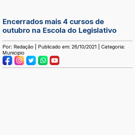
Encerrados mais 4 cursos de
outubro na Escola do Legislativo
Por: Redação | Publicado em: 26/10/2021 | Categoria:
Municipio