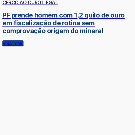
CERCO AO OURO ILEGAL
PF prende homem com 1,2 quilo de ouro
em fiscalização de rotina sem
comprovação origem do mineral
Veja mais