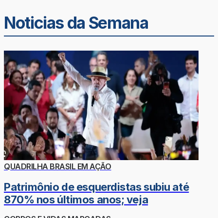
Noticias da Semana
QUADRILHA BRASIL EM AÇÃO
Patrimônio de esquerdistas subiu até
870% nos últimos anos; veja