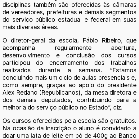
disciplinas também são oferecidas às câmaras
de vereadores, prefeituras e demais segmentos
do serviço público estadual e federal em suas
mais diversas áreas.
O diretor-geral da escola, Fábio Ribeiro, que
acompanha regularmente abertura,
desenvolvimento e conclusão dos cursos
participou do encerramento dos trabalhos
realizados durante a semana. “Estamos
concluindo mais um ciclo de aulas presenciais e,
como sempre, graças ao apoio do presidente
Alex Redano (Republicanos), da mesa diretora e
dos demais deputados, contribuindo para a
melhoria do serviço público no Estado”, diz.
Os cursos oferecidos pela escola são gratuitos.
Na ocasião da inscrição o aluno é convidado a
doar uma lata de leite em pó de 400g ao Banco