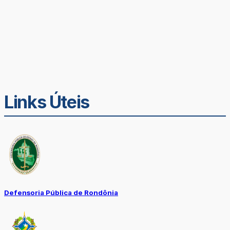
Links Úteis
Defensoria Pública de Rondônia