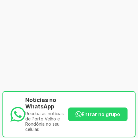
Notícias no
WhatsApp
Receba as notícias
Entrar no grupo
de Porto Velho e
Rondônia no seu
celular.