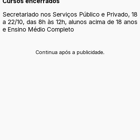
Cursos encerrados
Secretariado nos Serviços Público e Privado, 18
a 22/10, das 8h às 12h, alunos acima de 18 anos
e Ensino Médio Completo
Continua após a publicidade.