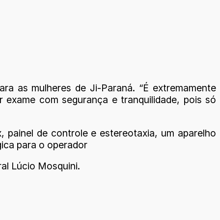
ara as mulheres de Ji-Paraná. “É extremamente
 exame com segurança e tranquilidade, pois só
 painel de controle e estereotaxia, um aparelho
ógica para o operador
ral Lúcio Mosquini.