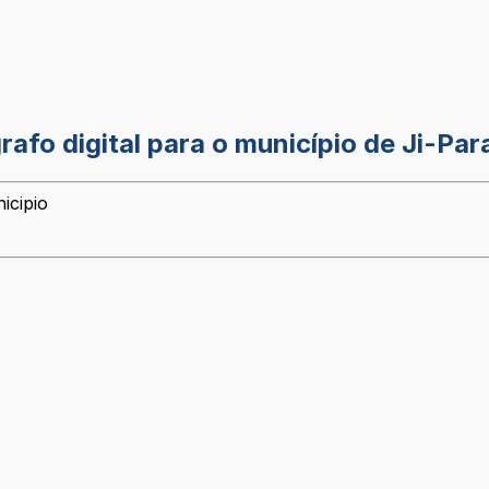
fo digital para o município de Ji-Par
icipio