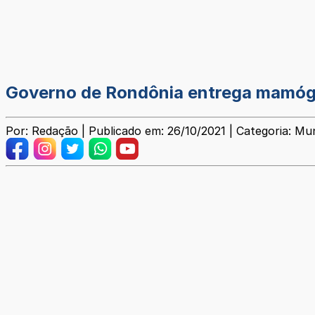
Governo de Rondônia entrega mamógra
Por: Redação | Publicado em: 26/10/2021 | Categoria: Mun