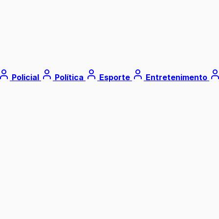
Policial
Política
Esporte
Entretenimento