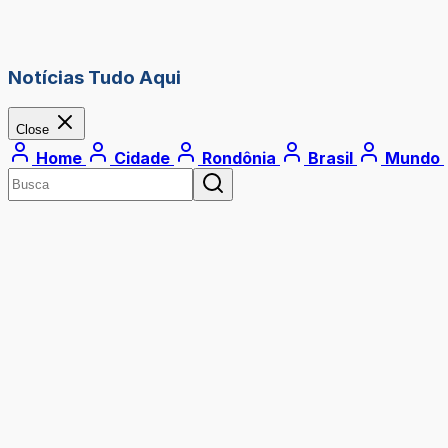
Notícias Tudo Aqui
Close
Home
Cidade
Rondônia
Brasil
Mundo