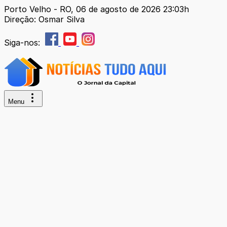
Porto Velho - RO, 06 de agosto de 2026 23:03h
Direção: Osmar Silva
Siga-nos:
Menu