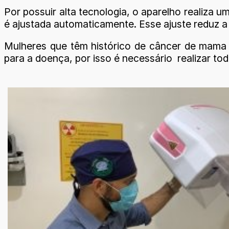
Por possuir alta tecnologia, o aparelho realiza
é ajustada automaticamente. Esse ajuste reduz a
Mulheres que têm histórico de câncer de mama n
para a doença, por isso é necessário realizar t