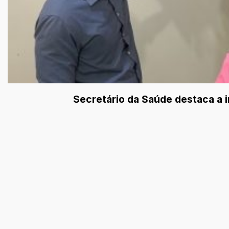
Secretário da Saúde destaca a 