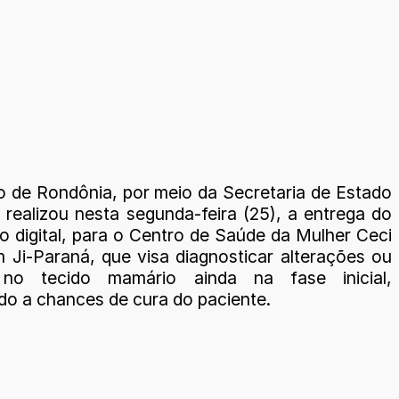
 de Rondônia, por meio da Secretaria de Estado
 realizou nesta segunda-feira (25), a entrega do
 digital, para o Centro de Saúde da Mulher Ceci
 Ji-Paraná, que visa diagnosticar alterações ou
no tecido mamário ainda na fase inicial,
o a chances de cura do paciente.