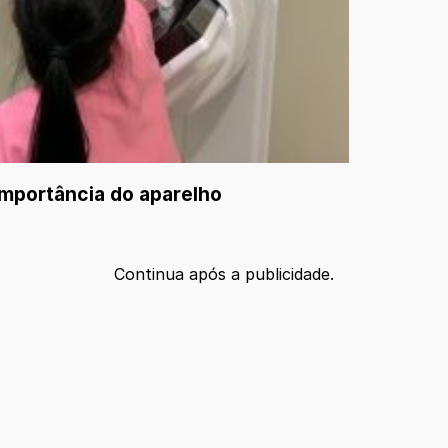
importância do aparelho
Continua após a publicidade.