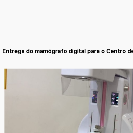
Entrega do mamógrafo digital para o Centro d