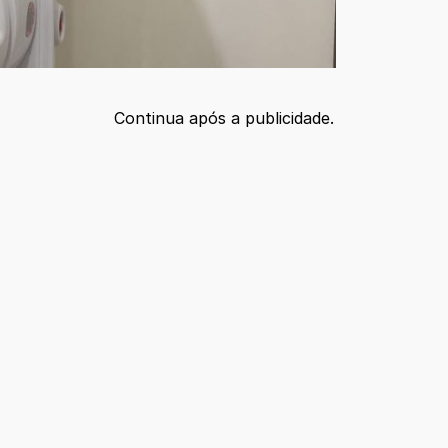
Continua após a publicidade.