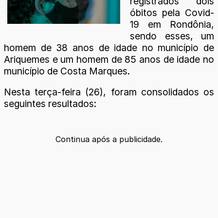
registrados dois
óbitos pela Covid-
19 em Rondônia,
sendo esses, um
homem de 38 anos de idade no município de
Ariquemes e um homem de 85 anos de idade no
município de Costa Marques.
Nesta terça-feira (26), foram consolidados os
seguintes resultados:
Continua após a publicidade.