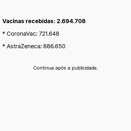
Vacinas recebidas: 2.694.708
* CoronaVac: 721.648
* AstraZeneca: 886.650
Continua após a publicidade.