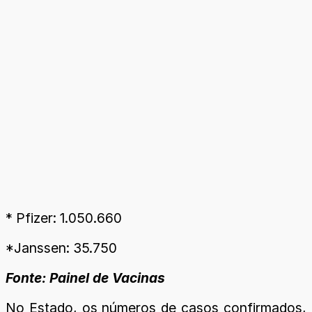
* Pfizer: 1.050.660
*Janssen: 35.750
Fonte: Painel de Vacinas
No Estado, os números de casos confirmados,