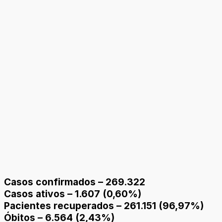
Casos confirmados – 269.322
Casos ativos – 1.607 (0,60%)
Pacientes recuperados – 261.151 (96,97%)
Óbitos – 6.564 (2,43%)