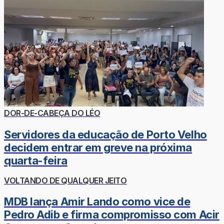
DOR-DE-CABEÇA DO LÉO
Servidores da educação de Porto Velho
decidem entrar em greve na próxima
quarta-feira
VOLTANDO DE QUALQUER JEITO
MDB lança Amir Lando como vice de
Pedro Adib e firma compromisso com Acir