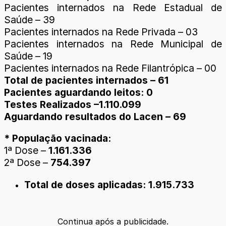
Pacientes internados na Rede Estadual de
Saúde – 39
Pacientes internados na Rede Privada – 03
Pacientes internados na Rede Municipal de
Saúde – 19
Pacientes internados na Rede Filantrópica – 00
Total de pacientes internados – 61
Pacientes aguardando leitos: 0
Testes Realizados –1.110.099
Aguardando resultados do Lacen – 69
* População vacinada:
1ª Dose –
1.161.336
2ª Dose –
754.397
Total de doses aplicadas: 1.915.733
Continua após a publicidade.