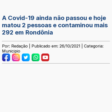
A Covid-19 ainda não passou e hoje
matou 2 pessoas e contaminou mais
292 em Rondônia
Por: Redação | Publicado em: 26/10/2021 | Categoria:
Municipio