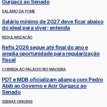
Gurgacz ao Senado
SALÁRIO DA FOME
Salário mínimo de 2027 deve ficar abaixo
do ideal para viver; entenda
REGULARIZAÇÃO
Refis 2026 segue até final do ano e
amplia oportunidade para regularização
fiscal
CORRIDA AO PALÁCIO RIO MADEIRA
PDT e MDB oficializam aliança com Pedro
Abib ao Governo e Acir Gurgacz ao
Senado
SEBRAE ORIGENS