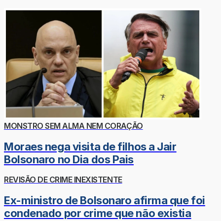
MONSTRO SEM ALMA NEM CORAÇÃO
Moraes nega visita de filhos a Jair
Bolsonaro no Dia dos Pais
REVISÃO DE CRIME INEXISTENTE
Ex-ministro de Bolsonaro afirma que foi
condenado por crime que não existia