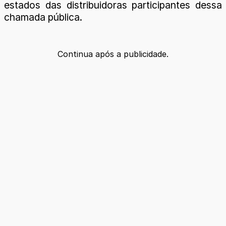
estados das distribuidoras participantes dessa
chamada pública.
Continua após a publicidade.