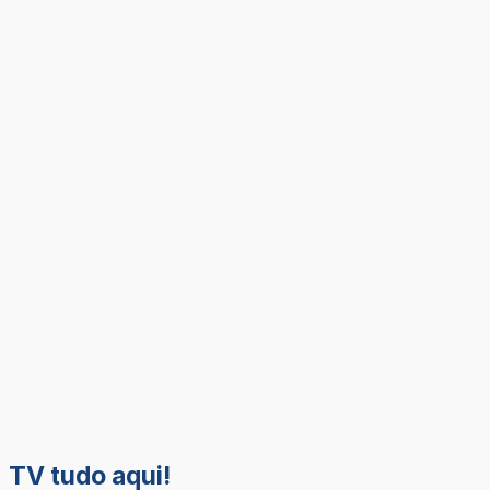
TV tudo aqui!