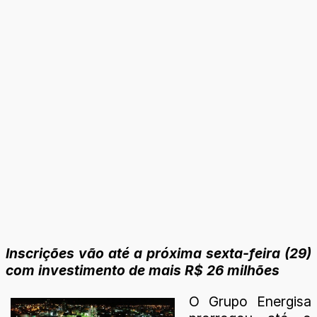
Inscrições vão até a próxima sexta-feira (29)
com investimento de mais R$ 26 milhões
O Grupo Energisa