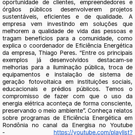
oportunidade de clientes, empreendedores e
órgãos públicos desenvolverem projetos
sustentáveis, eficientes e de qualidade. A
empresa vem investindo em soluções que
melhorem a qualidade de vida das pessoas e
tragam benefícios para a comunidade, como
explica o coordenador de Eficiência Energética
da empresa, Thiago Peres. “Entre os principais
exemplos já desenvolvidos destacam-se
melhorias para a iluminação pública, troca de
equipamentos e instalação de sistema de
geração fotovoltaica em instituições sociais,
educacionais e prédios públicos. Temos o
compromisso de fazer com que o uso da
energia elétrica aconteça de forma consciente,
preservando o meio ambiente”. Conheça relatos
sobre programas de Eficiência Energética em
Rondônia no canal da Energisa no Youtube
-
https://youtube.com/playlist?