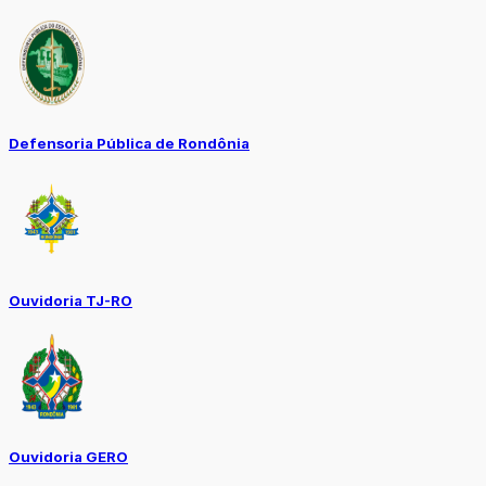
Defensoria Pública de Rondônia
Ouvidoria TJ-RO
Ouvidoria GERO