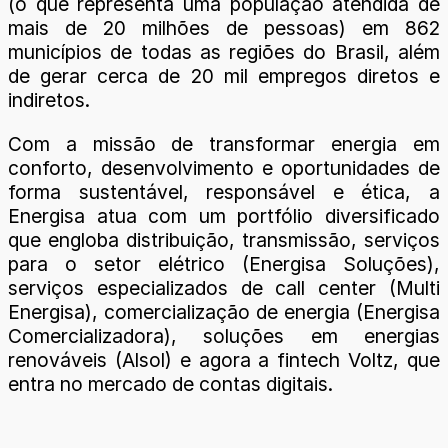
(o que representa uma população atendida de
mais de 20 milhões de pessoas) em 862
municípios de todas as regiões do Brasil, além
de gerar cerca de 20 mil empregos diretos e
indiretos.
Com a missão de transformar energia em
conforto, desenvolvimento e oportunidades de
forma sustentável, responsável e ética, a
Energisa atua com um portfólio diversificado
que engloba distribuição, transmissão, serviços
para o setor elétrico (Energisa Soluções),
serviços especializados de call center (Multi
Energisa), comercialização de energia (Energisa
Comercializadora), soluções em energias
renováveis (Alsol) e agora a fintech Voltz, que
entra no mercado de contas digitais.