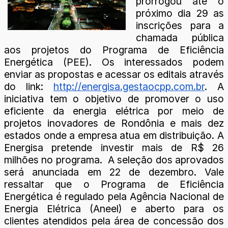
prorrogou até o
próximo dia 29 as
inscrições para a
chamada pública
aos projetos do Programa de Eficiência
Energética (PEE). Os interessados podem
enviar as propostas e acessar os editais através
do link:
http://energisa.gestaocpp.com.br
. A
iniciativa tem o objetivo de promover o uso
eficiente da energia elétrica por meio de
projetos inovadores de Rondônia e mais dez
estados onde a empresa atua em distribuição. A
Energisa pretende investir mais de R$ 26
milhões no programa. A seleção dos aprovados
será anunciada em 22 de dezembro. Vale
ressaltar que o Programa de Eficiência
Energética é regulado pela Agência Nacional de
Energia Elétrica (Aneel) e aberto para os
clientes atendidos pela área de concessão dos