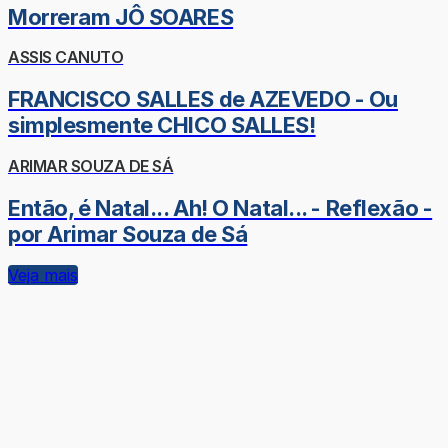
Morreram JÔ SOARES
ASSIS CANUTO
FRANCISCO SALLES de AZEVEDO - Ou
simplesmente CHICO SALLES!
ARIMAR SOUZA DE SÁ
Então, é Natal... Ah! O Natal... - Reflexão -
por Arimar Souza de Sá
Veja mais