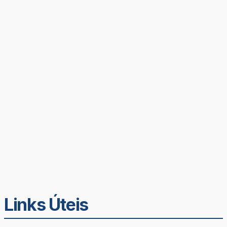
Links Úteis