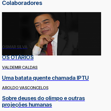
Colaboradores
OSMAR SILVA
OS OTÁRIOS
VALDEMIR CALDAS
Uma batata quente chamada IPTU
AROLDO VASCONCELOS
Sobre deuses do olimpo e outras
projeções humanas