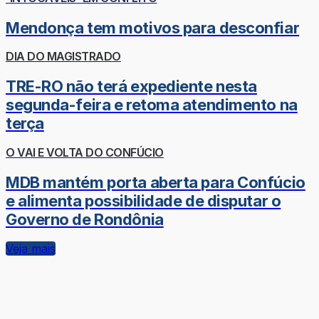
Mendonça tem motivos para desconfiar
DIA DO MAGISTRADO
TRE-RO não terá expediente nesta
segunda-feira e retoma atendimento na
terça
O VAI E VOLTA DO CONFÚCIO
MDB mantém porta aberta para Confúcio
e alimenta possibilidade de disputar o
Governo de Rondônia
Veja mais