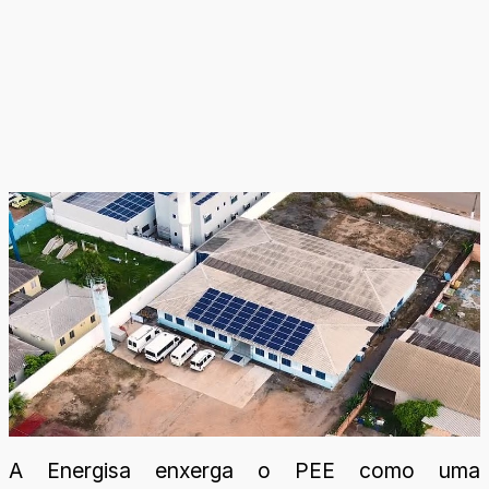
A Energisa enxerga o PEE como uma