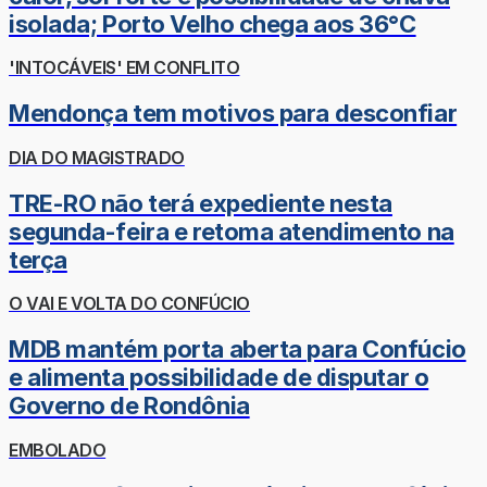
isolada; Porto Velho chega aos 36°C
'INTOCÁVEIS' EM CONFLITO
Mendonça tem motivos para desconfiar
DIA DO MAGISTRADO
TRE-RO não terá expediente nesta
segunda-feira e retoma atendimento na
terça
O VAI E VOLTA DO CONFÚCIO
MDB mantém porta aberta para Confúcio
e alimenta possibilidade de disputar o
Governo de Rondônia
EMBOLADO