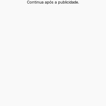
Continua após a publicidade.