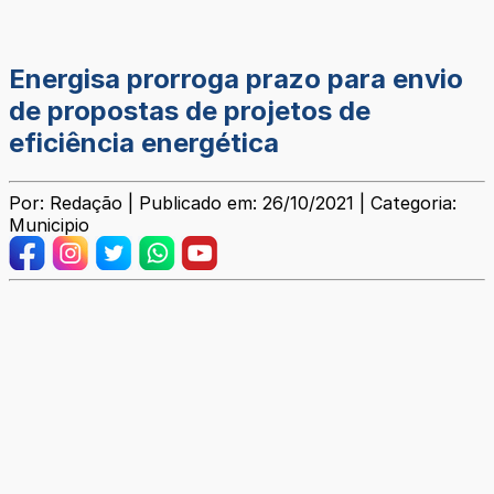
Energisa prorroga prazo para envio
de propostas de projetos de
eficiência energética
Por: Redação | Publicado em: 26/10/2021 | Categoria:
Municipio