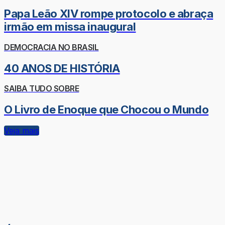
Papa Leão XIV rompe protocolo e abraça
irmão em missa inaugural
DEMOCRACIA NO BRASIL
40 ANOS DE HISTÓRIA
SAIBA TUDO SOBRE
O Livro de Enoque que Chocou o Mundo
Veja mais