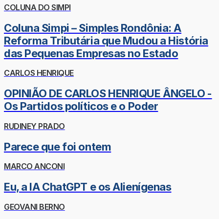
COLUNA DO SIMPI
Coluna Simpi – Simples Rondônia: A
Reforma Tributária que Mudou a História
das Pequenas Empresas no Estado
CARLOS HENRIQUE
OPINIÃO DE CARLOS HENRIQUE ÂNGELO -
Os Partidos políticos e o Poder
RUDINEY PRADO
Parece que foi ontem
MARCO ANCONI
Eu, a IA ChatGPT e os Alienígenas
GEOVANI BERNO