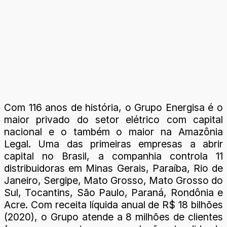
Com 116 anos de história, o Grupo Energisa é o
maior privado do setor elétrico com capital
nacional e o também o maior na Amazônia
Legal. Uma das primeiras empresas a abrir
capital no Brasil, a companhia controla 11
distribuidoras em Minas Gerais, Paraíba, Rio de
Janeiro, Sergipe, Mato Grosso, Mato Grosso do
Sul, Tocantins, São Paulo, Paraná, Rondônia e
Acre. Com receita líquida anual de R$ 18 bilhões
(2020), o Grupo atende a 8 milhões de clientes