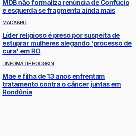
MDB não formaliza renúncia de Confúcio
e esquerda se fragmenta ainda mais
MACABRO
Líder religioso é preso por suspeita de
estuprar mulheres alegando 'processo de
cura' em RO
LINFOMA DE HODGKIN
Mãe e filha de 13 anos enfrentam
tratamento contra o câncer juntas em
Rondônia