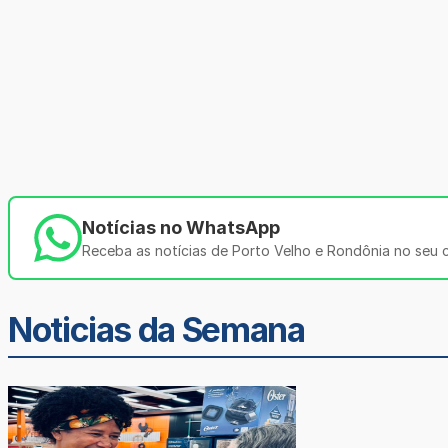
Notícias no WhatsApp
Receba as notícias de Porto Velho e Rondônia no seu ce
Noticias da Semana