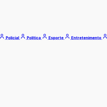
Policial
Política
Esporte
Entretenimento