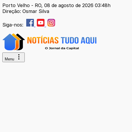
Porto Velho - RO, 08 de agosto de 2026 03:48h
Direção: Osmar Silva
Siga-nos:
Menu