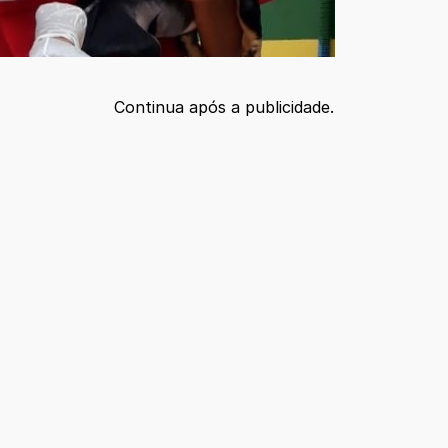
Continua após a publicidade.