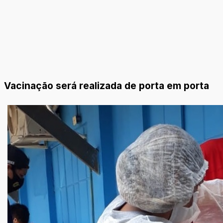
Vacinação será realizada de porta em porta