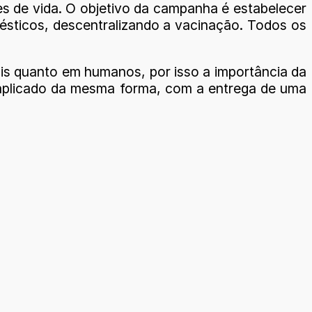
s de vida. O objetivo da campanha é estabelecer
mésticos, descentralizando a vacinação. Todos os
mais quanto em humanos, por isso a importância da
 aplicado da mesma forma, com a entrega de uma