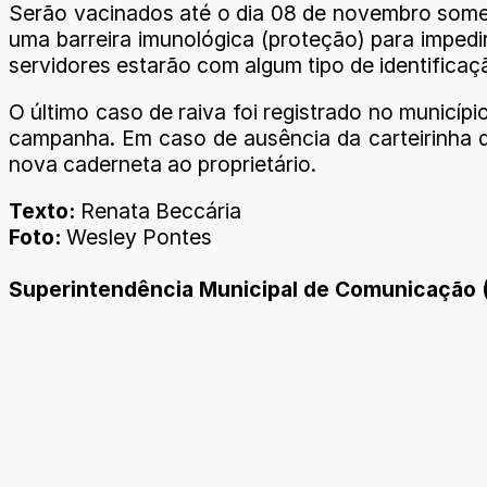
Serão vacinados até o dia 08 de novembro somen
uma barreira imunológica (proteção) para impedi
servidores estarão com algum tipo de identificaç
O último caso de raiva foi registrado no municíp
campanha. Em caso de ausência da carteirinha 
nova caderneta ao proprietário.
Texto:
Renata Beccária
Foto:
Wesley Pontes
Superintendência Municipal de Comunicação