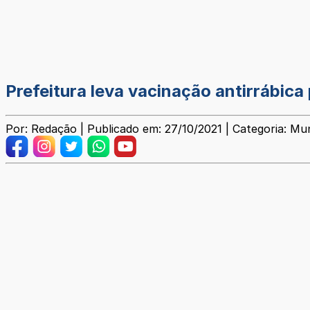
Prefeitura leva vacinação antirrábic
Por: Redação | Publicado em: 27/10/2021 | Categoria: Mun