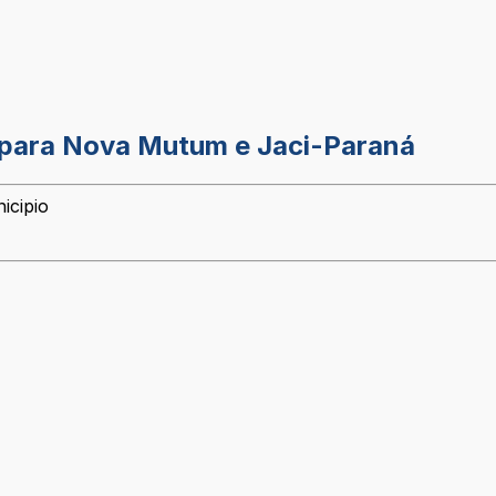
a para Nova Mutum e Jaci-Paraná
icipio