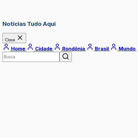
Notícias Tudo Aqui
Close
Home
Cidade
Rondônia
Brasil
Mundo