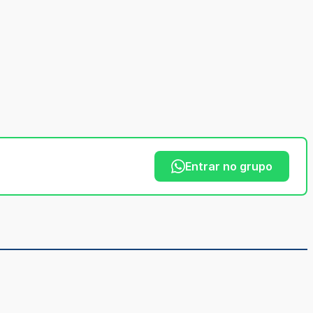
Entrar no grupo