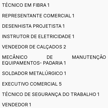
TÉCNICO EM FIBRA 1
REPRESENTANTE COMERCIAL 1
DESENHISTA PROJETISTA 1
INSTRUTOR DE ELETRICIDADE 1
VENDEDOR DE CALÇADOS 2
MECÂNICO DE MANUTENÇÃO
EQUIPAMENTOS- PADARIA 1
SOLDADOR METALÚRGICO 1
EXECUTIVO COMERCIAL 5
TÉCNICO DE SEGURANÇA DO TRABALHO 1
VENDEDOR 1