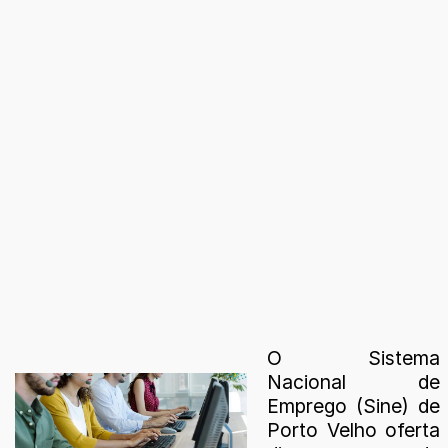
O Sistema
Nacional de
Emprego (Sine) de
Porto Velho oferta