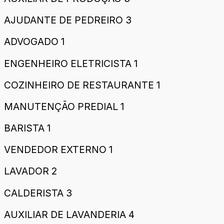
AJUDANTE DE PEDREIRO 3
ADVOGADO 1
ENGENHEIRO ELETRICISTA 1
COZINHEIRO DE RESTAURANTE 1
MANUTENÇÃO PREDIAL 1
BARISTA 1
VENDEDOR EXTERNO 1
LAVADOR 2
CALDERISTA 3
AUXILIAR DE LAVANDERIA 4