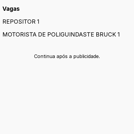
Vagas
REPOSITOR 1
MOTORISTA DE POLIGUINDASTE BRUCK 1
Continua após a publicidade.