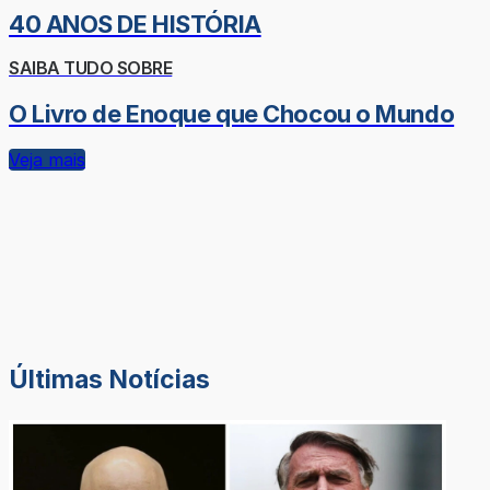
40 ANOS DE HISTÓRIA
SAIBA TUDO SOBRE
O Livro de Enoque que Chocou o Mundo
Veja mais
Últimas Notícias