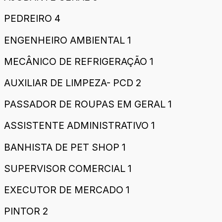
PEDREIRO 4
ENGENHEIRO AMBIENTAL 1
MECÂNICO DE REFRIGERAÇÃO 1
AUXILIAR DE LIMPEZA- PCD 2
PASSADOR DE ROUPAS EM GERAL 1
ASSISTENTE ADMINISTRATIVO 1
BANHISTA DE PET SHOP 1
SUPERVISOR COMERCIAL 1
EXECUTOR DE MERCADO 1
PINTOR 2