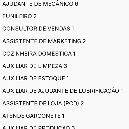
AJUDANTE DE MECÂNICO 6
FUNILEIRO 2
CONSULTOR DE VENDAS 1
ASSISTENTE DE MARKETING 2
COZINHEIRA DOMESTICA 1
AUXILIAR DE LIMPEZA 3
AUXILIAR DE ESTOQUE 1
AUXILIAR DE AJUDANTE DE LUBRIFICAÇÃO 1
ASSISTENTE DE LOJA (PCD) 2
ATENDE GARÇONETE 1
AUXILIAR DE PRODUÇÃO 3