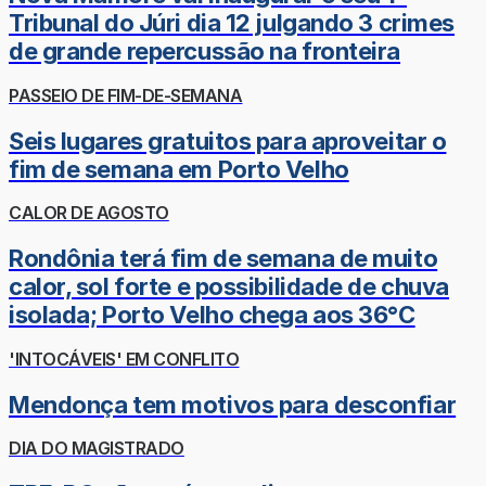
Tribunal do Júri dia 12 julgando 3 crimes
de grande repercussão na fronteira
PASSEIO DE FIM-DE-SEMANA
Seis lugares gratuitos para aproveitar o
fim de semana em Porto Velho
CALOR DE AGOSTO
Rondônia terá fim de semana de muito
calor, sol forte e possibilidade de chuva
isolada; Porto Velho chega aos 36°C
'INTOCÁVEIS' EM CONFLITO
Mendonça tem motivos para desconfiar
DIA DO MAGISTRADO