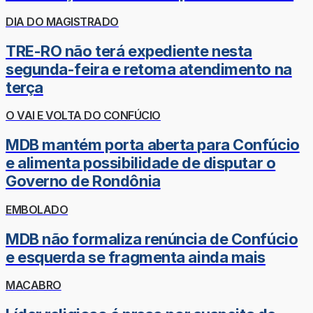
DIA DO MAGISTRADO
TRE-RO não terá expediente nesta
segunda-feira e retoma atendimento na
terça
O VAI E VOLTA DO CONFÚCIO
MDB mantém porta aberta para Confúcio
e alimenta possibilidade de disputar o
Governo de Rondônia
EMBOLADO
MDB não formaliza renúncia de Confúcio
e esquerda se fragmenta ainda mais
MACABRO