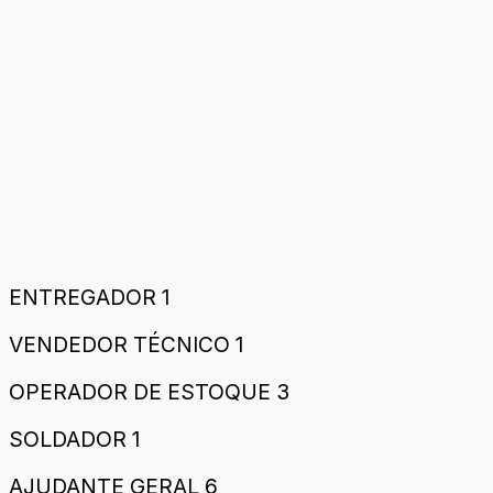
ENTREGADOR 1
VENDEDOR TÉCNICO 1
OPERADOR DE ESTOQUE 3
SOLDADOR 1
AJUDANTE GERAL 6