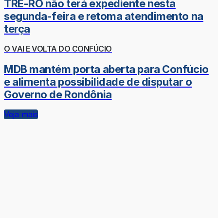
TRE-RO não terá expediente nesta
segunda-feira e retoma atendimento na
terça
O VAI E VOLTA DO CONFÚCIO
MDB mantém porta aberta para Confúcio
e alimenta possibilidade de disputar o
Governo de Rondônia
Veja mais