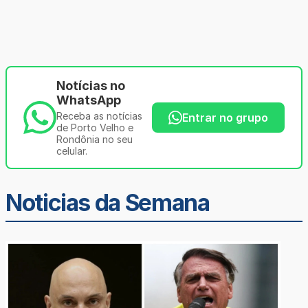
Notícias no
WhatsApp
Receba as notícias
Entrar no grupo
de Porto Velho e
Rondônia no seu
celular.
Noticias da Semana