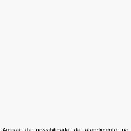
Apesar da possibilidade de atendimento no