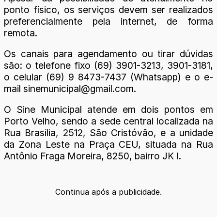
ponto físico, os serviços devem ser realizados
preferencialmente pela internet, de forma
remota.
Os canais para agendamento ou tirar dúvidas
são: o telefone fixo (69) 3901-3213, 3901-3181,
o celular (69) 9 8473-7437 (Whatsapp) e o e-
mail sinemunicipal@gmail.com.
O Sine Municipal atende em dois pontos em
Porto Velho, sendo a sede central localizada na
Rua Brasília, 2512, São Cristóvão, e a unidade
da Zona Leste na Praça CEU, situada na Rua
Antônio Fraga Moreira, 8250, bairro JK I.
Continua após a publicidade.