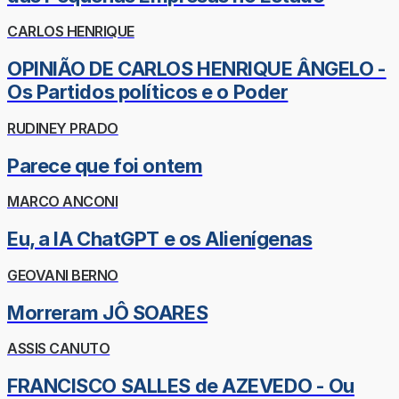
CARLOS HENRIQUE
OPINIÃO DE CARLOS HENRIQUE ÂNGELO -
Os Partidos políticos e o Poder
RUDINEY PRADO
Parece que foi ontem
MARCO ANCONI
Eu, a IA ChatGPT e os Alienígenas
GEOVANI BERNO
Morreram JÔ SOARES
ASSIS CANUTO
FRANCISCO SALLES de AZEVEDO - Ou