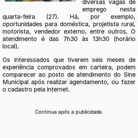
diversas vagas de
emprego nesta
quarta-feira (27). Há, por exemplo,
oportunidades para doméstica, projetista rural,
motorista, vendedor externo, entre outros. O
atendimento é das 7h30 às 13h30 (horário
local).
Os interessados que tiverem seis meses de
experiência comprovados em carteira, podem
comparecer ao posto de atendimento do Sine
Municipal após realizar agendamento, ou fazer
o cadastro pela internet.
Continua após a publicidade.