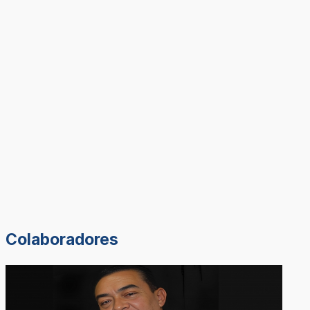
Colaboradores