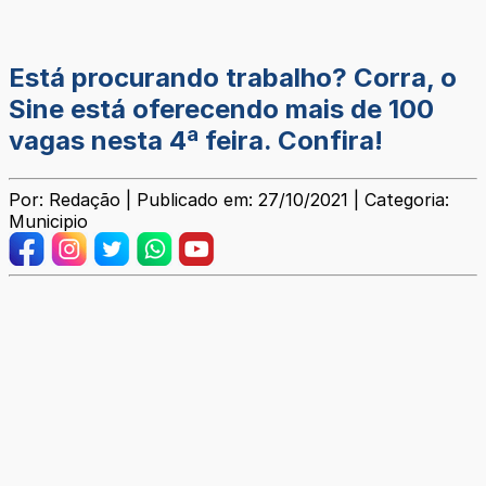
Está procurando trabalho? Corra, o
Sine está oferecendo mais de 100
vagas nesta 4ª feira. Confira!
Por: Redação | Publicado em: 27/10/2021 | Categoria:
Municipio