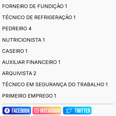
FORNEIRO DE FUNDIÇÃO 1
TÉCNICO DE REFRIGERAÇÃO 1
PEDREIRO 4
NUTRICIONISTA 1
CASEIRO 1
AUXILIAR FINANCEIRO 1
ARQUIVISTA 2
TÉCNICO EM SEGURANÇA DO TRABALHO 1
PRIMEIRO EMPREGO 1