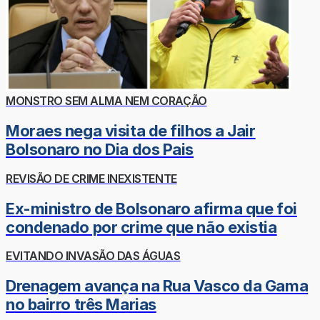
MONSTRO SEM ALMA NEM CORAÇÃO
Moraes nega visita de filhos a Jair
Bolsonaro no Dia dos Pais
REVISÃO DE CRIME INEXISTENTE
Ex-ministro de Bolsonaro afirma que foi
condenado por crime que não existia
EVITANDO INVASÃO DAS ÁGUAS
Drenagem avança na Rua Vasco da Gama
no bairro três Marias