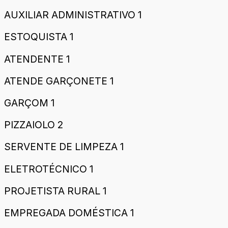
AUXILIAR ADMINISTRATIVO 1
ESTOQUISTA 1
ATENDENTE 1
ATENDE GARÇONETE 1
GARÇOM 1
PIZZAIOLO 2
SERVENTE DE LIMPEZA 1
ELETROTÉCNICO 1
PROJETISTA RURAL 1
EMPREGADA DOMÉSTICA 1