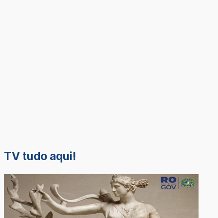
TV tudo aqui!