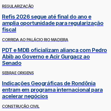
REGULARIZAÇÃO
Refis 2026 segue até final do ano e
amplia oportunidade para regularização
fiscal
CORRIDA AO PALÁCIO RIO MADEIRA
PDT e MDB oficializam aliança com Pedro
Abib ao Governo e Acir Gurgacz ao
Senado
SEBRAE ORIGENS
Indicações Geográficas de Rondônia
entram em programa internacional para
acelerar negócios
CONSTRUÇÃO CIVIL