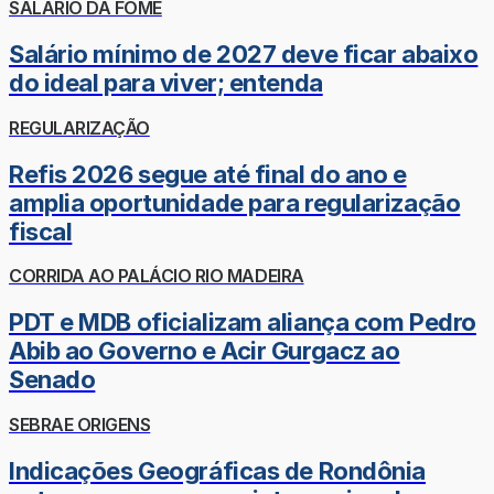
SALÁRIO DA FOME
Salário mínimo de 2027 deve ficar abaixo
do ideal para viver; entenda
REGULARIZAÇÃO
Refis 2026 segue até final do ano e
amplia oportunidade para regularização
fiscal
CORRIDA AO PALÁCIO RIO MADEIRA
PDT e MDB oficializam aliança com Pedro
Abib ao Governo e Acir Gurgacz ao
Senado
SEBRAE ORIGENS
Indicações Geográficas de Rondônia