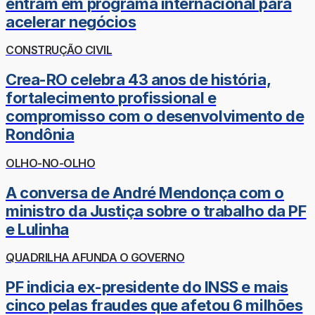
entram em programa internacional para
acelerar negócios
CONSTRUÇÃO CIVIL
Crea-RO celebra 43 anos de história,
fortalecimento profissional e
compromisso com o desenvolvimento de
Rondônia
OLHO-NO-OLHO
A conversa de André Mendonça com o
ministro da Justiça sobre o trabalho da PF
e Lulinha
QUADRILHA AFUNDA O GOVERNO
PF indicia ex-presidente do INSS e mais
cinco pelas fraudes que afetou 6 milhões