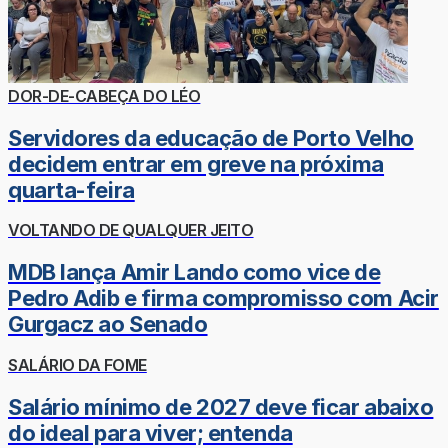
DOR-DE-CABEÇA DO LÉO
Servidores da educação de Porto Velho
decidem entrar em greve na próxima
quarta-feira
VOLTANDO DE QUALQUER JEITO
MDB lança Amir Lando como vice de
Pedro Adib e firma compromisso com Acir
Gurgacz ao Senado
SALÁRIO DA FOME
Salário mínimo de 2027 deve ficar abaixo
do ideal para viver; entenda