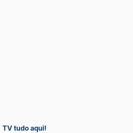
TV tudo aqui!