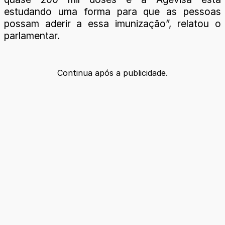
estudando uma forma para que as pessoas
possam aderir a essa imunização”, relatou o
parlamentar.
Continua após a publicidade.