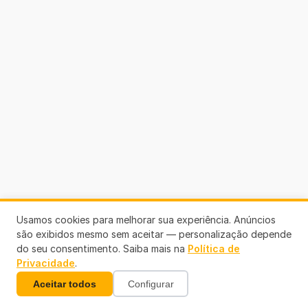
Usamos cookies para melhorar sua experiência. Anúncios
são exibidos mesmo sem aceitar — personalização depende
do seu consentimento. Saiba mais na
Política de
Privacidade
.
Aceitar todos
Configurar