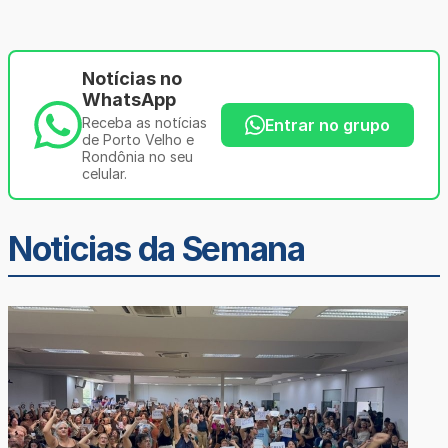
Notícias no
WhatsApp
Receba as notícias
Entrar no grupo
de Porto Velho e
Rondônia no seu
celular.
Noticias da Semana