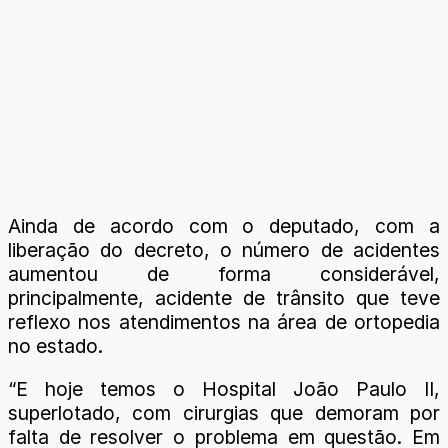
Ainda de acordo com o deputado, com a
liberação do decreto, o número de acidentes
aumentou de forma considerável,
principalmente, acidente de trânsito que teve
reflexo nos atendimentos na área de ortopedia
no estado.
“E hoje temos o Hospital João Paulo II,
superlotado, com cirurgias que demoram por
falta de resolver o problema em questão. Em