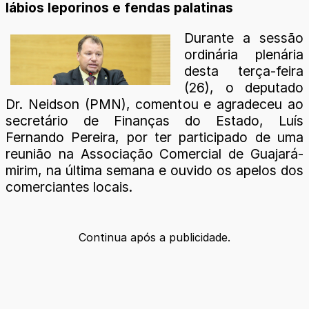
lábios leporinos e fendas palatinas
Durante a sessão
ordinária plenária
desta terça-feira
(26), o deputado
Dr. Neidson (PMN), comentou e agradeceu ao
secretário de Finanças do Estado, Luís
Fernando Pereira, por ter participado de uma
reunião na Associação Comercial de Guajará-
mirim, na última semana e ouvido os apelos dos
comerciantes locais.
Continua após a publicidade.