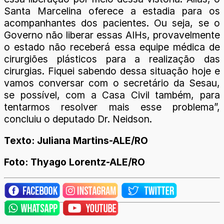
Santa Marcelina oferece a estadia para os
acompanhantes dos pacientes. Ou seja, se o
Governo não liberar essas AIHs, provavelmente
o estado não receberá essa equipe médica de
cirurgiões plásticos para a realização das
cirurgias. Fiquei sabendo dessa situação hoje e
vamos conversar com o secretário da Sesau,
se possível, com a Casa Civil também, para
tentarmos resolver mais esse problema”,
concluiu o deputado Dr. Neidson.
Texto: Juliana Martins-ALE/RO
Foto: Thyago Lorentz-ALE/RO