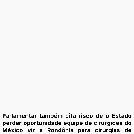
Parlamentar também cita risco de o Estado
perder oportunidade equipe de cirurgiões do
México vir a Rondônia para cirurgias de