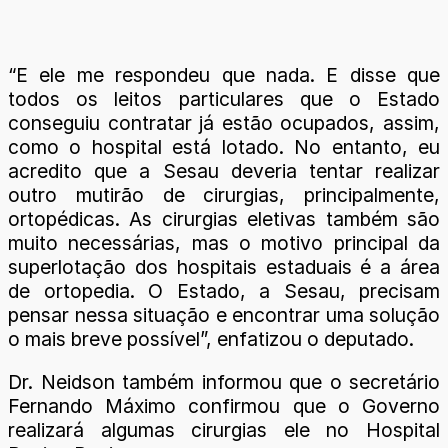
“E ele me respondeu que nada. E disse que
todos os leitos particulares que o Estado
conseguiu contratar já estão ocupados, assim,
como o hospital está lotado. No entanto, eu
acredito que a Sesau deveria tentar realizar
outro mutirão de cirurgias, principalmente,
ortopédicas. As cirurgias eletivas também são
muito necessárias, mas o motivo principal da
superlotação dos hospitais estaduais é a área
de ortopedia. O Estado, a Sesau, precisam
pensar nessa situação e encontrar uma solução
o mais breve possível”, enfatizou o deputado.
Dr. Neidson também informou que o secretário
Fernando Máximo confirmou que o Governo
realizará algumas cirurgias ele no Hospital