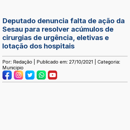
Deputado denuncia falta de ação da
Sesau para resolver acúmulos de
cirurgias de urgência, eletivas e
lotação dos hospitais
Por: Redação | Publicado em: 27/10/2021 | Categoria:
Municipio