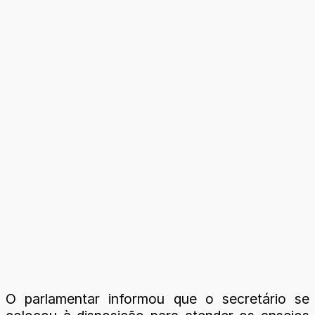
O parlamentar informou que o secretário se