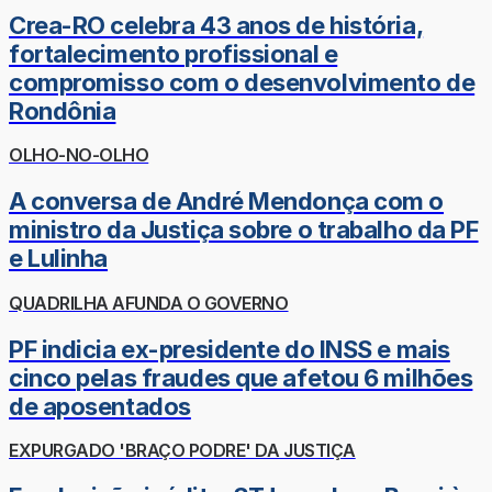
Crea-RO celebra 43 anos de história,
fortalecimento profissional e
compromisso com o desenvolvimento de
Rondônia
OLHO-NO-OLHO
A conversa de André Mendonça com o
ministro da Justiça sobre o trabalho da PF
e Lulinha
QUADRILHA AFUNDA O GOVERNO
PF indicia ex-presidente do INSS e mais
cinco pelas fraudes que afetou 6 milhões
de aposentados
EXPURGADO 'BRAÇO PODRE' DA JUSTIÇA