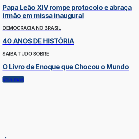
Papa Leão XIV rompe protocolo e abraça
irmão em missa inaugural
DEMOCRACIA NO BRASIL
40 ANOS DE HISTÓRIA
SAIBA TUDO SOBRE
O Livro de Enoque que Chocou o Mundo
Veja mais