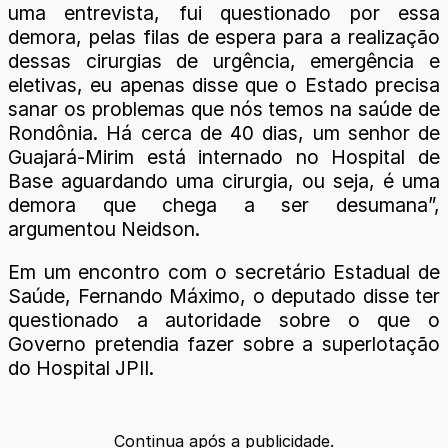
uma entrevista, fui questionado por essa
demora, pelas filas de espera para a realização
dessas cirurgias de urgência, emergência e
eletivas, eu apenas disse que o Estado precisa
sanar os problemas que nós temos na saúde de
Rondônia. Há cerca de 40 dias, um senhor de
Guajará-Mirim está internado no Hospital de
Base aguardando uma cirurgia, ou seja, é uma
demora que chega a ser desumana”,
argumentou Neidson.
Em um encontro com o secretário Estadual de
Saúde, Fernando Máximo, o deputado disse ter
questionado a autoridade sobre o que o
Governo pretendia fazer sobre a superlotação
do Hospital JPII.
Continua após a publicidade.