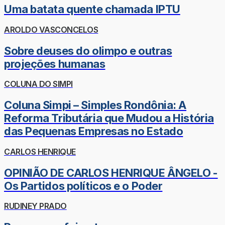
Uma batata quente chamada IPTU
AROLDO VASCONCELOS
Sobre deuses do olimpo e outras
projeções humanas
COLUNA DO SIMPI
Coluna Simpi – Simples Rondônia: A
Reforma Tributária que Mudou a História
das Pequenas Empresas no Estado
CARLOS HENRIQUE
OPINIÃO DE CARLOS HENRIQUE ÂNGELO -
Os Partidos políticos e o Poder
RUDINEY PRADO