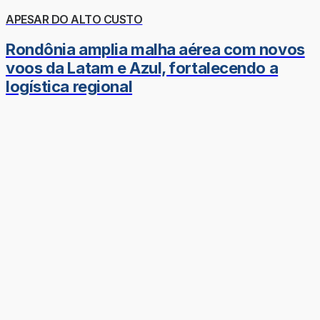
APESAR DO ALTO CUSTO
Rondônia amplia malha aérea com novos
voos da Latam e Azul, fortalecendo a
logística regional