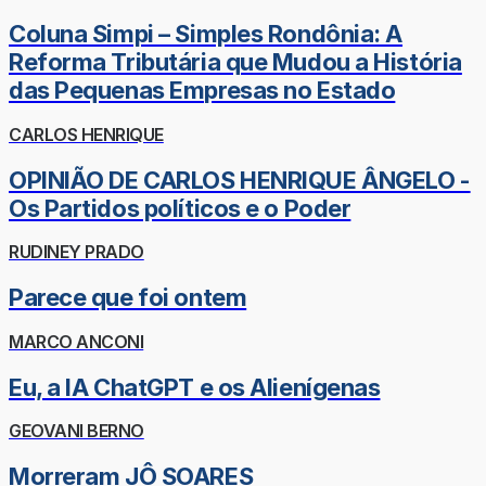
Coluna Simpi – Simples Rondônia: A
Reforma Tributária que Mudou a História
das Pequenas Empresas no Estado
CARLOS HENRIQUE
OPINIÃO DE CARLOS HENRIQUE ÂNGELO -
Os Partidos políticos e o Poder
RUDINEY PRADO
Parece que foi ontem
MARCO ANCONI
Eu, a IA ChatGPT e os Alienígenas
GEOVANI BERNO
Morreram JÔ SOARES