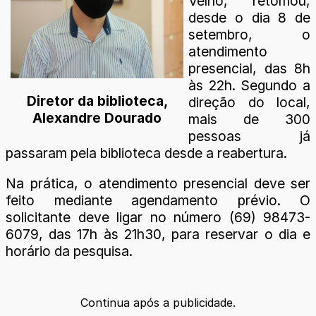
Velho, retomou,
desde o dia 8 de
setembro, o
atendimento
presencial, das 8h
às 22h. Segundo a
Diretor da biblioteca,
direção do local,
Alexandre Dourado
mais de 300
pessoas já
passaram pela biblioteca desde a reabertura.
Na prática, o atendimento presencial deve ser
feito mediante agendamento prévio. O
solicitante deve ligar no número (69) 98473-
6079, das 17h às 21h30, para reservar o dia e
horário da pesquisa.
Continua após a publicidade.