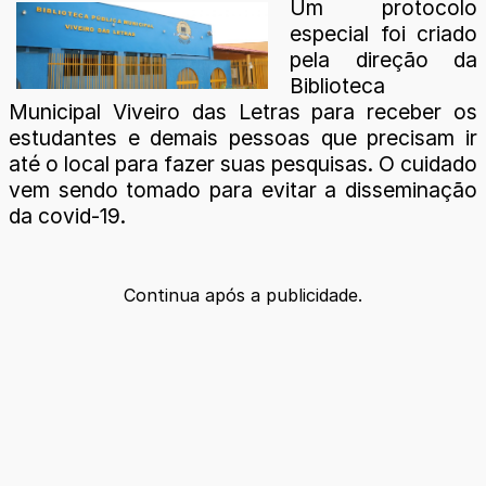
Um protocolo
especial foi criado
pela direção da
Biblioteca
Municipal Viveiro das Letras para receber os
estudantes e demais pessoas que precisam ir
até o local para fazer suas pesquisas. O cuidado
vem sendo tomado para evitar a disseminação
da covid-19.
Continua após a publicidade.