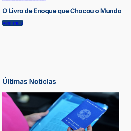
O Livro de Enoque que Chocou o Mundo
Veja mais
Últimas Notícias