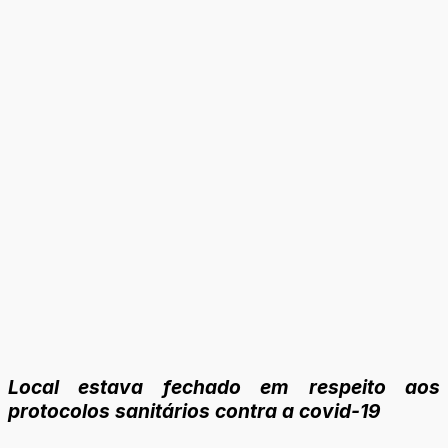
Local estava fechado em respeito aos
protocolos sanitários contra a covid-19