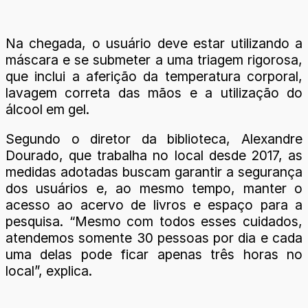
Na chegada, o usuário deve estar utilizando a
máscara e se submeter a uma triagem rigorosa,
que inclui a aferição da temperatura corporal,
lavagem correta das mãos e a utilização do
álcool em gel.
Segundo o diretor da biblioteca, Alexandre
Dourado, que trabalha no local desde 2017, as
medidas adotadas buscam garantir a segurança
dos usuários e, ao mesmo tempo, manter o
acesso ao acervo de livros e espaço para a
pesquisa. “Mesmo com todos esses cuidados,
atendemos somente 30 pessoas por dia e cada
uma delas pode ficar apenas três horas no
local”, explica.