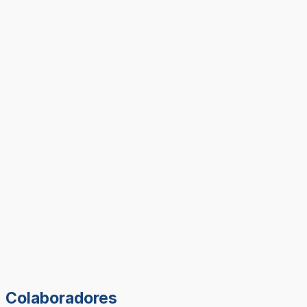
Colaboradores