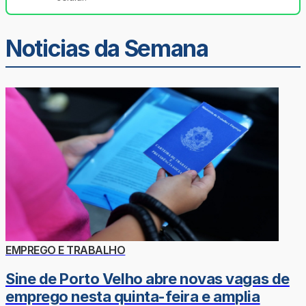
Noticias da Semana
EMPREGO E TRABALHO
Sine de Porto Velho abre novas vagas de
emprego nesta quinta-feira e amplia