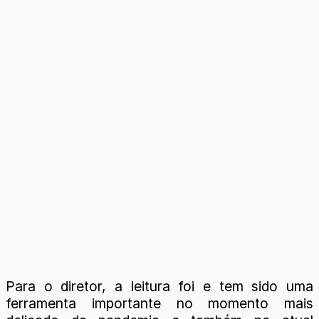
Para o diretor, a leitura foi e tem sido uma
ferramenta importante no momento mais