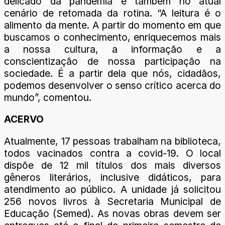
delicado da pandemia e também no atual
cenário de retomada da rotina. “A leitura é o
alimento da mente. A partir do momento em que
buscamos o conhecimento, enriquecemos mais
a nossa cultura, a informação e a
conscientização de nossa participação na
sociedade. É a partir dela que nós, cidadãos,
podemos desenvolver o senso crítico acerca do
mundo”, comentou.
ACERVO
Atualmente, 17 pessoas trabalham na biblioteca,
todos vacinados contra a covid-19. O local
dispõe de 12 mil títulos dos mais diversos
gêneros literários, inclusive didáticos, para
atendimento ao público. A unidade já solicitou
256 novos livros à Secretaria Municipal de
Educação (Semed). As novas obras devem ser