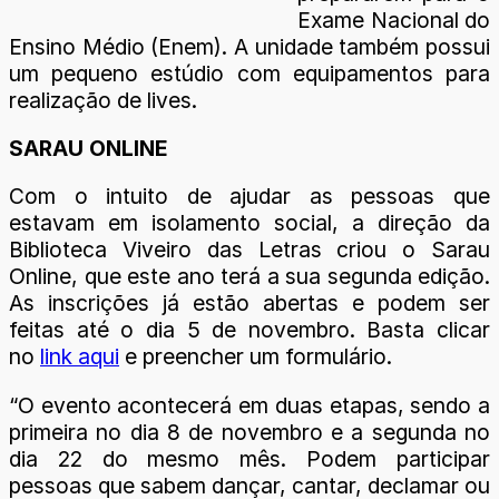
Exame Nacional do
Ensino Médio (Enem). A unidade também possui
um pequeno estúdio com equipamentos para
realização de lives.
SARAU ONLINE
Com o intuito de ajudar as pessoas que
estavam em isolamento social, a direção da
Biblioteca Viveiro das Letras criou o Sarau
Online, que este ano terá a sua segunda edição.
As inscrições já estão abertas e podem ser
feitas até o dia 5 de novembro. Basta clicar
no
link aqui
e preencher um formulário.
“O evento acontecerá em duas etapas, sendo a
primeira no dia 8 de novembro e a segunda no
dia 22 do mesmo mês. Podem participar
pessoas que sabem dançar, cantar, declamar ou