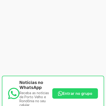
Notícias no
WhatsApp
Receba as notícias
Entrar no grupo
de Porto Velho e
Rondônia no seu
celular.