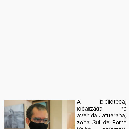
A biblioteca,
localizada na
avenida Jatuarana,
zona Sul de Porto