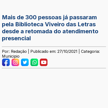
Mais de 300 pessoas já passaram
pela Biblioteca Viveiro das Letras
desde a retomada do atendimento
presencial
Por: Redação | Publicado em: 27/10/2021 | Categoria:
Municipio