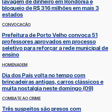
lavagem de dinheiro em Rondônia e
bloqueio de R$ 316 milhões em mais 3
estados
CONVOCAÇÃO
Prefeitura de Porto Velho convoca 51
professores aprovados em processo
seletivo para reforçar a rede municipal de
ensino
HOMENAGEM
Dia dos Pais volta no tempo com
brincadeiras antigas, carros clássicos e
muita nostalgia neste domingo (09)
COMBATE AO CRIME
Três suspeitos são presos com