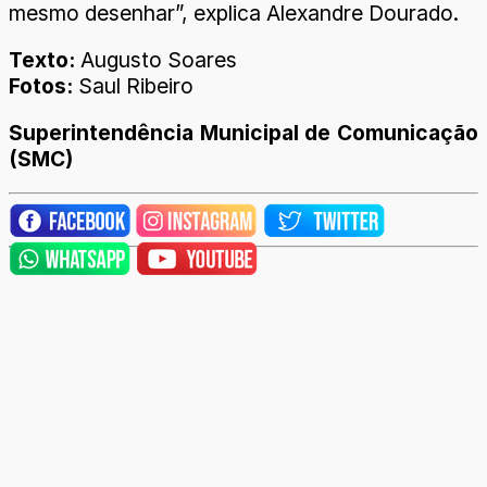
mesmo desenhar”, explica Alexandre Dourado.
Texto:
Augusto Soares
Fotos:
Saul Ribeiro
Superintendência Municipal de Comunicação
(SMC)