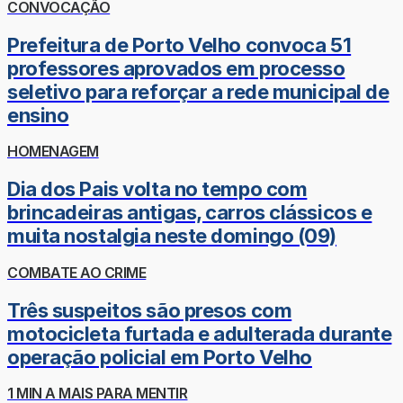
CONVOCAÇÃO
Prefeitura de Porto Velho convoca 51
professores aprovados em processo
seletivo para reforçar a rede municipal de
ensino
HOMENAGEM
Dia dos Pais volta no tempo com
brincadeiras antigas, carros clássicos e
muita nostalgia neste domingo (09)
COMBATE AO CRIME
Três suspeitos são presos com
motocicleta furtada e adulterada durante
operação policial em Porto Velho
1 MIN A MAIS PARA MENTIR