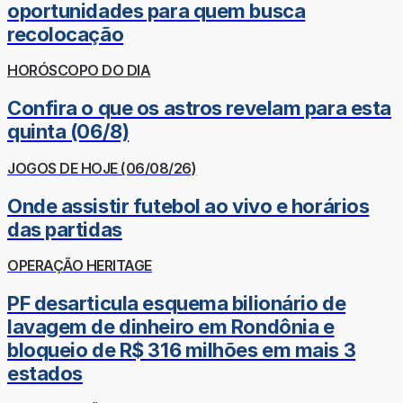
oportunidades para quem busca
recolocação
HORÓSCOPO DO DIA
Confira o que os astros revelam para esta
quinta (06/8)
JOGOS DE HOJE (06/08/26)
Onde assistir futebol ao vivo e horários
das partidas
OPERAÇÃO HERITAGE
PF desarticula esquema bilionário de
lavagem de dinheiro em Rondônia e
bloqueio de R$ 316 milhões em mais 3
estados