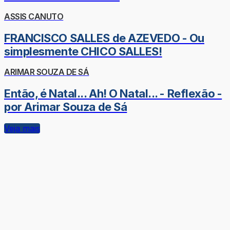
ASSIS CANUTO
FRANCISCO SALLES de AZEVEDO - Ou
simplesmente CHICO SALLES!
ARIMAR SOUZA DE SÁ
Então, é Natal... Ah! O Natal... - Reflexão -
por Arimar Souza de Sá
Veja mais