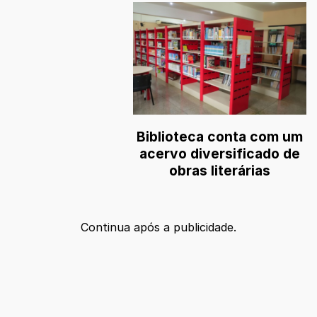
Biblioteca conta com um
acervo diversificado de
obras literárias
Continua após a publicidade.