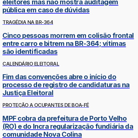
eleitores mas não mostra auditagem
pública em caso de dúvidas
TRAGÉDIA NA BR-364
Cinco pessoas morrem em colisão frontal
entre carro e bitrem na BR-364; vítimas
são identificadas
CALENDÁRIO ELEITORAL
Fim das convenções abre o início do
processo de registro de candidaturas na
Justiça Eleitoral
PROTEÇÃO A OCUPANTES DE BOA-FÉ
MPF cobra da prefeitura de Porto Velho
(RO) e do Incra regularização fundiária da
comunidade Nova Colina