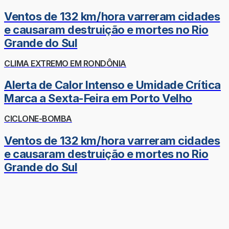
Ventos de 132 km/hora varreram cidades
e causaram destruição e mortes no Rio
Grande do Sul
CLIMA EXTREMO EM RONDÔNIA
Alerta de Calor Intenso e Umidade Crítica
Marca a Sexta-Feira em Porto Velho
CICLONE-BOMBA
Ventos de 132 km/hora varreram cidades
e causaram destruição e mortes no Rio
Grande do Sul