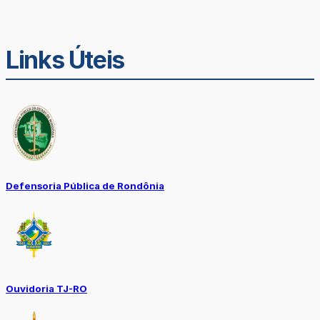
Links Úteis
Defensoria Pública de Rondônia
Ouvidoria TJ-RO