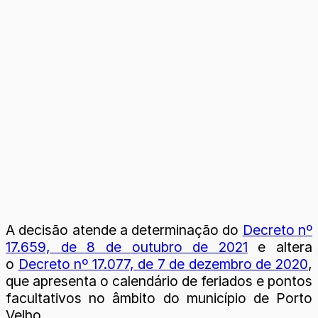
A decisão atende a determinação do
Decreto nº
17.659, de 8 de outubro de 2021
e altera
o
Decreto nº 17.077, de 7 de dezembro de 2020
,
que apresenta o calendário de feriados e pontos
facultativos no âmbito do município de Porto
Velho.