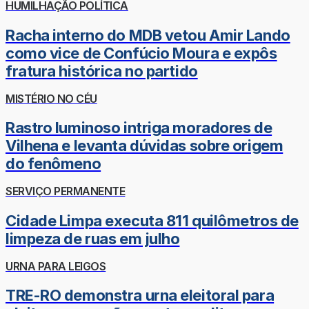
HUMILHAÇÃO POLÍTICA
Racha interno do MDB vetou Amir Lando
como vice de Confúcio Moura e expôs
fratura histórica no partido
MISTÉRIO NO CÉU
Rastro luminoso intriga moradores de
Vilhena e levanta dúvidas sobre origem
do fenômeno
SERVIÇO PERMANENTE
Cidade Limpa executa 811 quilômetros de
limpeza de ruas em julho
URNA PARA LEIGOS
TRE-RO demonstra urna eleitoral para