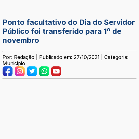
Ponto facultativo do Dia do Servidor
Público foi transferido para 1º de
novembro
Por: Redação | Publicado em: 27/10/2021 | Categoria:
Municipio