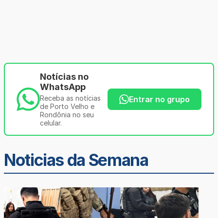
Notícias no
WhatsApp
Receba as notícias
Entrar no grupo
de Porto Velho e
Rondônia no seu
celular.
Noticias da Semana