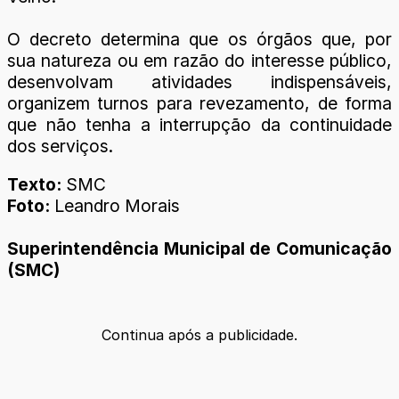
O decreto determina que os órgãos que, por
sua natureza ou em razão do interesse público,
desenvolvam atividades indispensáveis,
organizem turnos para revezamento, de forma
que não tenha a interrupção da continuidade
dos serviços.
Texto:
SMC
Foto:
Leandro Morais
Superintendência Municipal de Comunicação
(SMC)
Continua após a publicidade.