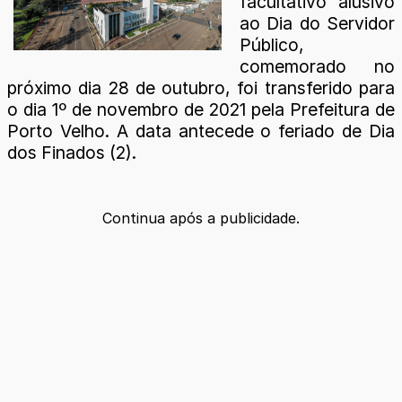
facultativo alusivo
ao Dia do Servidor
Público,
comemorado no
próximo dia 28 de outubro, foi transferido para
o dia 1º de novembro de 2021 pela Prefeitura de
Porto Velho. A data antecede o feriado de Dia
dos Finados (2).
Continua após a publicidade.