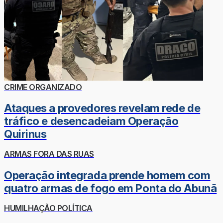
CRIME ORGANIZADO
Ataques a provedores revelam rede de
tráfico e desencadeiam Operação
Quirinus
ARMAS FORA DAS RUAS
Operação integrada prende homem com
quatro armas de fogo em Ponta do Abunã
HUMILHAÇÃO POLÍTICA