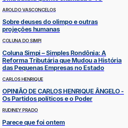
AROLDO VASCONCELOS
Sobre deuses do olimpo e outras
projeções humanas
COLUNA DO SIMPI
Coluna Simpi – Simples Rondônia: A
Reforma Tributária que Mudou a História
das Pequenas Empresas no Estado
CARLOS HENRIQUE
OPINIÃO DE CARLOS HENRIQUE ÂNGELO -
Os Partidos políticos e o Poder
RUDINEY PRADO
Parece que foi ontem