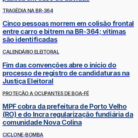
TRAGÉDIA NA BR-364
Cinco pessoas morrem em colisão frontal
entre carro e bitrem na BR-364; vítimas
são identificadas
CALENDÁRIO ELEITORAL
Fim das convenções abre o início do
processo de registro de candidaturas na
Justiça Eleitoral
PROTEÇÃO A OCUPANTES DE BOA-FÉ
MPF cobra da prefeitura de Porto Velho
(RO) e do Incra regularização fundiária da
comunidade Nova Colina
CICLONE-BOMBA