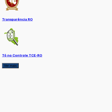
Transparência RO
Tô no Controle TCE-RO
Ver mais