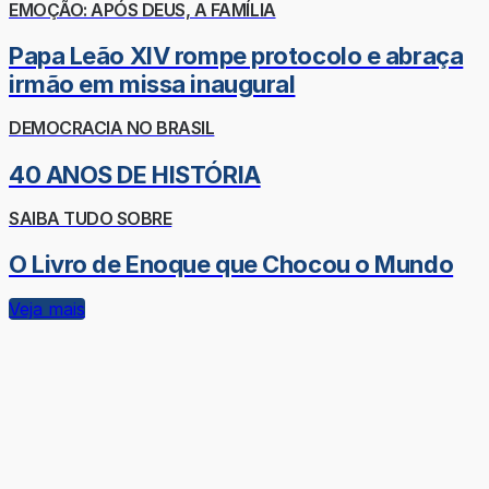
EMOÇÃO: APÓS DEUS, A FAMÍLIA
Papa Leão XIV rompe protocolo e abraça
irmão em missa inaugural
DEMOCRACIA NO BRASIL
40 ANOS DE HISTÓRIA
SAIBA TUDO SOBRE
O Livro de Enoque que Chocou o Mundo
Veja mais