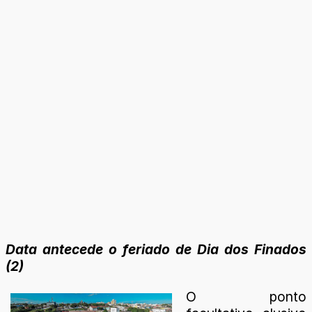
Data antecede o feriado de Dia dos Finados
(2)
O ponto