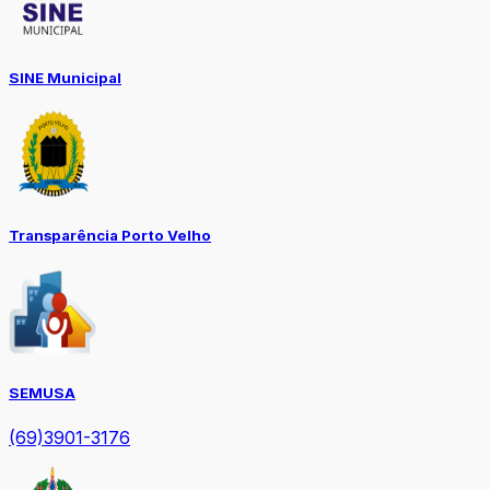
SINE Municipal
Transparência Porto Velho
SEMUSA
(69)3901-3176