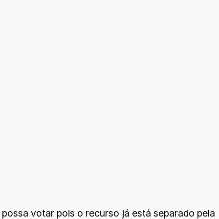
 possa votar pois o recurso já está separado pela