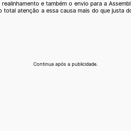
o realinhamento e também o envio para a Assemb
total atenção a essa causa mais do que justa 
Continua após a publicidade.