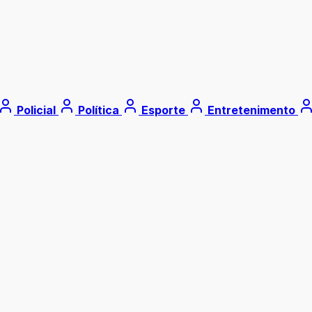
Policial
Política
Esporte
Entretenimento