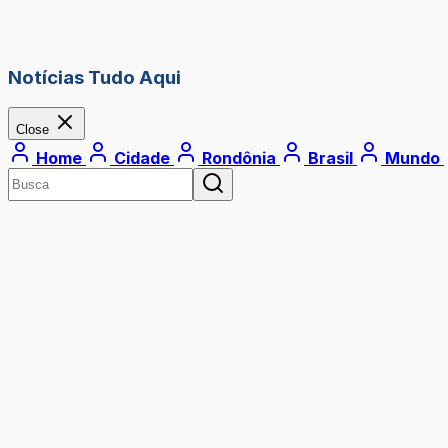
Notícias Tudo Aqui
Close
Home
Cidade
Rondônia
Brasil
Mundo