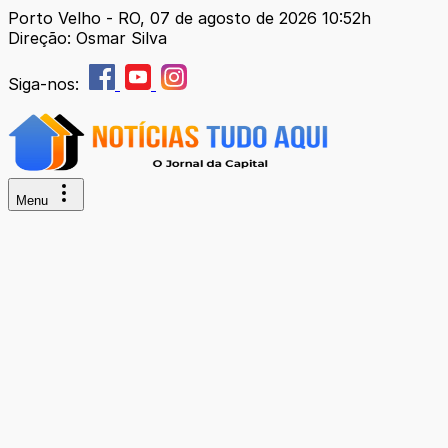
Porto Velho - RO, 07 de agosto de 2026 10:52h
Direção: Osmar Silva
Siga-nos:
Menu