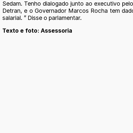
Sedam. Tenho dialogado junto ao executivo pel
Detran, e o Governador Marcos Rocha tem dado 
salarial. ” Disse o parlamentar.
Texto e foto: Assessoria