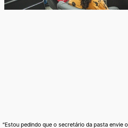
“Estou pedindo que o secretário da pasta envie o