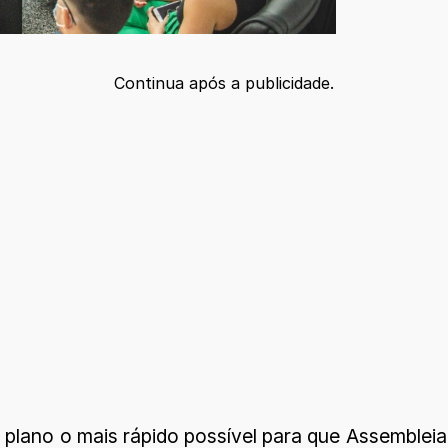
Continua após a publicidade.
 plano o mais rápido possível para que Assembleia