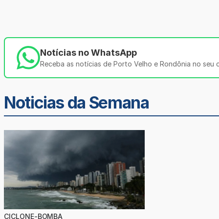
Notícias no WhatsApp
Receba as notícias de Porto Velho e Rondônia no seu ce
Noticias da Semana
CICLONE-BOMBA