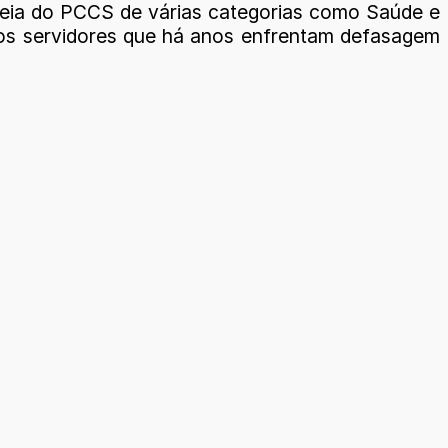
leia do PCCS de várias categorias como Saúde e
dos servidores que há anos enfrentam defasagem