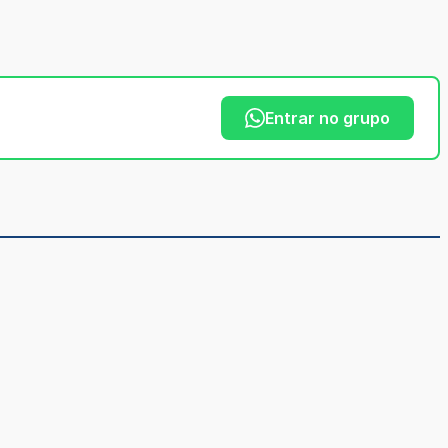
Entrar no grupo