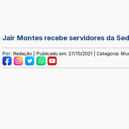
Jair Montes recebe servidores da S
Por: Redação | Publicado em: 27/10/2021 | Categoria: Mun