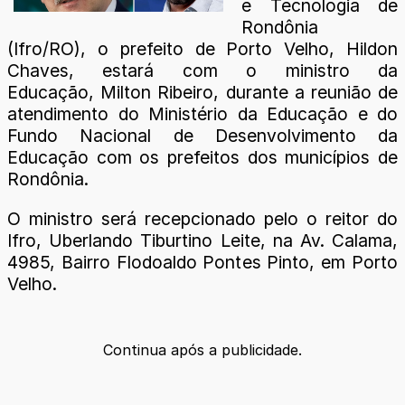
e Tecnologia de
Rondônia
(Ifro/RO), o prefeito de Porto Velho, Hildon
Chaves, estará com o ministro da
Educação, Milton Ribeiro, durante a reunião de
atendimento do Ministério da Educação e do
Fundo Nacional de Desenvolvimento da
Educação com os prefeitos dos municípios de
Rondônia.
O ministro será recepcionado pelo o reitor do
Ifro, Uberlando Tiburtino Leite, na Av. Calama,
4985, Bairro Flodoaldo Pontes Pinto, em Porto
Velho.
Continua após a publicidade.