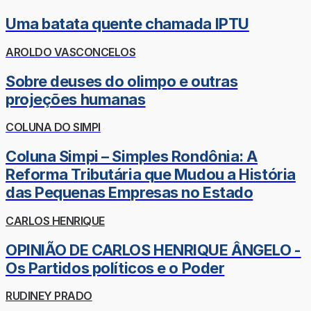
Uma batata quente chamada IPTU
AROLDO VASCONCELOS
Sobre deuses do olimpo e outras
projeções humanas
COLUNA DO SIMPI
Coluna Simpi – Simples Rondônia: A
Reforma Tributária que Mudou a História
das Pequenas Empresas no Estado
CARLOS HENRIQUE
OPINIÃO DE CARLOS HENRIQUE ÂNGELO -
Os Partidos políticos e o Poder
RUDINEY PRADO