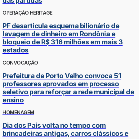
das partidas
OPERAÇÃO HERITAGE
PF desarticula esquema bilionário de
lavagem de dinheiro em Rondônia e
bloqueio de R$ 316 milhões em mais 3
estados
CONVOCAÇÃO
Prefeitura de Porto Velho convoca 51
professores aprovados em processo
seletivo para reforçar a rede municipal de
ensino
HOMENAGEM
Dia dos Pais volta no tempo com
brincadeiras antigas, carros clássicos e