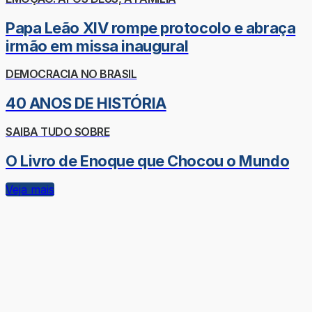
Papa Leão XIV rompe protocolo e abraça
irmão em missa inaugural
DEMOCRACIA NO BRASIL
40 ANOS DE HISTÓRIA
SAIBA TUDO SOBRE
O Livro de Enoque que Chocou o Mundo
Veja mais