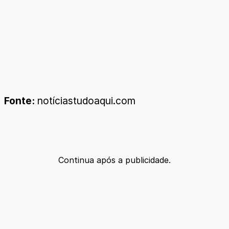
Fonte:
notíciastudoaqui.com
Continua após a publicidade.