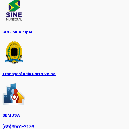
SINE Municipal
Transparência Porto Velho
SEMUSA
(69)3901-3176