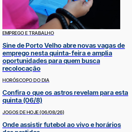
EMPREGO E TRABALHO
Sine de Porto Velho abre novas vagas de
emprego nesta quinta-feira e amplia
oportunidades para quem busca
recolocação
HORÓSCOPO DO DIA
Confira o que os astros revelam para esta
quinta (06/8)
JOGOS DE HOJE (06/08/26)
Onde assistir futebol ao vivo e horários