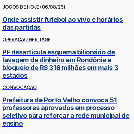
JOGOS DE HOJE (06/08/26)
Onde assistir futebol ao vivo e horários
das partidas
OPERAÇÃO HERITAGE
PF desarticula esquema bilionário de
lavagem de dinheiro em Rondônia e
bloqueio de R$ 316 milhões em mais 3
estados
CONVOCAÇÃO
Prefeitura de Porto Velho convoca 51
professores aprovados em processo
seletivo para reforçar a rede municipal de
ensino