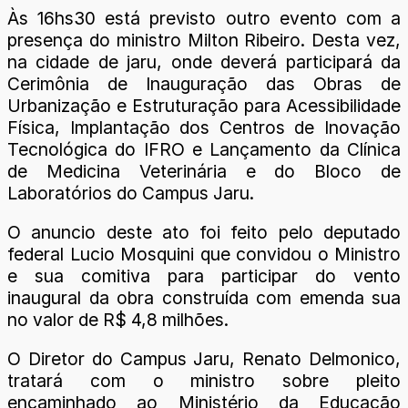
Às 16hs30 está previsto outro evento com a
presença do ministro Milton Ribeiro. Desta vez,
na cidade de jaru, onde deverá participará da
Cerimônia de Inauguração das Obras de
Urbanização e Estruturação para Acessibilidade
Física, Implantação dos Centros de Inovação
Tecnológica do IFRO e Lançamento da Clínica
de Medicina Veterinária e do Bloco de
Laboratórios do Campus Jaru.
O anuncio deste ato foi feito pelo deputado
federal Lucio Mosquini que convidou o Ministro
e sua comitiva para participar do vento
inaugural da obra construída com emenda sua
no valor de R$ 4,8 milhões.
O Diretor do Campus Jaru, Renato Delmonico,
tratará com o ministro sobre pleito
encaminhado ao Ministério da Educação