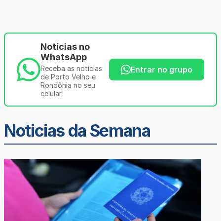
Notícias no
WhatsApp
Receba as notícias
Entrar no grupo
de Porto Velho e
Rondônia no seu
celular.
Noticias da Semana