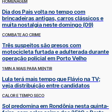
HOMENAGEM
Dia dos Pais volta no tempo com
brincadeiras antigas, carros clássicos e
muita nostalgia neste domingo (09)
COMBATE AO CRIME
Três suspeitos são presos com
motocicleta furtada e adulterada durante
operação policial em Porto Velho
1 MIN A MAIS PARA MENTIR
Lula terá mais tempo que Flávio na TV;
veja distribuição entre candidatos
CALOR E TEMPO SECO
Sol predomina em Rondônia nesta quinta-