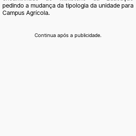
pedindo a mudança da tipologia da unidade para
Campus Agrícola.
Continua após a publicidade.