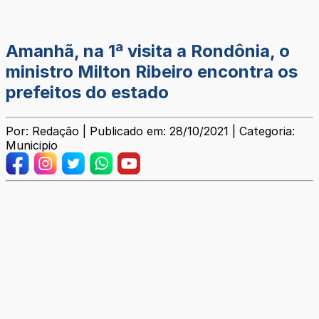
Amanhã, na 1ª visita a Rondônia, o
ministro Milton Ribeiro encontra os
prefeitos do estado
Por: Redação | Publicado em: 28/10/2021 | Categoria:
Municipio