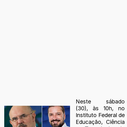
Neste sábado
(30), às 10h, no
Instituto Federal de
Educação, Ciência