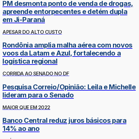
PM desmonta ponto de venda de drogas,
apreende entorpecentes e detém dupla
em Ji-Paraná
APESAR DO ALTO CUSTO
Rondônia amplia malha aérea com novos
voos da Latam e Azul, fortalecendo a
logística regional
CORRIDA AO SENADO NO DF
Pesquisa Correio/Opinião: Leila e Michelle
lideram para o Senado
MAIOR QUE EM 2022
Banco Central reduz juros básicos para
14% ao ano