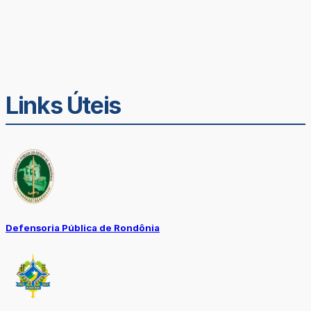
Links Úteis
Defensoria Pública de Rondônia