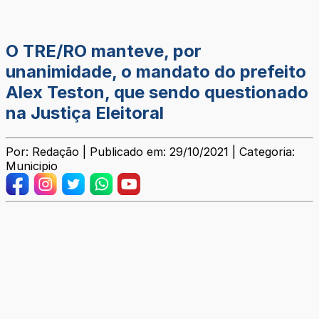
O TRE/RO manteve, por
unanimidade, o mandato do prefeito
Alex Teston, que sendo questionado
na Justiça Eleitoral
Por: Redação | Publicado em: 29/10/2021 | Categoria:
Municipio