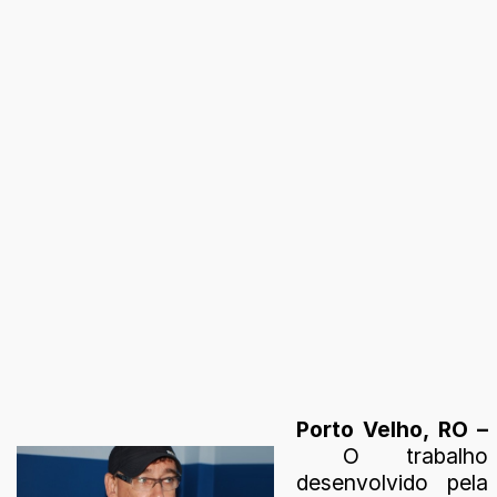
Porto Velho, RO –
O trabalho
desenvolvido pela