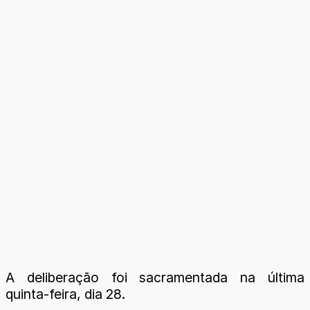
A deliberação foi sacramentada na última
quinta-feira, dia 28.