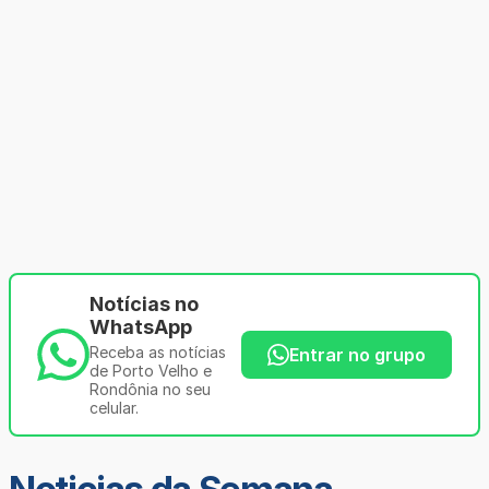
Notícias no
WhatsApp
Receba as notícias
Entrar no grupo
de Porto Velho e
Rondônia no seu
celular.