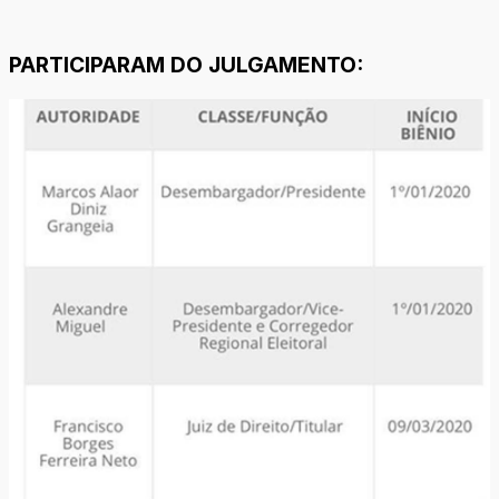
PARTICIPARAM DO JULGAMENTO: