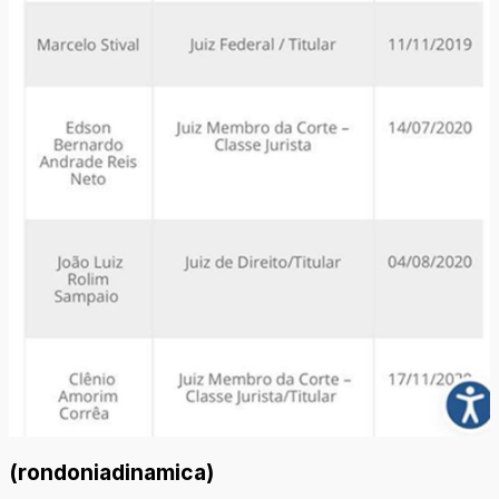
(rondoniadinamica)