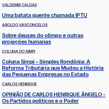
VALDEMIR CALDAS
Uma batata quente chamada IPTU
AROLDO VASCONCELOS
Sobre deuses do olimpo e outras
projeções humanas
COLUNA DO SIMPI
Coluna Simpi – Simples Rondônia: A
Reforma Tributária que Mudou a História
das Pequenas Empresas no Estado
CARLOS HENRIQUE
OPINIÃO DE CARLOS HENRIQUE ÂNGELO -
Os Partidos políticos e o Poder