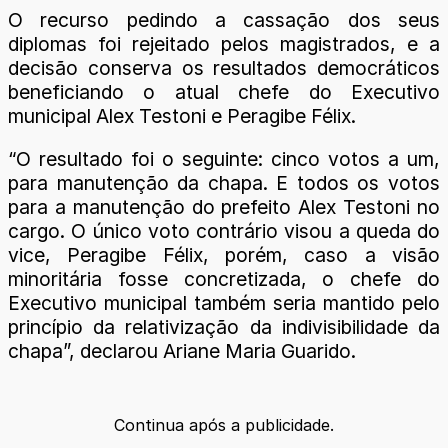
O recurso pedindo a cassação dos seus
diplomas foi rejeitado pelos magistrados, e a
decisão conserva os resultados democráticos
beneficiando o atual chefe do Executivo
municipal Alex Testoni e Peragibe Félix.
“O resultado foi o seguinte: cinco votos a um,
para manutenção da chapa. E todos os votos
para a manutenção do prefeito Alex Testoni no
cargo. O único voto contrário visou a queda do
vice, Peragibe Félix, porém, caso a visão
minoritária fosse concretizada, o chefe do
Executivo municipal também seria mantido pelo
princípio da relativização da indivisibilidade da
chapa”, declarou Ariane Maria Guarido.
Continua após a publicidade.