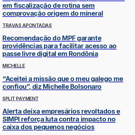
em fiscalização de rotina sem
comprovação origem do mineral
TRAVAS APONTADAS
Recomendação do MPF garante
providências para facilitar acesso ao
passe livre digital em Rondônia
MICHELLE
“Aceitei a missão que o meu galego me
confiou”, diz Michelle Bolsonaro
SPLIT PAYMENT
Alerta deixa empresários revoltados e
SIMPI reforça luta contra impacto no
caixa dos pequenos negócios