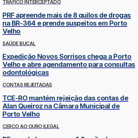
TRÁFICO INTERCEPTADO
PRF apreende mais de 8 quilos de drogas
na BR-364 e prende suspeitos em Porto
Velho
SAÚDE BUCAL
Expedição Novos Sorrisos chega a Porto
Velho e abre agendamento para consultas
odontológicas
CONTAS REJEITADAS
TCE-RO mantém rejeição das contas de
Alan Queiroz na Câmara Municipal de
Porto Velho
CERCO AO OURO ILEGAL