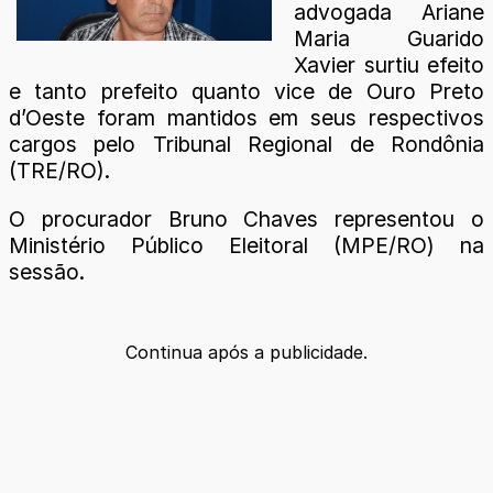
advogada Ariane
Maria Guarido
Xavier surtiu efeito
e tanto prefeito quanto vice de Ouro Preto
d’Oeste foram mantidos em seus respectivos
cargos pelo Tribunal Regional de Rondônia
(TRE/RO).
O procurador Bruno Chaves representou o
Ministério Público Eleitoral (MPE/RO) na
sessão.
Continua após a publicidade.