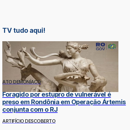
TV tudo aqui!
ATO DEMONÍACO
Foragido por estupro de vulnerável é
preso em Rondônia em Operação Ártemis
conjunta com o RJ
ARTIFÍCIO DESCOBERTO