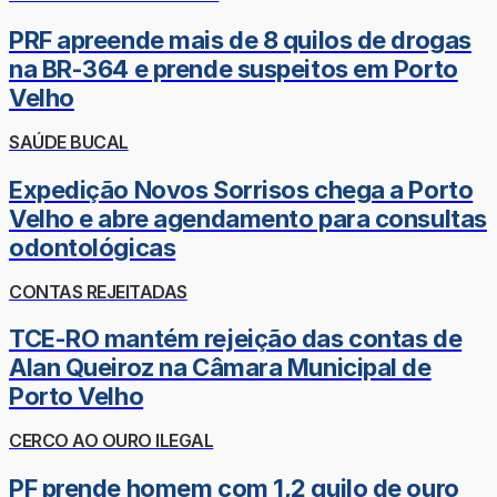
PRF apreende mais de 8 quilos de drogas
na BR-364 e prende suspeitos em Porto
Velho
SAÚDE BUCAL
Expedição Novos Sorrisos chega a Porto
Velho e abre agendamento para consultas
odontológicas
CONTAS REJEITADAS
TCE-RO mantém rejeição das contas de
Alan Queiroz na Câmara Municipal de
Porto Velho
CERCO AO OURO ILEGAL
PF prende homem com 1,2 quilo de ouro