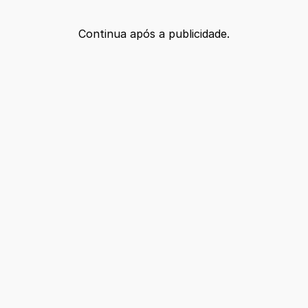
Continua após a publicidade.