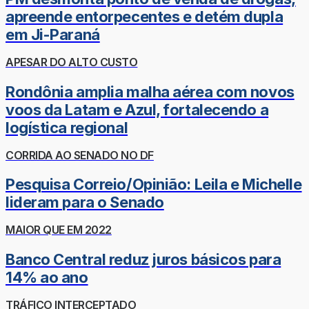
apreende entorpecentes e detém dupla
em Ji-Paraná
APESAR DO ALTO CUSTO
Rondônia amplia malha aérea com novos
voos da Latam e Azul, fortalecendo a
logística regional
CORRIDA AO SENADO NO DF
Pesquisa Correio/Opinião: Leila e Michelle
lideram para o Senado
MAIOR QUE EM 2022
Banco Central reduz juros básicos para
14% ao ano
TRÁFICO INTERCEPTADO