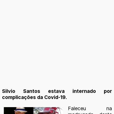
Silvio Santos estava internado por
complicações da Covid-19.
Faleceu na