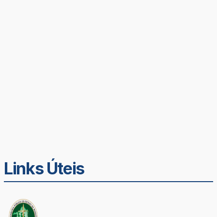
Links Úteis