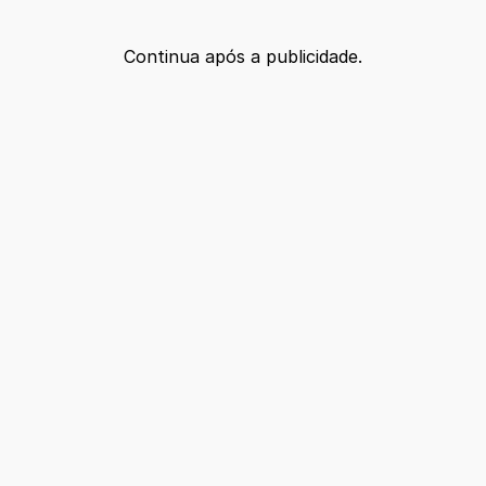
Continua após a publicidade.