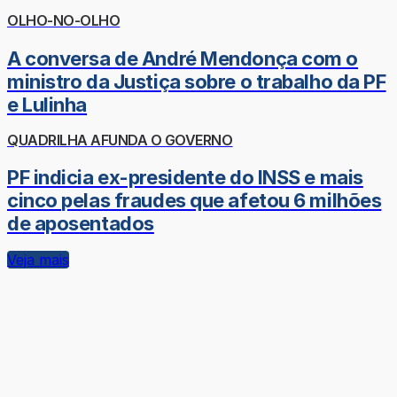
OLHO-NO-OLHO
A conversa de André Mendonça com o
ministro da Justiça sobre o trabalho da PF
e Lulinha
QUADRILHA AFUNDA O GOVERNO
PF indicia ex-presidente do INSS e mais
cinco pelas fraudes que afetou 6 milhões
de aposentados
Veja mais