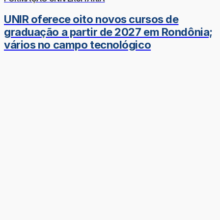
UNIR oferece oito novos cursos de
graduação a partir de 2027 em Rondônia;
vários no campo tecnológico