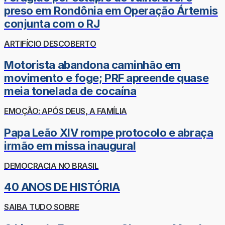
preso em Rondônia em Operação Ártemis
conjunta com o RJ
ARTIFÍCIO DESCOBERTO
Motorista abandona caminhão em
movimento e foge; PRF apreende quase
meia tonelada de cocaína
EMOÇÃO: APÓS DEUS, A FAMÍLIA
Papa Leão XIV rompe protocolo e abraça
irmão em missa inaugural
DEMOCRACIA NO BRASIL
40 ANOS DE HISTÓRIA
SAIBA TUDO SOBRE