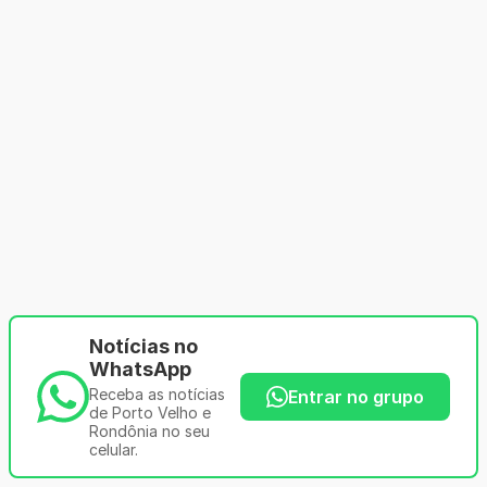
Notícias no
WhatsApp
Receba as notícias
Entrar no grupo
de Porto Velho e
Rondônia no seu
celular.