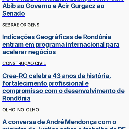
Abib ao Governo e Acir Gurgacz ao
Senado
SEBRAE ORIGENS
Indicações Geográficas de Rondônia
entram em programa internacional para
acelerar negócios
CONSTRUÇÃO CIVIL
Crea-RO celebra 43 anos de história,
fortalecimento profissional e
compromisso com o desenvolvimento de
Rondônia
OLHO-NO-OLHO
A conversa de André Mendonça com o