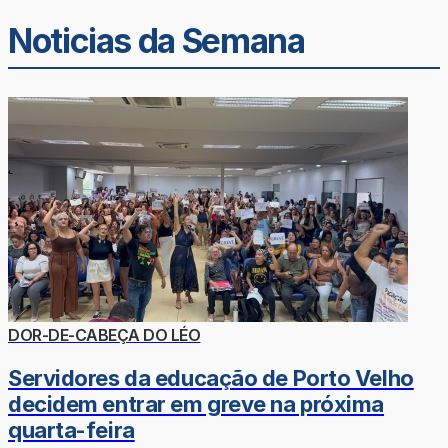
Noticias da Semana
DOR-DE-CABEÇA DO LÉO
Servidores da educação de Porto Velho
decidem entrar em greve na próxima
quarta-feira