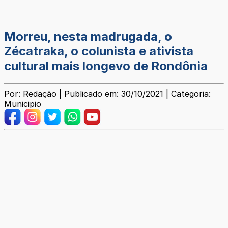
Morreu, nesta madrugada, o
Zécatraka, o colunista e ativista
cultural mais longevo de Rondônia
Por: Redação | Publicado em: 30/10/2021 | Categoria:
Municipio