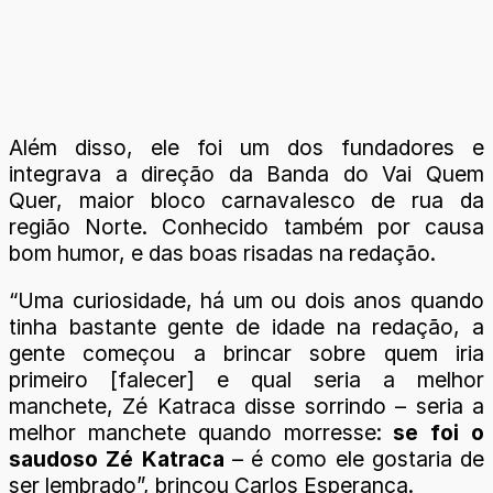
Além disso, ele foi um dos fundadores e
integrava a direção da Banda do Vai Quem
Quer, maior bloco carnavalesco de rua da
região Norte. Conhecido também por causa
bom humor, e das boas risadas na redação.
“Uma curiosidade, há um ou dois anos quando
tinha bastante gente de idade na redação, a
gente começou a brincar sobre quem iria
primeiro [falecer] e qual seria a melhor
manchete, Zé Katraca disse sorrindo – seria a
melhor manchete quando morresse:
se foi o
saudoso Zé Katraca
– é como ele gostaria de
ser lembrado”, brincou Carlos Esperança.