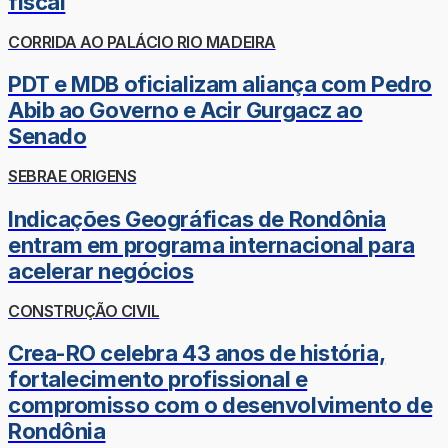
fiscal
CORRIDA AO PALÁCIO RIO MADEIRA
PDT e MDB oficializam aliança com Pedro
Abib ao Governo e Acir Gurgacz ao
Senado
SEBRAE ORIGENS
Indicações Geográficas de Rondônia
entram em programa internacional para
acelerar negócios
CONSTRUÇÃO CIVIL
Crea-RO celebra 43 anos de história,
fortalecimento profissional e
compromisso com o desenvolvimento de
Rondônia