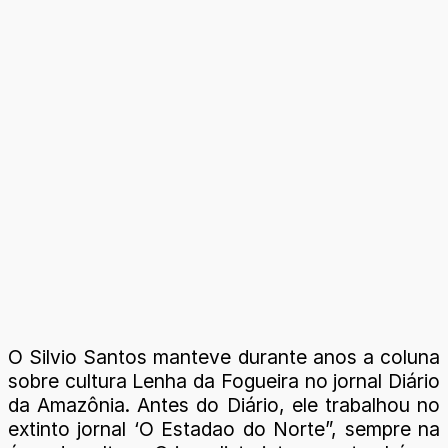
O Silvio Santos manteve durante anos a coluna
sobre cultura Lenha da Fogueira no jornal Diário
da Amazônia. Antes do Diário, ele trabalhou no
extinto jornal ‘O Estadao do Norte”, sempre na