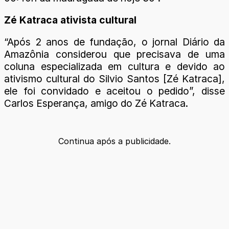
Zé Katraca ativista cultural
“Após 2 anos de fundação, o jornal Diário da
Amazônia considerou que precisava de uma
coluna especializada em cultura e devido ao
ativismo cultural do Silvio Santos [Zé Katraca],
ele foi convidado e aceitou o pedido”, disse
Carlos Esperança, amigo do Zé Katraca.
Continua após a publicidade.