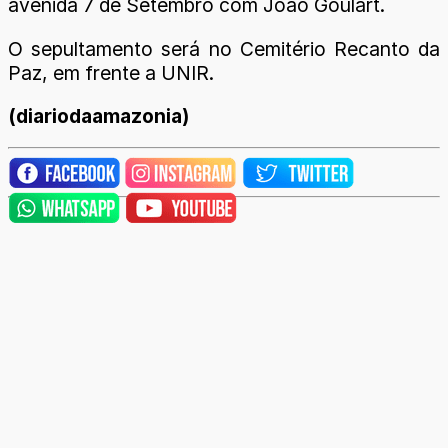
avenida 7 de Setembro com João Goulart.
O sepultamento será no Cemitério Recanto da
Paz, em frente a UNIR.
(diariodaamazonia)