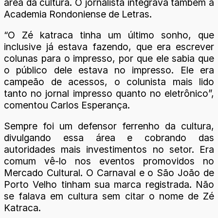
área da cultura. O jornalista integrava também a
Academia Rondoniense de Letras.
“O Zé katraca tinha um último sonho, que
inclusive já estava fazendo, que era escrever
colunas para o impresso, por que ele sabia que
o público dele estava no impresso. Ele era
campeão de acessos, o colunista mais lido
tanto no jornal impresso quanto no eletrônico”,
comentou Carlos Esperança.
Sempre foi um defensor ferrenho da cultura,
divulgando essa área e cobrando das
autoridades mais investimentos no setor. Era
comum vê-lo nos eventos promovidos no
Mercado Cultural. O Carnaval e o São João de
Porto Velho tinham sua marca registrada. Não
se falava em cultura sem citar o nome de Zé
Katraca.