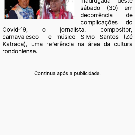
madrugada deste
sábado (30) em
decorrência de
complicações do
Covid-19, o jornalista, compositor,
carnavalesco e músico Silvio Santos (Zé
Katraca), uma referência na área da cultura
rondoniense.
Continua após a publicidade.