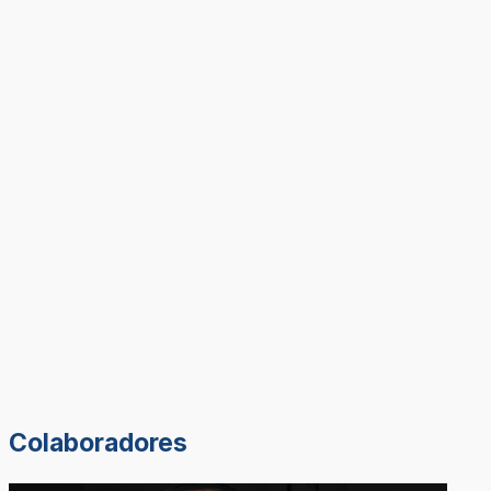
Colaboradores