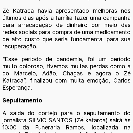
Zé Katraca havia apresentado melhoras nos
últimos dias após a família fazer uma campanha
para arrecadação de dinheiro por meio das
redes sociais para compra de uma medicamento
de alto custo que seria fundamental para sua
recuperação.
“Esse período de pandemia, foi um período
muito doloroso, tivemos muitas perdas como a
do Marcelo, Adão, Chagas e agora o Zé
Katraca”, finalizou com muita emoção, Carlos
Esperança.
Sepultamento
A saída do cortejo para o sepultamento do
jornalista SILVIO SANTOS (Zé katarca) sairá às
10:00 da Funerária Ramos, localizada na