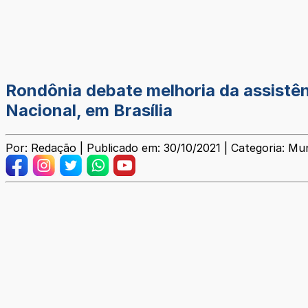
Rondônia debate melhoria da assistênc
Nacional, em Brasília
Por: Redação | Publicado em: 30/10/2021 | Categoria: Mun