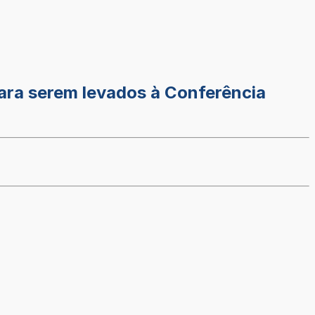
para serem levados à Conferência