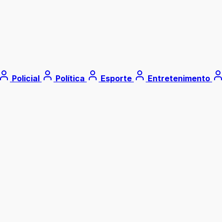
Policial
Política
Esporte
Entretenimento