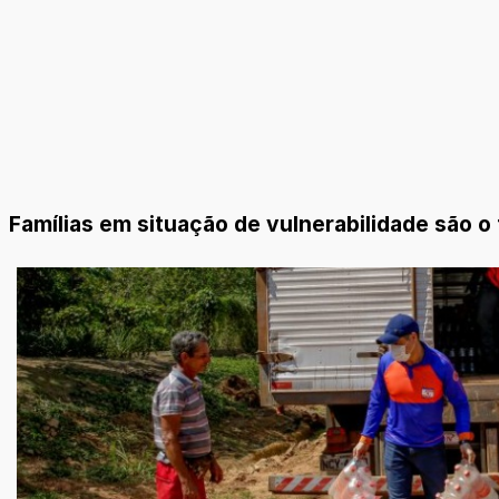
Famílias em situação de vulnerabilidade são o 