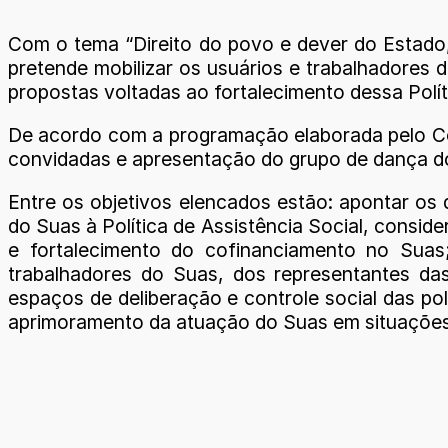
Com o tema “Direito do povo e dever do Estado, 
pretende mobilizar os usuários e trabalhadores
propostas voltadas ao fortalecimento dessa Polí
De acordo com a programação elaborada pelo Cea
convidadas e apresentação do grupo de dança do 
Entre os objetivos elencados estão: apontar os
do Suas à Política de Assistência Social, consi
e fortalecimento do cofinanciamento no Suas;
trabalhadores do Suas, dos representantes das
espaços de deliberação e controle social das pol
aprimoramento da atuação do Suas em situações 