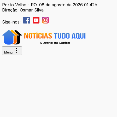
Porto Velho - RO, 08 de agosto de 2026 01:42h
Direção: Osmar Silva
Siga-nos:
Menu