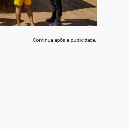
Continua após a publicidade.