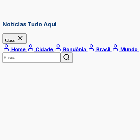
Notícias Tudo Aqui
Close
Home
Cidade
Rondônia
Brasil
Mundo