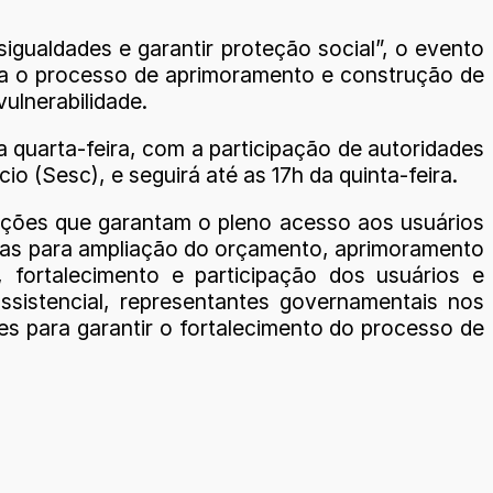
igualdades e garantir proteção social”, o evento
ara o processo de aprimoramento e construção de
ulnerabilidade.
quarta-feira, com a participação de autoridades
 (Sesc), e seguirá até as 17h da quinta-feira.
 ações que garantam o pleno acesso aos usuários
ostas para ampliação do orçamento, aprimoramento
 fortalecimento e participação dos usuários e
ssistencial, representantes governamentais nos
ões para garantir o fortalecimento do processo de