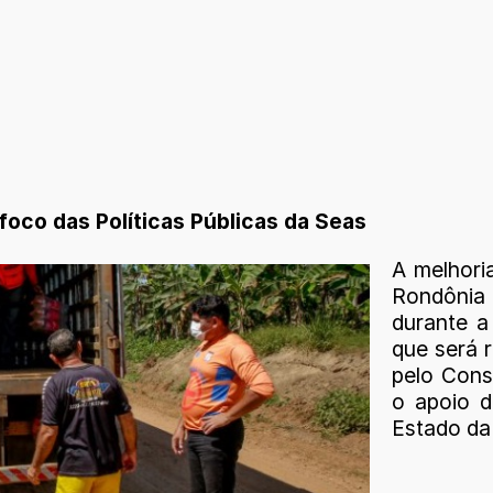
foco das Políticas Públicas da Seas
A melhoria
Rondônia 
durante a
que será 
pelo Cons
o apoio d
Estado da