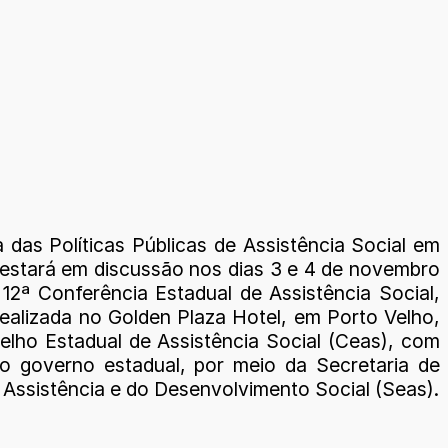
 das Políticas Públicas de Assistência Social em
estará em discussão nos dias 3 e 4 de novembro
 12ª Conferência Estadual de Assistência Social,
realizada no Golden Plaza Hotel, em Porto Velho,
elho Estadual de Assistência Social (Ceas), com
o governo estadual, por meio da Secretaria de
 Assistência e do Desenvolvimento Social (Seas).