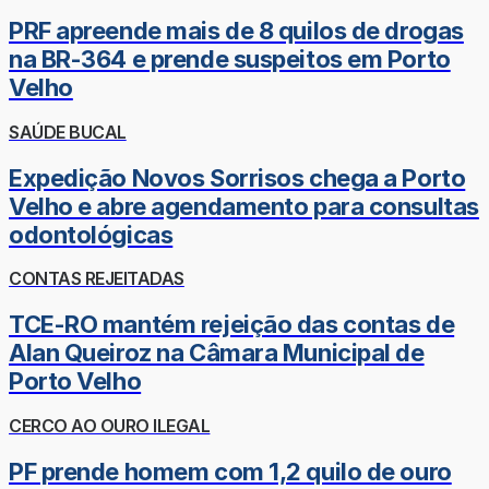
PRF apreende mais de 8 quilos de drogas
na BR-364 e prende suspeitos em Porto
Velho
SAÚDE BUCAL
Expedição Novos Sorrisos chega a Porto
Velho e abre agendamento para consultas
odontológicas
CONTAS REJEITADAS
TCE-RO mantém rejeição das contas de
Alan Queiroz na Câmara Municipal de
Porto Velho
CERCO AO OURO ILEGAL
PF prende homem com 1,2 quilo de ouro