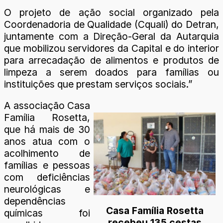
O projeto de ação social organizado pela
Coordenadoria de Qualidade (Cquali) do Detran,
juntamente com a Direção-Geral da Autarquia
que mobilizou servidores da Capital e do interior
para arrecadação de alimentos e produtos de
limpeza a serem doados para famílias ou
instituições que prestam serviços sociais.”
A associação Casa
Família Rosetta,
que há mais de 30
anos atua com o
acolhimento de
famílias e pessoas
com deficiências
neurológicas e
dependências
Casa Família Rosetta
químicas foi
recebeu 135 cestas