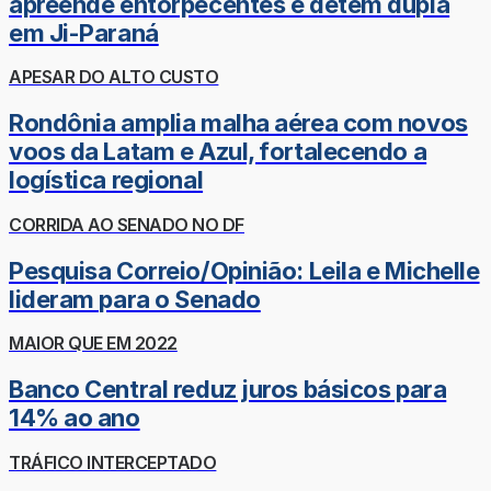
apreende entorpecentes e detém dupla
em Ji-Paraná
APESAR DO ALTO CUSTO
Rondônia amplia malha aérea com novos
voos da Latam e Azul, fortalecendo a
logística regional
CORRIDA AO SENADO NO DF
Pesquisa Correio/Opinião: Leila e Michelle
lideram para o Senado
MAIOR QUE EM 2022
Banco Central reduz juros básicos para
14% ao ano
TRÁFICO INTERCEPTADO