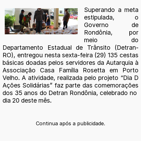
Superando a meta
estipulada, o
Governo de
Rondônia, por
meio do
Departamento Estadual de Trânsito (Detran-
RO), entregou nesta sexta-feira (29) 135 cestas
básicas doadas pelos servidores da Autarquia à
Associação Casa Família Rosetta em Porto
Velho. A atividade, realizada pelo projeto “Dia D
Ações Solidárias” faz parte das comemorações
dos 35 anos do Detran Rondônia, celebrado no
dia 20 deste mês.
Continua após a publicidade.