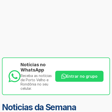
Notícias no
WhatsApp
Receba as notícias
Entrar no grupo
de Porto Velho e
Rondônia no seu
celular.
Noticias da Semana