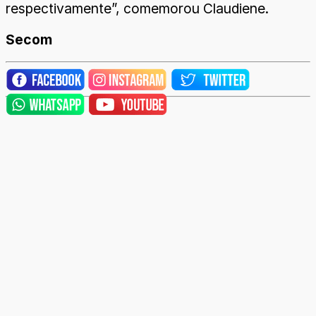
respectivamente”, comemorou Claudiene.
Secom