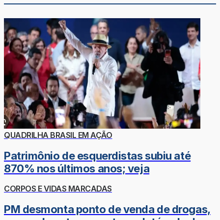
QUADRILHA BRASIL EM AÇÃO
Patrimônio de esquerdistas subiu até
870% nos últimos anos; veja
CORPOS E VIDAS MARCADAS
PM desmonta ponto de venda de drogas,