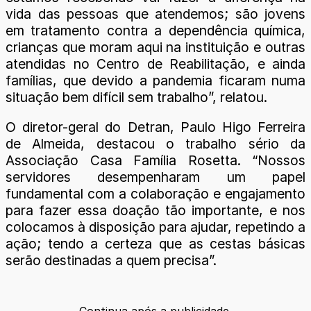
vida das pessoas que atendemos; são jovens
em tratamento contra a dependência química,
crianças que moram aqui na instituição e outras
atendidas no Centro de Reabilitação, e ainda
famílias, que devido a pandemia ficaram numa
situação bem difícil sem trabalho”, relatou.
O diretor-geral do Detran, Paulo Higo Ferreira
de Almeida, destacou o trabalho sério da
Associação Casa Família Rosetta. “Nossos
servidores desempenharam um papel
fundamental com a colaboração e engajamento
para fazer essa doação tão importante, e nos
colocamos à disposição para ajudar, repetindo a
ação; tendo a certeza que as cestas básicas
serão destinadas a quem precisa”.
Continua após a publicidade.