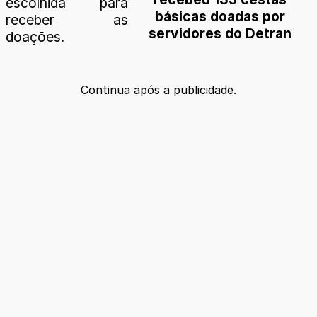
escolhida para
básicas doadas por
receber as
servidores do Detran
doações.
Continua após a publicidade.