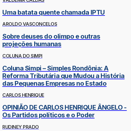
Uma batata quente chamada IPTU
AROLDO VASCONCELOS
Sobre deuses do olimpo e outras
projeções humanas
COLUNA DO SIMPI
Coluna Simpi – Simples Rondônia: A
Reforma Tributária que Mudou a História
das Pequenas Empresas no Estado
CARLOS HENRIQUE
OPINIÃO DE CARLOS HENRIQUE ÂNGELO -
Os Partidos políticos e o Poder
RUDINEY PRADO