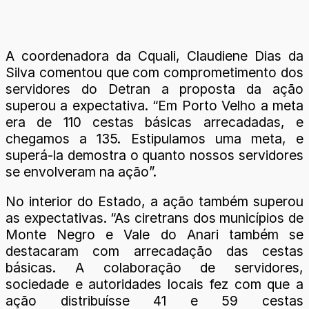
A coordenadora da Cquali, Claudiene Dias da
Silva comentou que com comprometimento dos
servidores do Detran a proposta da ação
superou a expectativa. “Em Porto Velho a meta
era de 110 cestas básicas arrecadadas, e
chegamos a 135. Estipulamos uma meta, e
superá-la demostra o quanto nossos servidores
se envolveram na ação”.
No interior do Estado, a ação também superou
as expectativas. “As ciretrans dos municípios de
Monte Negro e Vale do Anari também se
destacaram com arrecadação das cestas
básicas. A colaboração de servidores,
sociedade e autoridades locais fez com que a
ação distribuísse 41 e 59 cestas