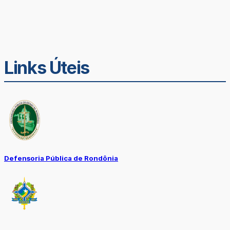
Links Úteis
Defensoria Pública de Rondônia