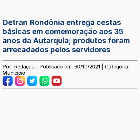
Detran Rondônia entrega cestas
básicas em comemoração aos 35
anos da Autarquia; produtos foram
arrecadados pelos servidores
Por: Redação | Publicado em: 30/10/2021 | Categoria:
Municipio