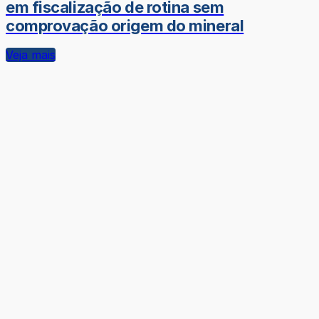
em fiscalização de rotina sem
comprovação origem do mineral
Veja mais