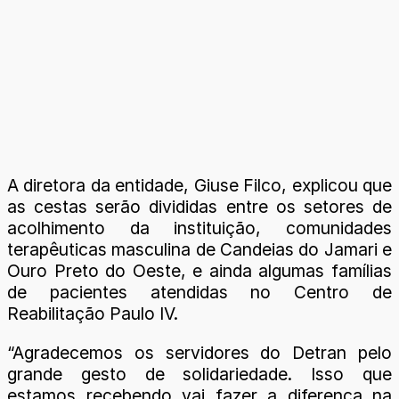
A diretora da entidade, Giuse Filco, explicou que
as cestas serão divididas entre os setores de
acolhimento da instituição, comunidades
terapêuticas masculina de Candeias do Jamari e
Ouro Preto do Oeste, e ainda algumas famílias
de pacientes atendidas no Centro de
Reabilitação Paulo IV.
“Agradecemos os servidores do Detran pelo
grande gesto de solidariedade. Isso que
estamos recebendo vai fazer a diferença na