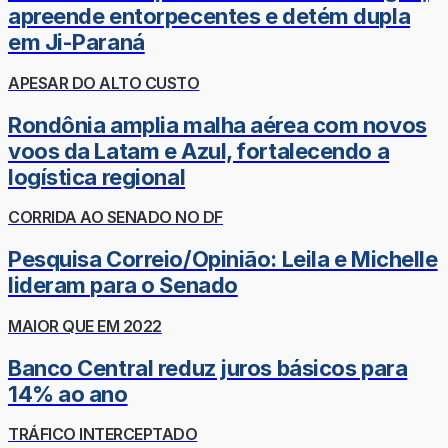
apreende entorpecentes e detém dupla
em Ji-Paraná
APESAR DO ALTO CUSTO
Rondônia amplia malha aérea com novos
voos da Latam e Azul, fortalecendo a
logística regional
CORRIDA AO SENADO NO DF
Pesquisa Correio/Opinião: Leila e Michelle
lideram para o Senado
MAIOR QUE EM 2022
Banco Central reduz juros básicos para
14% ao ano
TRÁFICO INTERCEPTADO