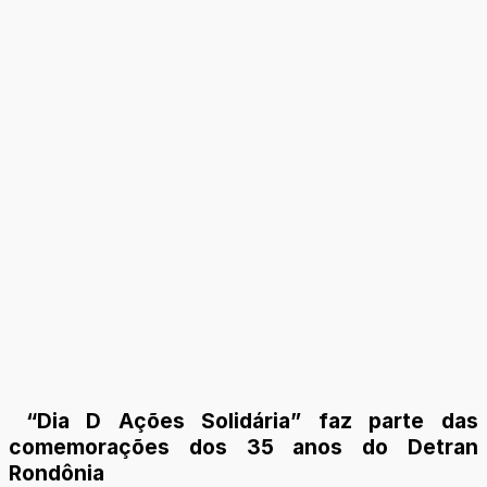
“Dia D Ações Solidária” faz parte das
comemorações dos 35 anos do Detran
Rondônia