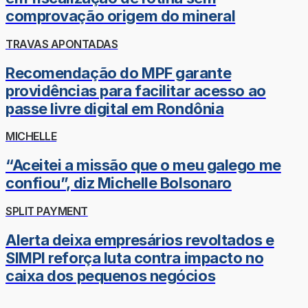
comprovação origem do mineral
TRAVAS APONTADAS
Recomendação do MPF garante
providências para facilitar acesso ao
passe livre digital em Rondônia
MICHELLE
“Aceitei a missão que o meu galego me
confiou”, diz Michelle Bolsonaro
SPLIT PAYMENT
Alerta deixa empresários revoltados e
SIMPI reforça luta contra impacto no
caixa dos pequenos negócios