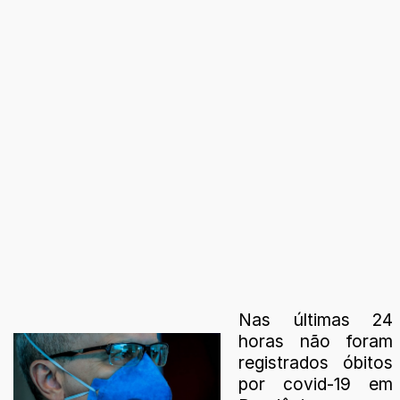
Nas últimas 24
horas não foram
registrados óbitos
por covid-19 em