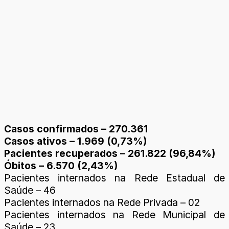
Casos confirmados – 270.361
Casos ativos – 1.969 (0,73%)
Pacientes recuperados – 261.822 (96,84%)
Óbitos – 6.570 (2,43%)
Pacientes internados na Rede Estadual de
Saúde – 46
Pacientes internados na Rede Privada – 02
Pacientes internados na Rede Municipal de
Saúde – 23