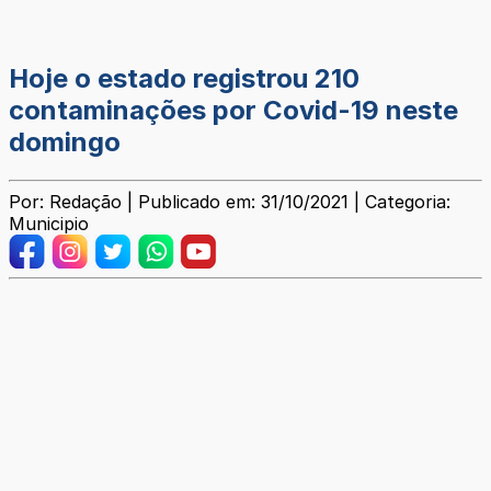
Hoje o estado registrou 210
contaminações por Covid-19 neste
domingo
Por: Redação | Publicado em: 31/10/2021 | Categoria:
Municipio