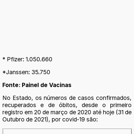
* Pfizer: 1.050.660
*Janssen: 35.750
Fonte: Painel de Vacinas
No Estado, os números de casos confirmados,
recuperados e de óbitos, desde o primeiro
registro em 20 de março de 2020 até hoje (31 de
Outubro de 2021), por covid-19 são: