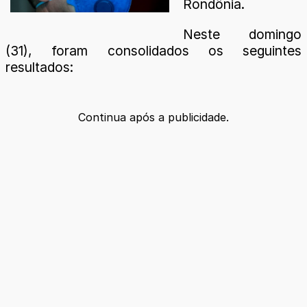
Rondônia.
Neste domingo
(31), foram consolidados os seguintes
resultados:
Continua após a publicidade.