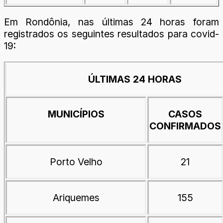
Em Rondônia, nas últimas 24 horas foram
registrados os seguintes resultados para covid-
19:
ÚLTIMAS 24 HORAS
MUNICÍPIOS
CASOS
CONFIRMADOS
Porto Velho
21
Ariquemes
155