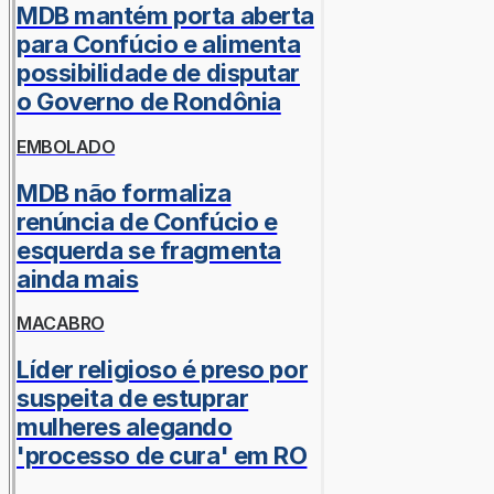
MDB mantém porta aberta
para Confúcio e alimenta
possibilidade de disputar
o Governo de Rondônia
EMBOLADO
MDB não formaliza
renúncia de Confúcio e
esquerda se fragmenta
ainda mais
MACABRO
Líder religioso é preso por
suspeita de estuprar
mulheres alegando
'processo de cura' em RO