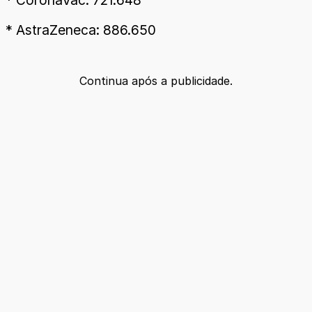
* AstraZeneca: 886.650
Continua após a publicidade.