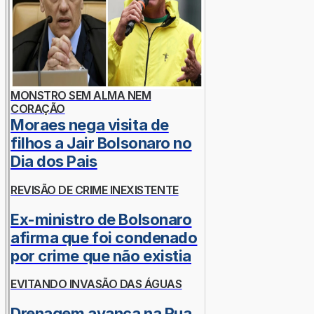
MONSTRO SEM ALMA NEM
CORAÇÃO
Moraes nega visita de
filhos a Jair Bolsonaro no
Dia dos Pais
REVISÃO DE CRIME INEXISTENTE
Ex-ministro de Bolsonaro
afirma que foi condenado
por crime que não existia
EVITANDO INVASÃO DAS ÁGUAS
Drenagem avança na Rua