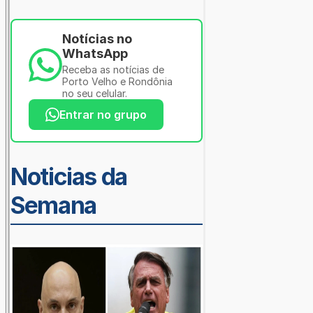
Notícias no
WhatsApp
Receba as notícias de
Porto Velho e Rondônia
no seu celular.
Entrar no grupo
Noticias da
Semana