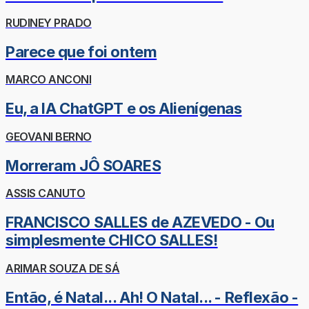
RUDINEY PRADO
Parece que foi ontem
MARCO ANCONI
Eu, a IA ChatGPT e os Alienígenas
GEOVANI BERNO
Morreram JÔ SOARES
ASSIS CANUTO
FRANCISCO SALLES de AZEVEDO - Ou
simplesmente CHICO SALLES!
ARIMAR SOUZA DE SÁ
Então, é Natal... Ah! O Natal... - Reflexão -