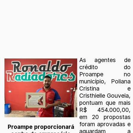
As agentes de
crédito do
Proampe no
município, Poliana
Cristina e
Cristhielle Gouveia,
pontuam que mais
R$ 454.000,00,
em 20 propostas
foram aprovadas e
Proampe proporcionará
aguardam a