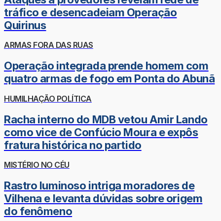
tráfico e desencadeiam Operação
Quirinus
ARMAS FORA DAS RUAS
Operação integrada prende homem com
quatro armas de fogo em Ponta do Abunã
HUMILHAÇÃO POLÍTICA
Racha interno do MDB vetou Amir Lando
como vice de Confúcio Moura e expôs
fratura histórica no partido
MISTÉRIO NO CÉU
Rastro luminoso intriga moradores de
Vilhena e levanta dúvidas sobre origem
do fenômeno