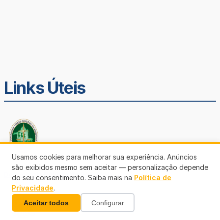
Links Úteis
Usamos cookies para melhorar sua experiência. Anúncios
são exibidos mesmo sem aceitar — personalização depende
Defensoria Pública de Rondônia
do seu consentimento. Saiba mais na
Política de
Privacidade
.
Aceitar todos
Configurar