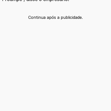
Continua após a publicidade.