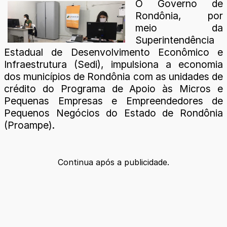
O Governo de
Rondônia, por
meio da
Superintendência
Estadual de Desenvolvimento Econômico e
Infraestrutura (Sedi), impulsiona a economia
dos municípios de Rondônia com as unidades de
crédito do Programa de Apoio às Micros e
Pequenas Empresas e Empreendedores de
Pequenos Negócios do Estado de Rondônia
(Proampe).
Continua após a publicidade.