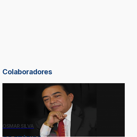
Colaboradores
OSMAR SILVA