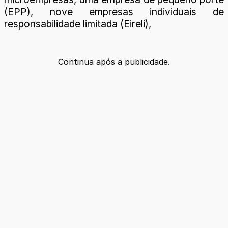
(EPP), nove empresas individuais de
responsabilidade limitada (Eireli),
Continua após a publicidade.