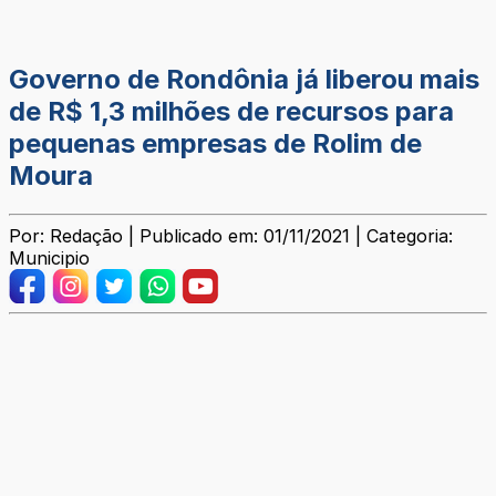
Governo de Rondônia já liberou mais
de R$ 1,3 milhões de recursos para
pequenas empresas de Rolim de
Moura
Por: Redação | Publicado em: 01/11/2021 | Categoria:
Municipio