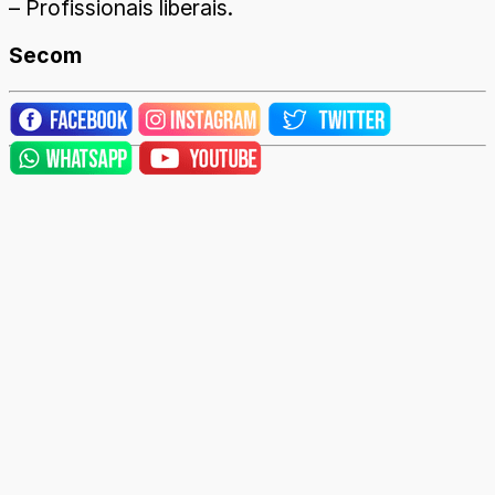
– Profissionais liberais.
Secom