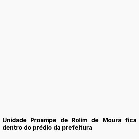
Unidade Proampe de Rolim de Moura fica
dentro do prédio da prefeitura