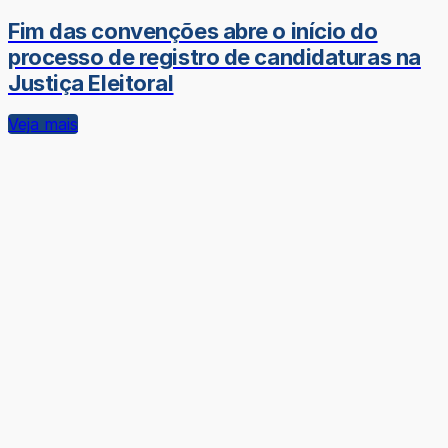
Fim das convenções abre o início do
processo de registro de candidaturas na
Justiça Eleitoral
Veja mais