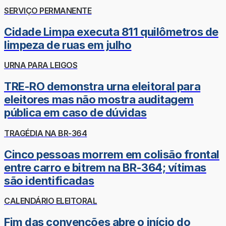
SERVIÇO PERMANENTE
Cidade Limpa executa 811 quilômetros de
limpeza de ruas em julho
URNA PARA LEIGOS
TRE-RO demonstra urna eleitoral para
eleitores mas não mostra auditagem
pública em caso de dúvidas
TRAGÉDIA NA BR-364
Cinco pessoas morrem em colisão frontal
entre carro e bitrem na BR-364; vítimas
são identificadas
CALENDÁRIO ELEITORAL
Fim das convenções abre o início do