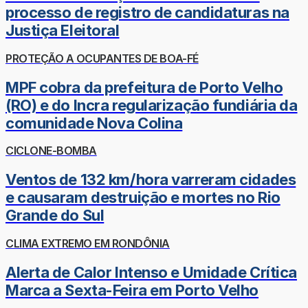
processo de registro de candidaturas na
Justiça Eleitoral
PROTEÇÃO A OCUPANTES DE BOA-FÉ
MPF cobra da prefeitura de Porto Velho
(RO) e do Incra regularização fundiária da
comunidade Nova Colina
CICLONE-BOMBA
Ventos de 132 km/hora varreram cidades
e causaram destruição e mortes no Rio
Grande do Sul
CLIMA EXTREMO EM RONDÔNIA
Alerta de Calor Intenso e Umidade Crítica
Marca a Sexta-Feira em Porto Velho