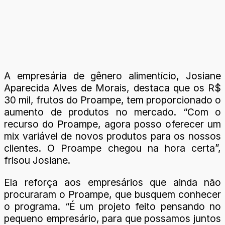
A empresária de gênero alimentício, Josiane
Aparecida Alves de Morais, destaca que os R$
30 mil, frutos do Proampe, tem proporcionado o
aumento de produtos no mercado. “Com o
recurso do Proampe, agora posso oferecer um
mix variável de novos produtos para os nossos
clientes. O Proampe chegou na hora certa”,
frisou Josiane.
Ela reforça aos empresários que ainda não
procuraram o Proampe, que busquem conhecer
o programa. “É um projeto feito pensando no
pequeno empresário, para que possamos juntos