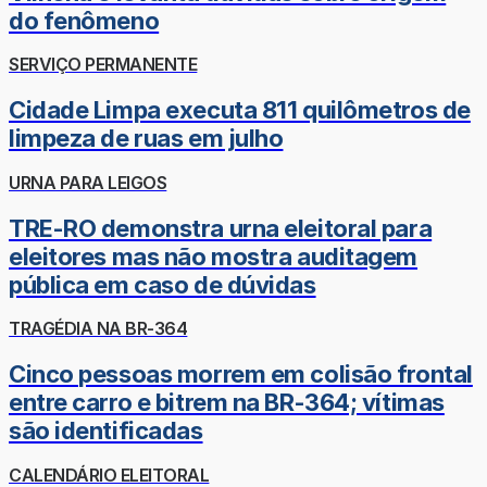
do fenômeno
SERVIÇO PERMANENTE
Cidade Limpa executa 811 quilômetros de
limpeza de ruas em julho
URNA PARA LEIGOS
TRE-RO demonstra urna eleitoral para
eleitores mas não mostra auditagem
pública em caso de dúvidas
TRAGÉDIA NA BR-364
Cinco pessoas morrem em colisão frontal
entre carro e bitrem na BR-364; vítimas
são identificadas
CALENDÁRIO ELEITORAL