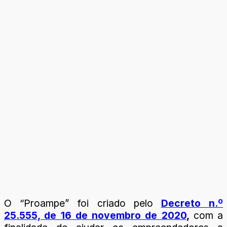
O “Proampe” foi criado pelo
Decreto n.º
25.555, de 16 de novembro de 2020
,
com a