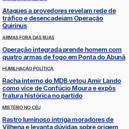
Ataques a provedores revelam rede de
tráfico e desencadeiam Operação
Quirinus
ARMAS FORA DAS RUAS
Operação integrada prende homem com
quatro armas de fogo em Ponta do Abunã
HUMILHAÇÃO POLÍTICA
Racha interno do MDB vetou Amir Lando
como vice de Confúcio Moura e expôs
fratura histórica no partido
MISTÉRIO NO CÉU
Rastro luminoso intriga moradores de
Vilhena e levanta dúvidas sobre origem