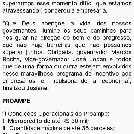
superarmos esse momento difícil que estamos
atravessando”, ponderou a empresária.
“Que Deus abençoe a vida dos nossos
governantes, ilumine os seus caminhos para
nos guiar na direção do bem e do progresso,
que não haja barreiras que não possamos
superar juntos. Obrigada, governador Marcos
Rocha, vice-governador José Jodan e todos
que de uma forma ou outra estejam envolvidos
nesse maravilhoso programa de incentivo aos
empresários e impulsionando a economia”,
finalizou Josiane.
PROAMPE
1) Condições Operacionais do Proampe:
I- Microcrédito de até R$ 30 mil;
II- Quantidade máxima de até 36 parcelas;