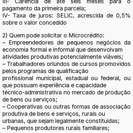
III- Carência de até seis meses para o
pagamento da primeira parcela;
IV- Taxa de juros: SELIC, acrescida de 0,5%
sobre o valor concedido
2) Quem pode solicitar o Microcrédito:
– Empreendedores de pequenos negócios da
economia formal e informal que desenvolvam
atividades produtivas potencialmente viáveis;
– Trabalhadores oriundos de cursos promovidos
pelos programas de qualificação
profissional municipal, estadual ou federal, ou
que possuam experiência e capacidade
técnico-administrativa no mercado de produção
de bens ou serviços;
– Cooperativas ou outras formas de associação
produtiva de bens e serviços, rurais ou
urbanas, que sejam legalmente constituídas;
– Pequenos produtores rurais familiares;