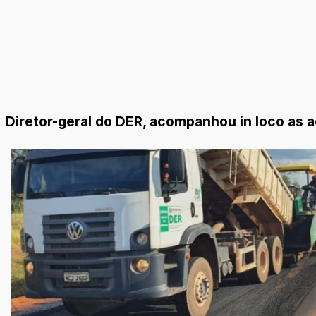
Diretor-geral do DER, acompanhou in loco as 