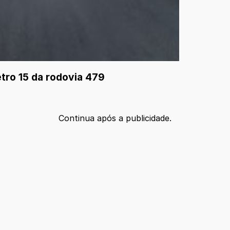
tro 15 da rodovia 479
Continua após a publicidade.