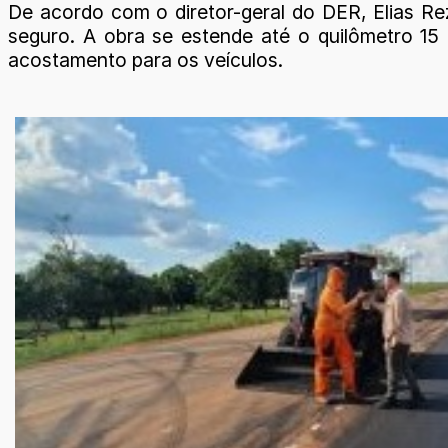
De acordo com o diretor-geral do DER, Elias Rez
seguro. A obra se estende até o quilômetro 15
acostamento para os veículos.