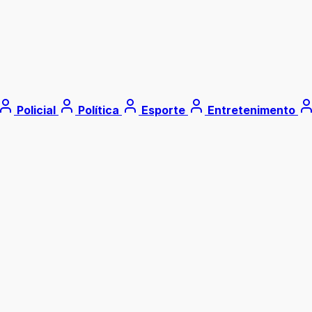
Policial
Política
Esporte
Entretenimento