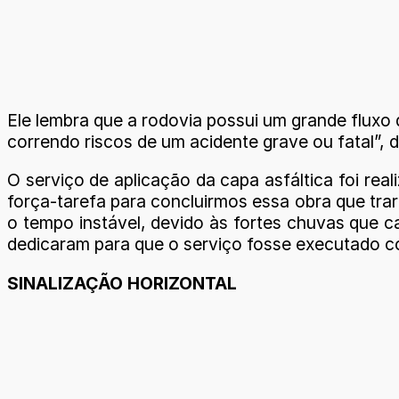
Ele lembra que a rodovia possui um grande fluxo 
correndo riscos de um acidente grave ou fatal”, di
O serviço de aplicação da capa asfáltica foi re
força-tarefa para concluirmos essa obra que trar
o tempo instável, devido às fortes chuvas que c
dedicaram para que o serviço fosse executado co
SINALIZAÇÃO HORIZONTAL