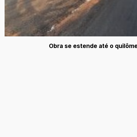
Obra se estende até o quilôme