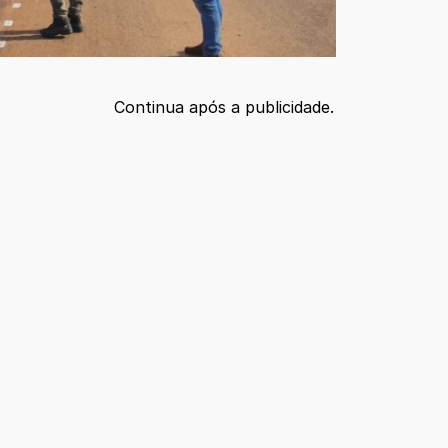
Continua após a publicidade.