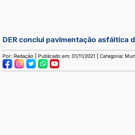
DER conclui pavimentação asfáltica d
Por: Redação | Publicado em: 01/11/2021 | Categoria: Mun