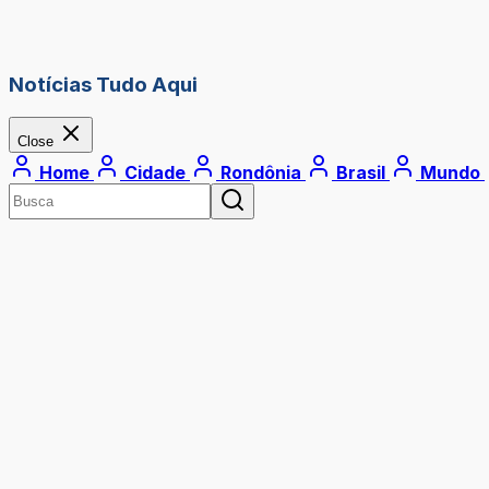
Notícias Tudo Aqui
Close
Home
Cidade
Rondônia
Brasil
Mundo