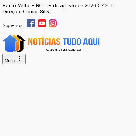
Porto Velho - RO, 09 de agosto de 2026 07:36h
Direção: Osmar Silva
Siga-nos:
Menu