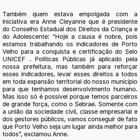
Também quem estava empolgada com a
iniciativa era Anne Cleyanne que é presidente
do Conselho Estadual dos Direitos da Criança e
do Adolescente: “Hoje a causa é nobre, pois
estamos trabalhando os indicadores de Porto
Velho para a conquista e certificação do Selo
UNICEF . Políticas Públicas já aplicado pela
nossa prefeitura, mas também para reforçar
esses indicadores, levar esses direitos a todos
em toda expansão territorial do nosso município
para que tenhamos desenvolvimento humano.
Mas isso só é possível porque temos parceiros
de grande força, como o Sebrae. Somente com
a união da sociedade civil, classe empresarial e
dos gestores públicos, vamos conseguir de fato
que Porto Velho seja um lugar ainda melhor para
todos”, exclamou Anne.