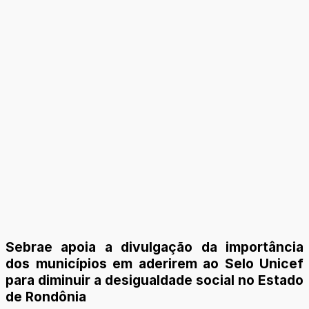
Sebrae apoia a divulgação da importância
dos municípios em aderirem ao Selo Unicef
para diminuir a desigualdade social no Estado
de Rondônia