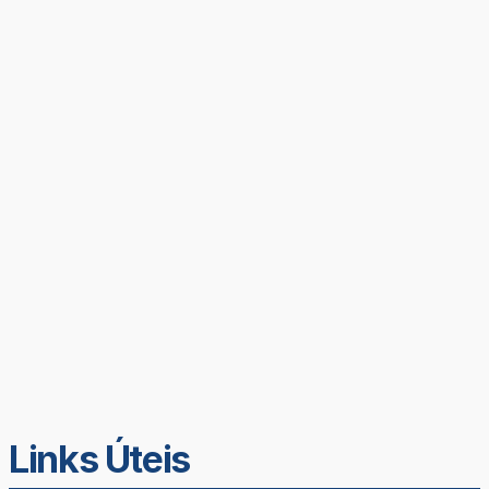
Links Úteis