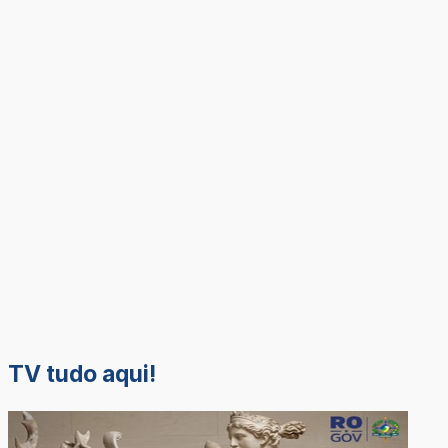
TV tudo aqui!