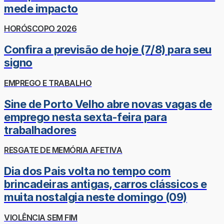
mede impacto
HORÓSCOPO 2026
Confira a previsão de hoje (7/8) para seu
signo
EMPREGO E TRABALHO
Sine de Porto Velho abre novas vagas de
emprego nesta sexta-feira para
trabalhadores
RESGATE DE MEMÓRIA AFETIVA
Dia dos Pais volta no tempo com
brincadeiras antigas, carros clássicos e
muita nostalgia neste domingo (09)
VIOLÊNCIA SEM FIM