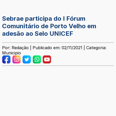
Sebrae participa do I Fórum
Comunitário de Porto Velho em
adesão ao Selo UNICEF
Por: Redação | Publicado em: 02/11/2021 | Categoria:
Municipio