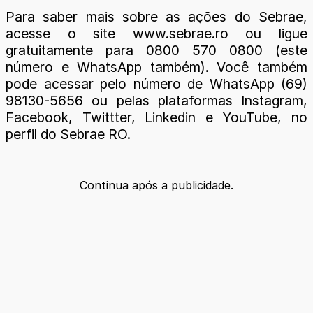
Para saber mais sobre as ações do Sebrae,
acesse o site www.sebrae.ro ou ligue
gratuitamente para 0800 570 0800 (este
número e WhatsApp também). Você também
pode acessar pelo número de WhatsApp (69)
98130-5656 ou pelas plataformas Instagram,
Facebook, Twittter, Linkedin e YouTube, no
perfil do Sebrae RO.
Continua após a publicidade.