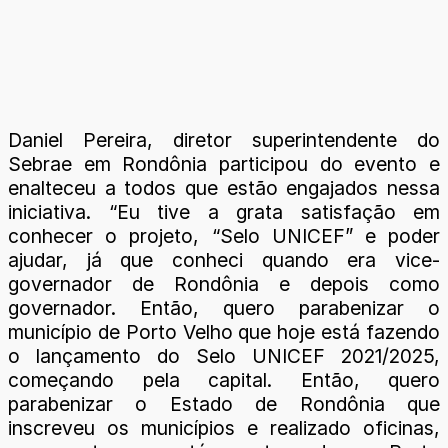
Daniel Pereira, diretor superintendente do
Sebrae em Rondônia participou do evento e
enalteceu a todos que estão engajados nessa
iniciativa. “Eu tive a grata satisfação em
conhecer o projeto, “Selo UNICEF” e poder
ajudar, já que conheci quando era vice-
governador de Rondônia e depois como
governador. Então, quero parabenizar o
município de Porto Velho que hoje está fazendo
o lançamento do Selo UNICEF 2021/2025,
começando pela capital. Então, quero
parabenizar o Estado de Rondônia que
inscreveu os municípios e realizado oficinas,