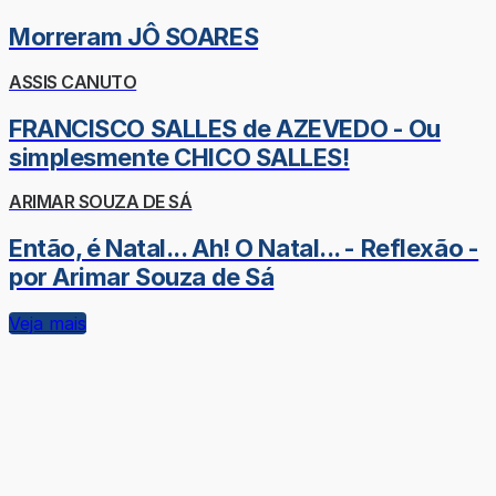
Morreram JÔ SOARES
ASSIS CANUTO
FRANCISCO SALLES de AZEVEDO - Ou
simplesmente CHICO SALLES!
ARIMAR SOUZA DE SÁ
Então, é Natal... Ah! O Natal... - Reflexão -
por Arimar Souza de Sá
Veja mais