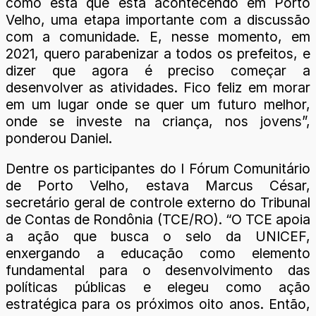
como esta que está acontecendo em Porto
Velho, uma etapa importante com a discussão
com a comunidade. E, nesse momento, em
2021, quero parabenizar a todos os prefeitos, e
dizer que agora é preciso começar a
desenvolver as atividades. Fico feliz em morar
em um lugar onde se quer um futuro melhor,
onde se investe na criança, nos jovens”,
ponderou Daniel.
Dentre os participantes do I Fórum Comunitário
de Porto Velho, estava Marcus César,
secretário geral de controle externo do Tribunal
de Contas de Rondônia (TCE/RO). “O TCE apoia
a ação que busca o selo da UNICEF,
enxergando a educação como elemento
fundamental para o desenvolvimento das
políticas públicas e elegeu como ação
estratégica para os próximos oito anos. Então,