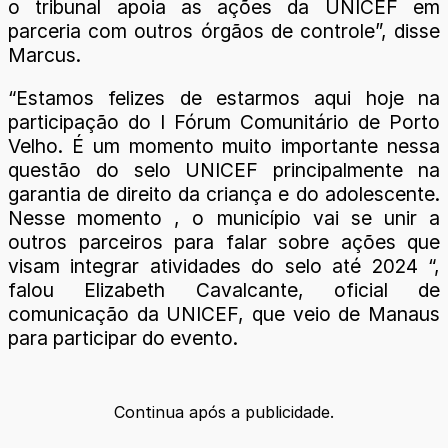
o tribunal apoia as ações da UNICEF em
parceria com outros órgãos de controle”, disse
Marcus.
“Estamos felizes de estarmos aqui hoje na
participação do I Fórum Comunitário de Porto
Velho. É um momento muito importante nessa
questão do selo UNICEF principalmente na
garantia de direito da criança e do adolescente.
Nesse momento , o município vai se unir a
outros parceiros para falar sobre ações que
visam integrar atividades do selo até 2024 “,
falou Elizabeth Cavalcante, oficial de
comunicação da UNICEF, que veio de Manaus
para participar do evento.
Continua após a publicidade.