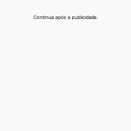
Continua após a publicidade.