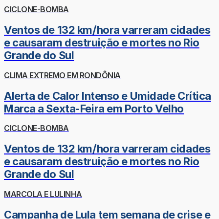
CICLONE-BOMBA
Ventos de 132 km/hora varreram cidades
e causaram destruição e mortes no Rio
Grande do Sul
CLIMA EXTREMO EM RONDÔNIA
Alerta de Calor Intenso e Umidade Crítica
Marca a Sexta-Feira em Porto Velho
CICLONE-BOMBA
Ventos de 132 km/hora varreram cidades
e causaram destruição e mortes no Rio
Grande do Sul
MARCOLA E LULINHA
Campanha de Lula tem semana de crise e