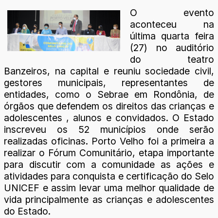
O evento
aconteceu na
última quarta feira
(27) no auditório
do teatro
Banzeiros, na capital e reuniu sociedade civil,
gestores municipais, representantes de
entidades, como o Sebrae em Rondônia, de
órgãos que defendem os direitos das crianças e
adolescentes , alunos e convidados. O Estado
inscreveu os 52 municípios onde serão
realizadas oficinas. Porto Velho foi a primeira a
realizar o Fórum Comunitário, etapa importante
para discutir com a comunidade as ações e
atividades para conquista e certificação do Selo
UNICEF e assim levar uma melhor qualidade de
vida principalmente as crianças e adolescentes
do Estado.