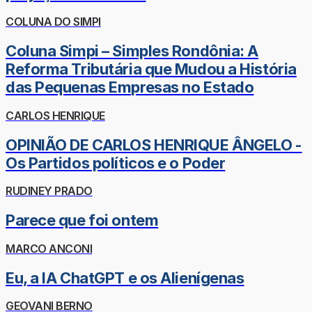
COLUNA DO SIMPI
Coluna Simpi – Simples Rondônia: A
Reforma Tributária que Mudou a História
das Pequenas Empresas no Estado
CARLOS HENRIQUE
OPINIÃO DE CARLOS HENRIQUE ÂNGELO -
Os Partidos políticos e o Poder
RUDINEY PRADO
Parece que foi ontem
MARCO ANCONI
Eu, a IA ChatGPT e os Alienígenas
GEOVANI BERNO