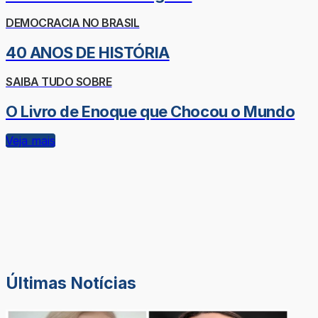
DEMOCRACIA NO BRASIL
40 ANOS DE HISTÓRIA
SAIBA TUDO SOBRE
O Livro de Enoque que Chocou o Mundo
Veja mais
Últimas Notícias