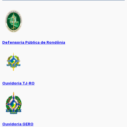
Defensoria Pública de Rondônia
Ouvidoria TJ-RO
Ouvidoria GERO