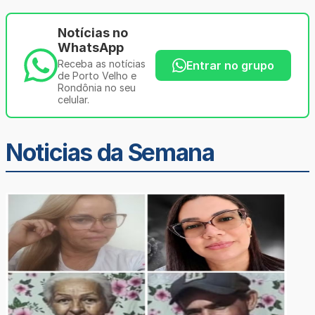
Notícias no
WhatsApp
Receba as notícias
Entrar no grupo
de Porto Velho e
Rondônia no seu
celular.
Noticias da Semana