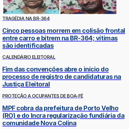
TRAGÉDIA NA BR-364
Cinco pessoas morrem em colisão frontal
entre carro e bitrem na BR-364; vítimas
são identificadas
CALENDÁRIO ELEITORAL
Fim das convenções abre o início do
processo de registro de candidaturas na
Justiça Eleitoral
PROTEÇÃO A OCUPANTES DE BOA-FÉ
MPF cobra da prefeitura de Porto Velho
(RO) e do Incra regularização fundiária da
comunidade Nova Colina