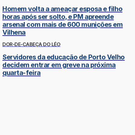
Homem volta a ameaçar esposa e filho
horas após ser solto, e PM apreende
arsenal com mais de 600 munições em
Vilhena
DOR-DE-CABEÇA DO LÉO
Servidores da educação de Porto Velho
decidem entrar em greve na próxima
quarta-feira