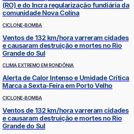
(RO) e do Incra regularização fundiária da
comunidade Nova Colina
CICLONE-BOMBA
Ventos de 132 km/hora varreram cidades
e causaram destruição e mortes no Rio
Grande do Sul
CLIMA EXTREMO EM RONDÔNIA
Alerta de Calor Intenso e Umidade Crítica
Marca a Sexta-Feira em Porto Velho
CICLONE-BOMBA
Ventos de 132 km/hora varreram cidades
e causaram destruição e mortes no Rio
Grande do Sul