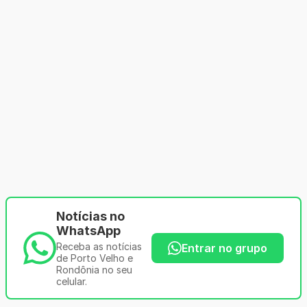
Notícias no
WhatsApp
Receba as notícias
Entrar no grupo
de Porto Velho e
Rondônia no seu
celular.