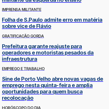
IMPRENSA MILITANTE
Folha de S.Paulo admite erro em matéria
sobre vice de Flávio
GRATIFICAÇÃO GORDA
Prefeitura garante reajuste para
operadores e motoristas pesados da
infraestrutura
EMPREGO E TRABALHO
Sine de Porto Velho abre novas vagas de
emprego nesta quinta-feira e amplia
oportunidades para quem busca
recolocação
HORÓSCOPO DO DIA