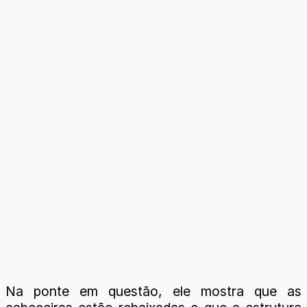
Na ponte em questão, ele mostra que as