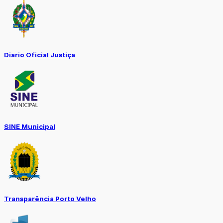
Diario Oficial Justiça
SINE Municipal
Transparência Porto Velho