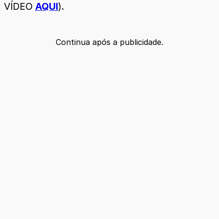
VÍDEO
AQUI
).
Continua após a publicidade.