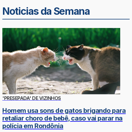
Noticias da Semana
'PRESEPADA' DE VIZINHOS
Homem usa sons de gatos brigando para
retaliar choro de bebê, caso vai parar na
polícia em Rondônia