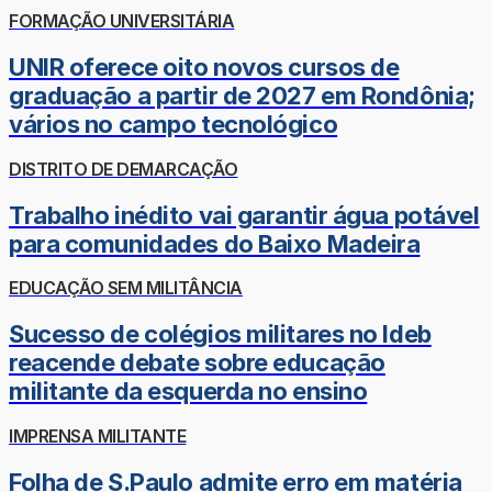
FORMAÇÃO UNIVERSITÁRIA
UNIR oferece oito novos cursos de
graduação a partir de 2027 em Rondônia;
vários no campo tecnológico
DISTRITO DE DEMARCAÇÃO
Trabalho inédito vai garantir água potável
para comunidades do Baixo Madeira
EDUCAÇÃO SEM MILITÂNCIA
Sucesso de colégios militares no Ideb
reacende debate sobre educação
militante da esquerda no ensino
IMPRENSA MILITANTE
Folha de S.Paulo admite erro em matéria