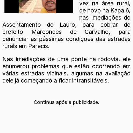
vez na área rural,
de novo na Kapa 6,
nas imediações do
Assentamento do Lauro, para cobrar do
prefeito Marcondes de Carvalho, para
denunciar as péssimas condições das estradas
rurais em Parecís.
Nas imediações de uma ponte na rodovia, ele
enumerou problemas que estão ocorrendo em
várias estradas vicinais, algumas na avaliação
dele já começando a ficar intransitáveis.
Continua após a publicidade.