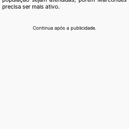
precisa ser mais ativo.
Continua após a publicidade.