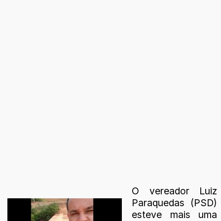
O vereador Luiz
Paraquedas (PSD)
esteve mais uma