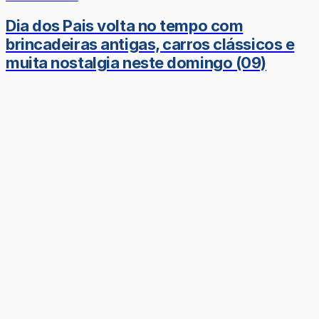
Dia dos Pais volta no tempo com
brincadeiras antigas, carros clássicos e
muita nostalgia neste domingo (09)