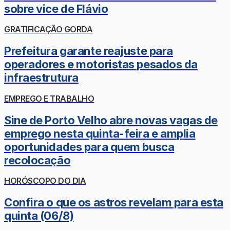
sobre vice de Flávio
GRATIFICAÇÃO GORDA
Prefeitura garante reajuste para
operadores e motoristas pesados da
infraestrutura
EMPREGO E TRABALHO
Sine de Porto Velho abre novas vagas de
emprego nesta quinta-feira e amplia
oportunidades para quem busca
recolocação
HORÓSCOPO DO DIA
Confira o que os astros revelam para esta
quinta (06/8)