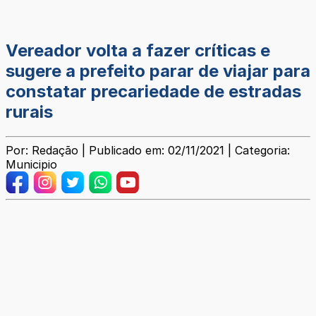
Vereador volta a fazer críticas e
sugere a prefeito parar de viajar para
constatar precariedade de estradas
rurais
Por: Redação | Publicado em: 02/11/2021 | Categoria:
Municipio