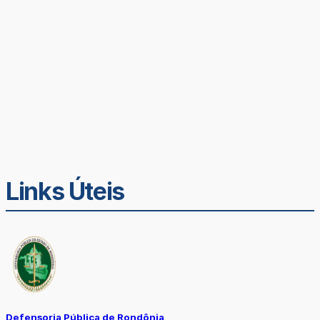
Links Úteis
Defensoria Pública de Rondônia