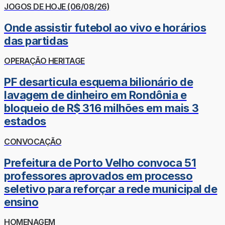
JOGOS DE HOJE (06/08/26)
Onde assistir futebol ao vivo e horários
das partidas
OPERAÇÃO HERITAGE
PF desarticula esquema bilionário de
lavagem de dinheiro em Rondônia e
bloqueio de R$ 316 milhões em mais 3
estados
CONVOCAÇÃO
Prefeitura de Porto Velho convoca 51
professores aprovados em processo
seletivo para reforçar a rede municipal de
ensino
HOMENAGEM