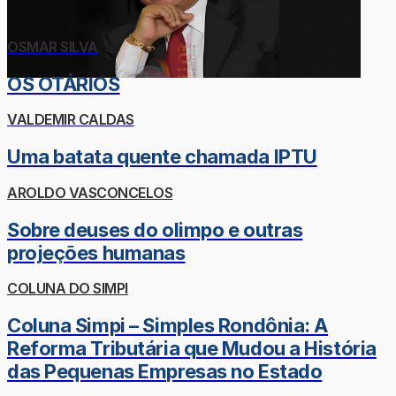
OSMAR SILVA
OS OTÁRIOS
VALDEMIR CALDAS
Uma batata quente chamada IPTU
AROLDO VASCONCELOS
Sobre deuses do olimpo e outras
projeções humanas
COLUNA DO SIMPI
Coluna Simpi – Simples Rondônia: A
Reforma Tributária que Mudou a História
das Pequenas Empresas no Estado