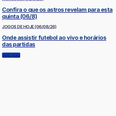
Confira o que os astros revelam para esta
quinta (06/8)
JOGOS DE HOJE (06/08/26)
Onde assistir futebol ao vivo e horários
das partidas
Veja mais