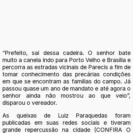
“Prefeito, sai dessa cadeira. O senhor bate
muito a canela indo para Porto Velho e Brasília e
percorra as estradas vicinais de Parecis a fim de
tomar conhecimento das precárias condições
em que se encontram as famílias do campo. Já
passou quase um ano de mandato e até agora o
senhor ainda não mostrou ao que veio”,
disparou o vereador.
As queixas de Luiz Paraquedas foram
publicadas em suas redes sociais e tiveram
grande repercussão na cidade (CONFIRA O