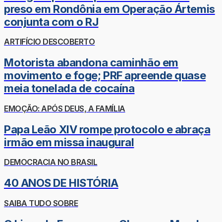
preso em Rondônia em Operação Ártemis
conjunta com o RJ
ARTIFÍCIO DESCOBERTO
Motorista abandona caminhão em
movimento e foge; PRF apreende quase
meia tonelada de cocaína
EMOÇÃO: APÓS DEUS, A FAMÍLIA
Papa Leão XIV rompe protocolo e abraça
irmão em missa inaugural
DEMOCRACIA NO BRASIL
40 ANOS DE HISTÓRIA
SAIBA TUDO SOBRE