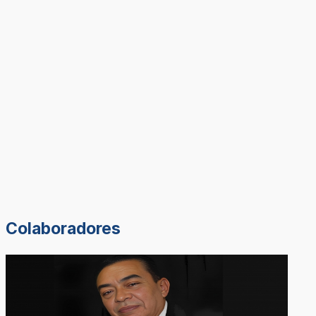
Colaboradores