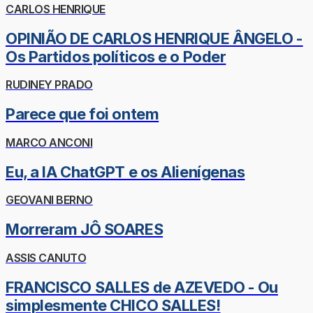
CARLOS HENRIQUE
OPINIÃO DE CARLOS HENRIQUE ÂNGELO -
Os Partidos políticos e o Poder
RUDINEY PRADO
Parece que foi ontem
MARCO ANCONI
Eu, a IA ChatGPT e os Alienígenas
GEOVANI BERNO
Morreram JÔ SOARES
ASSIS CANUTO
FRANCISCO SALLES de AZEVEDO - Ou
simplesmente CHICO SALLES!