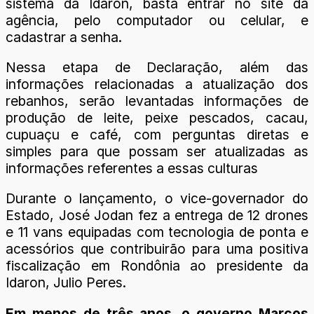
sistema da Idaron, basta entrar no site da
agência, pelo computador ou celular, e
cadastrar a senha.
Nessa etapa de Declaração, além das
informações relacionadas a atualização dos
rebanhos, serão levantadas informações de
produção de leite, peixe pescados, cacau,
cupuaçu e café, com perguntas diretas e
simples para que possam ser atualizadas as
informações referentes a essas culturas
Durante o lançamento, o vice-governador do
Estado, José Jodan fez a entrega de 12 drones
e 11 vans equipadas com tecnologia de ponta e
acessórios que contribuirão para uma positiva
fiscalização em Rondônia ao presidente da
Idaron, Julio Peres.
Em menos de três anos, o governo Marcos