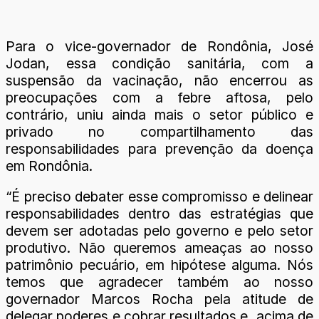
Para o vice-governador de Rondônia, José
Jodan, essa condição sanitária, com a
suspensão da vacinação, não encerrou as
preocupações com a febre aftosa, pelo
contrário, uniu ainda mais o setor público e
privado no compartilhamento das
responsabilidades para prevenção da doença
em Rondônia.
“É preciso debater esse compromisso e delinear
responsabilidades dentro das estratégias que
devem ser adotadas pelo governo e pelo setor
produtivo. Não queremos ameaças ao nosso
patrimônio pecuário, em hipótese alguma. Nós
temos que agradecer também ao nosso
governador Marcos Rocha pela atitude de
delegar poderes e cobrar resultados e, acima de