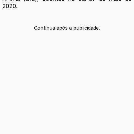
2020.
Continua após a publicidade.