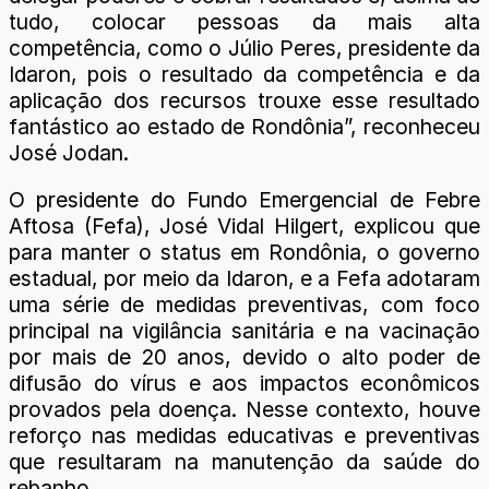
tudo, colocar pessoas da mais alta
competência, como o Júlio Peres, presidente da
Idaron, pois o resultado da competência e da
aplicação dos recursos trouxe esse resultado
fantástico ao estado de Rondônia”, reconheceu
José Jodan.
O presidente do Fundo Emergencial de Febre
Aftosa (Fefa), José Vidal Hilgert, explicou que
para manter o status em Rondônia, o governo
estadual, por meio da Idaron, e a Fefa adotaram
uma série de medidas preventivas, com foco
principal na vigilância sanitária e na vacinação
por mais de 20 anos, devido o alto poder de
difusão do vírus e aos impactos econômicos
provados pela doença. Nesse contexto, houve
reforço nas medidas educativas e preventivas
que resultaram na manutenção da saúde do
rebanho.