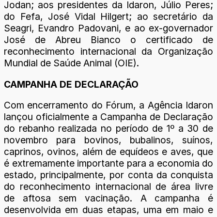
Jodan; aos presidentes da Idaron, Júlio Peres;
do Fefa, José Vidal Hilgert; ao secretário da
Seagri, Evandro Padovani, e ao ex-governador
José de Abreu Bianco o certificado de
reconhecimento internacional da Organização
Mundial de Saúde Animal (OIE).
CAMPANHA DE DECLARAÇÃO
Com encerramento do Fórum, a Agência Idaron
lançou oficialmente a Campanha de Declaração
do rebanho realizada no período de 1º a 30 de
novembro para bovinos, bubalinos, suínos,
caprinos, ovinos, além de equídeos e aves, que
é extremamente importante para a economia do
estado, principalmente, por conta da conquista
do reconhecimento internacional de área livre
de aftosa sem vacinação. A campanha é
desenvolvida em duas etapas, uma em maio e