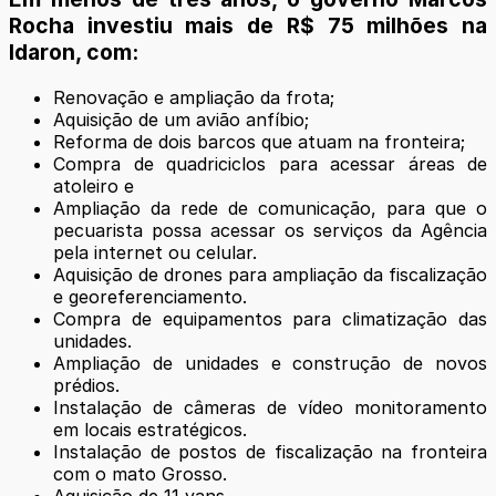
Rocha investiu mais de R$ 75 milhões na
Idaron, com:
Renovação e ampliação da frota;
Aquisição de um avião anfíbio;
Reforma de dois barcos que atuam na fronteira;
Compra de quadriciclos para acessar áreas de
atoleiro e
Ampliação da rede de comunicação, para que o
pecuarista possa acessar os serviços da Agência
pela internet ou celular.
Aquisição de drones para ampliação da fiscalização
e georeferenciamento.
Compra de equipamentos para climatização das
unidades.
Ampliação de unidades e construção de novos
prédios.
Instalação de câmeras de vídeo monitoramento
em locais estratégicos.
Instalação de postos de fiscalização na fronteira
com o mato Grosso.
Aquisição de 11 vans,