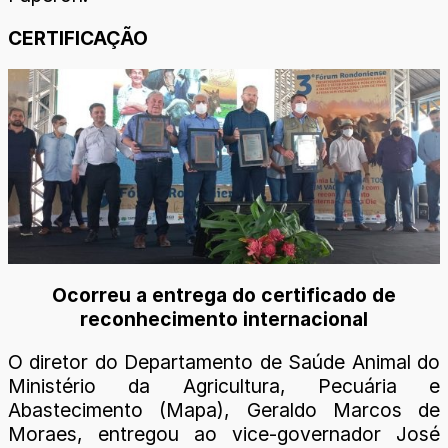
CERTIFICAÇÃO
Ocorreu a entrega do certificado de
reconhecimento internacional
O diretor do Departamento de Saúde Animal do
Ministério da Agricultura, Pecuária e
Abastecimento (Mapa), Geraldo Marcos de
Moraes, entregou ao vice-governador José