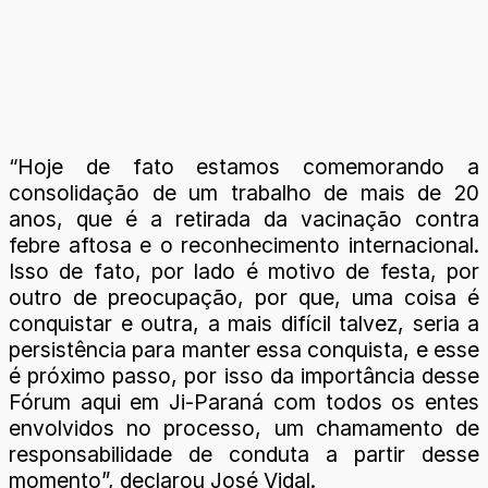
“Hoje de fato estamos comemorando a
consolidação de um trabalho de mais de 20
anos, que é a retirada da vacinação contra
febre aftosa e o reconhecimento internacional.
Isso de fato, por lado é motivo de festa, por
outro de preocupação, por que, uma coisa é
conquistar e outra, a mais difícil talvez, seria a
persistência para manter essa conquista, e esse
é próximo passo, por isso da importância desse
Fórum aqui em Ji-Paraná com todos os entes
envolvidos no processo, um chamamento de
responsabilidade de conduta a partir desse
momento”, declarou José Vidal.