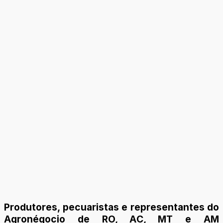
Produtores, pecuaristas e representantes do
Agronégocio de RO, AC, MT e AM