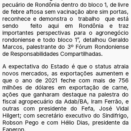
pecuário de Rondônia dentro do bloco 1, de livre
de febre aftosa sem vacinação abre sim portas,
reconhece e demonstra o trabalho que está
sendo feito aqui em Rondônia e traz
importantes perspectivas para o agronegócio
rondoniense e todo bloco 1”, detalhou Geraldo
Marcos, palestrante do 3º Fórum Rondoniense
de Responsabilidades Compartilhadas.
A expectativa do Estado é que o status atraia
novos mercados, as exportações aumentem e
que o ano de 2021 feche com mais de 756
milhões de dólares em exportação de carne,
ações que ganharam destaque na palestra do
fiscal agropecuário da Adab/BA, Iram Ferrão, e
outras com presidente do Fefa, José Vidal
Hilgert; com secretário executivo do Sindifrigo,
Robson Pego e com Hélio Dias, presidente da
Faperon.