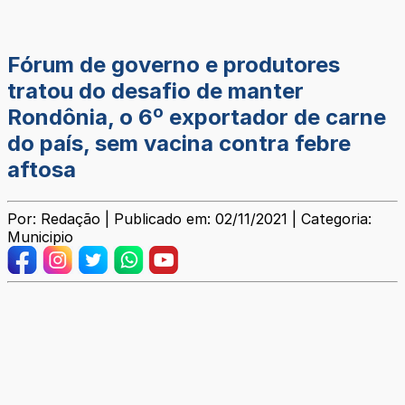
Fórum de governo e produtores
tratou do desafio de manter
Rondônia, o 6º exportador de carne
do país, sem vacina contra febre
aftosa
Por: Redação | Publicado em: 02/11/2021 | Categoria:
Municipio