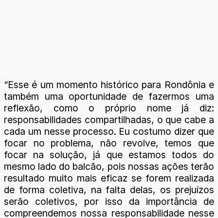
“Esse é um momento histórico para Rondônia e
também uma oportunidade de fazermos uma
reflexão, como o próprio nome já diz:
responsabilidades compartilhadas, o que cabe a
cada um nesse processo. Eu costumo dizer que
focar no problema, não revolve, temos que
focar na solução, já que estamos todos do
mesmo lado do balcão, pois nossas ações terão
resultado muito mais eficaz se forem realizada
de forma coletiva, na falta delas, os prejuízos
serão coletivos, por isso da importância de
compreendemos nossa responsabilidade nesse