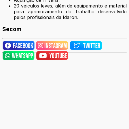
20 veículos leves, além de equipamento e material
para aprimoramento do trabalho desenvolvido
pelos profissionais da Idaron.
Secom