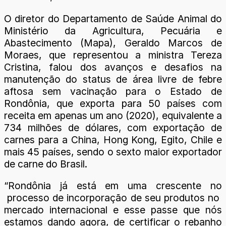
O diretor do Departamento de Saúde Animal do
Ministério da Agricultura, Pecuária e
Abastecimento (Mapa), Geraldo Marcos de
Moraes, que representou a ministra Tereza
Cristina, falou dos avanços e desafios na
manutenção do status de área livre de febre
aftosa sem vacinação para o Estado de
Rondônia, que exporta para 50 países com
receita em apenas um ano (2020), equivalente a
734 milhões de dólares, com exportação de
carnes para a China, Hong Kong, Egito, Chile e
mais 45 países, sendo o sexto maior exportador
de carne do Brasil.
“Rondônia já está em uma crescente no
processo de incorporação de seu produtos no
mercado internacional e esse passe que nós
estamos dando agora, de certificar o rebanho