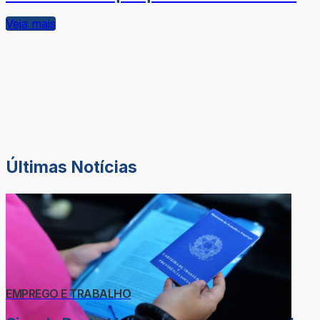
Veja mais
Últimas Notícias
EMPREGO E TRABALHO