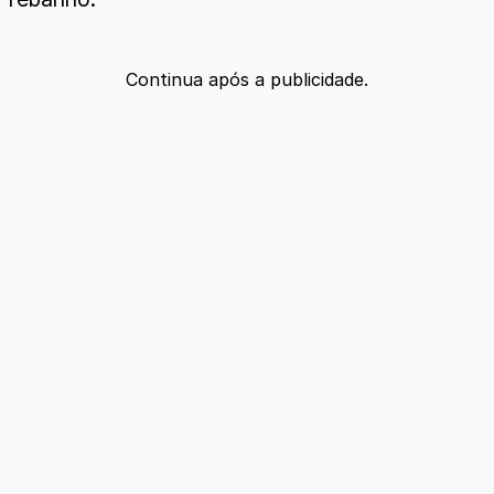
Continua após a publicidade.