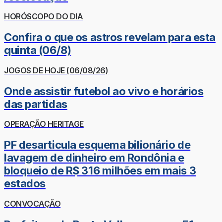
HORÓSCOPO DO DIA
Confira o que os astros revelam para esta
quinta (06/8)
JOGOS DE HOJE (06/08/26)
Onde assistir futebol ao vivo e horários
das partidas
OPERAÇÃO HERITAGE
PF desarticula esquema bilionário de
lavagem de dinheiro em Rondônia e
bloqueio de R$ 316 milhões em mais 3
estados
CONVOCAÇÃO