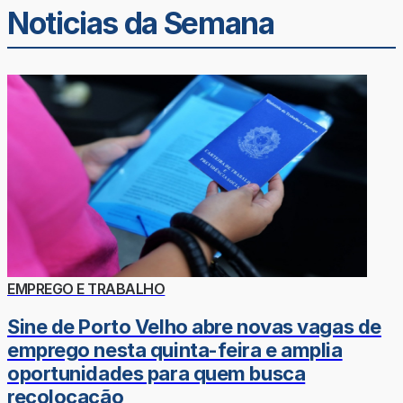
Noticias da Semana
EMPREGO E TRABALHO
Sine de Porto Velho abre novas vagas de
emprego nesta quinta-feira e amplia
oportunidades para quem busca
recolocação