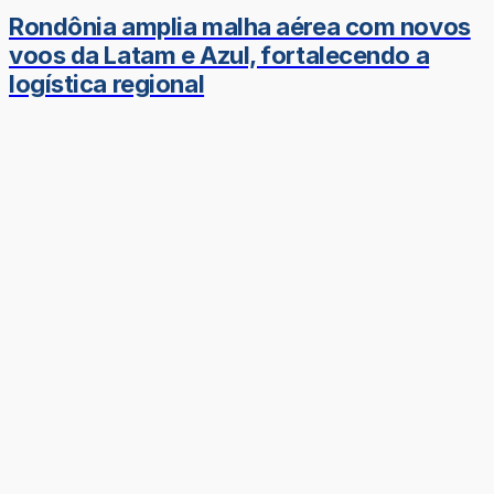
Rondônia amplia malha aérea com novos
voos da Latam e Azul, fortalecendo a
logística regional