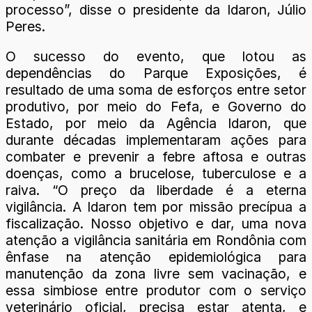
processo”, disse o presidente da Idaron, Júlio
Peres.
O sucesso do evento, que lotou as
dependências do Parque Exposições, é
resultado de uma soma de esforços entre setor
produtivo, por meio do Fefa, e Governo do
Estado, por meio da Agência Idaron, que
durante décadas implementaram ações para
combater e prevenir a febre aftosa e outras
doenças, como a brucelose, tuberculose e a
raiva. “O preço da liberdade é a eterna
vigilância. A Idaron tem por missão precípua a
fiscalização. Nosso objetivo e dar, uma nova
atenção a vigilância sanitária em Rondônia com
ênfase na atenção epidemiológica para
manutenção da zona livre sem vacinação, e
essa simbiose entre produtor com o serviço
veterinário oficial, precisa estar atenta, e