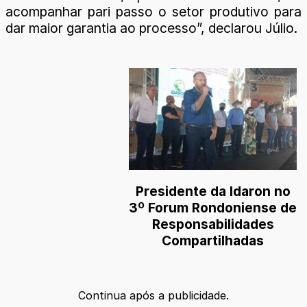
acompanhar pari passo o setor produtivo para
dar maior garantia ao processo”, declarou Júlio.
Presidente da Idaron no
3º Forum Rondoniense de
Responsabilidades
Compartilhadas
Continua após a publicidade.