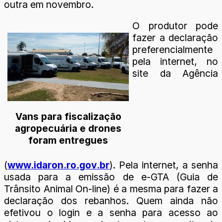
outra em novembro.
O produtor pode
fazer a declaração
preferencialmente
pela internet, no
site da Agência
Vans para fiscalização
agropecuária e drones
foram entregues
(
www.idaron.ro.gov.br
). Pela internet, a senha
usada para a emissão de e-GTA (Guia de
Trânsito Animal On-line) é a mesma para fazer a
declaração dos rebanhos. Quem ainda não
efetivou o login e a senha para acesso ao