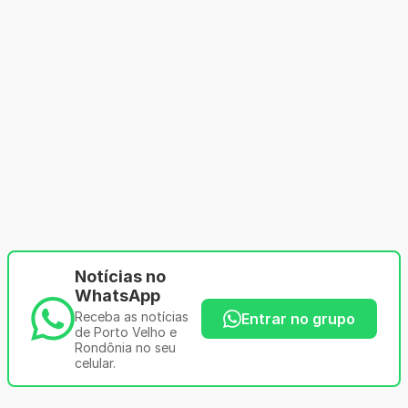
Notícias no
WhatsApp
Receba as notícias
Entrar no grupo
de Porto Velho e
Rondônia no seu
celular.