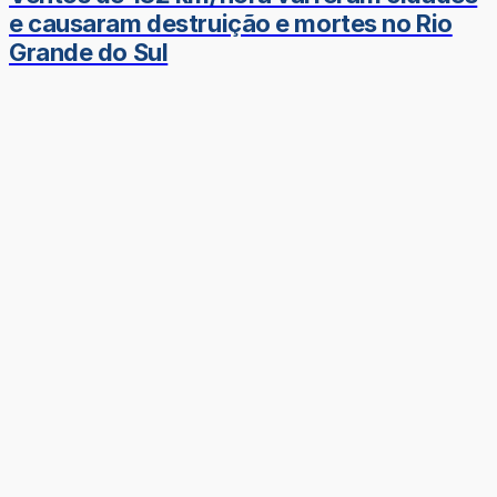
e causaram destruição e mortes no Rio
Grande do Sul