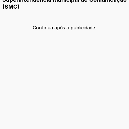
(SMC)
Continua após a publicidade.