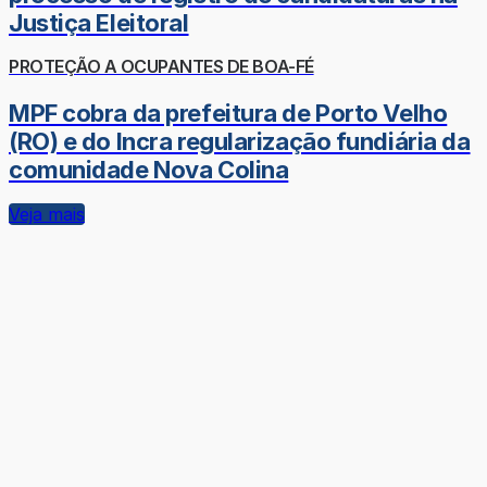
Justiça Eleitoral
PROTEÇÃO A OCUPANTES DE BOA-FÉ
MPF cobra da prefeitura de Porto Velho
(RO) e do Incra regularização fundiária da
comunidade Nova Colina
Veja mais