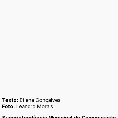
Texto:
Etiene Gonçalves
Foto:
Leandro Morais
Superintendência Municipal de Comunicação