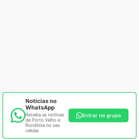
Notícias no
WhatsApp
Receba as notícias
Entrar no grupo
de Porto Velho e
Rondônia no seu
celular.