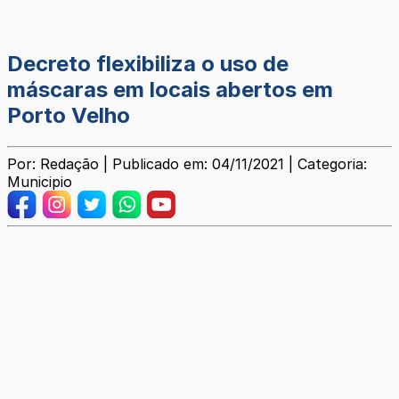
Decreto flexibiliza o uso de
máscaras em locais abertos em
Porto Velho
Por: Redação | Publicado em: 04/11/2021 | Categoria:
Municipio