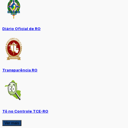
Diário Oficial de RO
Transparência RO
Tô no Controle TCE-RO
Ver mais