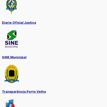
Diario Oficial Justiça
SINE Municipal
Transparência Porto Velho