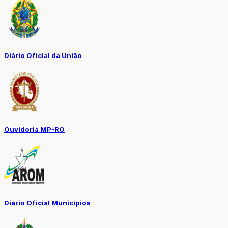
Diário Oficial da União
Ouvidoria MP-RO
Diário Oficial Municípios