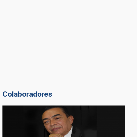
Colaboradores