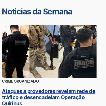
Noticias da Semana
CRIME ORGANIZADO
Ataques a provedores revelam rede de
tráfico e desencadeiam Operação
Quirinus