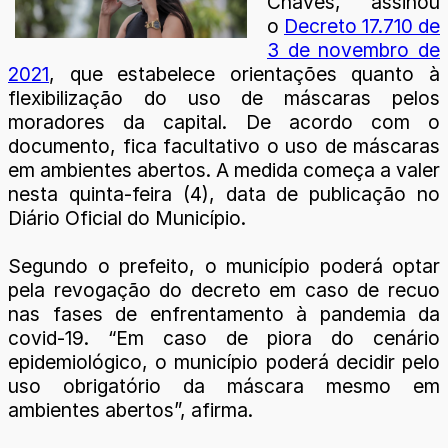
Chaves, assinou
o
Decreto 17.710 de
3 de novembro de
2021
, que estabelece orientações quanto à
flexibilização do uso de máscaras pelos
moradores da capital. De acordo com o
documento, fica facultativo o uso de máscaras
em ambientes abertos. A medida começa a valer
nesta quinta-feira (4), data de publicação no
Diário Oficial do Município.
Segundo o prefeito, o município poderá optar
pela revogação do decreto em caso de recuo
nas fases de enfrentamento à pandemia da
covid-19. “Em caso de piora do cenário
epidemiológico, o município poderá decidir pelo
uso obrigatório da máscara mesmo em
ambientes abertos”, afirma.