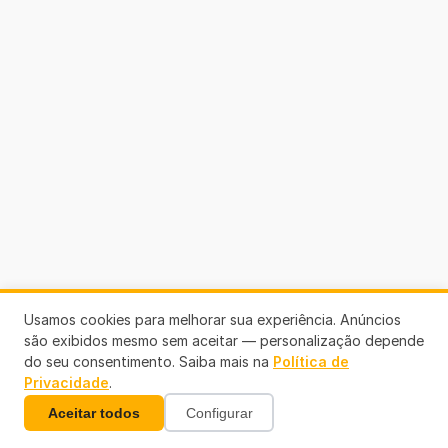
Usamos cookies para melhorar sua experiência. Anúncios
são exibidos mesmo sem aceitar — personalização depende
do seu consentimento. Saiba mais na
Política de
Privacidade
.
Aceitar todos
Configurar