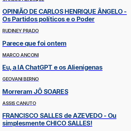
OPINIÃO DE CARLOS HENRIQUE ÂNGELO -
Os Partidos políticos e o Poder
RUDINEY PRADO
Parece que foi ontem
MARCO ANCONI
Eu, a IA ChatGPT e os Alienígenas
GEOVANI BERNO
Morreram JÔ SOARES
ASSIS CANUTO
FRANCISCO SALLES de AZEVEDO - Ou
simplesmente CHICO SALLES!