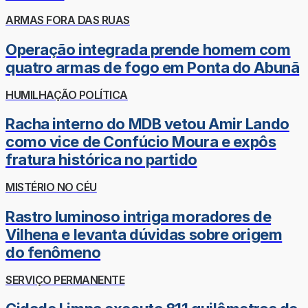
ARMAS FORA DAS RUAS
Operação integrada prende homem com
quatro armas de fogo em Ponta do Abunã
HUMILHAÇÃO POLÍTICA
Racha interno do MDB vetou Amir Lando
como vice de Confúcio Moura e expôs
fratura histórica no partido
MISTÉRIO NO CÉU
Rastro luminoso intriga moradores de
Vilhena e levanta dúvidas sobre origem
do fenômeno
SERVIÇO PERMANENTE