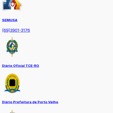
SEMUSA
(69)3901-3176
Diário Oficial TCE-RO
Diário Prefeitura de Porto Velho