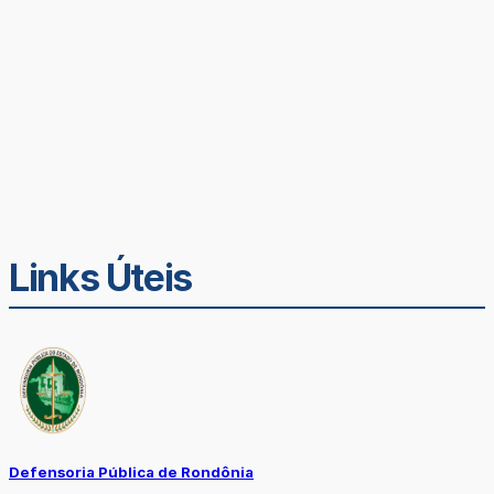
Links Úteis
Defensoria Pública de Rondônia