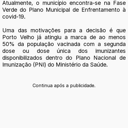
Atualmente, o município encontra-se na Fase
Verde do Plano Municipal de Enfrentamento à
covid-19.
Uma das motivações para a decisão é que
Porto Velho já atingiu a marca de ao menos
50% da população vacinada com a segunda
dose ou dose única dos imunizantes
disponibilizados dentro do Plano Nacional de
Imunização (PNI) do Ministério da Saúde.
Continua após a publicidade.