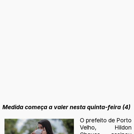
Medida começa a valer nesta quinta-feira (4)
O prefeito de Porto
Velho, Hildon