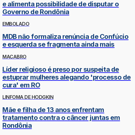
e alimenta possibilidade de disputar o
Governo de Rondônia
EMBOLADO
MDB não formaliza renúncia de Confúcio
e esquerda se fragmenta ainda mais
MACABRO
Líder religioso é preso por suspeita de
estuprar mulheres alegando 'processo de
cura' em RO
LINFOMA DE HODGKIN
Mãe e filha de 13 anos enfrentam
tratamento contra o câncer juntas em
Rondônia