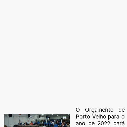
O Orçamento de
Porto Velho para o
ano de 2022 dará