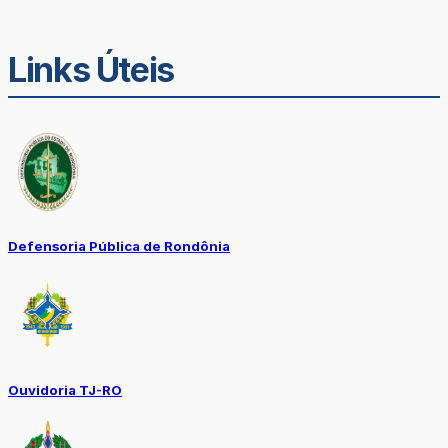
Links Úteis
Defensoria Pública de Rondônia
Ouvidoria TJ-RO