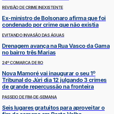
REVISÃO DE CRIME INEXISTENTE
Ex-ministro de Bolsonaro afirma que foi
condenado por crime que não existia
EVITANDO INVASÃO DAS ÁGUAS
Drenagem avança na Rua Vasco da Gama
no bairro três Marias
24º COMARCA DE RO
Nova Mamoré vai inaugurar o seu 1º
Tribunal do Júri dia 12 julgando 3 crimes
de grande repercussão na fronteira
PASSEIO DE FIM-DE-SEMANA
Seis lugares gratuitos para aproveitar o