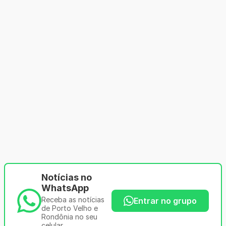
Notícias no
WhatsApp
Receba as notícias
Entrar no grupo
de Porto Velho e
Rondônia no seu
celular.