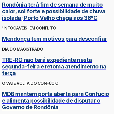
Rondônia terá fim de semana de muito
calor, sol forte e possibilidade de chuva
isolada; Porto Velho chega aos 36°C
'INTOCÁVEIS' EM CONFLITO
Mendonça tem motivos para desconfiar
DIA DO MAGISTRADO
TRE-RO não terá expediente nesta
segunda-feira e retoma atendimento na
terça
O VAI E VOLTA DO CONFÚCIO
MDB mantém porta aberta para Confúcio
e alimenta possibilidade de disputar o
Governo de Rondônia