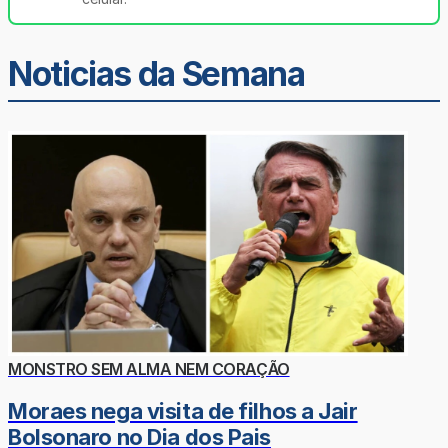
Noticias da Semana
MONSTRO SEM ALMA NEM CORAÇÃO
Moraes nega visita de filhos a Jair
Bolsonaro no Dia dos Pais