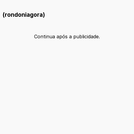
(rondoniagora)
Continua após a publicidade.