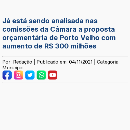
Já está sendo analisada nas
comissões da Câmara a proposta
orçamentária de Porto Velho com
aumento de R$ 300 milhões
Por: Redação | Publicado em: 04/11/2021 | Categoria:
Municipio