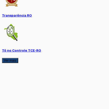
Transparência RO
Tô no Controle TCE-RO
Ver mais