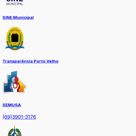
SINE Municipal
Transparência Porto Velho
SEMUSA
(69)3901-3176