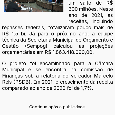
um salto de R$
300 milhões. Neste
ano de 2021, as
receitas, incluindo
repasses federais, totalizaram pouco mais de
R$ 1,5 bi. Já para o próximo ano, a equipe
técnica da Secretaria Municipal de Orçamento e
Gestão (Sempog) calculou as projeções
orçamentárias em R$ 1.863.418.090,00.
O projeto foi encaminhado para a Câmara
Municipal e se encontra na comissão de
Finanças sob a relatoria do vereador Marcelo
Reis (PSDB). Em 2021, o crescimento da receita
comparado ao ano de 2020 foi de 1,7%.
Continua após a publicidade.