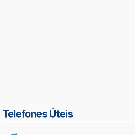
Telefones Úteis