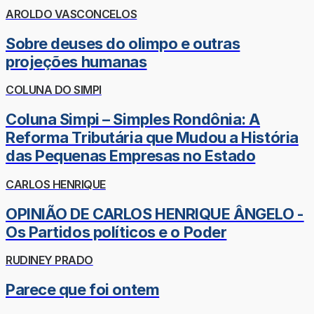
AROLDO VASCONCELOS
Sobre deuses do olimpo e outras
projeções humanas
COLUNA DO SIMPI
Coluna Simpi – Simples Rondônia: A
Reforma Tributária que Mudou a História
das Pequenas Empresas no Estado
CARLOS HENRIQUE
OPINIÃO DE CARLOS HENRIQUE ÂNGELO -
Os Partidos políticos e o Poder
RUDINEY PRADO
Parece que foi ontem