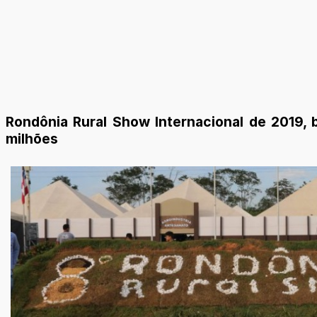
Rondônia Rural Show Internacional de 2019,
milhões