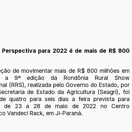
. Perspectiva para 2022 é de mais de R$ 800
eção de movimentar mais de R$ 800 milhões em
s, a 9ª edição da Rondônia Rural Show
nal (RRS), realizada pelo Governo do Estado, por
ecretaria de Estado da Agricultura (Seagri), foi
de quatro para seis dias a feira prevista para
er de 23 a 28 de maio de 2022 no Centro
co Vandeci Rack, em Ji-Paraná.