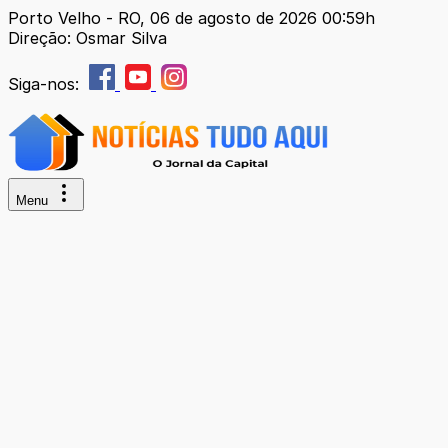
Porto Velho - RO, 06 de agosto de 2026 00:59h
Direção: Osmar Silva
Siga-nos:
Menu