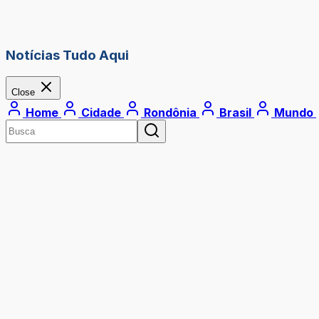
Notícias Tudo Aqui
Close
Home
Cidade
Rondônia
Brasil
Mundo