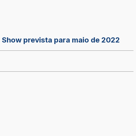
l Show prevista para maio de 2022