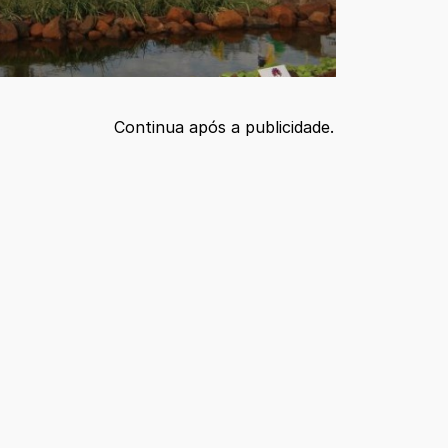
Continua após a publicidade.