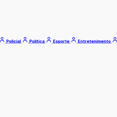
Policial
Política
Esporte
Entretenimento