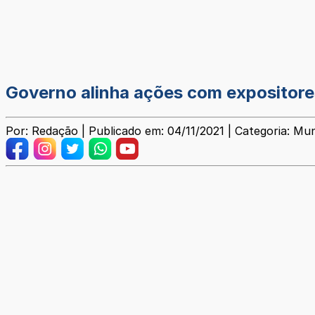
Governo alinha ações com expositores
Por: Redação | Publicado em: 04/11/2021 | Categoria: Mun