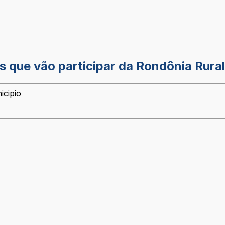
 que vão participar da Rondônia Rura
icipio