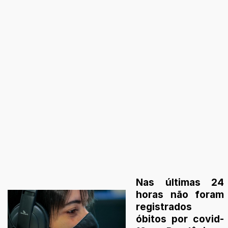
Nas últimas 24
horas não foram
registrados
óbitos por covid-