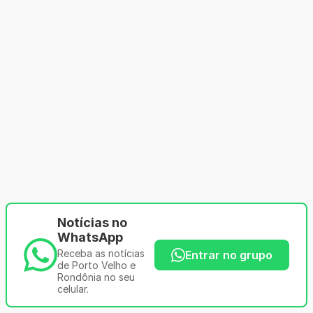
Notícias no
WhatsApp
Receba as notícias
Entrar no grupo
de Porto Velho e
Rondônia no seu
celular.