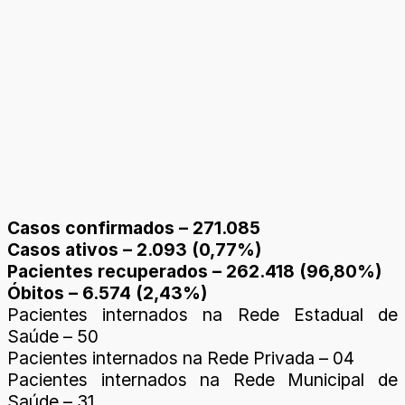
Casos confirmados – 271.085
Casos ativos – 2.093 (0,77%)
Pacientes recuperados – 262.418 (96,80%)
Óbitos – 6.574 (2,43%)
Pacientes internados na Rede Estadual de
Saúde – 50
Pacientes internados na Rede Privada – 04
Pacientes internados na Rede Municipal de
Saúde – 31