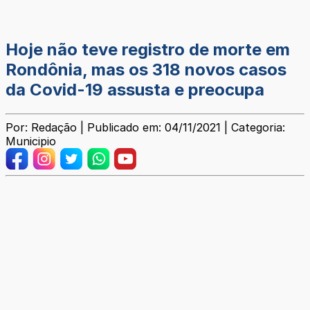
Hoje não teve registro de morte em
Rondônia, mas os 318 novos casos
da Covid-19 assusta e preocupa
Por: Redação | Publicado em: 04/11/2021 | Categoria:
Municipio