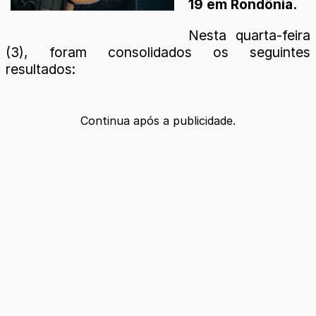
19 em Rondônia.
Nesta quarta-feira
(3), foram consolidados os seguintes
resultados:
Continua após a publicidade.