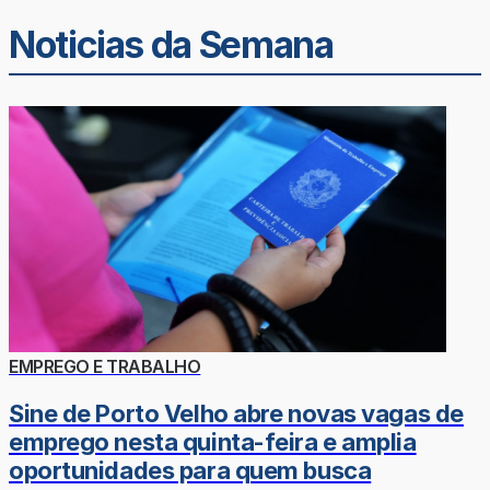
Noticias da Semana
EMPREGO E TRABALHO
Sine de Porto Velho abre novas vagas de
emprego nesta quinta-feira e amplia
oportunidades para quem busca