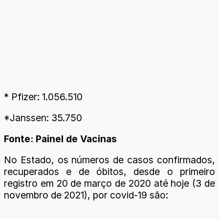
* Pfizer: 1.056.510
*Janssen: 35.750
Fonte: Painel de Vacinas
No Estado, os números de casos confirmados,
recuperados e de óbitos, desde o primeiro
registro em 20 de março de 2020 até hoje (3 de
novembro de 2021), por covid-19 são: