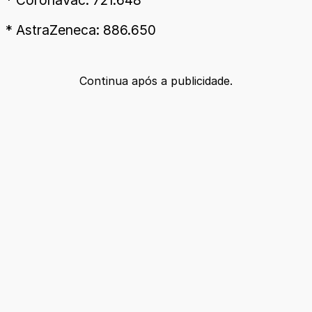
* AstraZeneca: 886.650
Continua após a publicidade.