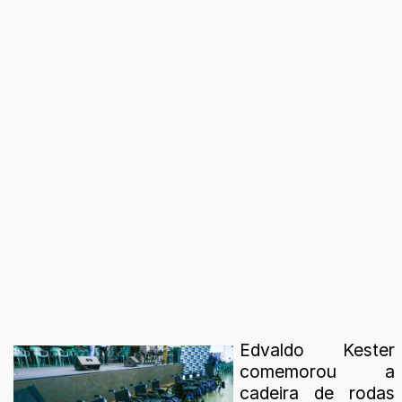
Edvaldo Kester
comemorou a
cadeira de rodas