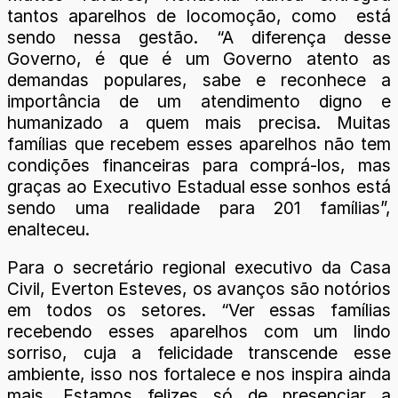
tantos aparelhos de locomoção, como está
sendo nessa gestão. “A diferença desse
Governo, é que é um Governo atento as
demandas populares, sabe e reconhece a
importância de um atendimento digno e
humanizado a quem mais precisa. Muitas
famílias que recebem esses aparelhos não tem
condições financeiras para comprá-los, mas
graças ao Executivo Estadual esse sonhos está
sendo uma realidade para 201 famílias”,
enalteceu.
Para o secretário regional executivo da Casa
Civil, Everton Esteves, os avanços são notórios
em todos os setores. “Ver essas famílias
recebendo esses aparelhos com um lindo
sorriso, cuja a felicidade transcende esse
ambiente, isso nos fortalece e nos inspira ainda
mais. Estamos felizes só de presenciar a