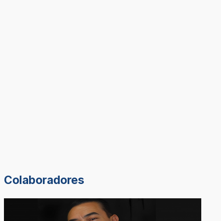
Colaboradores