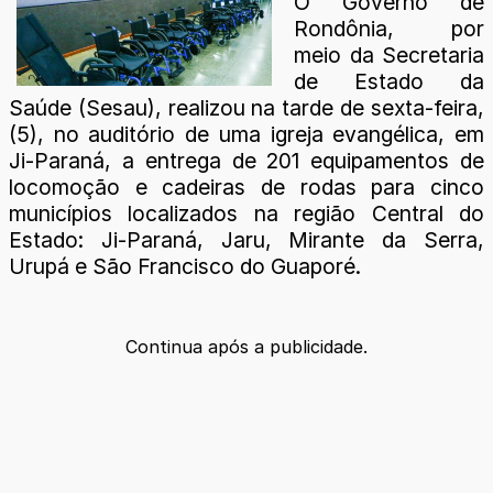
O Governo de
Rondônia, por
meio da Secretaria
de Estado da
Saúde (Sesau), realizou na tarde de sexta-feira,
(5), no auditório de uma igreja evangélica, em
Ji-Paraná, a entrega de 201 equipamentos de
locomoção e cadeiras de rodas para cinco
municípios localizados na região Central do
Estado: Ji-Paraná, Jaru, Mirante da Serra,
Urupá e São Francisco do Guaporé.
Continua após a publicidade.