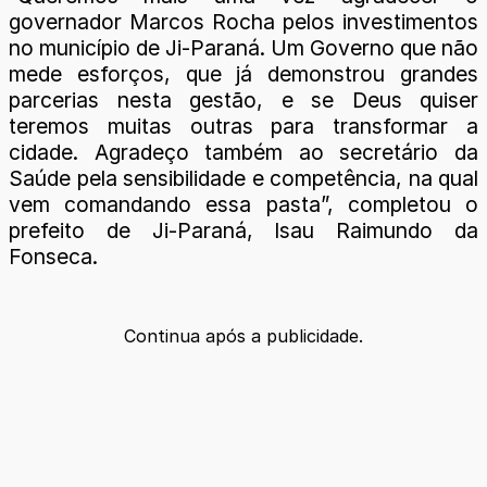
governador Marcos Rocha pelos investimentos
no município de Ji-Paraná. Um Governo que não
mede esforços, que já demonstrou grandes
parcerias nesta gestão, e se Deus quiser
teremos muitas outras para transformar a
cidade. Agradeço também ao secretário da
Saúde pela sensibilidade e competência, na qual
vem comandando essa pasta”, completou o
prefeito de Ji-Paraná, Isau Raimundo da
Fonseca.
Continua após a publicidade.