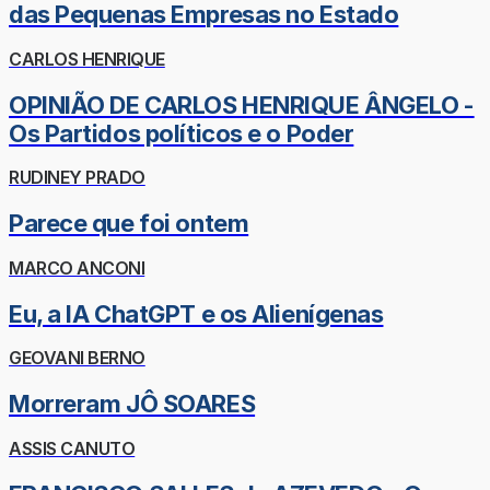
das Pequenas Empresas no Estado
CARLOS HENRIQUE
OPINIÃO DE CARLOS HENRIQUE ÂNGELO -
Os Partidos políticos e o Poder
RUDINEY PRADO
Parece que foi ontem
MARCO ANCONI
Eu, a IA ChatGPT e os Alienígenas
GEOVANI BERNO
Morreram JÔ SOARES
ASSIS CANUTO