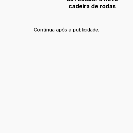
cadeira de rodas
Continua após a publicidade.