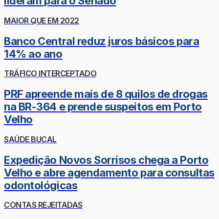
lideram para o Senado
MAIOR QUE EM 2022
Banco Central reduz juros básicos para
14% ao ano
TRÁFICO INTERCEPTADO
PRF apreende mais de 8 quilos de drogas
na BR-364 e prende suspeitos em Porto
Velho
SAÚDE BUCAL
Expedição Novos Sorrisos chega a Porto
Velho e abre agendamento para consultas
odontológicas
CONTAS REJEITADAS