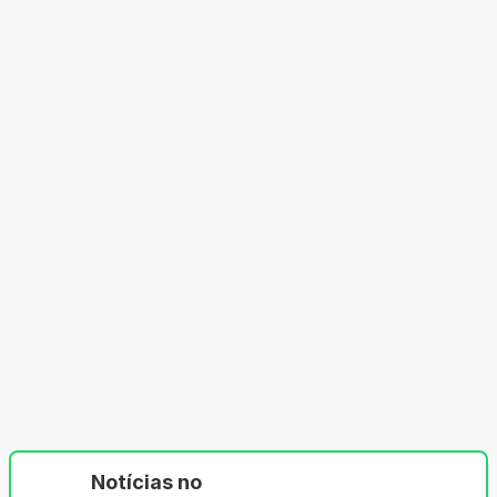
Notícias no