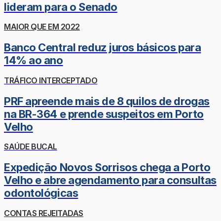
lideram para o Senado
MAIOR QUE EM 2022
Banco Central reduz juros básicos para
14% ao ano
TRÁFICO INTERCEPTADO
PRF apreende mais de 8 quilos de drogas
na BR-364 e prende suspeitos em Porto
Velho
SAÚDE BUCAL
Expedição Novos Sorrisos chega a Porto
Velho e abre agendamento para consultas
odontológicas
CONTAS REJEITADAS