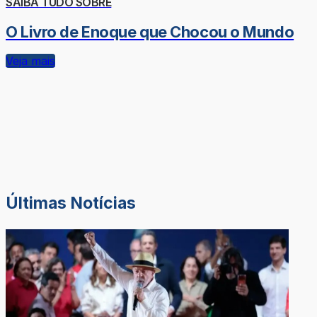
SAIBA TUDO SOBRE
O Livro de Enoque que Chocou o Mundo
Veja mais
Últimas Notícias