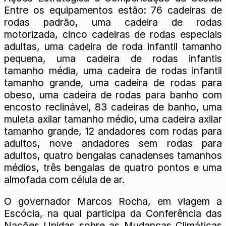
Entre os equipamentos estão: 76 cadeiras de
rodas padrão, uma cadeira de rodas
motorizada, cinco cadeiras de rodas especiais
adultas, uma cadeira de roda infantil tamanho
pequena, uma cadeira de rodas infantis
tamanho média, uma cadeira de rodas infantil
tamanho grande, uma cadeira de rodas para
obeso, uma cadeira de rodas para banho com
encosto reclinável, 83 cadeiras de banho, uma
muleta axilar tamanho médio, uma cadeira axilar
tamanho grande, 12 andadores com rodas para
adultos, nove andadores sem rodas para
adultos, quatro bengalas canadenses tamanhos
médios, três bengalas de quatro pontos e uma
almofada com célula de ar.
O governador Marcos Rocha, em viagem a
Escócia, na qual participa da Conferência das
Nações Unidas sobre as Mudanças Climáticas