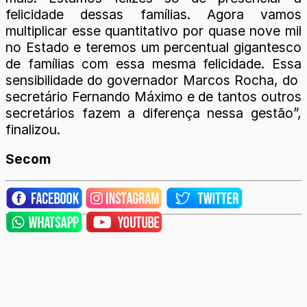
felicidade dessas famílias. Agora vamos
multiplicar esse quantitativo por quase nove mil
no Estado e teremos um percentual gigantesco
de famílias com essa mesma felicidade. Essa
sensibilidade do governador Marcos Rocha, do
secretário Fernando Máximo e de tantos outros
secretários fazem a diferença nessa gestão”,
finalizou.
Secom