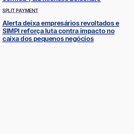
SPLIT PAYMENT
Alerta deixa empresários revoltados e
SIMPI reforça luta contra impacto no
caixa dos pequenos negócios