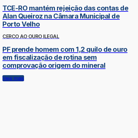
TCE-RO mantém rejeição das contas de
Alan Queiroz na Câmara Municipal de
Porto Velho
CERCO AO OURO ILEGAL
PF prende homem com 1,2 quilo de ouro
em fiscalização de rotina sem
comprovação origem do mineral
Veja mais