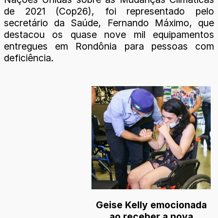
de 2021 (Cop26), foi representado pelo
secretário da Saúde, Fernando Máximo, que
destacou os quase nove mil equipamentos
entregues em Rondônia para pessoas com
deficiência.
Geise Kelly emocionada
ao receber a nova