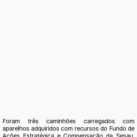
Foram três caminhões carregados com
aparelhos adquiridos com recursos do Fundo de
Ações Estratégica e Compensação da Sesau.