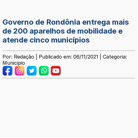
Governo de Rondônia entrega mais
de 200 aparelhos de mobilidade e
atende cinco municípios
Por: Redação | Publicado em: 06/11/2021 | Categoria:
Municipio