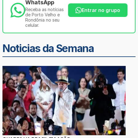
WhatsApp
Receba as notícias
Entrar no grupo
de Porto Velho e
Rondônia no seu
celular.
Noticias da Semana