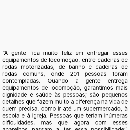
“A gente fica muito feliz em entregar esses
equipamentos de locomoção, entre cadeiras de
rodas motorizadas, de banho e cadeiras de
rodas comuns, onde 201 pessoas foram
contempladas. Quando a gente entrega
equipamentos de locomoção, garantimos mais
dignidade e saúde às pessoas; são pequenos
detalhes que fazem muito a diferença na vida de
quem precisa, como ir até um supermercado, à
escola e à igreja. Pessoas que teriam inúmeras
dificuldades, mas que agora com esses
aparelhos passam a ter essa possibilidade”,