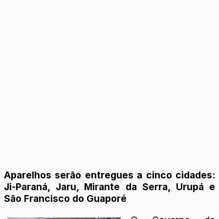
Aparelhos serão entregues a cinco cidades:
Ji-Paraná, Jaru, Mirante da Serra, Urupá e
São Francisco do Guaporé