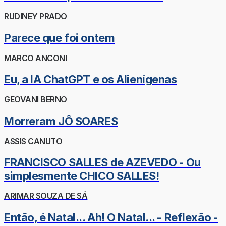
RUDINEY PRADO
Parece que foi ontem
MARCO ANCONI
Eu, a IA ChatGPT e os Alienígenas
GEOVANI BERNO
Morreram JÔ SOARES
ASSIS CANUTO
FRANCISCO SALLES de AZEVEDO - Ou
simplesmente CHICO SALLES!
ARIMAR SOUZA DE SÁ
Então, é Natal... Ah! O Natal... - Reflexão -