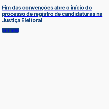
Fim das convenções abre o início do
processo de registro de candidaturas na
Justiça Eleitoral
Veja mais