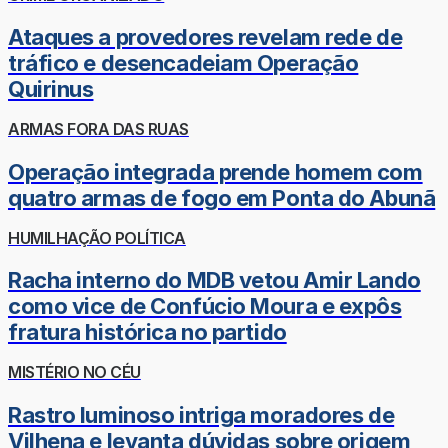
Ataques a provedores revelam rede de
tráfico e desencadeiam Operação
Quirinus
ARMAS FORA DAS RUAS
Operação integrada prende homem com
quatro armas de fogo em Ponta do Abunã
HUMILHAÇÃO POLÍTICA
Racha interno do MDB vetou Amir Lando
como vice de Confúcio Moura e expôs
fratura histórica no partido
MISTÉRIO NO CÉU
Rastro luminoso intriga moradores de
Vilhena e levanta dúvidas sobre origem