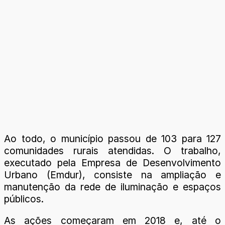
Ao todo, o município passou de 103 para 127
comunidades rurais atendidas. O trabalho,
executado pela Empresa de Desenvolvimento
Urbano (Emdur), consiste na ampliação e
manutenção da rede de iluminação e espaços
públicos.
As ações começaram em 2018 e, até o