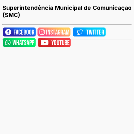
Superintendência Municipal de Comunicação
(SMC)