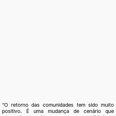
“O retorno das comunidades tem sido muito
positivo. É uma mudança de cenário que