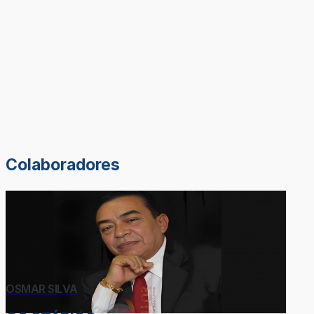
Colaboradores
OSMAR SILVA