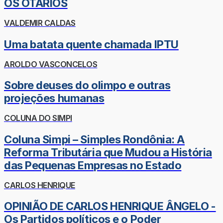
OS OTÁRIOS
VALDEMIR CALDAS
Uma batata quente chamada IPTU
AROLDO VASCONCELOS
Sobre deuses do olimpo e outras
projeções humanas
COLUNA DO SIMPI
Coluna Simpi – Simples Rondônia: A
Reforma Tributária que Mudou a História
das Pequenas Empresas no Estado
CARLOS HENRIQUE
OPINIÃO DE CARLOS HENRIQUE ÂNGELO -
Os Partidos políticos e o Poder