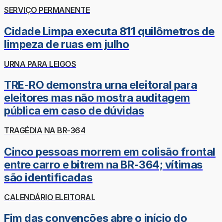
SERVIÇO PERMANENTE
Cidade Limpa executa 811 quilômetros de
limpeza de ruas em julho
URNA PARA LEIGOS
TRE-RO demonstra urna eleitoral para
eleitores mas não mostra auditagem
pública em caso de dúvidas
TRAGÉDIA NA BR-364
Cinco pessoas morrem em colisão frontal
entre carro e bitrem na BR-364; vítimas
são identificadas
CALENDÁRIO ELEITORAL
Fim das convenções abre o início do