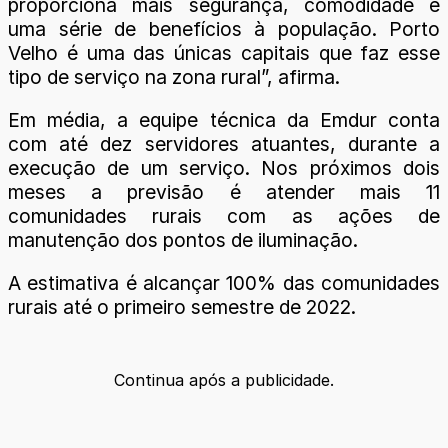
proporciona mais segurança, comodidade e
uma série de benefícios à população. Porto
Velho é uma das únicas capitais que faz esse
tipo de serviço na zona rural”, afirma.
Em média, a equipe técnica da Emdur conta
com até dez servidores atuantes, durante a
execução de um serviço. Nos próximos dois
meses a previsão é atender mais 11
comunidades rurais com as ações de
manutenção dos pontos de iluminação.
A estimativa é alcançar 100% das comunidades
rurais até o primeiro semestre de 2022.
Continua após a publicidade.