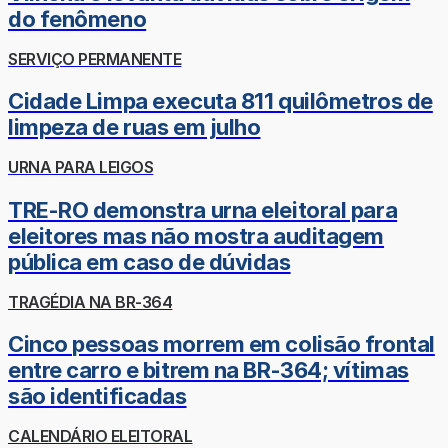
do fenômeno
SERVIÇO PERMANENTE
Cidade Limpa executa 811 quilômetros de
limpeza de ruas em julho
URNA PARA LEIGOS
TRE-RO demonstra urna eleitoral para
eleitores mas não mostra auditagem
pública em caso de dúvidas
TRAGÉDIA NA BR-364
Cinco pessoas morrem em colisão frontal
entre carro e bitrem na BR-364; vítimas
são identificadas
CALENDÁRIO ELEITORAL