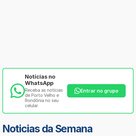
Notícias no
WhatsApp
Receba as notícias
Entrar no grupo
de Porto Velho e
Rondônia no seu
celular.
Noticias da Semana