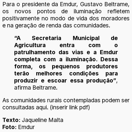
Para o presidente da Emdur, Gustavo Beltrame,
os novos pontos de iluminação refletem
positivamente no modo de vida dos moradores
e na geração de renda das comunidades.
“A Secretaria Municipal de
Agricultura entra com o
patrulhamento das vias e a Emdur
completa com a iluminação. Dessa
forma, os pequenos produtores
terão melhores condições para
produzir e escoar essa produção”
,
afirma Beltrame.
As comunidades rurais contempladas podem ser
consultadas aqui. (inserir link pdf)
Texto:
Jaqueline Malta
Foto:
Emdur