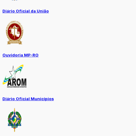
Diário Oficial da União
Ouvidoria MP-RO
Diário Oficial Municípios