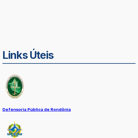
Links Úteis
Defensoria Pública de Rondônia