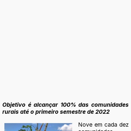
Objetivo é alcançar 100% das comunidades
rurais até o primeiro semestre de 2022
Nove em cada dez