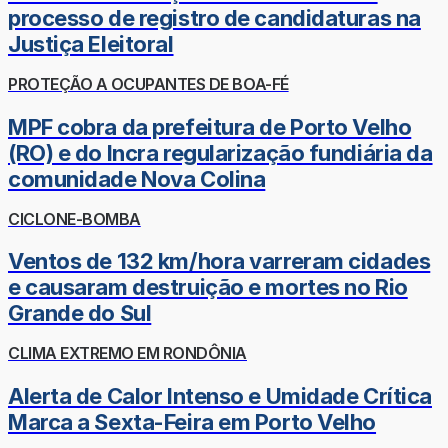
processo de registro de candidaturas na
Justiça Eleitoral
PROTEÇÃO A OCUPANTES DE BOA-FÉ
MPF cobra da prefeitura de Porto Velho
(RO) e do Incra regularização fundiária da
comunidade Nova Colina
CICLONE-BOMBA
Ventos de 132 km/hora varreram cidades
e causaram destruição e mortes no Rio
Grande do Sul
CLIMA EXTREMO EM RONDÔNIA
Alerta de Calor Intenso e Umidade Crítica
Marca a Sexta-Feira em Porto Velho