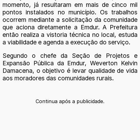
momento, já resultaram em mais de cinco mil
pontos instalados no município. Os trabalhos
ocorrem mediante a solicitação da comunidade
que aciona diretamente a Emdur. A Prefeitura
então realiza a vistoria técnica no local, estuda
a viabilidade e agenda a execução do serviço.
Segundo o chefe da Seção de Projetos e
Expansão Pública da Emdur, Weverton Kelvin
Damacena, o objetivo é levar qualidade de vida
aos moradores das comunidades rurais.
Continua após a publicidade.