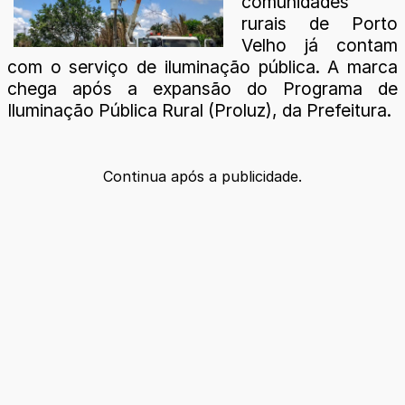
comunidades
rurais de Porto
Velho já contam
com o serviço de iluminação pública. A marca
chega após a expansão do Programa de
Iluminação Pública Rural (Proluz), da Prefeitura.
Continua após a publicidade.