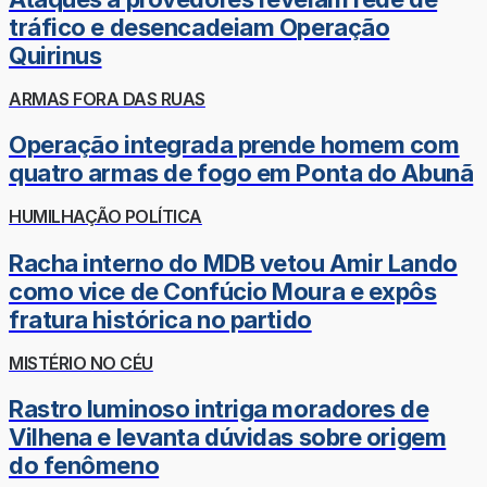
tráfico e desencadeiam Operação
Quirinus
ARMAS FORA DAS RUAS
Operação integrada prende homem com
quatro armas de fogo em Ponta do Abunã
HUMILHAÇÃO POLÍTICA
Racha interno do MDB vetou Amir Lando
como vice de Confúcio Moura e expôs
fratura histórica no partido
MISTÉRIO NO CÉU
Rastro luminoso intriga moradores de
Vilhena e levanta dúvidas sobre origem
do fenômeno