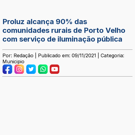
Proluz alcança 90% das
comunidades rurais de Porto Velho
com serviço de iluminação pública
Por: Redação | Publicado em: 09/11/2021 | Categoria:
Municipio