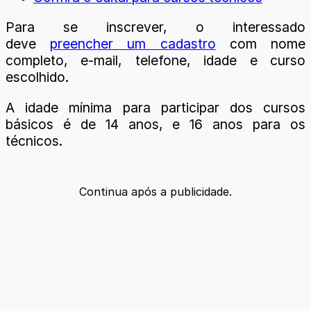
Para se inscrever, o interessado
deve
preencher um cadastro
com nome
completo, e-mail, telefone, idade e curso
escolhido.
A idade mínima para participar dos cursos
básicos é de 14 anos, e 16 anos para os
técnicos.
Continua após a publicidade.