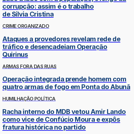
corrupção: assim é o trabalho
de Sílvia Cristina
CRIME ORGANIZADO
Ataques a provedores revelam rede de
tráfico e desencadeiam Operação
Quirinus
ARMAS FORA DAS RUAS
Operação integrada prende homem com
quatro armas de fogo em Ponta do Abunã
HUMILHAÇÃO POLÍTICA
Racha interno do MDB vetou Amir Lando
como vice de Confúcio Moura e expôs
fratura histórica no partido