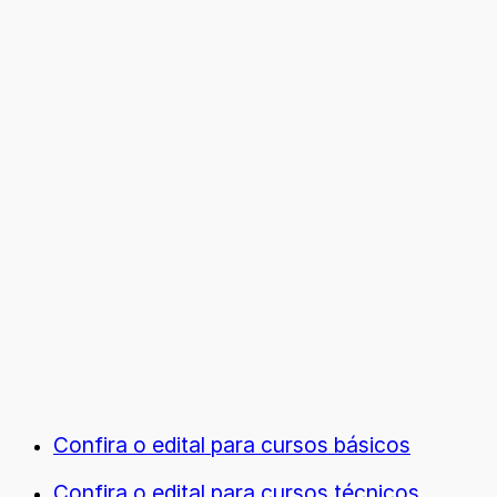
Confira o edital para cursos básicos
Confira o edital para cursos técnicos