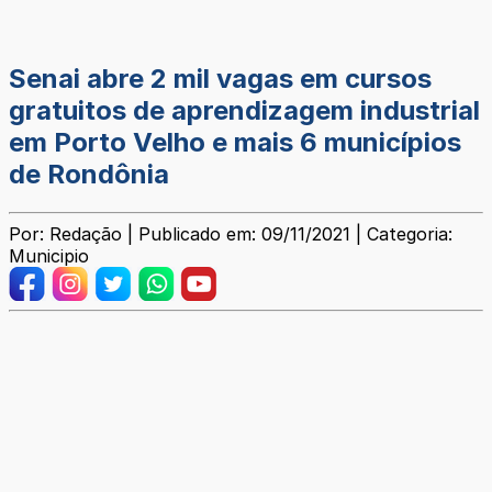
Senai abre 2 mil vagas em cursos
gratuitos de aprendizagem industrial
em Porto Velho e mais 6 municípios
de Rondônia
Por: Redação | Publicado em: 09/11/2021 | Categoria:
Municipio