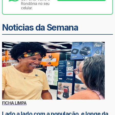
Rondônia no seu
celular.
Noticias da Semana
FICHA LIMPA
Lado a lado com a população, e longe da