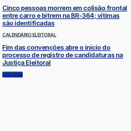
Cinco pessoas morrem em colisão frontal
entre carro e bitrem na BR-364; vítimas
são identificadas
CALENDÁRIO ELEITORAL
Fim das convenções abre o início do
processo de registro de candidaturas na
Justiça Eleitoral
Veja mais