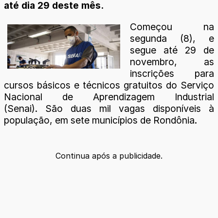
até dia 29 deste mês.
Começou na
segunda (8), e
segue até 29 de
novembro, as
inscrições para
cursos básicos e técnicos gratuitos do Serviço
Nacional de Aprendizagem Industrial
(Senai). São duas mil vagas disponíveis à
população, em sete municípios de Rondônia.
Continua após a publicidade.