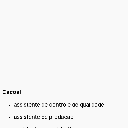
Cacoal
assistente de controle de qualidade
assistente de produção