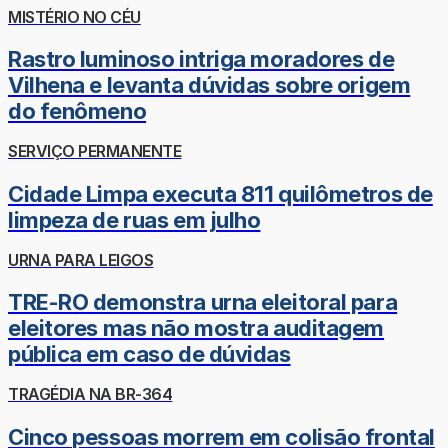
MISTÉRIO NO CÉU
Rastro luminoso intriga moradores de
Vilhena e levanta dúvidas sobre origem
do fenômeno
SERVIÇO PERMANENTE
Cidade Limpa executa 811 quilômetros de
limpeza de ruas em julho
URNA PARA LEIGOS
TRE-RO demonstra urna eleitoral para
eleitores mas não mostra auditagem
pública em caso de dúvidas
TRAGÉDIA NA BR-364
Cinco pessoas morrem em colisão frontal