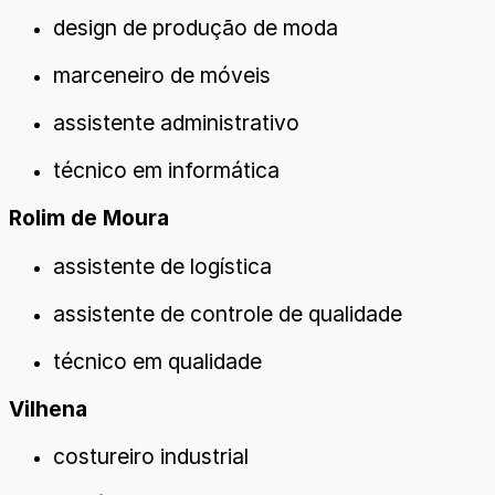
design de produção de moda
marceneiro de móveis
assistente administrativo
técnico em informática
Rolim de Moura
assistente de logística
assistente de controle de qualidade
técnico em qualidade
Vilhena
costureiro industrial