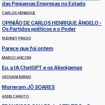
das Pequenas Empresas no Estado
CARLOS HENRIQUE
OPINIÃO DE CARLOS HENRIQUE ÂNGELO -
Os Partidos políticos e o Poder
RUDINEY PRADO
Parece que foi ontem
MARCO ANCONI
Eu, a IA ChatGPT e os Alienígenas
GEOVANI BERNO
Morreram JÔ SOARES
ASSIS CANUTO