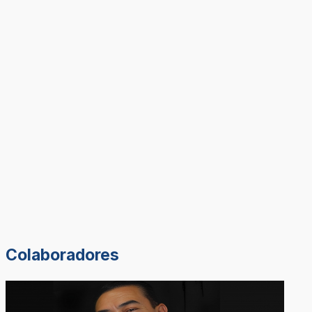
Colaboradores