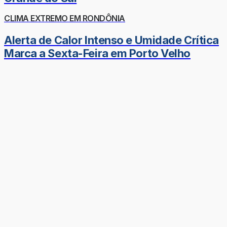
CLIMA EXTREMO EM RONDÔNIA
Alerta de Calor Intenso e Umidade Crítica
Marca a Sexta-Feira em Porto Velho