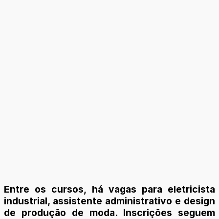
Entre os cursos, há vagas para eletricista
industrial, assistente administrativo e design
de produção de moda. Inscrições seguem