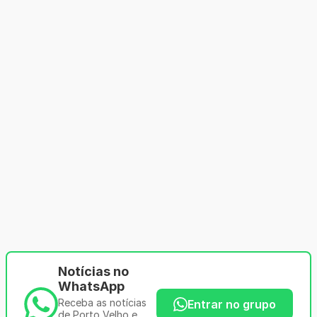
Notícias no
WhatsApp
Receba as notícias
Entrar no grupo
de Porto Velho e