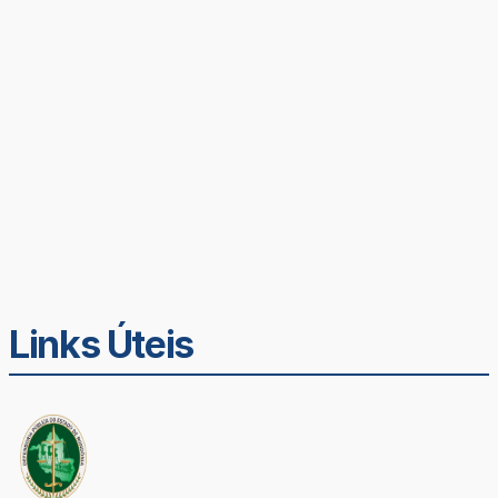
Links Úteis