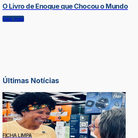
O Livro de Enoque que Chocou o Mundo
Veja mais
Últimas Notícias
FICHA LIMPA