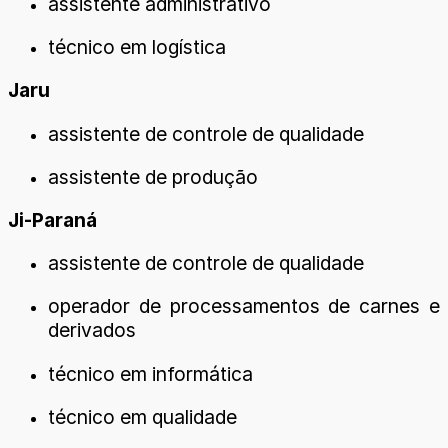
assistente administrativo
técnico em logística
Jaru
assistente de controle de qualidade
assistente de produção
Ji-Paraná
assistente de controle de qualidade
operador de processamentos de carnes e
derivados
técnico em informática
técnico em qualidade