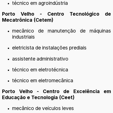
técnico em agroindústria
Porto Velho - Centro Tecnológico de
Mecatrônica (Cetem)
mecânico de manutenção de máquinas
industriais
eletricista de instalações prediais
assistente administrativo
técnico em eletrotécnica
técnico em eletromecânica
Porto Velho - Centro de Excelência em
Educação e Tecnologia (Ceet)
mecânico de veículos leves