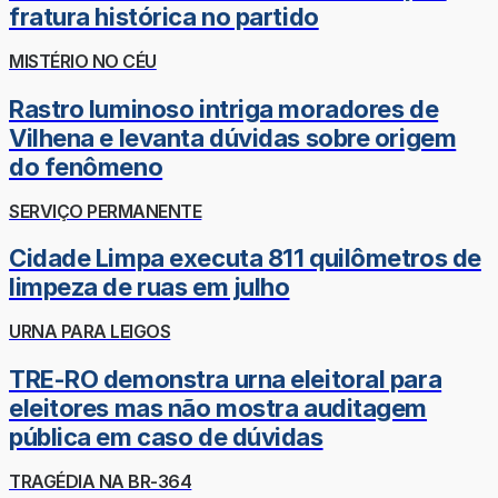
fratura histórica no partido
MISTÉRIO NO CÉU
Rastro luminoso intriga moradores de
Vilhena e levanta dúvidas sobre origem
do fenômeno
SERVIÇO PERMANENTE
Cidade Limpa executa 811 quilômetros de
limpeza de ruas em julho
URNA PARA LEIGOS
TRE-RO demonstra urna eleitoral para
eleitores mas não mostra auditagem
pública em caso de dúvidas
TRAGÉDIA NA BR-364