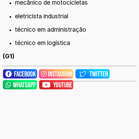
mecânico de motocicletas
eletricista industrial
técnico em administração
técnico em logística
(G1)