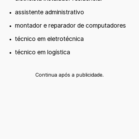
assistente administrativo
montador e reparador de computadores
técnico em eletrotécnica
técnico em logística
Continua após a publicidade.