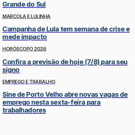
Grande do Sul
MARCOLA E LULINHA
Campanha de Lula tem semana de crise e
mede impacto
HORÓSCOPO 2026
Confira a previsão de hoje (7/8) para seu
signo
EMPREGO E TRABALHO
Sine de Porto Velho abre novas vagas de
emprego nesta sexta-feira para
trabalhadores