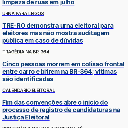
limpeza de ruas em julho
URNA PARA LEIGOS
TRE-RO demonstra urna eleitoral para
eleitores mas não mostra auditagem
pública em caso de dúvidas
TRAGÉDIA NA BR-364
Cinco pessoas morrem em colisão frontal
entre carro e bitrem na BR-364; vítimas
são identificadas
CALENDÁRIO ELEITORAL
Fim das convenções abre o início do
processo de registro de candidaturas na
Justiça Eleitoral