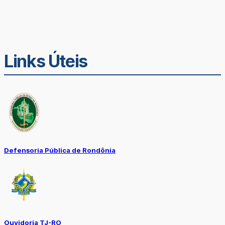
Links Úteis
Defensoria Pública de Rondônia
Ouvidoria TJ-RO