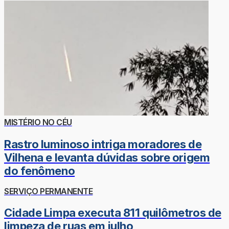
MISTÉRIO NO CÉU
Rastro luminoso intriga moradores de
Vilhena e levanta dúvidas sobre origem
do fenômeno
SERVIÇO PERMANENTE
Cidade Limpa executa 811 quilômetros de
limpeza de ruas em julho