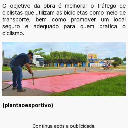
O objetivo da obra é melhorar o tráfego de
ciclistas que utilizam as bicicletas como meio de
transporte, bem como promover um local
seguro e adequado para quem pratica o
ciclismo.
(plantaoesportivo)
Continua após a publicidade.