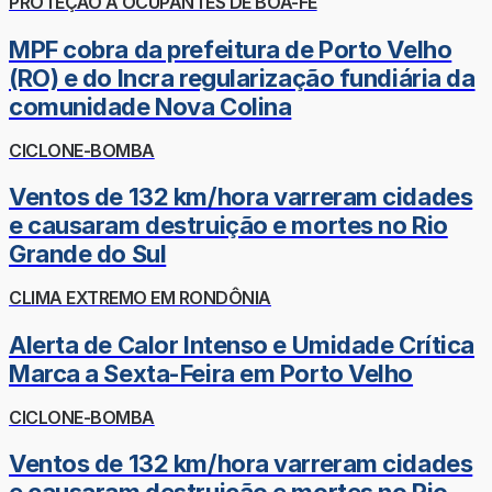
PROTEÇÃO A OCUPANTES DE BOA-FÉ
MPF cobra da prefeitura de Porto Velho
(RO) e do Incra regularização fundiária da
comunidade Nova Colina
CICLONE-BOMBA
Ventos de 132 km/hora varreram cidades
e causaram destruição e mortes no Rio
Grande do Sul
CLIMA EXTREMO EM RONDÔNIA
Alerta de Calor Intenso e Umidade Crítica
Marca a Sexta-Feira em Porto Velho
CICLONE-BOMBA
Ventos de 132 km/hora varreram cidades