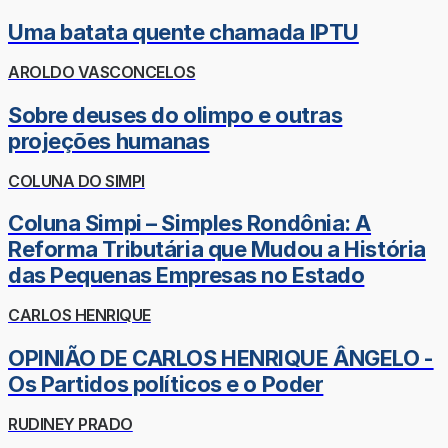
Uma batata quente chamada IPTU
AROLDO VASCONCELOS
Sobre deuses do olimpo e outras
projeções humanas
COLUNA DO SIMPI
Coluna Simpi – Simples Rondônia: A
Reforma Tributária que Mudou a História
das Pequenas Empresas no Estado
CARLOS HENRIQUE
OPINIÃO DE CARLOS HENRIQUE ÂNGELO -
Os Partidos políticos e o Poder
RUDINEY PRADO