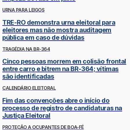
URNA PARA LEIGOS
TRE-RO demonstra urna eleitoral para
eleitores mas não mostra auditagem
pública em caso de dúvidas
TRAGÉDIA NA BR-364
Cinco pessoas morrem em colisão frontal
entre carro e bitrem na BR-364; vítimas
são identificadas
CALENDÁRIO ELEITORAL
Fim das convenções abre o início do
processo de registro de candidaturas na
Justiça Eleitoral
PROTEÇÃO A OCUPANTES DE BOA-FÉ