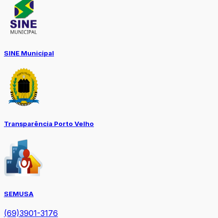
SINE Municipal
Transparência Porto Velho
SEMUSA
(69)3901-3176