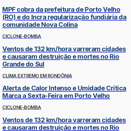
MPF cobra da prefeitura de Porto Velho
(RO) e do Incra regularização fundiária da
comunidade Nova Colina
CICLONE-BOMBA
Ventos de 132 km/hora varreram cidades
e causaram destruição e mortes no Rio
Grande do Sul
CLIMA EXTREMO EM RONDÔNIA
Alerta de Calor Intenso e Umidade Crítica
Marca a Sexta-Feira em Porto Velho
CICLONE-BOMBA
Ventos de 132 km/hora varreram cidades
e causaram destruição e mortes no Rio