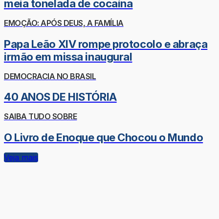
meia tonelada de cocaína
EMOÇÃO: APÓS DEUS, A FAMÍLIA
Papa Leão XIV rompe protocolo e abraça
irmão em missa inaugural
DEMOCRACIA NO BRASIL
40 ANOS DE HISTÓRIA
SAIBA TUDO SOBRE
O Livro de Enoque que Chocou o Mundo
Veja mais