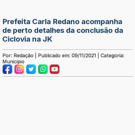
Prefeita Carla Redano acompanha
de perto detalhes da conclusão da
Ciclovia na JK
Por: Redação | Publicado em: 09/11/2021 | Categoria:
Municipio