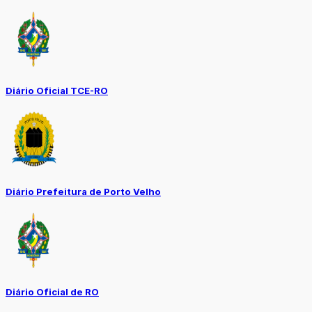
Diário Oficial TCE-RO
Diário Prefeitura de Porto Velho
Diário Oficial de RO