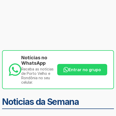
Notícias no
WhatsApp
Receba as notícias
Entrar no grupo
de Porto Velho e
Rondônia no seu
celular.
Noticias da Semana