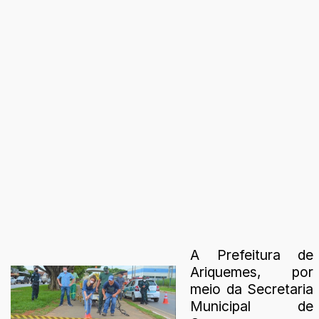
A Prefeitura de
Ariquemes, por
meio da Secretaria
Municipal de