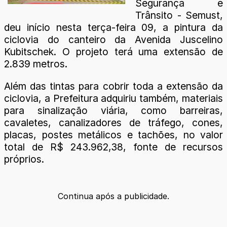
Segurança e
Trânsito - Semust,
deu início nesta terça-feira 09, a pintura da
ciclovia do canteiro da Avenida Juscelino
Kubitschek. O projeto terá uma extensão de
2.839 metros.
Além das tintas para cobrir toda a extensão da
ciclovia, a Prefeitura adquiriu também, materiais
para sinalização viária, como barreiras,
cavaletes, canalizadores de tráfego, cones,
placas, postes metálicos e tachões, no valor
total de R$ 243.962,38, fonte de recursos
próprios.
Continua após a publicidade.