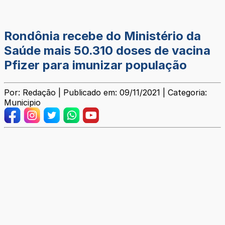
Rondônia recebe do Ministério da
Saúde mais 50.310 doses de vacina
Pfizer para imunizar população
Por: Redação | Publicado em: 09/11/2021 | Categoria:
Municipio