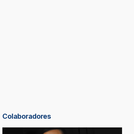
Colaboradores