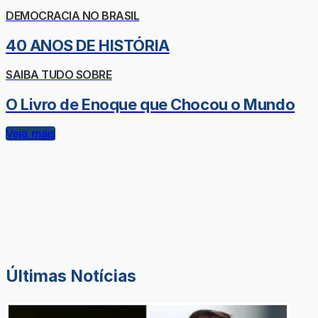
DEMOCRACIA NO BRASIL
40 ANOS DE HISTÓRIA
SAIBA TUDO SOBRE
O Livro de Enoque que Chocou o Mundo
Veja mais
Últimas Notícias