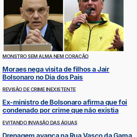
MONSTRO SEM ALMA NEM CORAÇÃO
Moraes nega visita de filhos a Jair
Bolsonaro no Dia dos Pais
REVISÃO DE CRIME INEXISTENTE
Ex-ministro de Bolsonaro afirma que foi
condenado por crime que não existia
EVITANDO INVASÃO DAS ÁGUAS
Drenagem avança na Rua Vasco da Gama