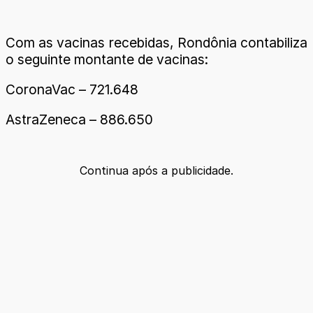
Com as vacinas recebidas, Rondônia contabiliza
o seguinte montante de vacinas:
CoronaVac – 721.648
AstraZeneca – 886.650
Continua após a publicidade.