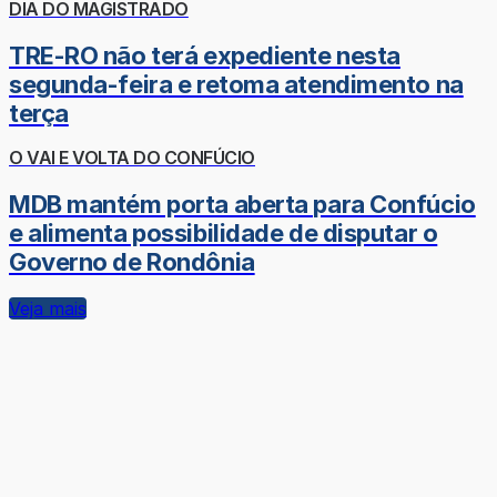
DIA DO MAGISTRADO
TRE-RO não terá expediente nesta
segunda-feira e retoma atendimento na
terça
O VAI E VOLTA DO CONFÚCIO
MDB mantém porta aberta para Confúcio
e alimenta possibilidade de disputar o
Governo de Rondônia
Veja mais