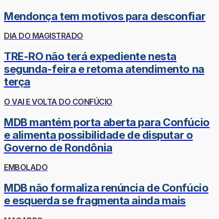
Mendonça tem motivos para desconfiar
DIA DO MAGISTRADO
TRE-RO não terá expediente nesta
segunda-feira e retoma atendimento na
terça
O VAI E VOLTA DO CONFÚCIO
MDB mantém porta aberta para Confúcio
e alimenta possibilidade de disputar o
Governo de Rondônia
EMBOLADO
MDB não formaliza renúncia de Confúcio
e esquerda se fragmenta ainda mais