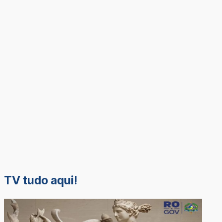
TV tudo aqui!