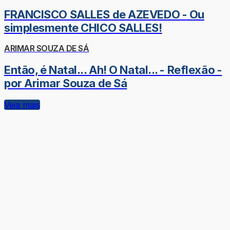
FRANCISCO SALLES de AZEVEDO - Ou
simplesmente CHICO SALLES!
ARIMAR SOUZA DE SÁ
Então, é Natal... Ah! O Natal... - Reflexão -
por Arimar Souza de Sá
Veja mais