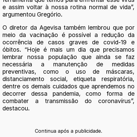
e assim voltar à nossa rotina normal de vida”,
argumentou Gregório.
O diretor da Agevisa também lembrou que por
meio da vacinação é possível a redução da
ocorrência de casos graves de covid-19 e
óbitos. “Hoje é mais um dia que precisamos
lembrar nossa população que ainda se faz
necessária a manutenção de medidas
preventivas, como o uso de máscaras,
distanciamento social, etiqueta respiratória,
dentre os demais cuidados que aprendemos no
decorrer dessa pandemia, como forma de
combater a transmissão do coronavírus”,
destacou.
Continua após a publicidade.