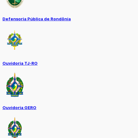
Defensoria Pública de Rondônia
Ouvidoria TJ-RO
Ouvidoria GERO