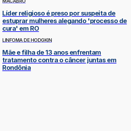
MACABRO
Líder religioso é preso por suspeita de
estuprar mulheres alegando 'processo de
cura' em RO
LINFOMA DE HODGKIN
Mãe e filha de 13 anos enfrentam
tratamento contra o câncer juntas em
Rondônia