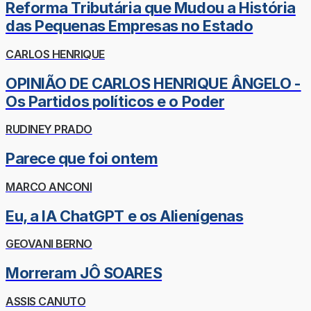
Reforma Tributária que Mudou a História
das Pequenas Empresas no Estado
CARLOS HENRIQUE
OPINIÃO DE CARLOS HENRIQUE ÂNGELO -
Os Partidos políticos e o Poder
RUDINEY PRADO
Parece que foi ontem
MARCO ANCONI
Eu, a IA ChatGPT e os Alienígenas
GEOVANI BERNO
Morreram JÔ SOARES
ASSIS CANUTO