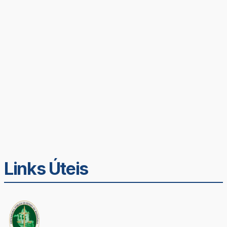
Links Úteis