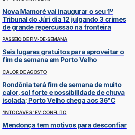
Nova Mamoré vai inaugurar o seu 1º
Tribunal do Júri dia 12 julgando 3 crimes
de grande repercussão na fronteira
PASSEIO DE FIM-DE-SEMANA
Seis lugares gratuitos para aproveitar o
fim de semana em Porto Velho
CALOR DE AGOSTO
Rondônia terá fim de semana de muito
calor, sol forte e possibilidade de chuva
isolada; Porto Velho chega aos 36°C
'INTOCÁVEIS' EM CONFLITO
Mendonça tem motivos para desconfiar