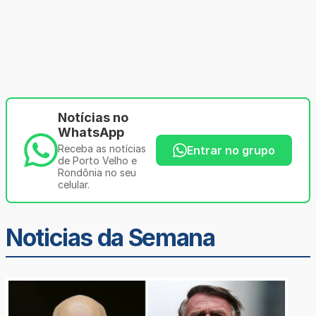
Notícias no
WhatsApp
Receba as notícias
Entrar no grupo
de Porto Velho e
Rondônia no seu
celular.
Noticias da Semana