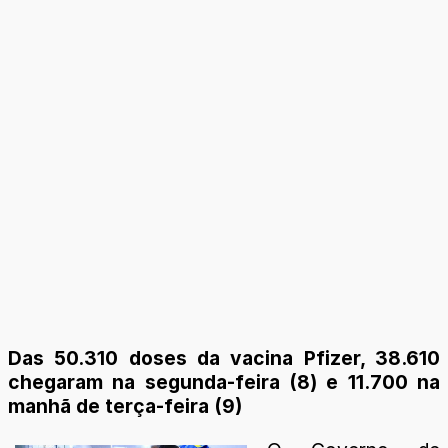
Das 50.310 doses da vacina Pfizer, 38.610
chegaram na segunda-feira (8) e 11.700 na
manhã de terça-feira (9)