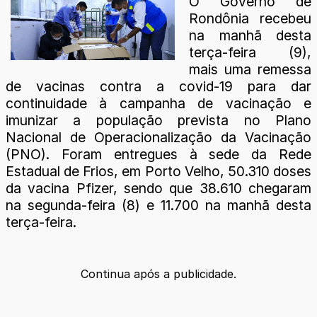
O Governo de
Rondônia recebeu
na manhã desta
terça-feira (9),
mais uma remessa
de vacinas contra a covid-19 para dar
continuidade à campanha de vacinação e
imunizar a população prevista no Plano
Nacional de Operacionalização da Vacinação
(PNO). Foram entregues à sede da Rede
Estadual de Frios, em Porto Velho, 50.310 doses
da vacina Pfizer, sendo que 38.610 chegaram
na segunda-feira (8) e 11.700 na manhã desta
terça-feira.
Continua após a publicidade.