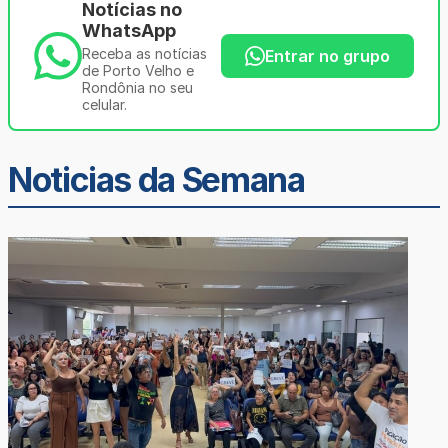
Notícias no
WhatsApp
Receba as notícias
Entrar no grupo
de Porto Velho e
Rondônia no seu
celular.
Noticias da Semana