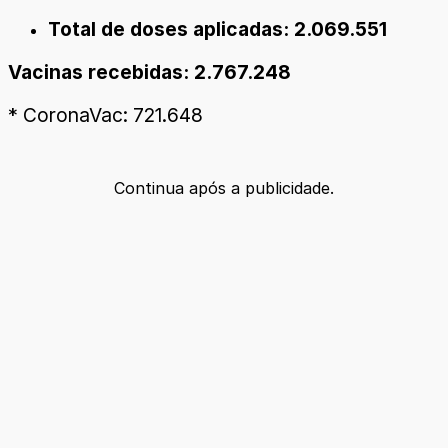
Total de doses aplicadas: 2.069.551
Vacinas recebidas: 2.767.248
* CoronaVac: 721.648
Continua após a publicidade.