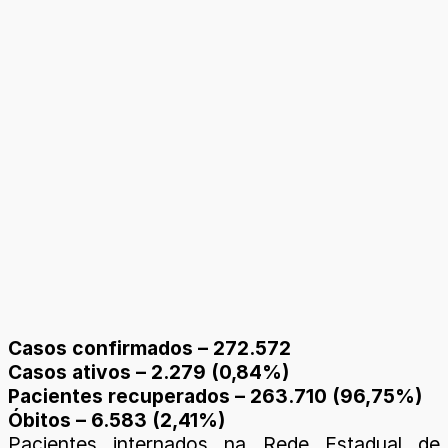
Casos confirmados – 272.572
Casos ativos – 2.279 (0,84%)
Pacientes recuperados – 263.710 (96,75%)
Óbitos – 6.583 (2,41%)
Pacientes internados na Rede Estadual de