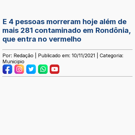
E 4 pessoas morreram hoje além de
mais 281 contaminado em Rondônia,
que entra no vermelho
Por: Redação | Publicado em: 10/11/2021 | Categoria:
Municipio