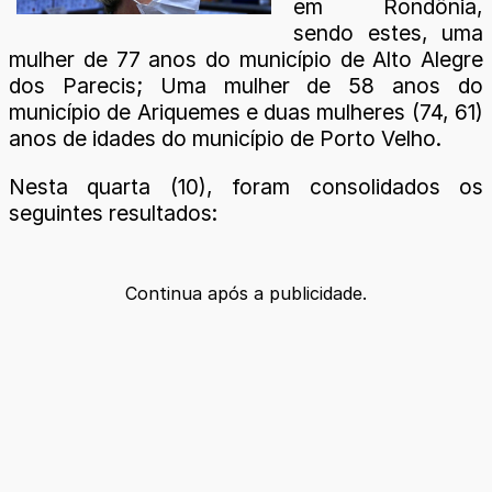
em Rondônia,
sendo estes, uma
mulher de 77 anos do município de Alto Alegre
dos Parecis; Uma mulher de 58 anos do
município de Ariquemes e duas mulheres (74, 61)
anos de idades do município de Porto Velho.
Nesta quarta (10), foram consolidados os
seguintes resultados:
Continua após a publicidade.