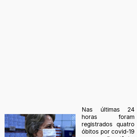
Nas últimas 24
horas foram
registrados quatro
óbitos por covid-19