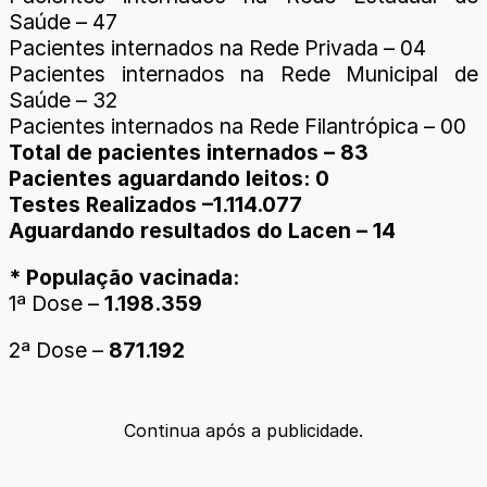
Saúde – 47
Pacientes internados na Rede Privada – 04
Pacientes internados na Rede Municipal de
Saúde – 32
Pacientes internados na Rede Filantrópica – 00
Total de pacientes internados – 83
Pacientes aguardando leitos: 0
Testes Realizados –1.114.077
Aguardando resultados do Lacen – 14
* População vacinada:
1ª Dose –
1.198.359
2ª Dose –
871.192
Continua após a publicidade.