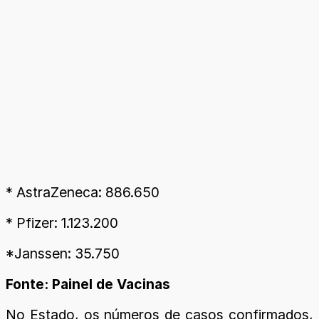
* AstraZeneca: 886.650
* Pfizer: 1.123.200
*Janssen: 35.750
Fonte: Painel de Vacinas
No Estado, os números de casos confirmados,