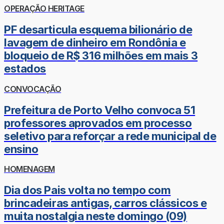
OPERAÇÃO HERITAGE
PF desarticula esquema bilionário de
lavagem de dinheiro em Rondônia e
bloqueio de R$ 316 milhões em mais 3
estados
CONVOCAÇÃO
Prefeitura de Porto Velho convoca 51
professores aprovados em processo
seletivo para reforçar a rede municipal de
ensino
HOMENAGEM
Dia dos Pais volta no tempo com
brincadeiras antigas, carros clássicos e
muita nostalgia neste domingo (09)