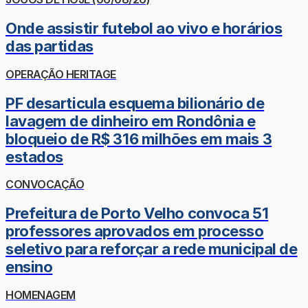
Onde assistir futebol ao vivo e horários
das partidas
OPERAÇÃO HERITAGE
PF desarticula esquema bilionário de
lavagem de dinheiro em Rondônia e
bloqueio de R$ 316 milhões em mais 3
estados
CONVOCAÇÃO
Prefeitura de Porto Velho convoca 51
professores aprovados em processo
seletivo para reforçar a rede municipal de
ensino
HOMENAGEM