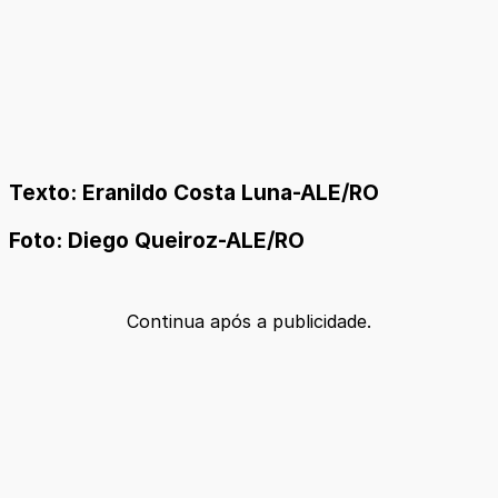
Texto: Eranildo Costa Luna-ALE/RO
Foto: Diego Queiroz-ALE/RO
Continua após a publicidade.