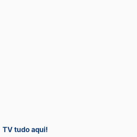
TV tudo aqui!