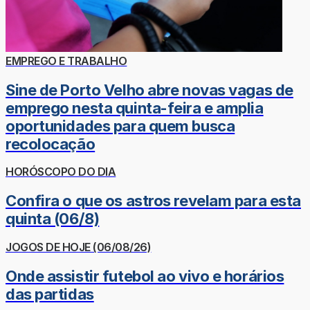
EMPREGO E TRABALHO
Sine de Porto Velho abre novas vagas de
emprego nesta quinta-feira e amplia
oportunidades para quem busca
recolocação
HORÓSCOPO DO DIA
Confira o que os astros revelam para esta
quinta (06/8)
JOGOS DE HOJE (06/08/26)
Onde assistir futebol ao vivo e horários
das partidas