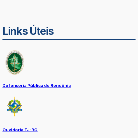
Links Úteis
Defensoria Pública de Rondônia
Ouvidoria TJ-RO