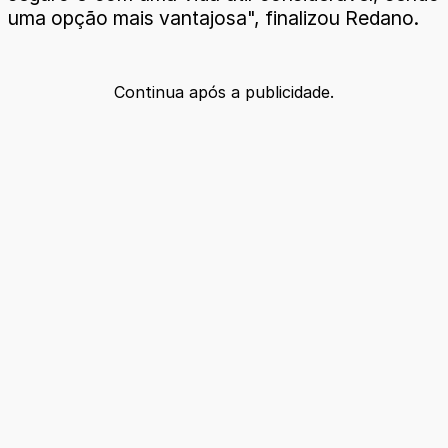
uma opção mais vantajosa", finalizou Redano.
Continua após a publicidade.