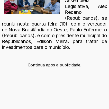
Assembleia
Legislativa, Alex
Redano
(Republicanos), se
reuniu nesta quarta-feira (10), com o vereador
de Nova Brasilândia do Oeste, Paulo Enfermeiro
(Republicanos), e com o presidente municipal do
Republicanos, Edilson Meira, para tratar de
investimentos para o município.
Continua após a publicidade.