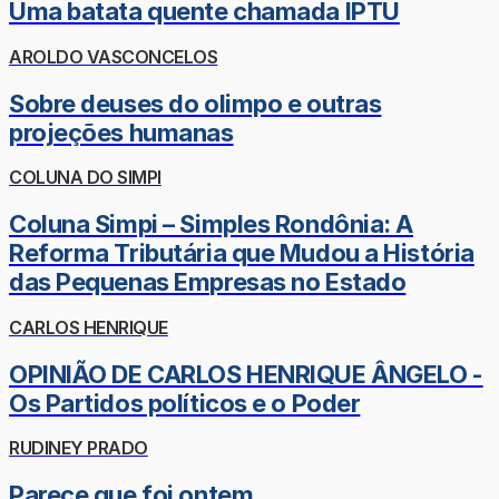
Uma batata quente chamada IPTU
AROLDO VASCONCELOS
Sobre deuses do olimpo e outras
projeções humanas
COLUNA DO SIMPI
Coluna Simpi – Simples Rondônia: A
Reforma Tributária que Mudou a História
das Pequenas Empresas no Estado
CARLOS HENRIQUE
OPINIÃO DE CARLOS HENRIQUE ÂNGELO -
Os Partidos políticos e o Poder
RUDINEY PRADO
Parece que foi ontem