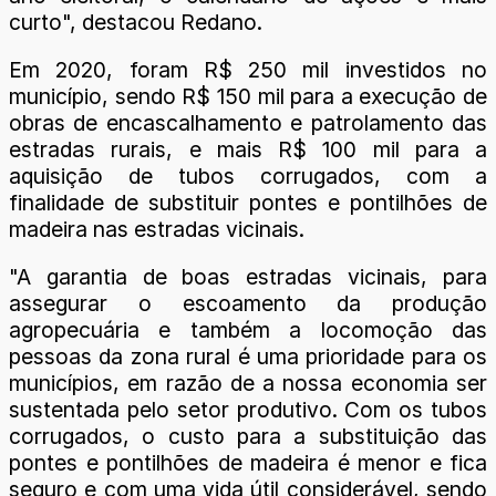
curto", destacou Redano.
Em 2020, foram R$ 250 mil investidos no
município, sendo R$ 150 mil para a execução de
obras de encascalhamento e patrolamento das
estradas rurais, e mais R$ 100 mil para a
aquisição de tubos corrugados, com a
finalidade de substituir pontes e pontilhões de
madeira nas estradas vicinais.
"A garantia de boas estradas vicinais, para
assegurar o escoamento da produção
agropecuária e também a locomoção das
pessoas da zona rural é uma prioridade para os
municípios, em razão de a nossa economia ser
sustentada pelo setor produtivo. Com os tubos
corrugados, o custo para a substituição das
pontes e pontilhões de madeira é menor e fica
seguro e com uma vida útil considerável, sendo