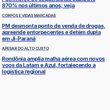
870% nos últimos anos; veja
CORPOS E VIDAS MARCADAS
PM desmonta ponto de venda de drogas,
apreende entorpecentes e detém dupla
em Ji-Paraná
APESAR DO ALTO CUSTO
Rondônia amplia malha aérea com novos
voos da Latam e Azul, fortalecendo a
logística regional