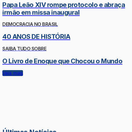
Papa Leão XIV rompe protocolo e abraça
irmão em missa inaugural
DEMOCRACIA NO BRASIL
40 ANOS DE HISTÓRIA
SAIBA TUDO SOBRE
O Livro de Enoque que Chocou o Mundo
Veja mais