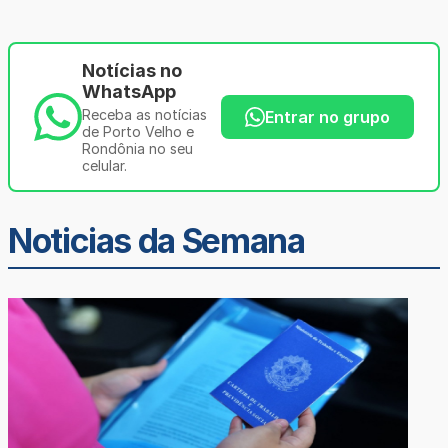
Notícias no
WhatsApp
Receba as notícias
Entrar no grupo
de Porto Velho e
Rondônia no seu
celular.
Noticias da Semana