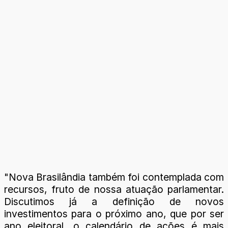
"Nova Brasilândia também foi contemplada com
recursos, fruto de nossa atuação parlamentar.
Discutimos já a definição de novos
investimentos para o próximo ano, que por ser
ano eleitoral, o calendário de ações é mais