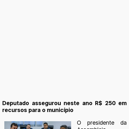
Deputado assegurou neste ano R$ 250 em
recursos para o município
O presidente da