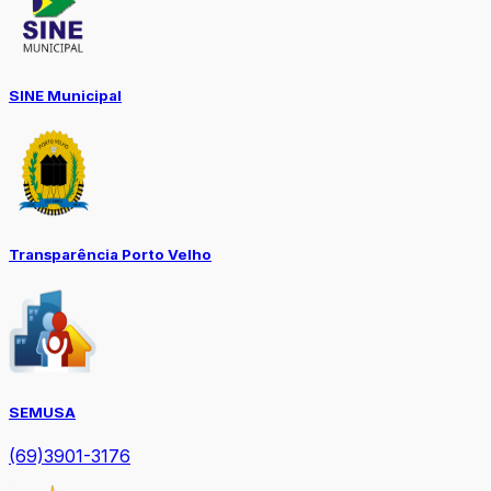
SINE Municipal
Transparência Porto Velho
SEMUSA
(69)3901-3176