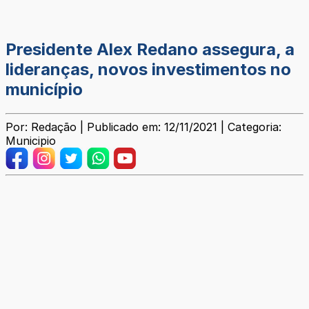
Presidente Alex Redano assegura, a
lideranças, novos investimentos no
município
Por: Redação | Publicado em: 12/11/2021 | Categoria:
Municipio