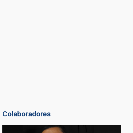
Colaboradores