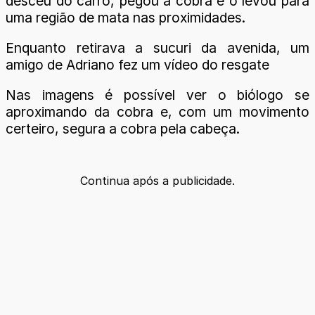
desceu do carro, pegou a cobra e o levou para
uma região de mata nas proximidades.
Enquanto retirava a sucuri da avenida, um
amigo de Adriano fez um vídeo do resgate
Nas imagens é possível ver o biólogo se
aproximando da cobra e, com um movimento
certeiro, segura a cobra pela cabeça.
Continua após a publicidade.