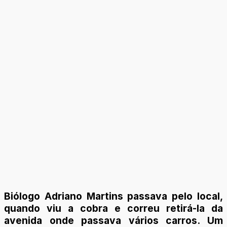
Biólogo Adriano Martins passava pelo local,
quando viu a cobra e correu retirá-la da
avenida onde passava vários carros. Um