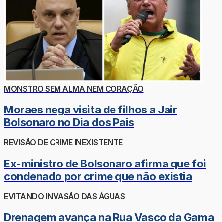
MONSTRO SEM ALMA NEM CORAÇÃO
Moraes nega visita de filhos a Jair
Bolsonaro no Dia dos Pais
REVISÃO DE CRIME INEXISTENTE
Ex-ministro de Bolsonaro afirma que foi
condenado por crime que não existia
EVITANDO INVASÃO DAS ÁGUAS
Drenagem avança na Rua Vasco da Gama