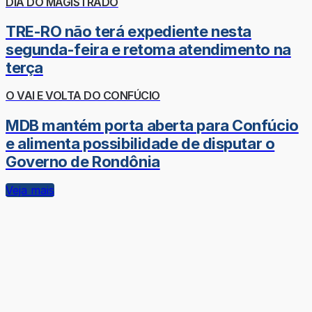
DIA DO MAGISTRADO
TRE-RO não terá expediente nesta
segunda-feira e retoma atendimento na
terça
O VAI E VOLTA DO CONFÚCIO
MDB mantém porta aberta para Confúcio
e alimenta possibilidade de disputar o
Governo de Rondônia
Veja mais