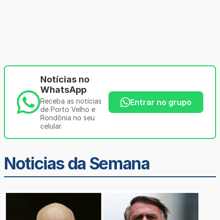
Notícias no
WhatsApp
Receba as notícias
Entrar no grupo
de Porto Velho e
Rondônia no seu
celular.
Noticias da Semana