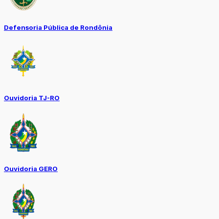
Defensoria Pública de Rondônia
Ouvidoria TJ-RO
Ouvidoria GERO