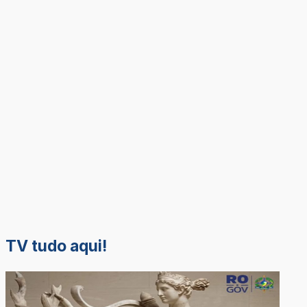
TV tudo aqui!