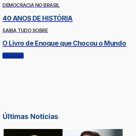
DEMOCRACIA NO BRASIL
40 ANOS DE HISTÓRIA
SAIBA TUDO SOBRE
O Livro de Enoque que Chocou o Mundo
Veja mais
Últimas Notícias