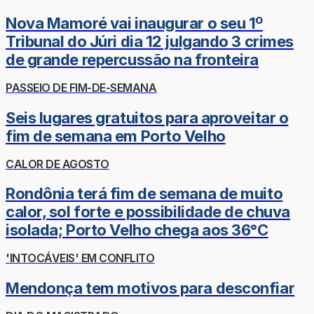
Nova Mamoré vai inaugurar o seu 1º
Tribunal do Júri dia 12 julgando 3 crimes
de grande repercussão na fronteira
PASSEIO DE FIM-DE-SEMANA
Seis lugares gratuitos para aproveitar o
fim de semana em Porto Velho
CALOR DE AGOSTO
Rondônia terá fim de semana de muito
calor, sol forte e possibilidade de chuva
isolada; Porto Velho chega aos 36°C
'INTOCÁVEIS' EM CONFLITO
Mendonça tem motivos para desconfiar