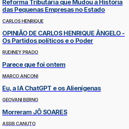
Reforma Tributária que Mudou a História
das Pequenas Empresas no Estado
CARLOS HENRIQUE
OPINIÃO DE CARLOS HENRIQUE ÂNGELO -
Os Partidos políticos e o Poder
RUDINEY PRADO
Parece que foi ontem
MARCO ANCONI
Eu, a IA ChatGPT e os Alienígenas
GEOVANI BERNO
Morreram JÔ SOARES
ASSIS CANUTO