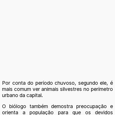
Por conta do período chuvoso, segundo ele, é
mais comum ver animais silvestres no perímetro
urbano da capital.
O biólogo também demostra preocupação e
orienta a população para que os devidos