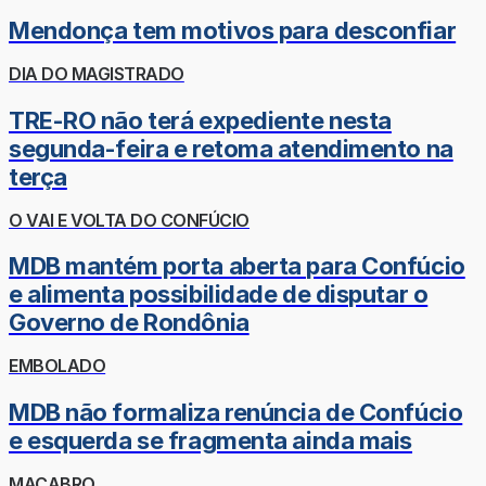
Mendonça tem motivos para desconfiar
DIA DO MAGISTRADO
TRE-RO não terá expediente nesta
segunda-feira e retoma atendimento na
terça
O VAI E VOLTA DO CONFÚCIO
MDB mantém porta aberta para Confúcio
e alimenta possibilidade de disputar o
Governo de Rondônia
EMBOLADO
MDB não formaliza renúncia de Confúcio
e esquerda se fragmenta ainda mais
MACABRO