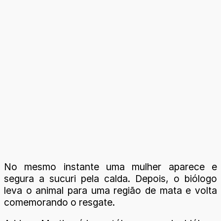
No mesmo instante uma mulher aparece e
segura a sucuri pela calda. Depois, o biólogo
leva o animal para uma região de mata e volta
comemorando o resgate.