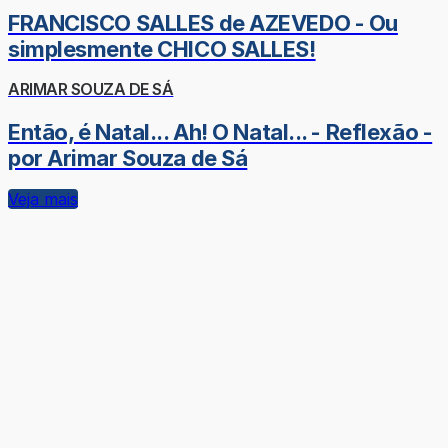
FRANCISCO SALLES de AZEVEDO - Ou
simplesmente CHICO SALLES!
ARIMAR SOUZA DE SÁ
Então, é Natal... Ah! O Natal... - Reflexão -
por Arimar Souza de Sá
Veja mais