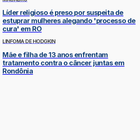
Líder religioso é preso por suspeita de
estuprar mulheres alegando 'processo de
cura' em RO
LINFOMA DE HODGKIN
Mãe e filha de 13 anos enfrentam
tratamento contra o câncer juntas em
Rondônia