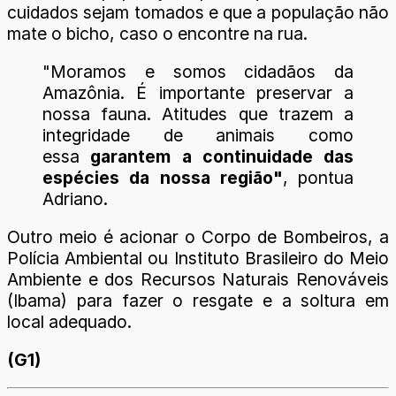
cuidados sejam tomados e que a população não
mate o bicho, caso o encontre na rua.
"Moramos e somos cidadãos da
Amazônia. É importante preservar a
nossa fauna. Atitudes que trazem a
integridade de animais como
essa
garantem a continuidade das
espécies da nossa região"
, pontua
Adriano.
Outro meio é acionar o Corpo de Bombeiros, a
Polícia Ambiental ou Instituto Brasileiro do Meio
Ambiente e dos Recursos Naturais Renováveis
(Ibama) para fazer o resgate e a soltura em
local adequado.
(G1)