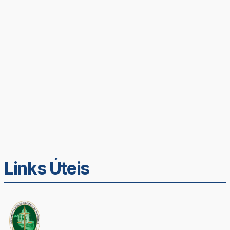
Links Úteis