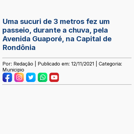
Uma sucuri de 3 metros fez um
passeio, durante a chuva, pela
Avenida Guaporé, na Capital de
Rondônia
Por: Redação | Publicado em: 12/11/2021 | Categoria:
Municipio