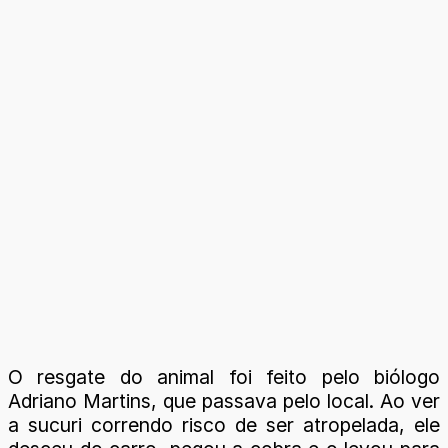
O resgate do animal foi feito pelo biólogo
Adriano Martins, que passava pelo local. Ao ver
a sucuri correndo risco de ser atropelada, ele