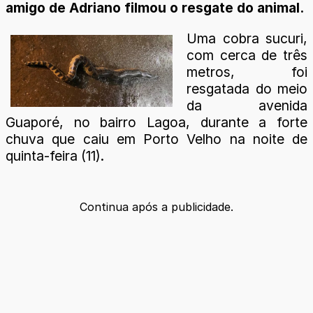
amigo de Adriano filmou o resgate do animal.
Uma cobra sucuri,
com cerca de três
metros, foi
resgatada do meio
da avenida
Guaporé, no bairro Lagoa, durante a forte
chuva que caiu em Porto Velho na noite de
quinta-feira (11).
Continua após a publicidade.