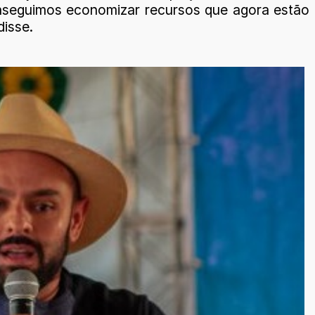
nseguimos economizar recursos que agora estão
disse.