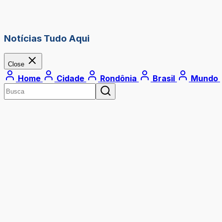
Notícias Tudo Aqui
Close
Home
Cidade
Rondônia
Brasil
Mundo