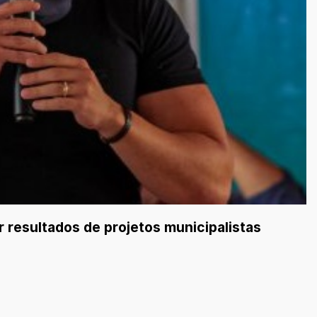
 resultados de projetos municipalistas