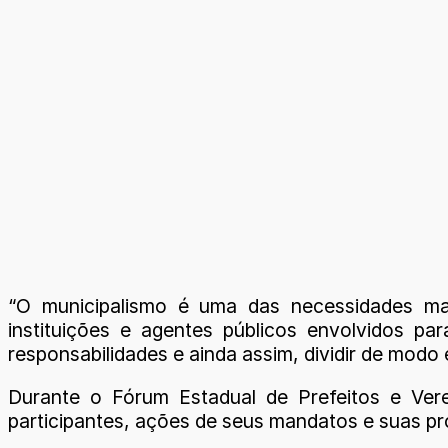
“O municipalismo é uma das necessidades ma
instituições e agentes públicos envolvidos p
responsabilidades e ainda assim, dividir de mod
Durante o Fórum Estadual de Prefeitos e Vere
participantes, ações de seus mandatos e suas pr