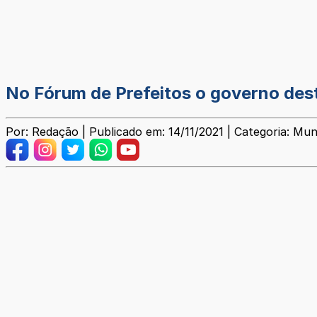
No Fórum de Prefeitos o governo dest
Por: Redação | Publicado em: 14/11/2021 | Categoria: Mun