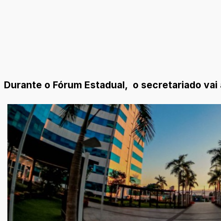
Durante o Fórum Estadual, o secretariado vai