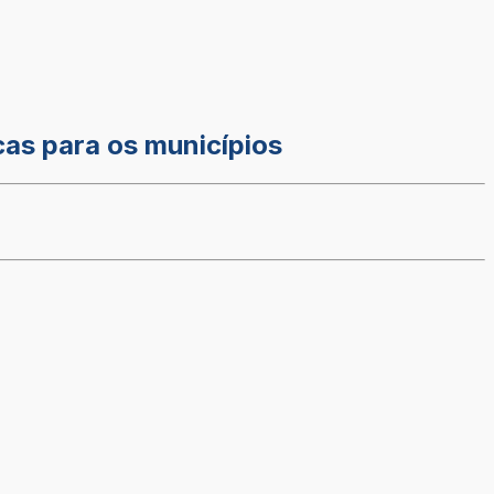
cas para os municípios