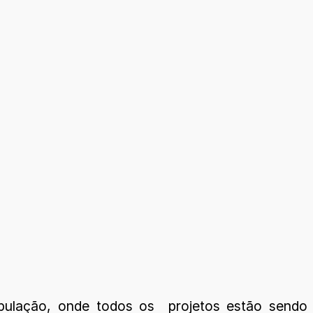
população, onde todos os projetos estão sendo