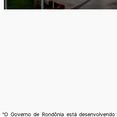
“O Governo de Rondônia está desenvolvendo po