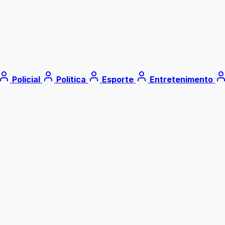
Policial
Política
Esporte
Entretenimento