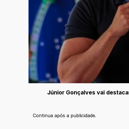
Júnior Gonçalves vai destacar
Continua após a publicidade.