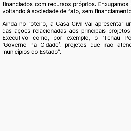
financiados com recursos próprios. Enxugamos
voltando à sociedade de fato, sem financiamento
Ainda no roteiro, a Casa Civil vai apresentar u
das ações relacionadas aos principais projeto
Executivo como, por exemplo, o ‘Tchau Po
‘Governo na Cidade’, projetos que irão aten
municípios do Estado”.