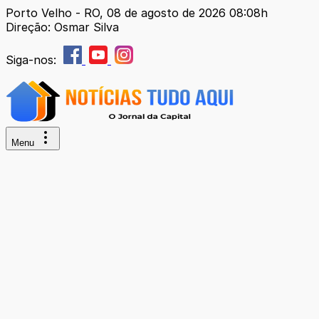
Porto Velho - RO, 08 de agosto de 2026 08:08h
Direção: Osmar Silva
Siga-nos:
Menu