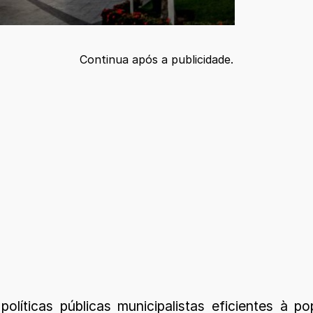
Continua após a publicidade.
líticas públicas municipalistas eficientes à 