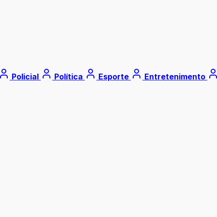
Policial
Política
Esporte
Entretenimento