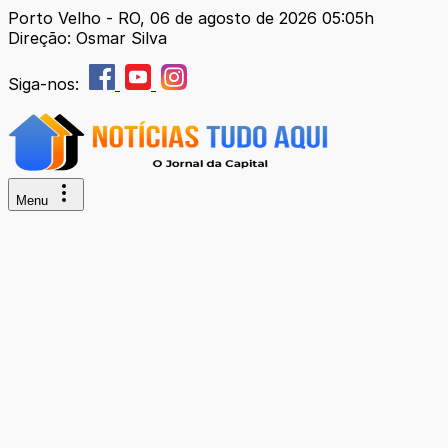
Porto Velho - RO, 06 de agosto de 2026 05:05h
Direção: Osmar Silva
Siga-nos:
Menu