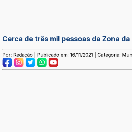
Cerca de três mil pessoas da Zona da
Por: Redação | Publicado em: 16/11/2021 | Categoria: Mun