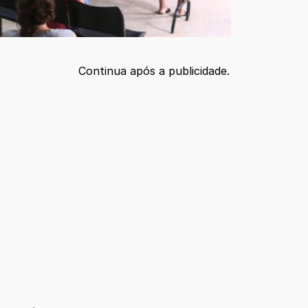
Continua após a publicidade.