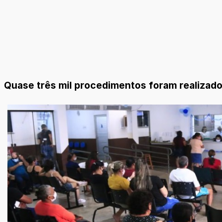
Quase três mil procedimentos foram realizad