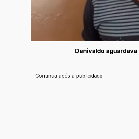
Denivaldo aguardava h
Continua após a publicidade.