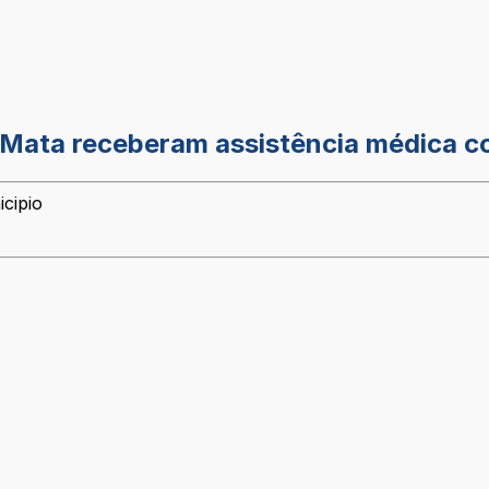
 Mata receberam assistência médica co
icipio