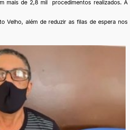
m mais de 2,8 mil procedimentos realizados. A
o Velho, além de reduzir as filas de espera nos