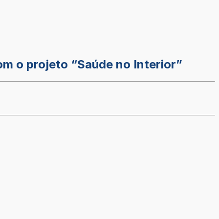
m o projeto “Saúde no Interior”