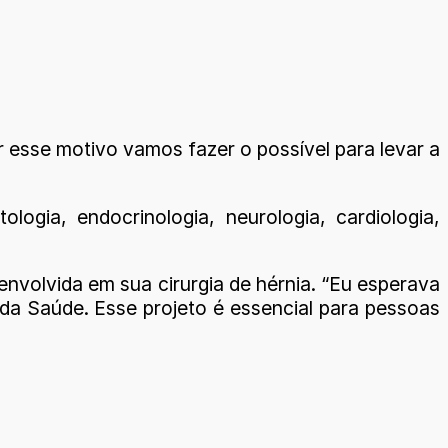
r esse motivo vamos fazer o possível para levar a
ogia, endocrinologia, neurologia, cardiologia,
envolvida em sua cirurgia de hérnia. “Eu esperava
 da Saúde. Esse projeto é essencial para pessoas