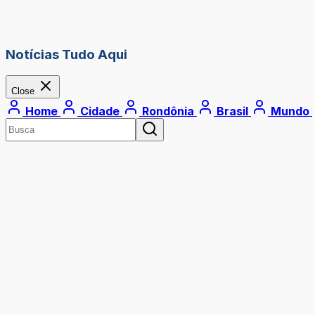
Notícias Tudo Aqui
Close
Home
Cidade
Rondônia
Brasil
Mundo