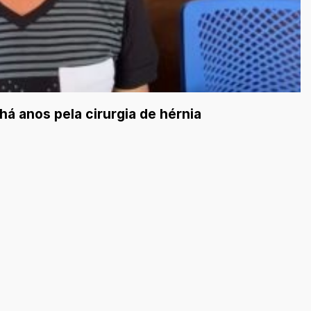
á anos pela cirurgia de hérnia