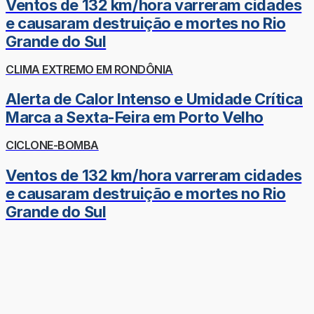
Ventos de 132 km/hora varreram cidades
e causaram destruição e mortes no Rio
Grande do Sul
CLIMA EXTREMO EM RONDÔNIA
Alerta de Calor Intenso e Umidade Crítica
Marca a Sexta-Feira em Porto Velho
CICLONE-BOMBA
Ventos de 132 km/hora varreram cidades
e causaram destruição e mortes no Rio
Grande do Sul