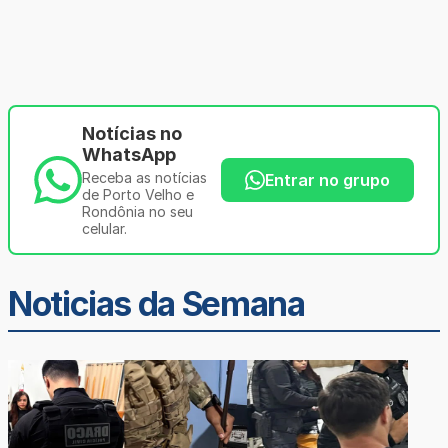
Notícias no
WhatsApp
Receba as notícias
Entrar no grupo
de Porto Velho e
Rondônia no seu
celular.
Noticias da Semana