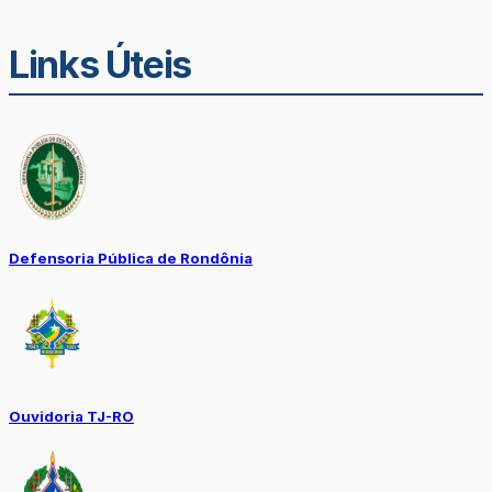
Links Úteis
Defensoria Pública de Rondônia
Ouvidoria TJ-RO