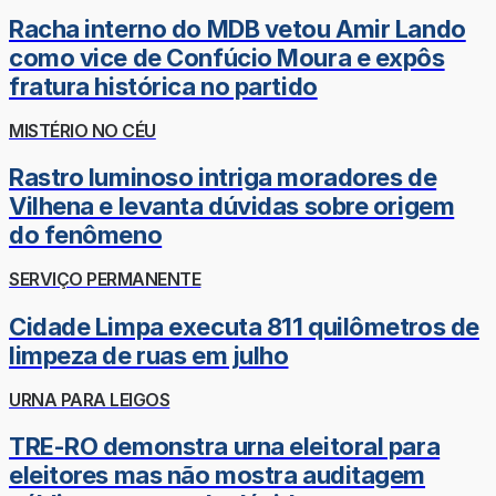
Racha interno do MDB vetou Amir Lando
como vice de Confúcio Moura e expôs
fratura histórica no partido
MISTÉRIO NO CÉU
Rastro luminoso intriga moradores de
Vilhena e levanta dúvidas sobre origem
do fenômeno
SERVIÇO PERMANENTE
Cidade Limpa executa 811 quilômetros de
limpeza de ruas em julho
URNA PARA LEIGOS
TRE-RO demonstra urna eleitoral para
eleitores mas não mostra auditagem