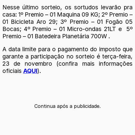
Nesse último sorteio, os sortudos levarão pra
casa: 1º Premio – 01 Maquina 09 KG; 2º Premio –
01 Bicicleta Aro 29; 3º Premio – 01 Fogão 05
Bocas; 4º Premio – 01 Micro-ondas 21LT e 5º
Premio – 01 Batedeira Planetária 700W .
A data limite para o pagamento do imposto que
garante a participação no sorteio é terça-feira,
23 de novembro (confira mais informações
oficiais
AQUI
).
Continua após a publicidade.