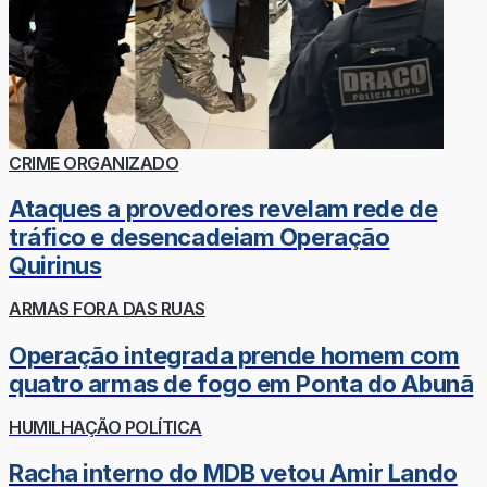
CRIME ORGANIZADO
Ataques a provedores revelam rede de
tráfico e desencadeiam Operação
Quirinus
ARMAS FORA DAS RUAS
Operação integrada prende homem com
quatro armas de fogo em Ponta do Abunã
HUMILHAÇÃO POLÍTICA
Racha interno do MDB vetou Amir Lando