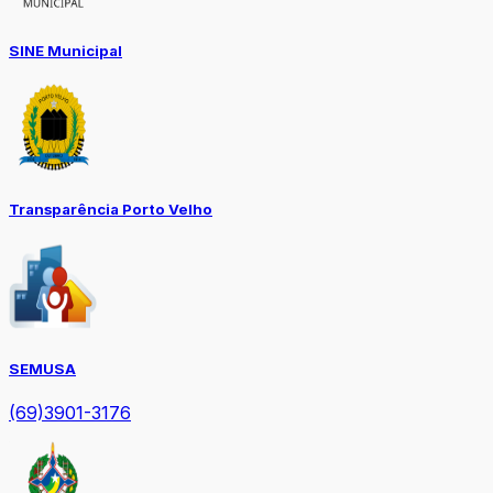
SINE Municipal
Transparência Porto Velho
SEMUSA
(69)3901-3176