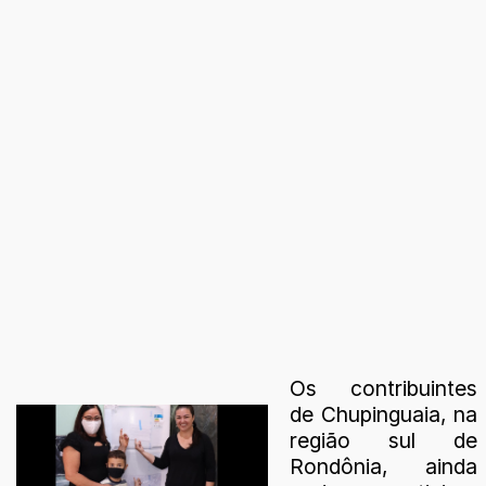
Os contribuintes
de Chupinguaia, na
região sul de
Rondônia, ainda