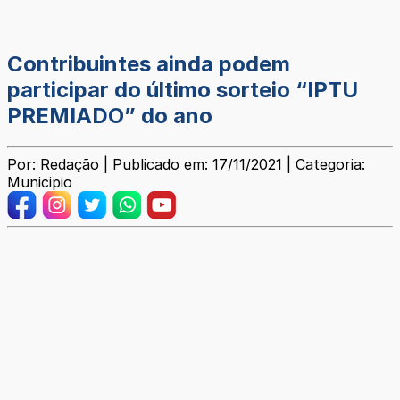
Contribuintes ainda podem
participar do último sorteio “IPTU
PREMIADO” do ano
Por: Redação | Publicado em: 17/11/2021 | Categoria:
Municipio