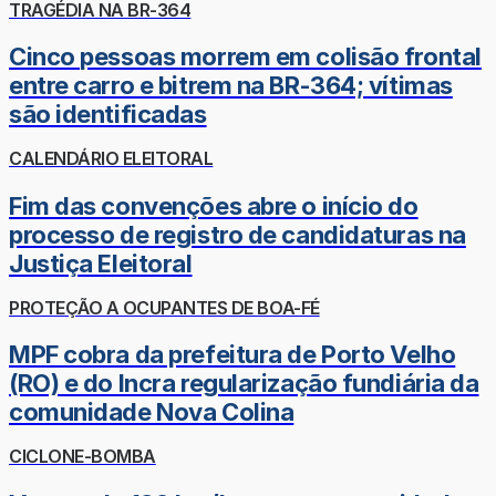
TRAGÉDIA NA BR-364
Cinco pessoas morrem em colisão frontal
entre carro e bitrem na BR-364; vítimas
são identificadas
CALENDÁRIO ELEITORAL
Fim das convenções abre o início do
processo de registro de candidaturas na
Justiça Eleitoral
PROTEÇÃO A OCUPANTES DE BOA-FÉ
MPF cobra da prefeitura de Porto Velho
(RO) e do Incra regularização fundiária da
comunidade Nova Colina
CICLONE-BOMBA