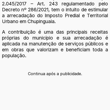
2.045/2017 – Art. 243 regulamentado pelo
Decreto nº 286/2021, tem o intuito de estimular
a arrecadação do Imposto Predial e Territorial
Urbano em Chupinguaia.
A contribuição é uma das principais receitas
próprias do município e sua arrecadação é
aplicada na manutenção de serviços públicos e
em obras que valorizam e beneficiam toda a
população.
Continua após a publicidade.