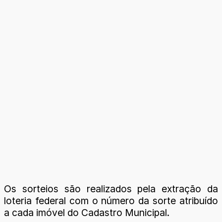
Os sorteios são realizados pela extração da
loteria federal com o número da sorte atribuído
a cada imóvel do Cadastro Municipal.