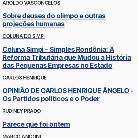
AROLDO VASCONCELOS
Sobre deuses do olimpo e outras
projeções humanas
COLUNA DO SIMPI
Coluna Simpi – Simples Rondônia: A
Reforma Tributária que Mudou a História
das Pequenas Empresas no Estado
CARLOS HENRIQUE
OPINIÃO DE CARLOS HENRIQUE ÂNGELO -
Os Partidos políticos e o Poder
RUDINEY PRADO
Parece que foi ontem
MARCO ANCONI