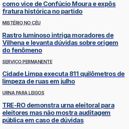
como vice de Confúcio Moura e expôs
fratura histórica no partido
MISTÉRIO NO CÉU
Rastro luminoso intriga moradores de
Vilhena e levanta dúvidas sobre origem
do fenômeno
SERVIÇO PERMANENTE
Cidade Limpa executa 811 quilômetros de
limpeza de ruas em julho
URNA PARA LEIGOS
TRE-RO demonstra urna eleitoral para
eleitores mas não mostra auditagem
pública em caso de dúvidas