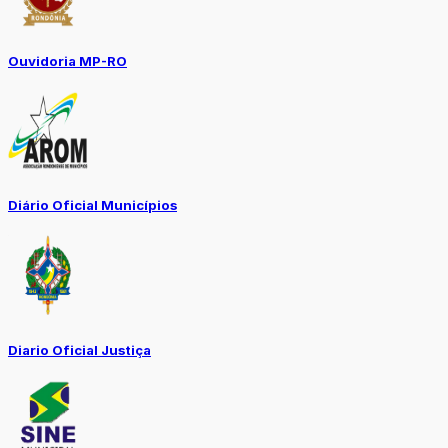
Ouvidoria MP-RO
Diário Oficial Municípios
Diario Oficial Justiça