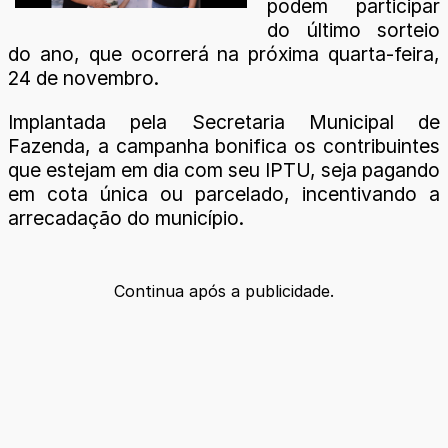
podem participar
do último sorteio
do ano, que ocorrerá na próxima quarta-feira,
24 de novembro.
Implantada pela Secretaria Municipal de
Fazenda, a campanha bonifica os contribuintes
que estejam em dia com seu IPTU, seja pagando
em cota única ou parcelado, incentivando a
arrecadação do município.
Continua após a publicidade.