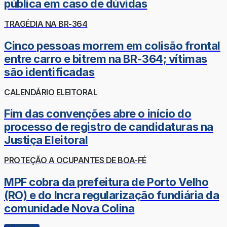
pública em caso de dúvidas
TRAGÉDIA NA BR-364
Cinco pessoas morrem em colisão frontal
entre carro e bitrem na BR-364; vítimas
são identificadas
CALENDÁRIO ELEITORAL
Fim das convenções abre o início do
processo de registro de candidaturas na
Justiça Eleitoral
PROTEÇÃO A OCUPANTES DE BOA-FÉ
MPF cobra da prefeitura de Porto Velho
(RO) e do Incra regularização fundiária da
comunidade Nova Colina