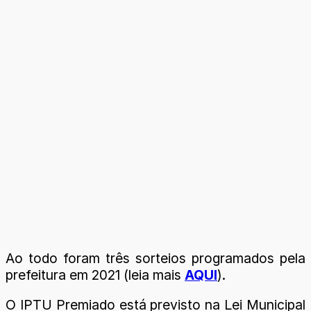
Ao todo foram três sorteios programados pela
prefeitura em 2021 (leia mais
AQUI
).
O IPTU Premiado está previsto na Lei Municipal