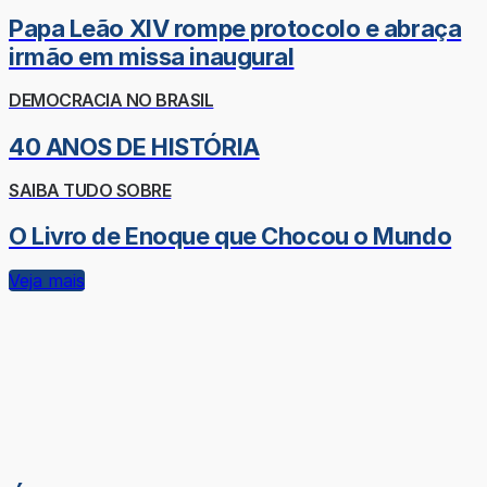
Papa Leão XIV rompe protocolo e abraça
irmão em missa inaugural
DEMOCRACIA NO BRASIL
40 ANOS DE HISTÓRIA
SAIBA TUDO SOBRE
O Livro de Enoque que Chocou o Mundo
Veja mais