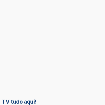
TV tudo aqui!