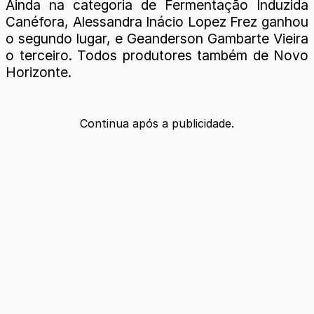
Ainda na categoria de Fermentação Induzida
Canéfora, Alessandra Inácio Lopez Frez ganhou
o segundo lugar, e Geanderson Gambarte Vieira
o terceiro. Todos produtores também de Novo
Horizonte.
Continua após a publicidade.