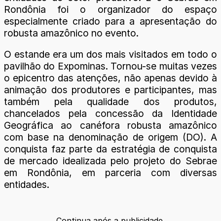
Rondônia foi o organizador do espaço
especialmente criado para a apresentação do
robusta amazônico no evento.
O estande era um dos mais visitados em todo o
pavilhão do Expominas. Tornou-se muitas vezes
o epicentro das atenções, não apenas devido à
animação dos produtores e participantes, mas
também pela qualidade dos produtos,
chancelados pela concessão da Identidade
Geográfica ao canéfora robusta amazônico
com base na denominação de origem (DO). A
conquista faz parte da estratégia de conquista
de mercado idealizada pelo projeto do Sebrae
em Rondônia, em parceria com diversas
entidades.
Continua após a publicidade.