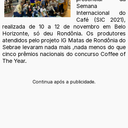
Semana
Internacional do
Café (SIC 2021),
realizada de 10 a 12 de novembro em Belo
Horizonte, só deu Rondônia. Os produtores
atendidos pelo projeto IG Matas de Rondônia do
Sebrae levaram nada mais ,nada menos do que
cinco prêmios nacionais do concurso Coffee of
The Year.
Continua após a publicidade.