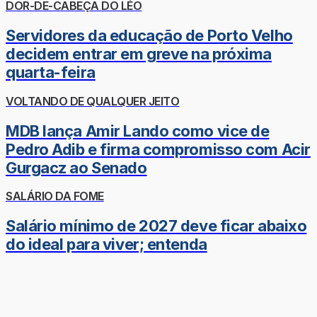
DOR-DE-CABEÇA DO LÉO
Servidores da educação de Porto Velho
decidem entrar em greve na próxima
quarta-feira
VOLTANDO DE QUALQUER JEITO
MDB lança Amir Lando como vice de
Pedro Adib e firma compromisso com Acir
Gurgacz ao Senado
SALÁRIO DA FOME
Salário mínimo de 2027 deve ficar abaixo
do ideal para viver; entenda