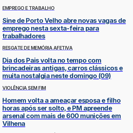
EMPREGO E TRABALHO
Sine de Porto Velho abre novas vagas de
emprego nesta sexta-feira para
trabalhadores
RESGATE DE MEMÓRIA AFETIVA
Dia dos Pais volta no tempo com
brincadeiras antigas, carros clássicos e
muita nostalgia neste domingo (09)
VIOLÊNCIA SEM FIM
Homem volta a ameaçar esposa e filho
horas após ser solto, e PM apreende
arsenal com mais de 600 munições em
Vilhena