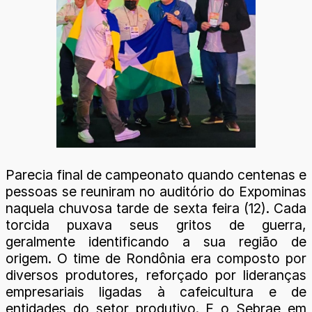
Parecia final de campeonato quando centenas e
pessoas se reuniram no auditório do Expominas
naquela chuvosa tarde de sexta feira (12). Cada
torcida puxava seus gritos de guerra,
geralmente identificando a sua região de
origem. O time de Rondônia era composto por
diversos produtores, reforçado por lideranças
empresariais ligadas à cafeicultura e de
entidades do setor produtivo. E o Sebrae em