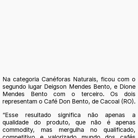
Na categoria Canéforas Naturais, ficou com o
segundo lugar Deigson Mendes Bento, e Dione
Mendes Bento com o terceiro. Os dois
representam o Café Don Bento, de Cacoal (RO).
“Esse resultado significa não apenas a
qualidade do produto, que não é apenas
commodity, mas mergulha no qualificado,
competitivo e valorizado mundo dos cafés