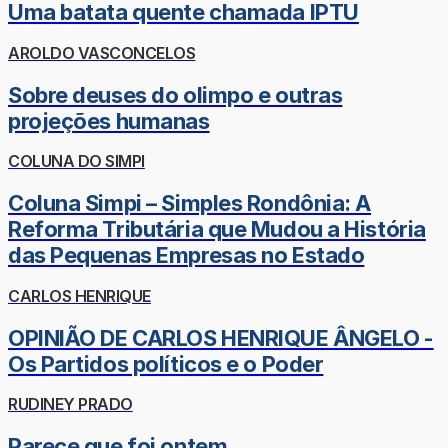
Uma batata quente chamada IPTU
AROLDO VASCONCELOS
Sobre deuses do olimpo e outras
projeções humanas
COLUNA DO SIMPI
Coluna Simpi – Simples Rondônia: A
Reforma Tributária que Mudou a História
das Pequenas Empresas no Estado
CARLOS HENRIQUE
OPINIÃO DE CARLOS HENRIQUE ÂNGELO -
Os Partidos políticos e o Poder
RUDINEY PRADO
Parece que foi ontem