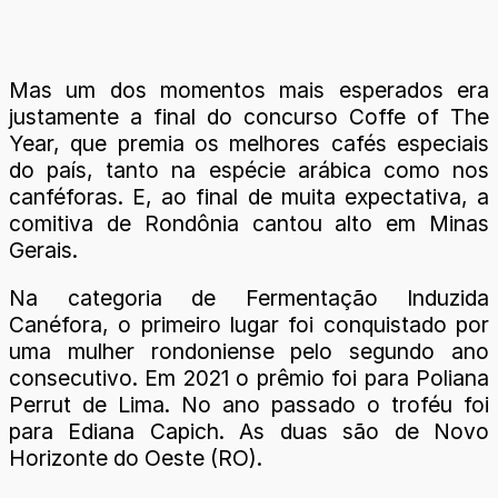
Mas um dos momentos mais esperados era
justamente a final do concurso Coffe of The
Year, que premia os melhores cafés especiais
do país, tanto na espécie arábica como nos
canféforas. E, ao final de muita expectativa, a
comitiva de Rondônia cantou alto em Minas
Gerais.
Na categoria de Fermentação Induzida
Canéfora, o primeiro lugar foi conquistado por
uma mulher rondoniense pelo segundo ano
consecutivo. Em 2021 o prêmio foi para Poliana
Perrut de Lima. No ano passado o troféu foi
para Ediana Capich. As duas são de Novo
Horizonte do Oeste (RO).