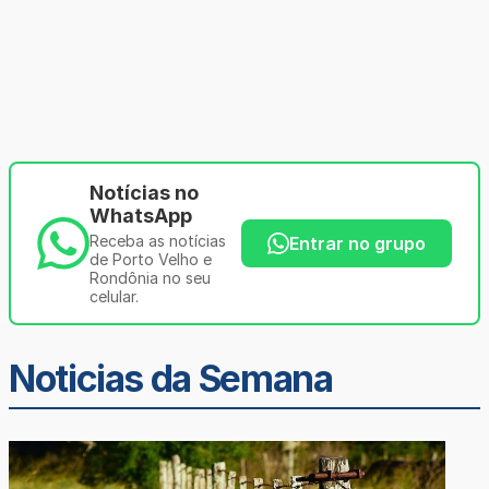
Notícias no
WhatsApp
Receba as notícias
Entrar no grupo
de Porto Velho e
Rondônia no seu
celular.
Noticias da Semana