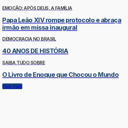
EMOÇÃO: APÓS DEUS, A FAMÍLIA
Papa Leão XIV rompe protocolo e abraça
irmão em missa inaugural
DEMOCRACIA NO BRASIL
40 ANOS DE HISTÓRIA
SAIBA TUDO SOBRE
O Livro de Enoque que Chocou o Mundo
Veja mais