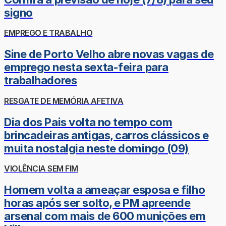
signo
EMPREGO E TRABALHO
Sine de Porto Velho abre novas vagas de
emprego nesta sexta-feira para
trabalhadores
RESGATE DE MEMÓRIA AFETIVA
Dia dos Pais volta no tempo com
brincadeiras antigas, carros clássicos e
muita nostalgia neste domingo (09)
VIOLÊNCIA SEM FIM
Homem volta a ameaçar esposa e filho
horas após ser solto, e PM apreende
arsenal com mais de 600 munições em