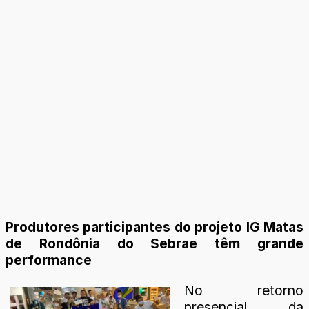
Produtores participantes do projeto IG Matas
de Rondônia do Sebrae têm grande
performance
No retorno
presencial da