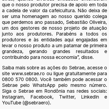
que o nosso produtor precisa de apoio em toda
a cadeia de valor da cafeicultura. Não deixa de
ser uma homenagem ao nosso querido colega
que perdemos ano passado, Sebastião Oliveira,
um dos gestores de nosso projeto de atuação
junto aos produtores. Parabéns a todos os
produtores e às entidades aqui engajadas em
levar o nosso produto a um patamar de primeira
grandeza, gerando grandes resultados e
contribuindo para nossa economia”, disse.
Saiba mais sobre as ações do Sebrae, acesse o
site www.sebrae.ro ou ligue gratuitamente para
0800 570 0800. Você também pode acessar o
Sebrae pelo WhatsApp pelo mesmo número.
Siga o Sebrae em Rondônia nas redes sociais:
Instagram, Facebook, Twitter, LinkedIn e
YouTube (@sebraero).