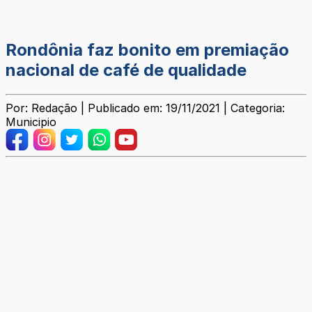
Rondônia faz bonito em premiação
nacional de café de qualidade
Por: Redação | Publicado em: 19/11/2021 | Categoria:
Municipio