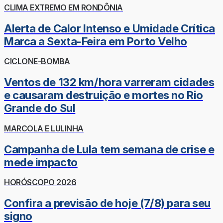
CLIMA EXTREMO EM RONDÔNIA
Alerta de Calor Intenso e Umidade Crítica
Marca a Sexta-Feira em Porto Velho
CICLONE-BOMBA
Ventos de 132 km/hora varreram cidades
e causaram destruição e mortes no Rio
Grande do Sul
MARCOLA E LULINHA
Campanha de Lula tem semana de crise e
mede impacto
HORÓSCOPO 2026
Confira a previsão de hoje (7/8) para seu
signo