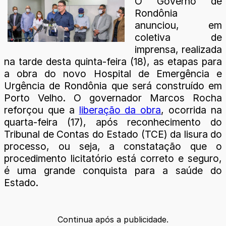
O Governo de
Rondônia
anunciou, em
coletiva de
imprensa, realizada
na tarde desta quinta-feira (18), as etapas para
a obra do novo Hospital de Emergência e
Urgência de Rondônia que será construído em
Porto Velho. O governador Marcos Rocha
reforçou que a
liberação da obra
, ocorrida na
quarta-feira (17), após reconhecimento do
Tribunal de Contas do Estado (TCE) da lisura do
processo, ou seja, a constatação que o
procedimento licitatório está correto e seguro,
é uma grande conquista para a saúde do
Estado.
Continua após a publicidade.