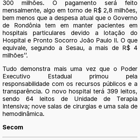
300 milhões. O pagamento será feito
mensalmente, algo em torno de R$ 2,8 milhões,
bem menos que a despesa atual que o Governo
de Rondônia tem em manter pacientes em
hospitais particulares devido a lotação do
Hospital e Pronto Socorro João Paulo II. O que
equivale, segundo a Sesau, a mais de R$ 4
milhões’’.
Tudo demonstra mais uma vez que o Poder
Executivo Estadual primou pela
responsabilidade com os recursos públicos e a
transparência. O novo hospital terá 399 leitos,
sendo 64 leitos de Unidade de Terapia
Intensiva; nove salas de cirurgias e uma sala de
hemodinâmica.
Secom