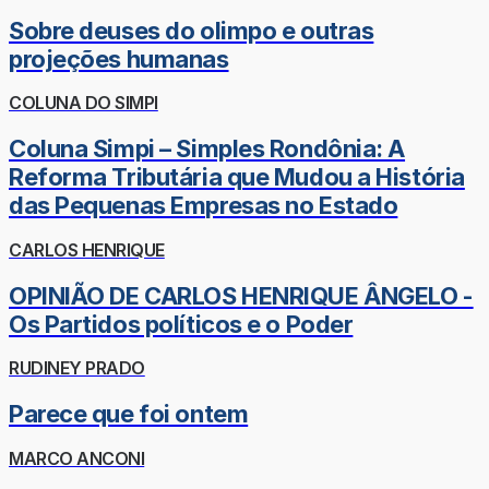
Sobre deuses do olimpo e outras
projeções humanas
COLUNA DO SIMPI
Coluna Simpi – Simples Rondônia: A
Reforma Tributária que Mudou a História
das Pequenas Empresas no Estado
CARLOS HENRIQUE
OPINIÃO DE CARLOS HENRIQUE ÂNGELO -
Os Partidos políticos e o Poder
RUDINEY PRADO
Parece que foi ontem
MARCO ANCONI