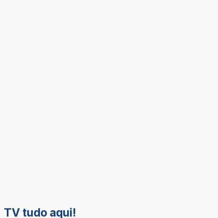
TV tudo aqui!