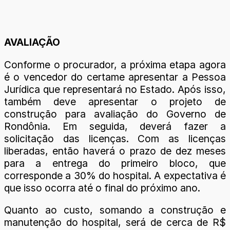
AVALIAÇÃO
Conforme o procurador, a próxima etapa agora
é o vencedor do certame apresentar a Pessoa
Jurídica que representará no Estado. Após isso,
também deve apresentar o projeto de
construção para avaliação do Governo de
Rondônia. Em seguida, deverá fazer a
solicitação das licenças. Com as licenças
liberadas, então haverá o prazo de dez meses
para a entrega do primeiro bloco, que
corresponde a 30% do hospital. A expectativa é
que isso ocorra até o final do próximo ano.
Quanto ao custo, somando a construção e
manutenção do hospital, será de cerca de R$