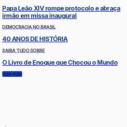
Papa Leão XIV rompe protocolo e abraça
irmão em missa inaugural
DEMOCRACIA NO BRASIL
40 ANOS DE HISTÓRIA
SAIBA TUDO SOBRE
O Livro de Enoque que Chocou o Mundo
Veja mais