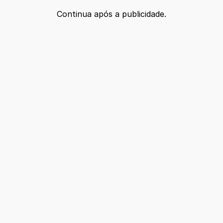
Continua após a publicidade.