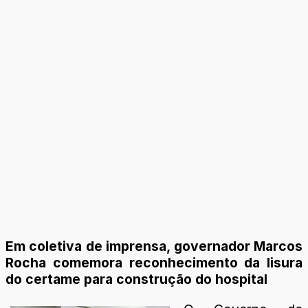
Em coletiva de imprensa, governador Marcos
Rocha comemora reconhecimento da lisura
do certame para construção do hospital