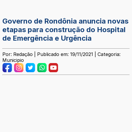
Governo de Rondônia anuncia novas
etapas para construção do Hospital
de Emergência e Urgência
Por: Redação | Publicado em: 19/11/2021 | Categoria:
Municipio