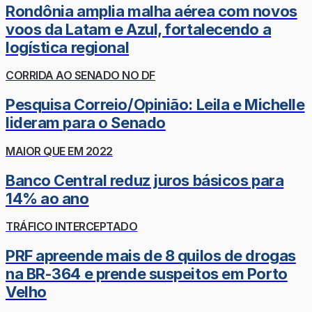
Rondônia amplia malha aérea com novos
voos da Latam e Azul, fortalecendo a
logística regional
CORRIDA AO SENADO NO DF
Pesquisa Correio/Opinião: Leila e Michelle
lideram para o Senado
MAIOR QUE EM 2022
Banco Central reduz juros básicos para
14% ao ano
TRÁFICO INTERCEPTADO
PRF apreende mais de 8 quilos de drogas
na BR-364 e prende suspeitos em Porto
Velho