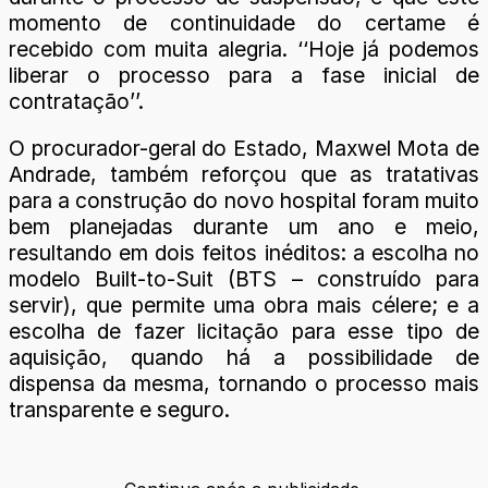
momento de continuidade do certame é
recebido com muita alegria. ‘‘Hoje já podemos
liberar o processo para a fase inicial de
contratação’’.
O procurador-geral do Estado, Maxwel Mota de
Andrade, também reforçou que as tratativas
para a construção do novo hospital foram muito
bem planejadas durante um ano e meio,
resultando em dois feitos inéditos: a escolha no
modelo Built-to-Suit (BTS – construído para
servir), que permite uma obra mais célere; e a
escolha de fazer licitação para esse tipo de
aquisição, quando há a possibilidade de
dispensa da mesma, tornando o processo mais
transparente e seguro.