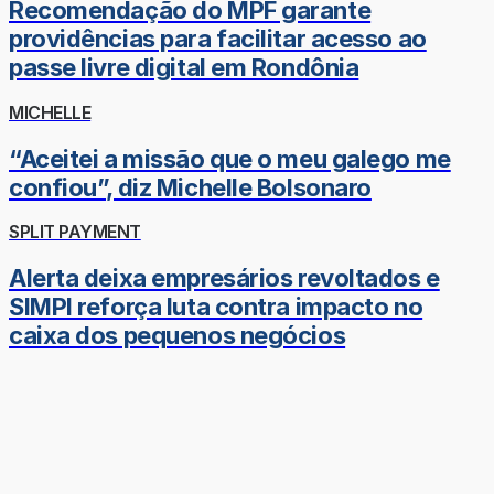
Recomendação do MPF garante
providências para facilitar acesso ao
passe livre digital em Rondônia
MICHELLE
“Aceitei a missão que o meu galego me
confiou”, diz Michelle Bolsonaro
SPLIT PAYMENT
Alerta deixa empresários revoltados e
SIMPI reforça luta contra impacto no
caixa dos pequenos negócios