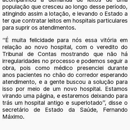
população que cresceu ao longo desse período,
atingindo assim a lotação, e levando o Estado a
ter que contratar leitos em hospitais particulares
para suprir os atendimentos.
‘‘É muita felicidade para nós essa vitória em
relação ao novo hospital, com o veredito do
Tribunal de Contas mostrando que não há
irregularidades no processo e podemos seguir a
obra, pois como médico presenciei durante
anos pacientes no chão do corredor esperando
atendimento, e a gente buscou a solução para
isso por meio de um novo hospital. Estamos
virando uma página, e estaremos deixando para
trás um hospital antigo e superlotado’’, disse o
secretário de Estado da Saúde, Fernando
Máximo.