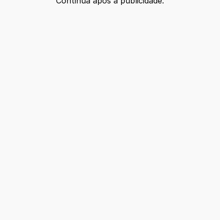
Continua após a publicidade.