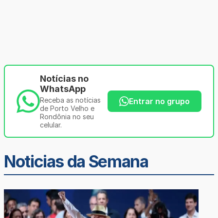
Notícias no
WhatsApp
Receba as notícias
Entrar no grupo
de Porto Velho e
Rondônia no seu
celular.
Noticias da Semana