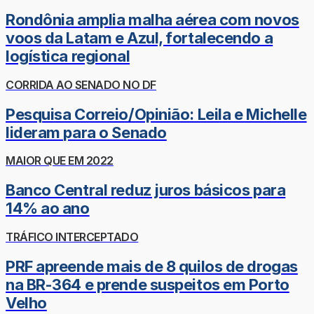
Rondônia amplia malha aérea com novos
voos da Latam e Azul, fortalecendo a
logística regional
CORRIDA AO SENADO NO DF
Pesquisa Correio/Opinião: Leila e Michelle
lideram para o Senado
MAIOR QUE EM 2022
Banco Central reduz juros básicos para
14% ao ano
TRÁFICO INTERCEPTADO
PRF apreende mais de 8 quilos de drogas
na BR-364 e prende suspeitos em Porto
Velho