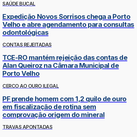
SAÚDE BUCAL
Expedição Novos Sorrisos chega a Porto
Velho e abre agendamento para consultas
odontológicas
CONTAS REJEITADAS
TCE-RO mantém rejeição das contas de
Alan Queiroz na Câmara Municipal de
Porto Velho
CERCO AO OURO ILEGAL
PF prende homem com 1,2 quilo de ouro
em fiscalização de rotina sem
comprovação origem do mineral
TRAVAS APONTADAS