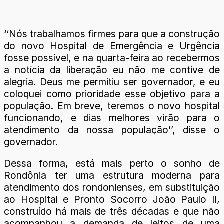
‘‘Nós trabalhamos firmes para que a construção
do novo Hospital de Emergência e Urgência
fosse possível, e na quarta-feira ao recebermos
a notícia da liberação eu não me contive de
alegria. Deus me permitiu ser governador, e eu
coloquei como prioridade esse objetivo para a
população. Em breve, teremos o novo hospital
funcionando, e dias melhores virão para o
atendimento da nossa população’’, disse o
governador.
Dessa forma, está mais perto o sonho de
Rondônia ter uma estrutura moderna para
atendimento dos rondonienses, em substituição
ao Hospital e Pronto Socorro João Paulo II,
construído há mais de três décadas e que não
acompanhou a demanda de leitos de uma