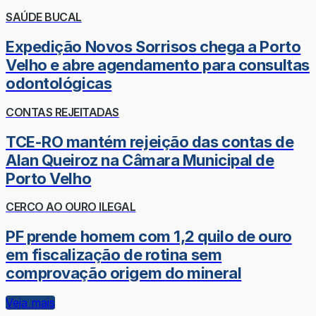
SAÚDE BUCAL
Expedição Novos Sorrisos chega a Porto
Velho e abre agendamento para consultas
odontológicas
CONTAS REJEITADAS
TCE-RO mantém rejeição das contas de
Alan Queiroz na Câmara Municipal de
Porto Velho
CERCO AO OURO ILEGAL
PF prende homem com 1,2 quilo de ouro
em fiscalização de rotina sem
comprovação origem do mineral
Veja mais