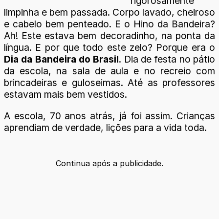
rigorosamente
limpinha e bem passada. Corpo lavado, cheiroso
e cabelo bem penteado. E o Hino da Bandeira?
Ah! Este estava bem decoradinho, na ponta da
língua. E por que todo este zelo? Porque era o
Dia da Bandeira do Brasil
. Dia de festa no pátio
da escola, na sala de aula e no recreio com
brincadeiras e guloseimas. Até as professores
estavam mais bem vestidos.
A escola, 70 anos atrás, já foi assim. Crianças
aprendiam de verdade, lições para a vida toda.
Continua após a publicidade.