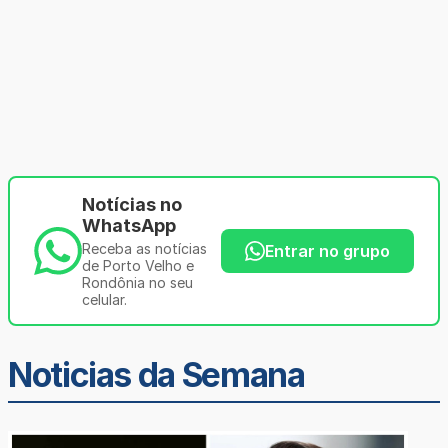
Notícias no
WhatsApp
Receba as notícias
Entrar no grupo
de Porto Velho e
Rondônia no seu
celular.
Noticias da Semana