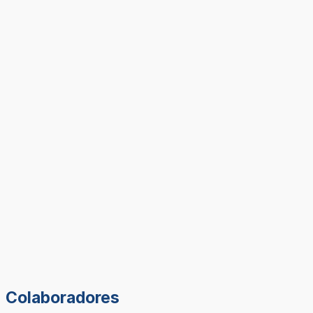
Colaboradores