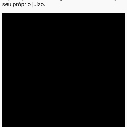
seu próprio juízo.