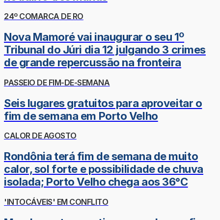
24º COMARCA DE RO
Nova Mamoré vai inaugurar o seu 1º
Tribunal do Júri dia 12 julgando 3 crimes
de grande repercussão na fronteira
PASSEIO DE FIM-DE-SEMANA
Seis lugares gratuitos para aproveitar o
fim de semana em Porto Velho
CALOR DE AGOSTO
Rondônia terá fim de semana de muito
calor, sol forte e possibilidade de chuva
isolada; Porto Velho chega aos 36°C
'INTOCÁVEIS' EM CONFLITO