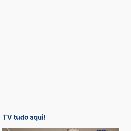
TV tudo aqui!