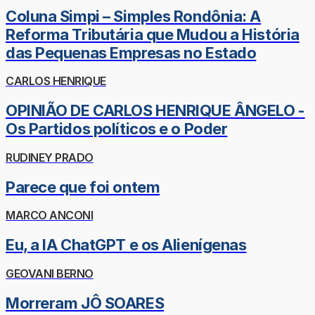
Coluna Simpi – Simples Rondônia: A
Reforma Tributária que Mudou a História
das Pequenas Empresas no Estado
CARLOS HENRIQUE
OPINIÃO DE CARLOS HENRIQUE ÂNGELO -
Os Partidos políticos e o Poder
RUDINEY PRADO
Parece que foi ontem
MARCO ANCONI
Eu, a IA ChatGPT e os Alienígenas
GEOVANI BERNO
Morreram JÔ SOARES