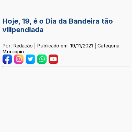
Hoje, 19, é o Dia da Bandeira tão
vilipendiada
Por: Redação | Publicado em: 19/11/2021 | Categoria:
Municipio