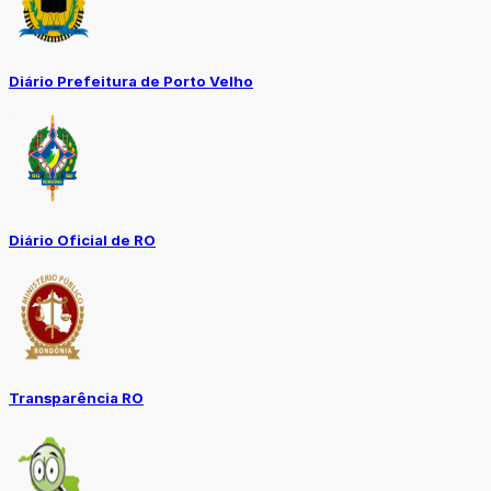
Diário Prefeitura de Porto Velho
Diário Oficial de RO
Transparência RO