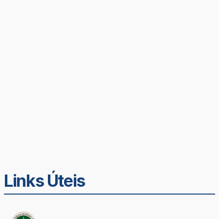
Links Úteis