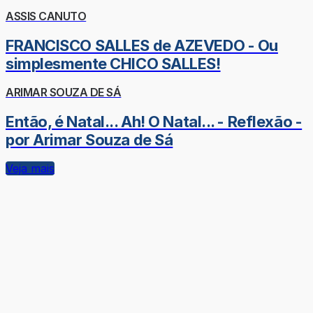
ASSIS CANUTO
FRANCISCO SALLES de AZEVEDO - Ou
simplesmente CHICO SALLES!
ARIMAR SOUZA DE SÁ
Então, é Natal... Ah! O Natal... - Reflexão -
por Arimar Souza de Sá
Veja mais