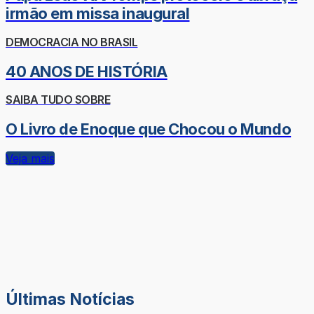
irmão em missa inaugural
DEMOCRACIA NO BRASIL
40 ANOS DE HISTÓRIA
SAIBA TUDO SOBRE
O Livro de Enoque que Chocou o Mundo
Veja mais
Últimas Notícias