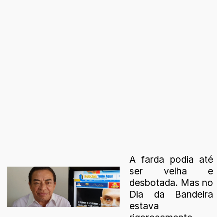
A farda podia até
ser velha e
desbotada. Mas no
Dia da Bandeira
estava