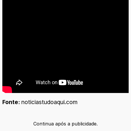
Fonte:
noticiastudoaqui.com
Continua após a publicidade.