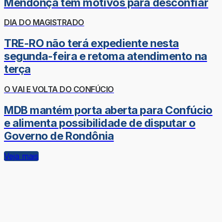
Mendonça tem motivos para desconfiar
DIA DO MAGISTRADO
TRE-RO não terá expediente nesta
segunda-feira e retoma atendimento na
terça
O VAI E VOLTA DO CONFÚCIO
MDB mantém porta aberta para Confúcio
e alimenta possibilidade de disputar o
Governo de Rondônia
Veja mais