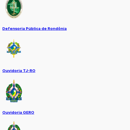
Defensoria Pública de Rondônia
Ouvidoria TJ-RO
Ouvidoria GERO