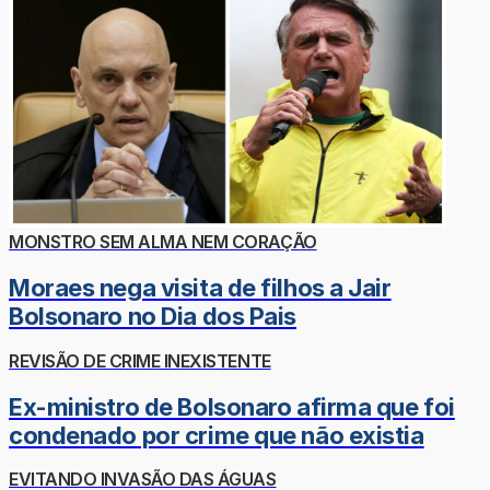
MONSTRO SEM ALMA NEM CORAÇÃO
Moraes nega visita de filhos a Jair
Bolsonaro no Dia dos Pais
REVISÃO DE CRIME INEXISTENTE
Ex-ministro de Bolsonaro afirma que foi
condenado por crime que não existia
EVITANDO INVASÃO DAS ÁGUAS