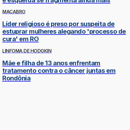
MACABRO
Líder religioso é preso por suspeita de
estuprar mulheres alegando 'processo de
cura' em RO
LINFOMA DE HODGKIN
Mãe e filha de 13 anos enfrentam
tratamento contra o câncer juntas em
Rondônia