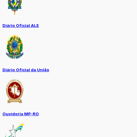
Diário Oficial ALE
Diário Oficial da União
Ouvidoria MP-RO