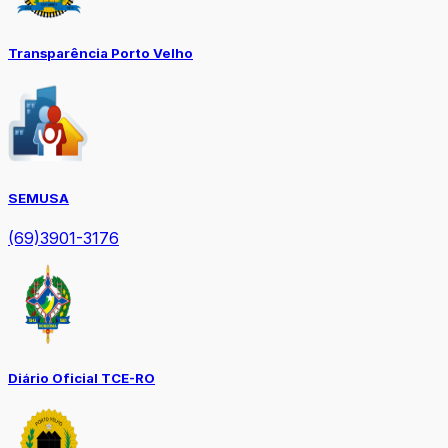
Transparência Porto Velho
SEMUSA
(69)3901-3176
Diário Oficial TCE-RO