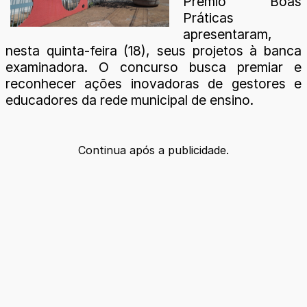
Prêmio Boas
Práticas
apresentaram,
nesta quinta-feira (18), seus projetos à banca
examinadora. O concurso busca premiar e
reconhecer ações inovadoras de gestores e
educadores da rede municipal de ensino.
Continua após a publicidade.