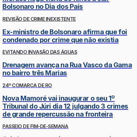
Bolsonaro no Dia dos Pais
REVISÃO DE CRIME INEXISTENTE
Ex-ministro de Bolsonaro afirma que foi
condenado por crime que não existia
EVITANDO INVASÃO DAS ÁGUAS
Drenagem avança na Rua Vasco da Gama
no bairro três Marias
24º COMARCA DE RO
Nova Mamoré vai inaugurar o seu 1º
Tribunal do Júri dia 12 julgando 3 crimes
de grande repercussão na fronteira
PASSEIO DE FIM-DE-SEMANA