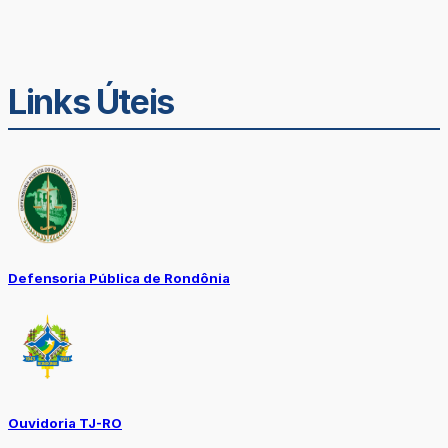
Links Úteis
Defensoria Pública de Rondônia
Ouvidoria TJ-RO