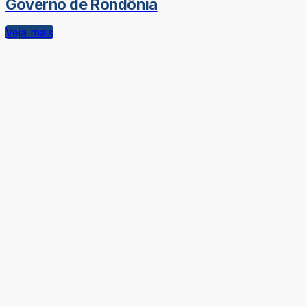
Governo de Rondônia
Veja mais