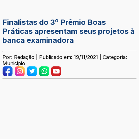
Finalistas do 3º Prêmio Boas
Práticas apresentam seus projetos à
banca examinadora
Por: Redação | Publicado em: 19/11/2021 | Categoria:
Municipio