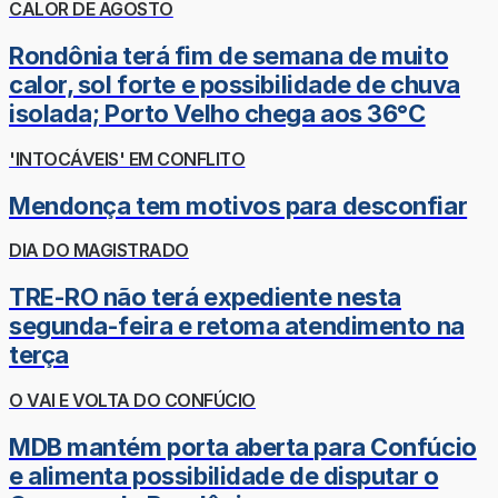
CALOR DE AGOSTO
Rondônia terá fim de semana de muito
calor, sol forte e possibilidade de chuva
isolada; Porto Velho chega aos 36°C
'INTOCÁVEIS' EM CONFLITO
Mendonça tem motivos para desconfiar
DIA DO MAGISTRADO
TRE-RO não terá expediente nesta
segunda-feira e retoma atendimento na
terça
O VAI E VOLTA DO CONFÚCIO
MDB mantém porta aberta para Confúcio
e alimenta possibilidade de disputar o