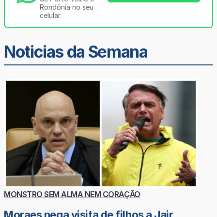
Rondônia no seu
celular.
Noticias da Semana
MONSTRO SEM ALMA NEM CORAÇÃO
Moraes nega visita de filhos a Jair