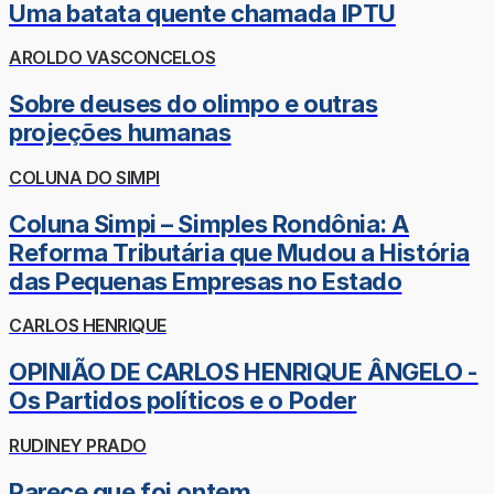
Uma batata quente chamada IPTU
AROLDO VASCONCELOS
Sobre deuses do olimpo e outras
projeções humanas
COLUNA DO SIMPI
Coluna Simpi – Simples Rondônia: A
Reforma Tributária que Mudou a História
das Pequenas Empresas no Estado
CARLOS HENRIQUE
OPINIÃO DE CARLOS HENRIQUE ÂNGELO -
Os Partidos políticos e o Poder
RUDINEY PRADO
Parece que foi ontem