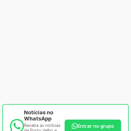
Notícias no
WhatsApp
Receba as notícias
Entrar no grupo
de Porto Velho e