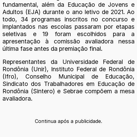
fundamental, além da Educação de Jovens e
Adultos (EJA) durante o ano letivo de 2021. Ao
todo, 34 programas inscritos no concurso e
implantados nas escolas passaram por etapas
seletivas e 19 foram escolhidos para a
apresentação à comissão avaliadora nessa
última fase antes da premiação final.
Representantes da Universidade Federal de
Rondônia (Unir), Instituto Federal de Rondônia
(Ifro), Conselho Municipal de Educação,
Sindicato dos Trabalhadores em Educação de
Rondônia (Sintero) e Sebrae compõem a mesa
avaliadora.
Continua após a publicidade.