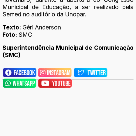
Municipal de Educação, a ser realizado pela
Semed no auditório da Unopar.
Texto:
Géri Anderson
Foto:
SMC
Superintendência Municipal de Comunicação
(SMC)