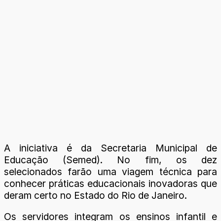
A iniciativa é da Secretaria Municipal de
Educação (Semed). No fim, os dez
selecionados farão uma viagem técnica para
conhecer práticas educacionais inovadoras que
deram certo no Estado do Rio de Janeiro.
Os servidores integram os ensinos infantil e