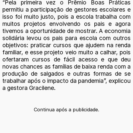
“Pela primeira vez o Prêmio Boas Práticas
permitiu a participação de gestores escolares e
isso foi muito justo, pois a escola trabalha com
muitos projetos envolvendo os pais e agora
tivemos a oportunidade de mostrar. A economia
solidária levou os pais para escola com outros
objetivos: praticar cursos que ajudem na renda
familiar, e esse projeto veio muito a calhar, pois
ofertaram cursos de fácil acesso e que deu
novas chances as famílias de baixa renda com a
produção de salgados e outras formas de se
trabalhar após o impacto da pandemia”, explicou
a gestora Gracilene.
Continua após a publicidade.