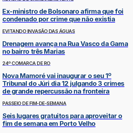
Ex-ministro de Bolsonaro afirma que foi
condenado por crime que não existia
EVITANDO INVASÃO DAS ÁGUAS
Drenagem avança na Rua Vasco da Gama
no bairro três Marias
24º COMARCA DE RO
Nova Mamoré vai inaugurar o seu 1º
Tribunal do Júri dia 12 julgando 3 crimes
de grande repercussão na fronteira
PASSEIO DE FIM-DE-SEMANA
Seis lugares gratuitos para aproveitar o
fim de semana em Porto Velho