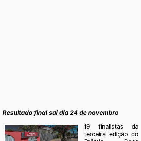
Resultado final sai dia 24 de novembro
19 finalistas da
terceira edição do