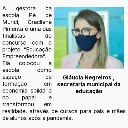
A gestora da
escola Pé de
Murici, Gracilene
Pimenta é uma das
finalistas do
concurso com o
projeto “Educação
Empreendedora”.
Ela colocou a
escola como
espaço de
Gláucia Negreiros ,
formação em
secretaria municipal da
economia solidária
educação
no papel e
transformou em
realidade, através de cursos para pais e mães
de alunos após a pandemia.