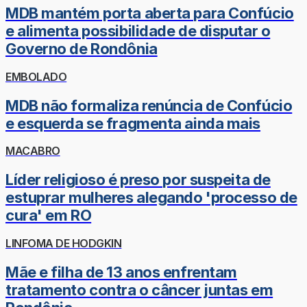
MDB mantém porta aberta para Confúcio
e alimenta possibilidade de disputar o
Governo de Rondônia
EMBOLADO
MDB não formaliza renúncia de Confúcio
e esquerda se fragmenta ainda mais
MACABRO
Líder religioso é preso por suspeita de
estuprar mulheres alegando 'processo de
cura' em RO
LINFOMA DE HODGKIN
Mãe e filha de 13 anos enfrentam
tratamento contra o câncer juntas em