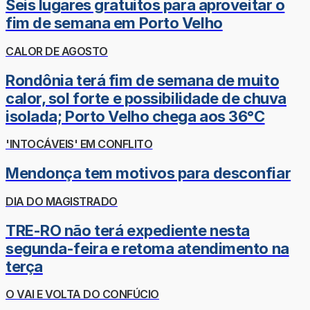
Seis lugares gratuitos para aproveitar o
fim de semana em Porto Velho
CALOR DE AGOSTO
Rondônia terá fim de semana de muito
calor, sol forte e possibilidade de chuva
isolada; Porto Velho chega aos 36°C
'INTOCÁVEIS' EM CONFLITO
Mendonça tem motivos para desconfiar
DIA DO MAGISTRADO
TRE-RO não terá expediente nesta
segunda-feira e retoma atendimento na
terça
O VAI E VOLTA DO CONFÚCIO