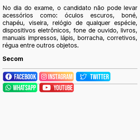
No dia do exame, o candidato não pode levar
acessórios como: óculos escuros, boné,
chapéu, viseira, relógio de qualquer espécie,
dispositivos eletrônicos, fone de ouvido, livros,
manuais impressos, lápis, borracha, corretivos,
régua entre outros objetos.
Secom