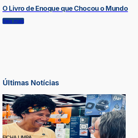
O Livro de Enoque que Chocou o Mundo
Veja mais
Últimas Notícias
FICHA LIMPA