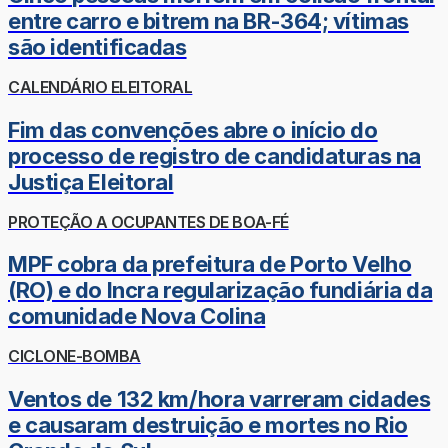
entre carro e bitrem na BR-364; vítimas
são identificadas
CALENDÁRIO ELEITORAL
Fim das convenções abre o início do
processo de registro de candidaturas na
Justiça Eleitoral
PROTEÇÃO A OCUPANTES DE BOA-FÉ
MPF cobra da prefeitura de Porto Velho
(RO) e do Incra regularização fundiária da
comunidade Nova Colina
CICLONE-BOMBA
Ventos de 132 km/hora varreram cidades
e causaram destruição e mortes no Rio