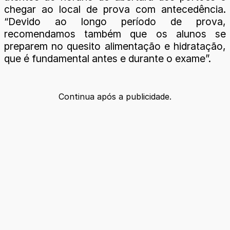
chegar ao local de prova com antecedência.
“Devido ao longo período de prova,
recomendamos também que os alunos se
preparem no quesito alimentação e hidratação,
que é fundamental antes e durante o exame”.
Continua após a publicidade.