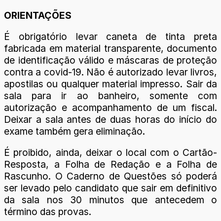
ORIENTAÇÕES
É obrigatório levar caneta de tinta preta
fabricada em material transparente, documento
de identificação válido e máscaras de proteção
contra a covid-19. Não é autorizado levar livros,
apostilas ou qualquer material impresso. Sair da
sala para ir ao banheiro, somente com
autorização e acompanhamento de um fiscal.
Deixar a sala antes de duas horas do início do
exame também gera eliminação.
É proibido, ainda, deixar o local com o Cartão-
Resposta, a Folha de Redação e a Folha de
Rascunho. O Caderno de Questões só poderá
ser levado pelo candidato que sair em definitivo
da sala nos 30 minutos que antecedem o
término das provas.