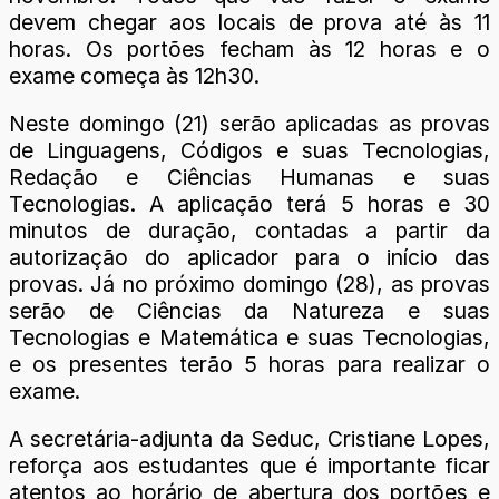
devem chegar aos locais de prova até às 11
horas. Os portões fecham às 12 horas e o
exame começa às 12h30.
Neste domingo (21) serão aplicadas as provas
de Linguagens, Códigos e suas Tecnologias,
Redação e Ciências Humanas e suas
Tecnologias. A aplicação terá 5 horas e 30
minutos de duração, contadas a partir da
autorização do aplicador para o início das
provas. Já no próximo domingo (28), as provas
serão de Ciências da Natureza e suas
Tecnologias e Matemática e suas Tecnologias,
e os presentes terão 5 horas para realizar o
exame.
A secretária-adjunta da Seduc, Cristiane Lopes,
reforça aos estudantes que é importante ficar
atentos ao horário de abertura dos portões e