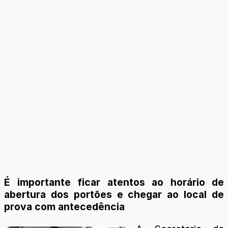
É importante ficar atentos ao horário de
abertura dos portões e chegar ao local de
prova com antecedência