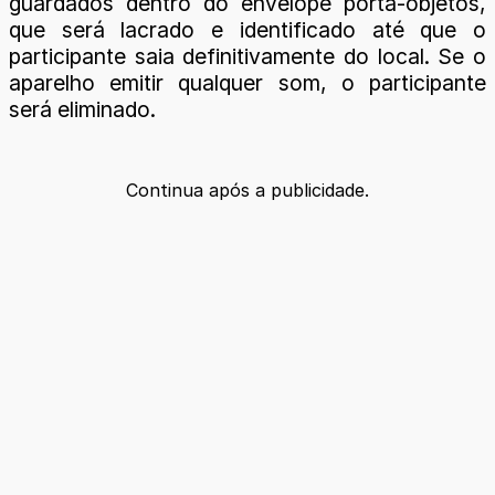
guardados dentro do envelope porta-objetos,
que será lacrado e identificado até que o
participante saia definitivamente do local. Se o
aparelho emitir qualquer som, o participante
será eliminado.
Continua após a publicidade.