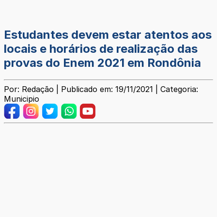
Estudantes devem estar atentos aos
locais e horários de realização das
provas do Enem 2021 em Rondônia
Por: Redação | Publicado em: 19/11/2021 | Categoria:
Municipio