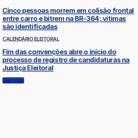
Cinco pessoas morrem em colisão frontal
entre carro e bitrem na BR-364; vítimas
são identificadas
CALENDÁRIO ELEITORAL
Fim das convenções abre o início do
processo de registro de candidaturas na
Justiça Eleitoral
Veja mais