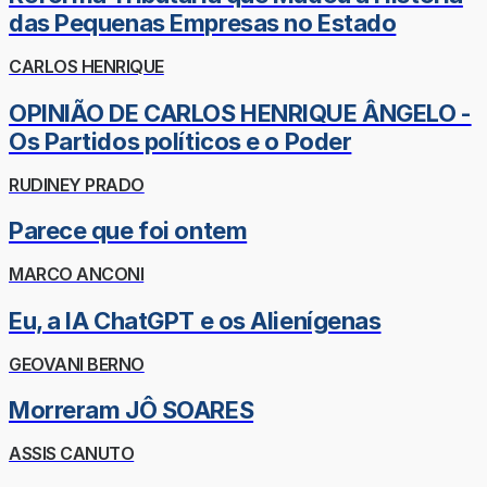
das Pequenas Empresas no Estado
CARLOS HENRIQUE
OPINIÃO DE CARLOS HENRIQUE ÂNGELO -
Os Partidos políticos e o Poder
RUDINEY PRADO
Parece que foi ontem
MARCO ANCONI
Eu, a IA ChatGPT e os Alienígenas
GEOVANI BERNO
Morreram JÔ SOARES
ASSIS CANUTO