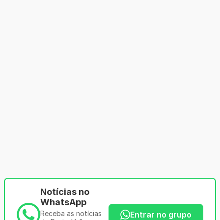
Notícias no
WhatsApp
Receba as notícias
Entrar no grupo