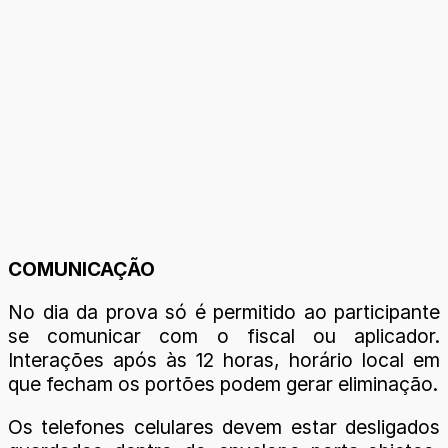
COMUNICAÇÃO
No dia da prova só é permitido ao participante
se comunicar com o fiscal ou aplicador.
Interações após às 12 horas, horário local em
que fecham os portões podem gerar eliminação.
Os telefones celulares devem estar desligados