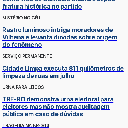
fratura histórica no partido
MISTÉRIO NO CÉU
Rastro luminoso intriga moradores de
Vilhena e levanta dúvidas sobre origem
do fenômeno
SERVIÇO PERMANENTE
Cidade Limpa executa 811 quilômetros de
limpeza de ruas em julho
URNA PARA LEIGOS
TRE-RO demonstra urna eleitoral para
eleitores mas não mostra auditagem
pública em caso de dúvidas
TRAGÉDIA NA BR-364