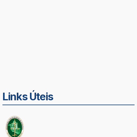
Links Úteis