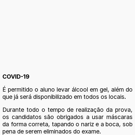
COVID-19
É permitido o aluno levar álcool em gel, além do
que já será disponibilizado em todos os locais.
Durante todo o tempo de realização da prova,
os candidatos são obrigados a usar máscaras
da forma correta, tapando o nariz e a boca, sob
pena de serem eliminados do exame.