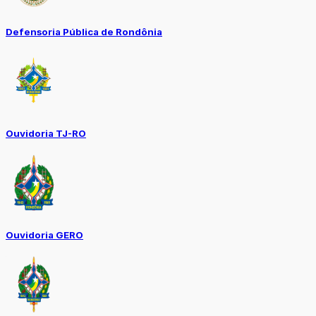
Defensoria Pública de Rondônia
Ouvidoria TJ-RO
Ouvidoria GERO