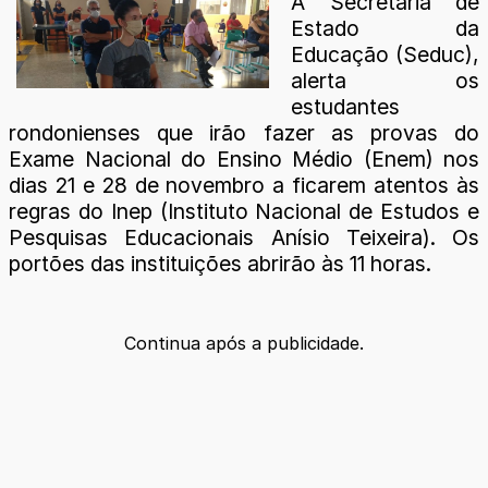
A Secretaria de
Estado da
Educação (Seduc),
alerta os
estudantes
rondonienses que irão fazer as provas do
Exame Nacional do Ensino Médio (Enem) nos
dias 21 e 28 de novembro a ficarem atentos às
regras do Inep (Instituto Nacional de Estudos e
Pesquisas Educacionais Anísio Teixeira). Os
portões das instituições abrirão às 11 horas.
Continua após a publicidade.