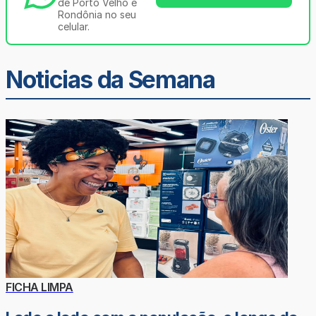
de Porto Velho e
Rondônia no seu
celular.
Noticias da Semana
FICHA LIMPA