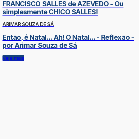
FRANCISCO SALLES de AZEVEDO - Ou
simplesmente CHICO SALLES!
ARIMAR SOUZA DE SÁ
Então, é Natal... Ah! O Natal... - Reflexão -
por Arimar Souza de Sá
Veja mais