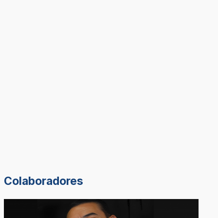
Colaboradores