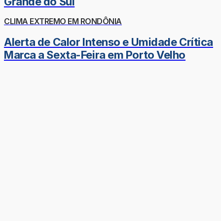
Grande do Sul
CLIMA EXTREMO EM RONDÔNIA
Alerta de Calor Intenso e Umidade Crítica
Marca a Sexta-Feira em Porto Velho