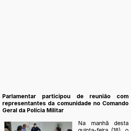
Parlamentar participou de reunião com
representantes da comunidade no Comando
Geral da Polícia Militar
Na manhã desta
quinta-feira (18), o