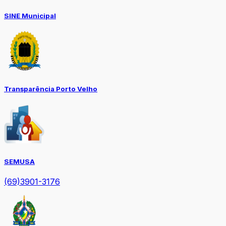
SINE Municipal
Transparência Porto Velho
SEMUSA
(69)3901-3176