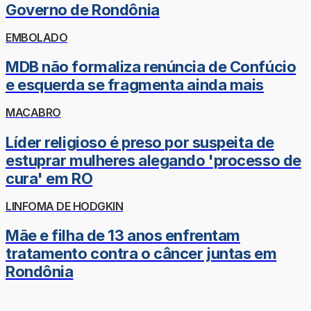
Governo de Rondônia
EMBOLADO
MDB não formaliza renúncia de Confúcio
e esquerda se fragmenta ainda mais
MACABRO
Líder religioso é preso por suspeita de
estuprar mulheres alegando 'processo de
cura' em RO
LINFOMA DE HODGKIN
Mãe e filha de 13 anos enfrentam
tratamento contra o câncer juntas em
Rondônia