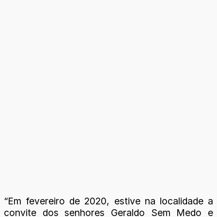
“Em fevereiro de 2020, estive na localidade a
convite dos senhores Geraldo Sem Medo e