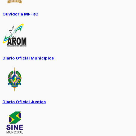
Ouvidoria MP-RO
Diário Oficial Municípios
Diario Oficial Justiça