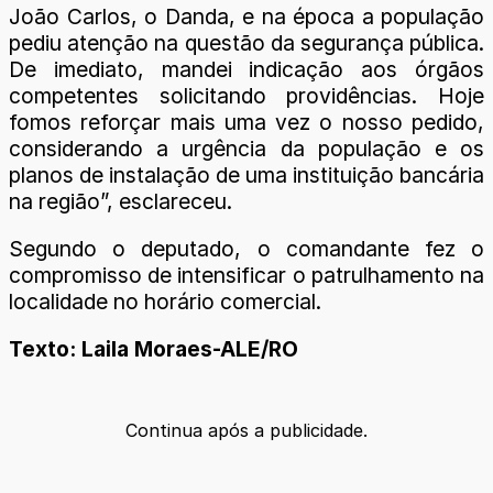
João Carlos, o Danda, e na época a população
pediu atenção na questão da segurança pública.
De imediato, mandei indicação aos órgãos
competentes solicitando providências. Hoje
fomos reforçar mais uma vez o nosso pedido,
considerando a urgência da população e os
planos de instalação de uma instituição bancária
na região”, esclareceu.
Segundo o deputado, o comandante fez o
compromisso de intensificar o patrulhamento na
localidade no horário comercial.
Texto: Laila Moraes-ALE/RO
Continua após a publicidade.