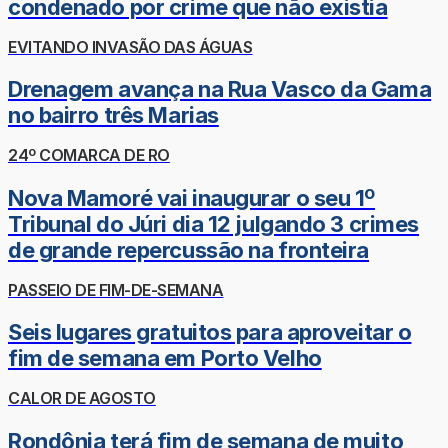
condenado por crime que não existia
EVITANDO INVASÃO DAS ÁGUAS
Drenagem avança na Rua Vasco da Gama
no bairro três Marias
24º COMARCA DE RO
Nova Mamoré vai inaugurar o seu 1º
Tribunal do Júri dia 12 julgando 3 crimes
de grande repercussão na fronteira
PASSEIO DE FIM-DE-SEMANA
Seis lugares gratuitos para aproveitar o
fim de semana em Porto Velho
CALOR DE AGOSTO
Rondônia terá fim de semana de muito