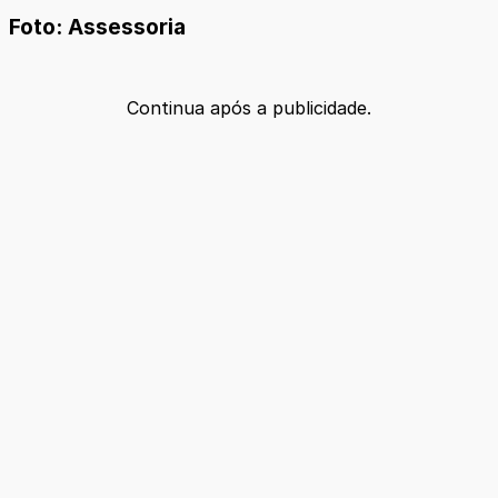
Foto: Assessoria
Continua após a publicidade.