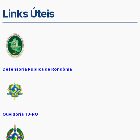
Links Úteis
Defensoria Pública de Rondônia
Ouvidoria TJ-RO