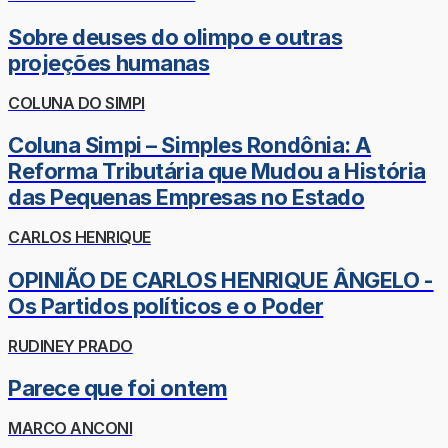
Sobre deuses do olimpo e outras
projeções humanas
COLUNA DO SIMPI
Coluna Simpi – Simples Rondônia: A
Reforma Tributária que Mudou a História
das Pequenas Empresas no Estado
CARLOS HENRIQUE
OPINIÃO DE CARLOS HENRIQUE ÂNGELO -
Os Partidos políticos e o Poder
RUDINEY PRADO
Parece que foi ontem
MARCO ANCONI