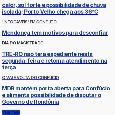
calor, sol forte e possibilidade de chuva
isolada; Porto Velho chega aos 36°C
'INTOCÁVEIS' EM CONFLITO
Mendonça tem motivos para desconfiar
DIA DO MAGISTRADO
TRE-RO não terá expediente nesta
segunda-feira e retoma atendimento na
terça
O VAI E VOLTA DO CONFÚCIO
MDB mantém porta aberta para Confúcio
e alimenta possibilidade de disputar o
Governo de Rondônia
Veja mais