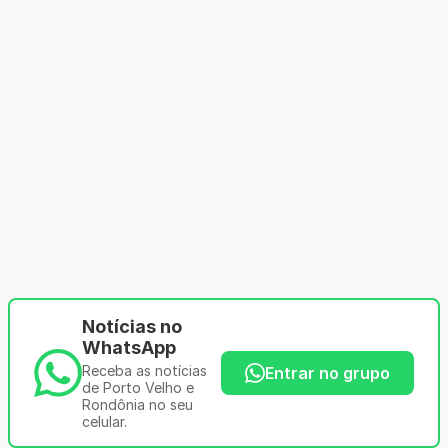
Notícias no
WhatsApp
Receba as notícias
Entrar no grupo
de Porto Velho e
Rondônia no seu
celular.