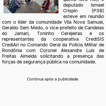
deputado Ismael
Crispin (PSB)
esteve em reunião
com o líder da comunidade Vila Nova Samuel,
Geraldo Sem Medo, o vice-prefeito de Candeias
do Jamari, Toninho Cerejeiras e os
representantes da cooperativa CrediSIS
CrediAri no Comando Geral da Polícia Militar de
Rondônia com Coronel Alexandre Luís de
Freitas Almeida solicitando a presença das
forças de segurança pública na comunidade.
Continua após a publicidade.