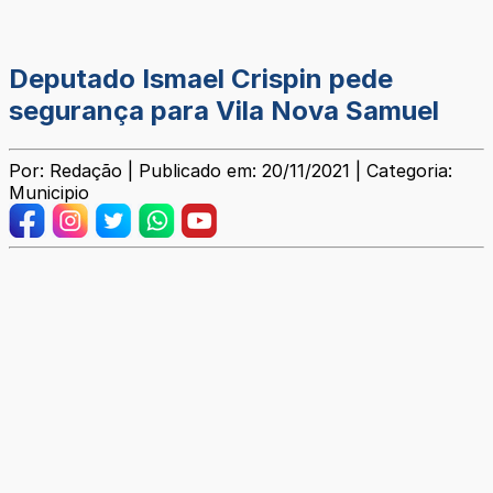
Deputado Ismael Crispin pede
segurança para Vila Nova Samuel
Por: Redação | Publicado em: 20/11/2021 | Categoria:
Municipio