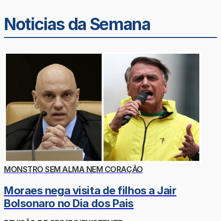
Noticias da Semana
MONSTRO SEM ALMA NEM CORAÇÃO
Moraes nega visita de filhos a Jair
Bolsonaro no Dia dos Pais