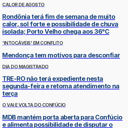
CALOR DE AGOSTO
Rondônia terá fim de semana de muito
calor, sol forte e possibilidade de chuva
isolada; Porto Velho chega aos 36°C
'INTOCÁVEIS' EM CONFLITO
Mendonça tem motivos para desconfiar
DIA DO MAGISTRADO
TRE-RO não terá expediente nesta
segunda-feira e retoma atendimento na
terça
O VAI E VOLTA DO CONFÚCIO
MDB mantém porta aberta para Confúcio
e alimenta possibilidade de disputar o